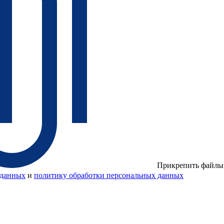
Прикрепить файлы
 данных
и
политику обработки персональных данных