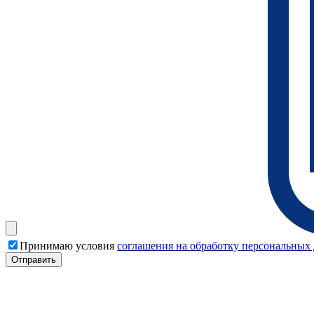
Принимаю условия
соглашения на обработку персональных
Отправить