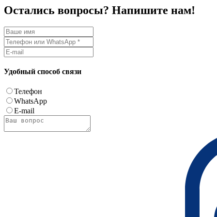
Остались вопросы? Напишите нам!
Удобный способ связи
Телефон
WhatsApp
E-mail