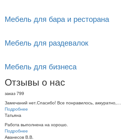
Мебель для бара и ресторана
Мебель для раздевалок
Мебель для бизнеса
Отзывы о нас
заказ 799
Замечаний нет.Спасибо! Все понравилось, аккуратно,…
Подробнее
Татьяна
Работа выполнена на хорошо.
Подробнее
Аванесов В.В.