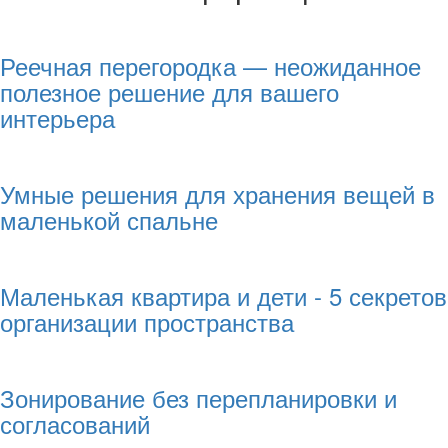
Реечная перегородка — неожиданное
полезное решение для вашего
интерьера
Умные решения для хранения вещей в
маленькой спальне
Маленькая квартира и дети - 5 секретов
организации пространства
Зонирование без перепланировки и
согласований