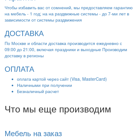
Чтобы избавить вас от сомнений, мы предоставляем гарантию
на мебель - 1 год; на на раздвижные системы - до 7-ми лет в
зависимости от системы раздвижения
ДОСТАВКА
По Москве и области доставка производится ежедневно с
09:00 до 21:00, включая праздники и выходные Производим
доставку в регионы
ОПЛАТА
оплата картой через сайт (Visa, MasterCard)
Наличными при получении
Безналичный расчет
Что мы еще производим
Мебель на заказ