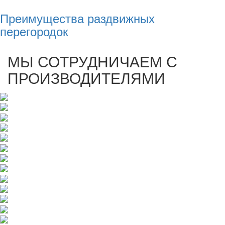
Преимущества раздвижных
перегородок
МЫ СОТРУДНИЧАЕМ С
ПРОИЗВОДИТЕЛЯМИ