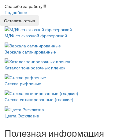
Спасибо за работу!!!
Подробнее
Оставить отзыв
МДФ со сквозной фрезеровкой
Зеркала сатинированные
Каталог тонировочных пленок
Стекла рифленые
Стекла сатинированные (гладкие)
Цвета Эксклюзив
Полезная информация