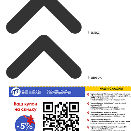
Назад
Наверх