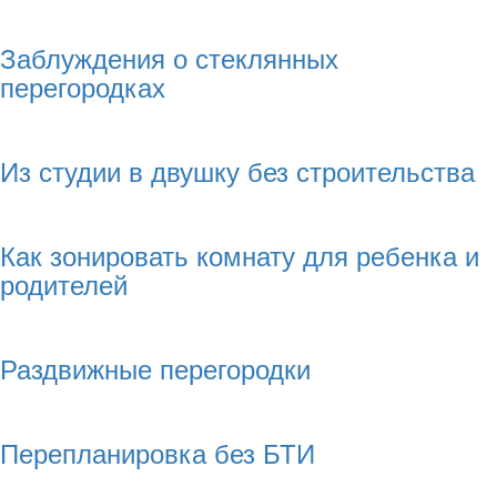
Заблуждения о стеклянных
перегородках
Из студии в двушку без строительства
Как зонировать комнату для ребенка и
родителей
Раздвижные перегородки
Перепланировка без БТИ