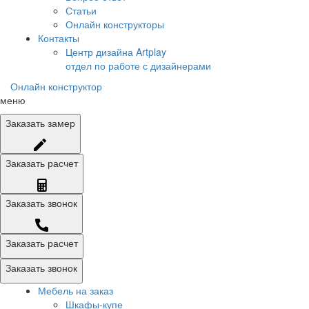
Статьи
Онлайн конструкторы
Контакты
Центр дизайна Artplay
отдел по работе с дизайнерами
Онлайн конструктор
меню
Заказать
замер
Заказать
расчет
Заказать
звонок
Заказать расчет
Заказать звонок
Мебель на заказ
Шкафы-купе