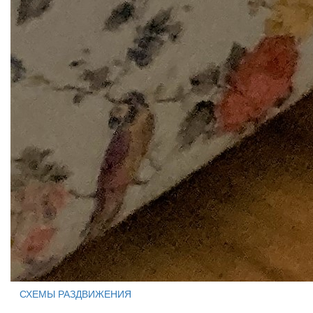
СХЕМЫ РАЗДВИЖЕНИЯ