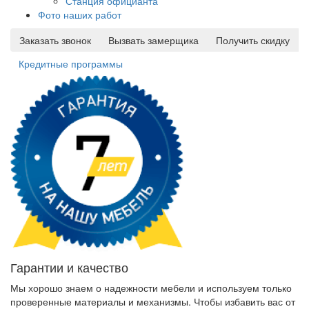
Станция официанта
Фото наших работ
Заказать звонок
Вызвать замерщика
Получить скидку
Кредитные программы
Гарантии и качество
Мы хорошо знаем о надежности мебели и используем только
проверенные материалы и механизмы. Чтобы избавить вас от