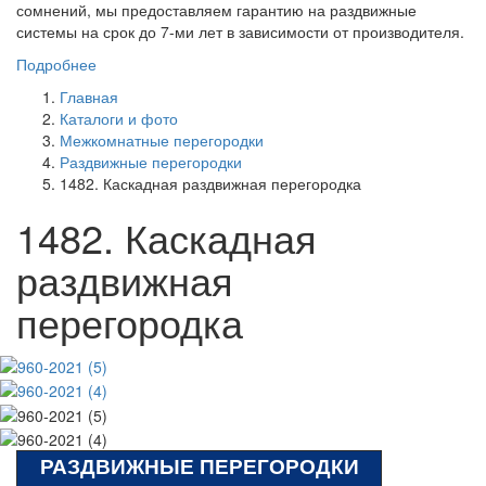
сомнений, мы предоставляем гарантию на раздвижные
системы на срок до 7-ми лет в зависимости от производителя.
Подробнее
Главная
Каталоги и фото
Межкомнатные перегородки
Раздвижные перегородки
1482. Каскадная раздвижная перегородка
1482. Каскадная
раздвижная
перегородка
РАЗДВИЖНЫЕ ПЕРЕГОРОДКИ