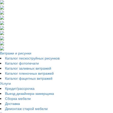
Витражи и рисунки
Каталог пескоструйных рисунков
Каталог фотопечати
Каталог заливных витражей
Каталог пленочных витражей
Каталог фацетных витражей
Услуги
Кредит/рассрочка
Выезд дизайнера-замерщика
Сборка мебели
Доставка
Демонтаж старой мебели