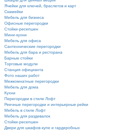
Ячейки для ключей, браслетов и карт
Скамейки
Мебель для бизнеса
Офисные перегородки
Стойки-ресепшен
Мини-кухни
Мебель для офиса
Сантехнические перегородки
Мебель для бара и ресторана
Барные стойки
Торговые модули
Станция официанта
Фото наших работ
Межкомнатные перегородки
Мебель для дома
Кухни
Перегородки в стиле Лофт
Реечные перегородки и интерьерные рейки
Мебель в стиле Лофт
Мебель для раздевалок
Стойки-ресепшен
Двери для шкафов-купе и гардеробных