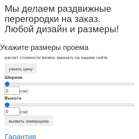
Мы делаем раздвижные
перегородки на заказ.
Любой дизайн и размеры!
Укажите размеры проема
расчет стоимости можно заказать на нашем сайте
узнать цену
Ширина
(см)
Высота
(см)
вызвать замерщика
Гарантия