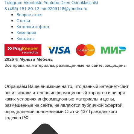
Telegram
Vkontakte
Youtube
Dzen
Odnoklassniki
8 (495) 151-80-12
mm2209118@yandex.ru
Вопрос-ответ
Статьи
Каталоги и фото
Компания
Контакты
2026 © Мульти Мебель
Все права на материалы, размещенные на сайте, защищены
Политика конфиденциальности в отношении обработки
персональных данных
Обращаем Ваше внимание на то, что данный интернет-сайт
носит исключительно информационный характер и ни при
каких условиях информационные материалы и цены,
размещенные на сайте, не являются публичной офертой,
определяемой положениями Статьи 437 Гражданского
кодекса РФ.