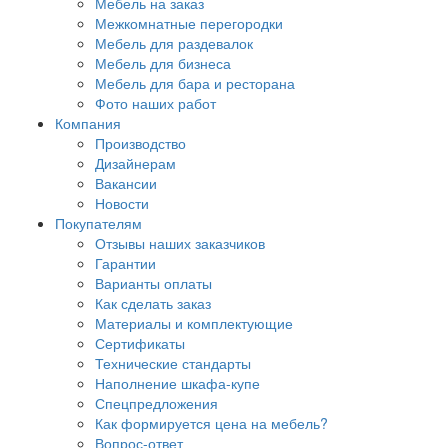
Мебель на заказ
Межкомнатные перегородки
Мебель для раздевалок
Мебель для бизнеса
Мебель для бара и ресторана
Фото наших работ
Компания
Производство
Дизайнерам
Вакансии
Новости
Покупателям
Отзывы наших заказчиков
Гарантии
Варианты оплаты
Как сделать заказ
Материалы и комплектующие
Сертификаты
Технические стандарты
Наполнение шкафа-купе
Спецпредложения
Как формируется цена на мебель?
Вопрос-ответ