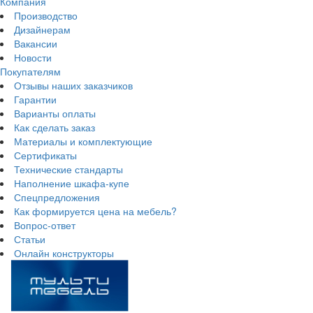
Компания
Производство
Дизайнерам
Вакансии
Новости
Покупателям
Отзывы наших заказчиков
Гарантии
Варианты оплаты
Как сделать заказ
Материалы и комплектующие
Сертификаты
Технические стандарты
Наполнение шкафа-купе
Спецпредложения
Как формируется цена на мебель?
Вопрос-ответ
Статьи
Онлайн конструкторы