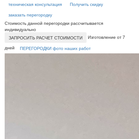
техническая консультация
Получить скидку
заказать перегородку
Стоимость данной перегородки рассчитывается
индивидуально
Изготовление от 7
ЗАПРОСИТЬ РАСЧЕТ СТОИМОСТИ
дней
ПЕРЕГОРОДКИ фото наших работ