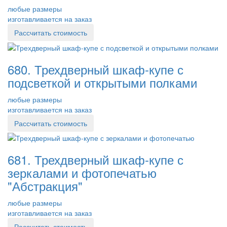
любые размеры
изготавливается на заказ
Рассчитать стоимость
680. Трехдверный шкаф-купе с
подсветкой и открытыми полками
любые размеры
изготавливается на заказ
Рассчитать стоимость
681. Трехдверный шкаф-купе с
зеркалами и фотопечатью
"Абстракция"
любые размеры
изготавливается на заказ
Рассчитать стоимость