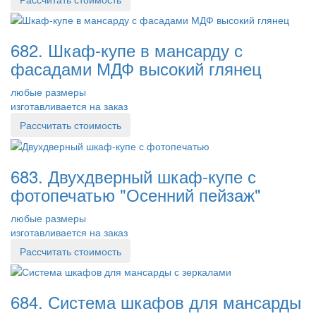
682. Шкаф-купе в мансарду с
фасадами МДФ высокий глянец
любые размеры
изготавливается на заказ
Рассчитать стоимость
683. Двухдверный шкаф-купе с
фотопечатью "Осенний пейзаж"
любые размеры
изготавливается на заказ
Рассчитать стоимость
684. Система шкафов для мансарды