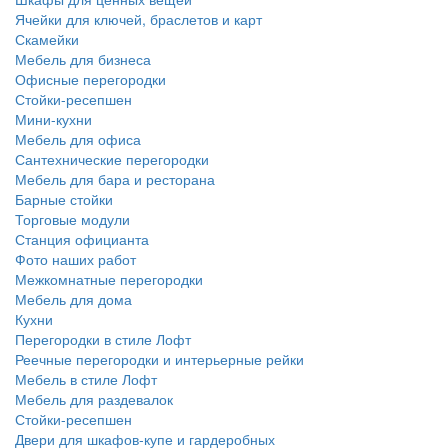
Ячейки для ключей, браслетов и карт
Скамейки
Мебель для бизнеса
Офисные перегородки
Стойки-ресепшен
Мини-кухни
Мебель для офиса
Сантехнические перегородки
Мебель для бара и ресторана
Барные стойки
Торговые модули
Станция официанта
Фото наших работ
Межкомнатные перегородки
Мебель для дома
Кухни
Перегородки в стиле Лофт
Реечные перегородки и интерьерные рейки
Мебель в стиле Лофт
Мебель для раздевалок
Стойки-ресепшен
Двери для шкафов-купе и гардеробных