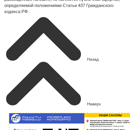
определяемой положениями Статьи 437 Гражданского
кодекса РФ.
Назад
Наверх