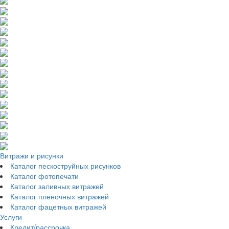
Витражи и рисунки
Каталог пескоструйных рисунков
Каталог фотопечати
Каталог заливных витражей
Каталог пленочных витражей
Каталог фацетных витражей
Услуги
Кредит/рассрочка