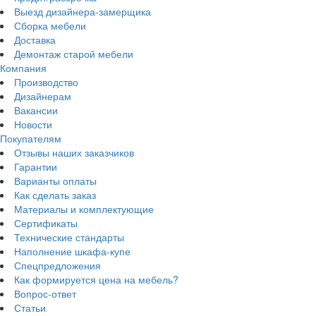
Выезд дизайнера-замерщика
Сборка мебели
Доставка
Демонтаж старой мебели
Компания
Производство
Дизайнерам
Вакансии
Новости
Покупателям
Отзывы наших заказчиков
Гарантии
Варианты оплаты
Как сделать заказ
Материалы и комплектующие
Сертификаты
Технические стандарты
Наполнение шкафа-купе
Спецпредложения
Как формируется цена на мебель?
Вопрос-ответ
Статьи