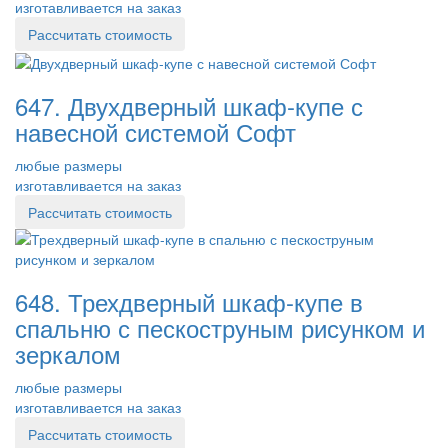
изготавливается на заказ
Рассчитать стоимость
647. Двухдверный шкаф-купе с
навесной системой Софт
любые размеры
изготавливается на заказ
Рассчитать стоимость
648. Трехдверный шкаф-купе в
спальню с пескоструным рисунком и
зеркалом
любые размеры
изготавливается на заказ
Рассчитать стоимость