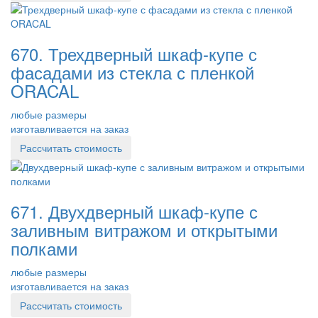
670. Трехдверный шкаф-купе с
фасадами из стекла с пленкой
ORACAL
любые размеры
изготавливается на заказ
Рассчитать стоимость
671. Двухдверный шкаф-купе с
заливным витражом и открытыми
полками
любые размеры
изготавливается на заказ
Рассчитать стоимость