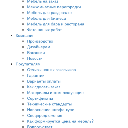
Мебель на заказ
Межкомнатные перегородки
Мебель для раздевалок
Мебель для бизнеса
Мебель для бара и ресторана
Фото наших работ
Компания
Производство
Дизайнерам
Вакансии
Новости
Покупателям
Отзывы наших заказчиков
Гарантии
Варианты оплаты
Как сделать заказ
Материалы и комплектующие
Сертификаты
Технические стандарты
Наполнение шкафа-купе
Спецпредложения
Как формируется цена на мебель?
Вопрос-ответ