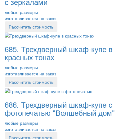
с зеркалами
любые размеры
изготавливается на заказ
Рассчитать стоимость
685. Трехдверный шкаф-купе в
красных тонах
любые размеры
изготавливается на заказ
Рассчитать стоимость
686. Трехдверный шкаф-купе с
фотопечатью "Волшебный дом"
любые размеры
изготавливается на заказ
Рассчитать стоимость