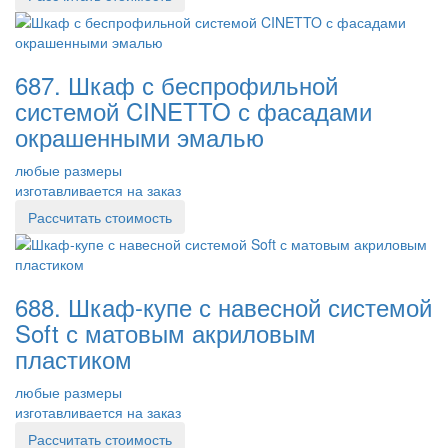
687. Шкаф с беспрофильной
системой CINETTO с фасадами
окрашенными эмалью
любые размеры
изготавливается на заказ
Рассчитать стоимость
688. Шкаф-купе с навесной системой
Soft с матовым акриловым
пластиком
любые размеры
изготавливается на заказ
Рассчитать стоимость