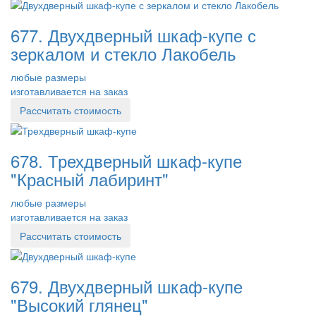
677. Двухдверный шкаф-купе с
зеркалом и стекло Лакобель
любые размеры
изготавливается на заказ
Рассчитать стоимость
678. Трехдверный шкаф-купе
"Красный лабиринт"
любые размеры
изготавливается на заказ
Рассчитать стоимость
679. Двухдверный шкаф-купе
"Высокий глянец"