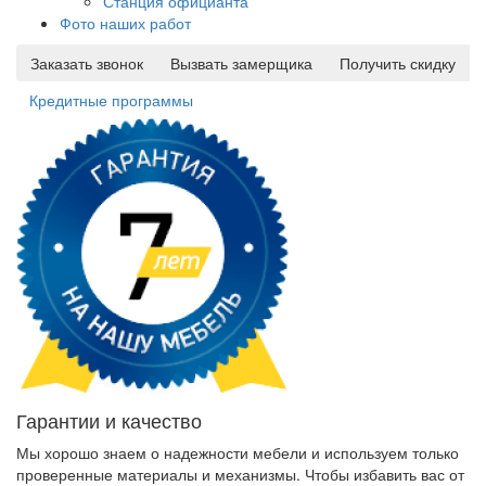
Станция официанта
Фото наших работ
Заказать звонок
Вызвать замерщика
Получить скидку
Кредитные программы
Гарантии и качество
Мы хорошо знаем о надежности мебели и используем только
проверенные материалы и механизмы. Чтобы избавить вас от