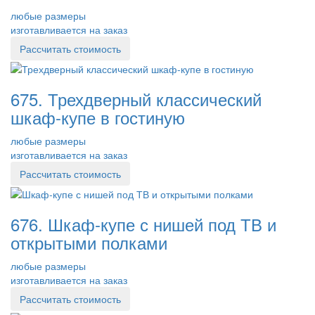
любые размеры
изготавливается на заказ
Рассчитать стоимость
675. Трехдверный классический
шкаф-купе в гостиную
любые размеры
изготавливается на заказ
Рассчитать стоимость
676. Шкаф-купе с нишей под ТВ и
открытыми полками
любые размеры
изготавливается на заказ
Рассчитать стоимость