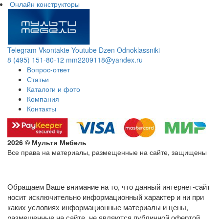
Онлайн конструкторы
Telegram
Vkontakte
Youtube
Dzen
Odnoklassniki
8 (495) 151-80-12
mm2209118@yandex.ru
Вопрос-ответ
Статьи
Каталоги и фото
Компания
Контакты
2026 © Мульти Мебель
Все права на материалы, размещенные на сайте, защищены
Политика конфиденциальности в отношении обработки
персональных данных
Обращаем Ваше внимание на то, что данный интернет-сайт
носит исключительно информационный характер и ни при
каких условиях информационные материалы и цены,
размещенные на сайте, не являются публичной офертой,