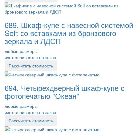
689. Шкаф-купе с навесной системой
Soft со вставками из бронзового
зеркала и ЛДСП
любые размеры
изготавливается на заказ
Рассчитать стоимость
694. Четырехдверный шкаф-купе с
фотопечатью "Океан"
любые размеры
изготавливается на заказ
Рассчитать стоимость