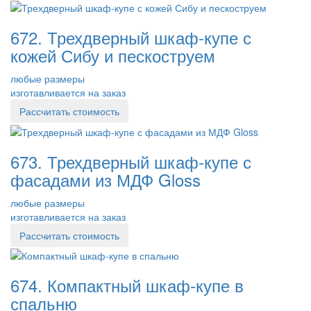
672. Трехдверный шкаф-купе с
кожей Сибу и пескоструем
любые размеры
изготавливается на заказ
Рассчитать стоимость
673. Трехдверный шкаф-купе с
фасадами из МДФ Gloss
любые размеры
изготавливается на заказ
Рассчитать стоимость
674. Компактный шкаф-купе в
спальню