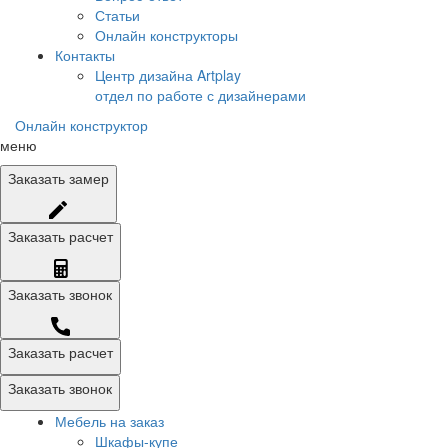
Статьи
Онлайн конструкторы
Контакты
Центр дизайна Artplay
отдел по работе с дизайнерами
Онлайн конструктор
меню
Заказать
замер
Заказать
расчет
Заказать
звонок
Заказать расчет
Заказать звонок
Мебель на заказ
Шкафы-купе