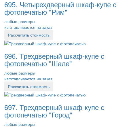
695. Четырехдверный шкаф-купе с
фотопечатью "Рим"
любые размеры
изготавливается на заказ
Рассчитать стоимость
696. Трехдверный шкаф-купе с
фотопечатью "Шале"
любые размеры
изготавливается на заказ
Рассчитать стоимость
697. Трехдверный шкаф-купе с
фотопечатью "Город"
любые размеры