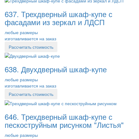
637. Трехдверный шкаф-купе с
фасадами из зеркал и ЛДСП
любые размеры
изготавливается на заказ
Рассчитать стоимость
638. Двухдверный шкаф-купе
любые размеры
изготавливается на заказ
Рассчитать стоимость
646. Трехдверный шкаф-купе с
пескоструйным рисунком "Листья"
любые размеры