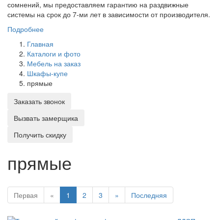
сомнений, мы предоставляем гарантию на раздвижные
системы на срок до 7-ми лет в зависимости от производителя.
Подробнее
Главная
Каталоги и фото
Мебель на заказ
Шкафы-купе
прямые
Заказать звонок
Вызвать замерщика
Получить скидку
прямые
Первая
«
1
2
3
»
Последняя