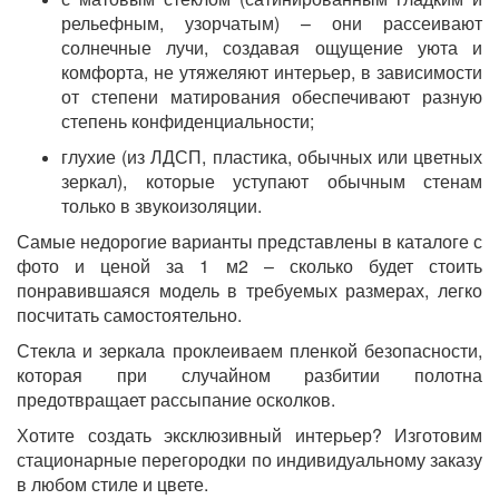
рельефным, узорчатым) – они рассеивают
солнечные лучи, создавая ощущение уюта и
комфорта, не утяжеляют интерьер, в зависимости
от степени матирования обеспечивают разную
степень конфиденциальности;
глухие (из ЛДСП, пластика, обычных или цветных
зеркал), которые уступают обычным стенам
только в звукоизоляции.
Самые недорогие варианты представлены в каталоге с
фото и ценой за 1 м2 – сколько будет стоить
понравившаяся модель в требуемых размерах, легко
посчитать самостоятельно.
Стекла и зеркала проклеиваем пленкой безопасности,
которая при случайном разбитии полотна
предотвращает рассыпание осколков.
Хотите создать эксклюзивный интерьер? Изготовим
стационарные перегородки по индивидуальному заказу
в любом стиле и цвете.