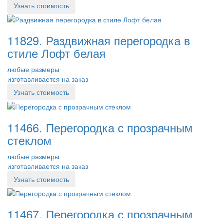
Узнать стоимость
11829. Раздвижная перегородка в
стиле Лофт белая
любые размеры
изготавливается на заказ
Узнать стоимость
11466. Перегородка с прозрачным
стеклом
любые размеры
изготавливается на заказ
Узнать стоимость
11467. Перегородка с прозрачным