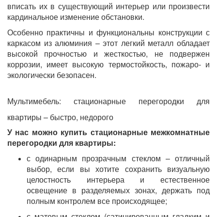
вписать их в существующий интерьер или произвести
кардинальное изменение обстановки.
Особенно практичны и функциональны конструкции с
каркасом из алюминия – этот легкий металл обладает
высокой прочностью и жесткостью, не подвержен
коррозии, имеет высокую термостойкость, пожаро- и
экологически безопасен.
Мультимебель: стационарные перегородки для
квартиры – быстро, недорого
У нас можно купить стационарные межкомнатные
перегородки для квартиры:
с одинарным прозрачным стеклом – отличный
выбор, если вы хотите сохранить визуальную
целостность интерьера и естественное
освещение в разделяемых зонах, держать под
полным контролем все происходящее;
с матовым стеклом (сатинированным гладким и