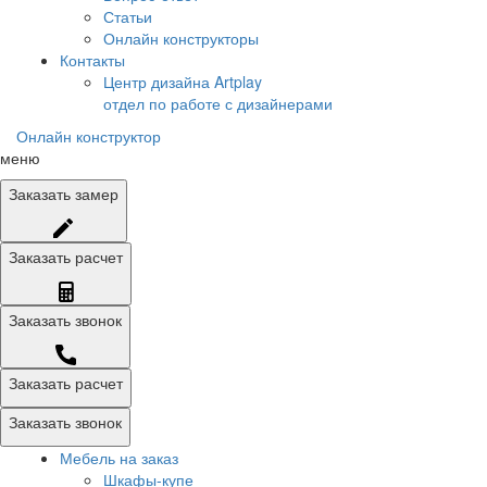
Статьи
Онлайн конструкторы
Контакты
Центр дизайна Artplay
отдел по работе с дизайнерами
Онлайн конструктор
меню
Заказать
замер
Заказать
расчет
Заказать
звонок
Заказать расчет
Заказать звонок
Мебель на заказ
Шкафы-купе