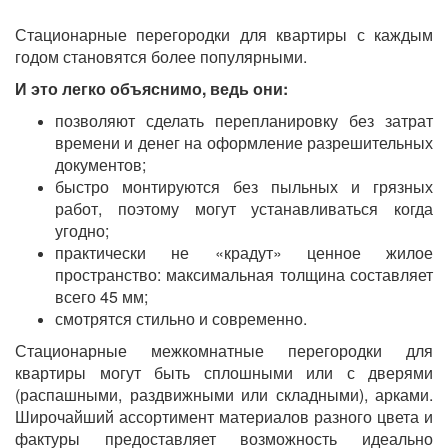
Стационарные перегородки для квартиры с каждым
годом становятся более популярными.
И это легко объяснимо, ведь они:
позволяют сделать перепланировку без затрат
времени и денег на оформление разрешительных
документов;
быстро монтируются без пыльных и грязных
работ, поэтому могут устанавливаться когда
угодно;
практически не «крадут» ценное жилое
пространство: максимальная толщина составляет
всего 45 мм;
смотрятся стильно и современно.
Стационарные межкомнатные перегородки для
квартиры могут быть сплошными или с дверями
(распашными, раздвижными или складными), арками.
Широчайший ассортимент материалов разного цвета и
фактуры предоставляет возможность идеально