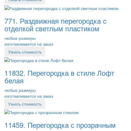
771. Раздвижная перегородка с
отделкой светлым пластиком
любые размеры
изготавливается на заказ
Узнать стоимость
11832. Перегородка в стиле Лофт
белая
любые размеры
изготавливается на заказ
Узнать стоимость
11459. Перегородка с прозрачным