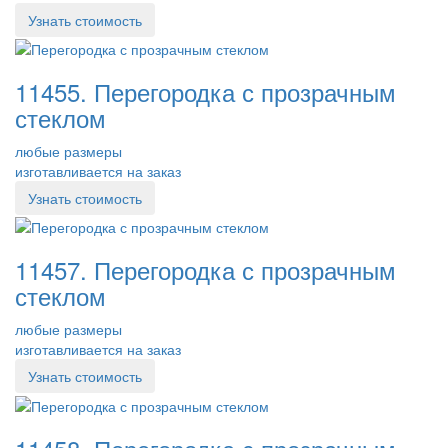
Узнать стоимость
11455. Перегородка с прозрачным
стеклом
любые размеры
изготавливается на заказ
Узнать стоимость
11457. Перегородка с прозрачным
стеклом
любые размеры
изготавливается на заказ
Узнать стоимость