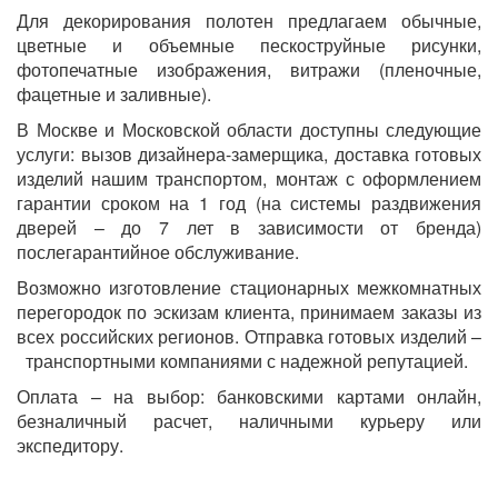
Для декорирования полотен предлагаем обычные,
цветные и объемные пескоструйные рисунки,
фотопечатные изображения, витражи (пленочные,
фацетные и заливные).
В Москве и Московской области доступны следующие
услуги: вызов дизайнера-замерщика, доставка готовых
изделий нашим транспортом, монтаж с оформлением
гарантии сроком на 1 год (на системы раздвижения
дверей – до 7 лет в зависимости от бренда)
послегарантийное обслуживание.
Возможно изготовление стационарных межкомнатных
перегородок по эскизам клиента, принимаем заказы из
всех российских регионов. Отправка готовых изделий –
транспортными компаниями с надежной репутацией.
Оплата – на выбор: банковскими картами онлайн,
безналичный расчет, наличными курьеру или
экспедитору.