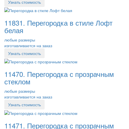
Узнать стоимость
11831. Перегородка в стиле Лофт
белая
любые размеры
изготавливается на заказ
Узнать стоимость
11470. Перегородка с прозрачным
стеклом
любые размеры
изготавливается на заказ
Узнать стоимость
11471. Перегородка с прозрачным