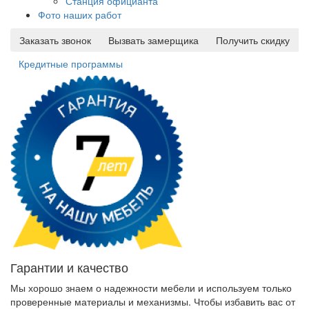
Станция официанта
Фото наших работ
Заказать звонок
Вызвать замерщика
Получить скидку
Кредитные программы
Гарантии и качество
Мы хорошо знаем о надежности мебели и используем только
проверенные материалы и механизмы. Чтобы избавить вас от