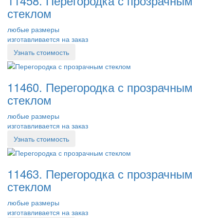
11458. Перегородка с прозрачным
стеклом
любые размеры
изготавливается на заказ
Узнать стоимость
11460. Перегородка с прозрачным
стеклом
любые размеры
изготавливается на заказ
Узнать стоимость
11463. Перегородка с прозрачным
стеклом
любые размеры
изготавливается на заказ