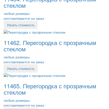
стеклом
любые размеры
изготавливается на заказ
Узнать стоимость
11462. Перегородка с прозрачным
стеклом
любые размеры
изготавливается на заказ
Узнать стоимость
11465. Перегородка с прозрачным
стеклом
любые размеры
изготавливается на заказ