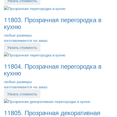
Узнать стоимость
11803. Прозрачная перегородка в
кухню
любые размеры
изготавливается на заказ
Узнать стоимость
11804. Прозрачная перегородка в
кухню
любые размеры
изготавливается на заказ
Узнать стоимость
11805. Прозрачная декоративная