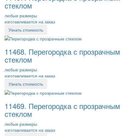
стеклом
любые размеры
изготавливается на заказ
Узнать стоимость
11468. Перегородка с прозрачным
стеклом
любые размеры
изготавливается на заказ
Узнать стоимость
11469. Перегородка с прозрачным
стеклом
любые размеры
изготавливается на заказ