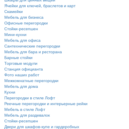
Ячейки для ключей, браслетов и карт
Скамейки
Мебель для бизнеса
Офисные перегородки
Стойки-ресепшен
Мини-кухни
Мебель для офиса
Сантехнические перегородки
Мебель для бара и ресторана
Барные стойки
Торговые модули
Станция официанта
Фото наших работ
Межкомнатные перегородки
Мебель для дома
Кухни
Перегородки в стиле Лофт
Реечные перегородки и интерьерные рейки
Мебель в стиле Лофт
Мебель для раздевалок
Стойки-ресепшен
Двери для шкафов-купе и гардеробных