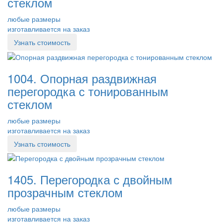
стеклом
любые размеры
изготавливается на заказ
Узнать стоимость
1004. Опорная раздвижная
перегородка с тонированным
стеклом
любые размеры
изготавливается на заказ
Узнать стоимость
1405. Перегородка с двойным
прозрачным стеклом
любые размеры
изготавливается на заказ