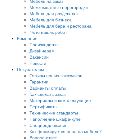
Мебель на заказ
Межкомнатные перегородки
Мебель для раздевалок
Мебель для бизнеса
Мебель для бара и ресторана
Фото наших работ
Компания
Производство
Дизайнерам
Вакансии
Новости
Покупателям
Отзывы наших заказчиков
Гарантии
Варианты оплаты
Как сделать заказ
Материалы и комплектующие
Сертификаты
Технические стандарты
Наполнение шкафа-купе
Спецпредложения
Как формируется цена на мебель?
Вопрос-ответ