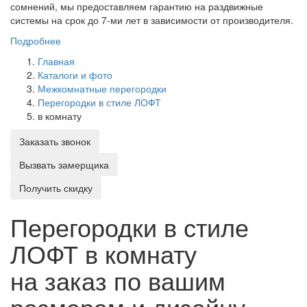
сомнений, мы предоставляем гарантию на раздвижные
системы на срок до 7-ми лет в зависимости от производителя.
Подробнее
Главная
Каталоги и фото
Межкомнатные перегородки
Перегородки в стиле ЛОФТ
в комнату
Заказать звонок
Вызвать замерщика
Получить скидку
Перегородки в стиле
ЛОФТ в комнату
на заказ по вашим
размерам и дизайну