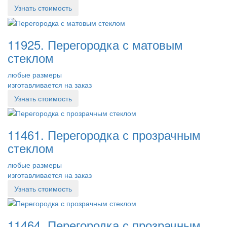
Узнать стоимость
11925. Перегородка с матовым
стеклом
любые размеры
изготавливается на заказ
Узнать стоимость
11461. Перегородка с прозрачным
стеклом
любые размеры
изготавливается на заказ
Узнать стоимость
11464. Перегородка с прозрачным