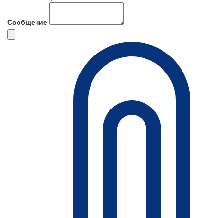
Сообщение