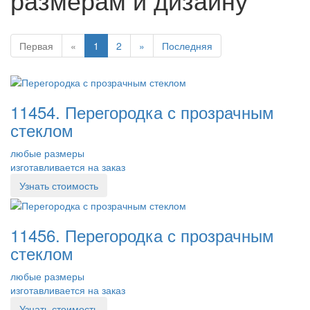
Первая
«
1
2
»
Последняя
11454. Перегородка с прозрачным
стеклом
любые размеры
изготавливается на заказ
Узнать стоимость
11456. Перегородка с прозрачным
стеклом
любые размеры
изготавливается на заказ
Узнать стоимость