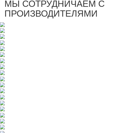
МЫ СОТРУДНИЧАЕМ С
ПРОИЗВОДИТЕЛЯМИ