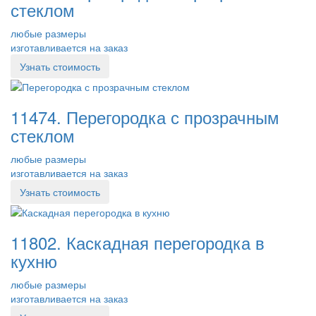
стеклом
любые размеры
изготавливается на заказ
Узнать стоимость
11474. Перегородка с прозрачным
стеклом
любые размеры
изготавливается на заказ
Узнать стоимость
11802. Каскадная перегородка в
кухню
любые размеры
изготавливается на заказ