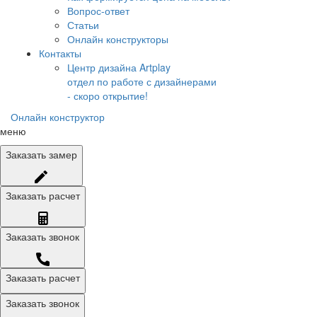
Вопрос-ответ
Статьи
Онлайн конструкторы
Контакты
Центр дизайна Artplay
отдел по работе с дизайнерами
- скоро открытие!
Онлайн конструктор
меню
Заказать
замер
Заказать
расчет
Заказать
звонок
Заказать расчет
Заказать звонок