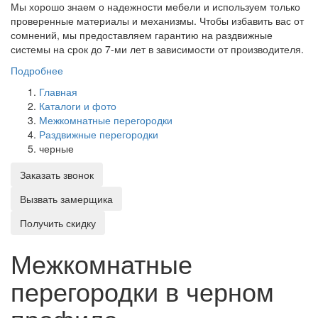
Мы хорошо знаем о надежности мебели и используем только
проверенные материалы и механизмы. Чтобы избавить вас от
сомнений, мы предоставляем гарантию на раздвижные
системы на срок до 7-ми лет в зависимости от производителя.
Подробнее
Главная
Каталоги и фото
Межкомнатные перегородки
Раздвижные перегородки
черные
Заказать звонок
Вызвать замерщика
Получить скидку
Межкомнатные
перегородки в черном