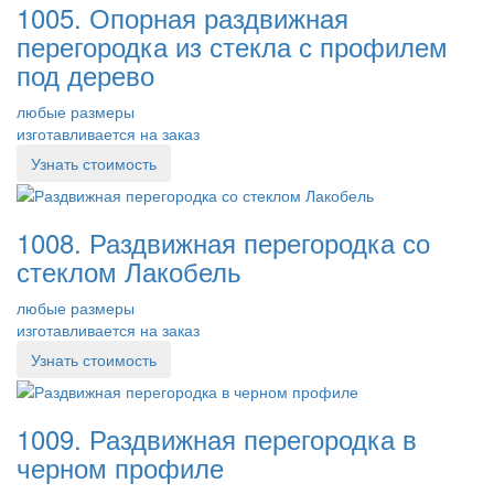
1005. Опорная раздвижная
перегородка из стекла с профилем
под дерево
любые размеры
изготавливается на заказ
Узнать стоимость
1008. Раздвижная перегородка со
стеклом Лакобель
любые размеры
изготавливается на заказ
Узнать стоимость
1009. Раздвижная перегородка в
черном профиле