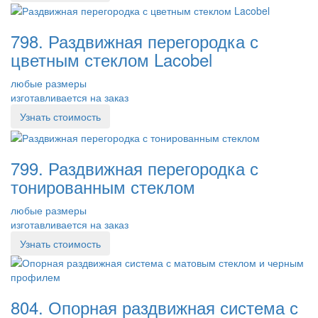
798. Раздвижная перегородка с
цветным стеклом Lacobel
любые размеры
изготавливается на заказ
Узнать стоимость
799. Раздвижная перегородка с
тонированным стеклом
любые размеры
изготавливается на заказ
Узнать стоимость
804. Опорная раздвижная система с