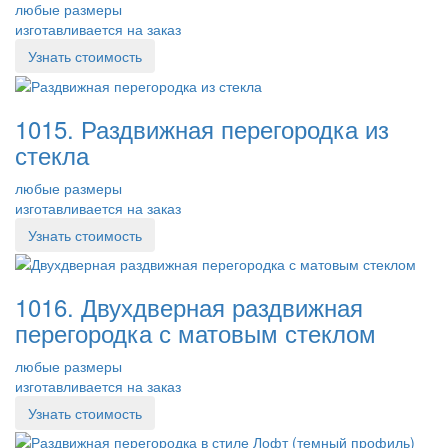
любые размеры
изготавливается на заказ
Узнать стоимость
1015. Раздвижная перегородка из
стекла
любые размеры
изготавливается на заказ
Узнать стоимость
1016. Двухдверная раздвижная
перегородка с матовым стеклом
любые размеры
изготавливается на заказ
Узнать стоимость