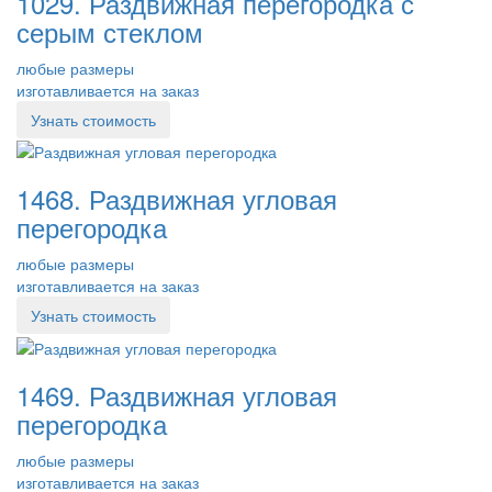
1029. Раздвижная перегородка с
серым стеклом
любые размеры
изготавливается на заказ
Узнать стоимость
1468. Раздвижная угловая
перегородка
любые размеры
изготавливается на заказ
Узнать стоимость
1469. Раздвижная угловая
перегородка
любые размеры
изготавливается на заказ