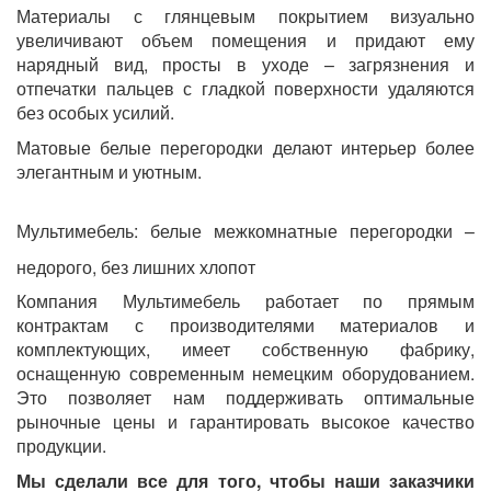
Материалы с глянцевым покрытием визуально
увеличивают объем помещения и придают ему
нарядный вид, просты в уходе – загрязнения и
отпечатки пальцев с гладкой поверхности удаляются
без особых усилий.
Матовые белые перегородки делают интерьер более
элегантным и уютным.
Мультимебель: белые межкомнатные перегородки –
недорого, без лишних хлопот
Компания Мультимебель работает по прямым
контрактам с производителями материалов и
комплектующих, имеет собственную фабрику,
оснащенную современным немецким оборудованием.
Это позволяет нам поддерживать оптимальные
рыночные цены и гарантировать высокое качество
продукции.
Мы сделали все для того, чтобы наши заказчики