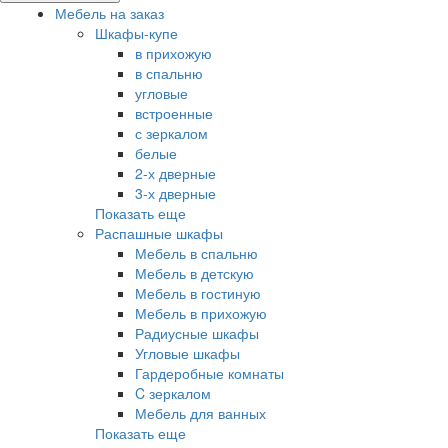
Мебель на заказ
Шкафы-купе
в прихожую
в спальню
угловые
встроенные
с зеркалом
белые
2-х дверные
3-х дверные
Показать еще
Распашные шкафы
Мебель в спальню
Мебель в детскую
Мебель в гостиную
Мебель в прихожую
Радиусные шкафы
Угловые шкафы
Гардеробные комнаты
C зеркалом
Мебель для ванных
Показать еще