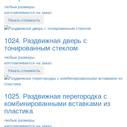
любые размеры
изготавливается на заказ
Узнать стоимость
1024. Раздвижная дверь с
тонированным стеклом
любые размеры
изготавливается на заказ
Узнать стоимость
1025. Раздвижная перегородка с
комбинированными вставками из
пластика
любые размеры
изготавливается на заказ