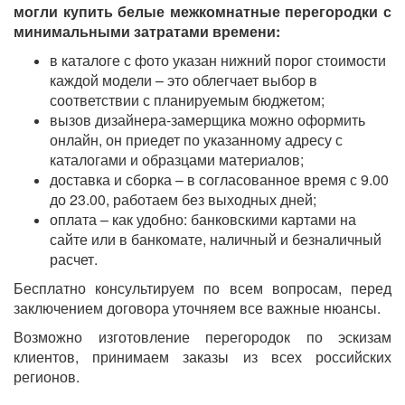
могли купить белые межкомнатные перегородки с
минимальными затратами времени:
в каталоге с фото указан нижний порог стоимости
каждой модели – это облегчает выбор в
соответствии с планируемым бюджетом;
вызов дизайнера-замерщика можно оформить
онлайн, он приедет по указанному адресу с
каталогами и образцами материалов;
доставка и сборка – в согласованное время с 9.00
до 23.00, работаем без выходных дней;
оплата – как удобно: банковскими картами на
сайте или в банкомате, наличный и безналичный
расчет.
Бесплатно консультируем по всем вопросам, перед
заключением договора уточняем все важные нюансы.
Возможно изготовление перегородок по эскизам
клиентов, принимаем заказы из всех российских
регионов.