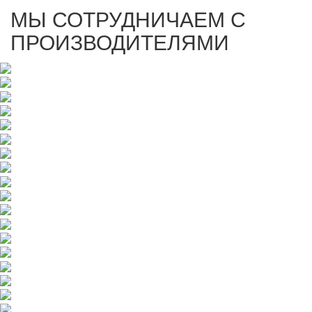
МЫ СОТРУДНИЧАЕМ С
ПРОИЗВОДИТЕЛЯМИ