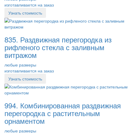
изготавливается на заказ
Узнать стоимость
835. Раздвижная перегородка из
рифленого стекла с заливным
витражом
любые размеры
изготавливается на заказ
Узнать стоимость
994. Комбинированная раздвижная
перегородка с растительным
орнаментом
любые размеры