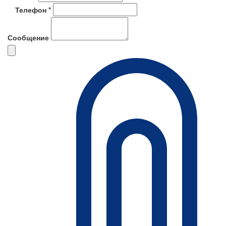
Телефон *
Сообщение