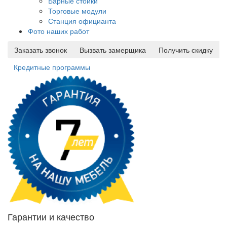
Барные стойки
Торговые модули
Станция официанта
Фото наших работ
Заказать звонок
Вызвать замерщика
Получить скидку
Кредитные программы
Гарантии и качество