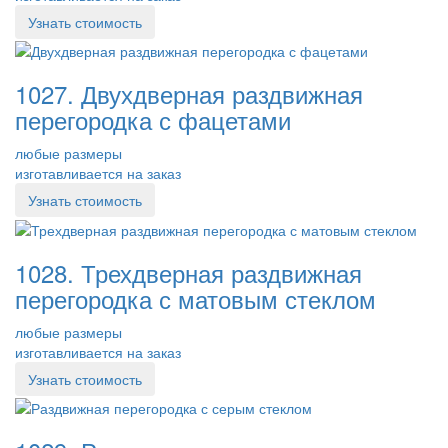
Узнать стоимость
1027. Двухдверная раздвижная
перегородка с фацетами
любые размеры
изготавливается на заказ
Узнать стоимость
1028. Трехдверная раздвижная
перегородка с матовым стеклом
любые размеры
изготавливается на заказ
Узнать стоимость