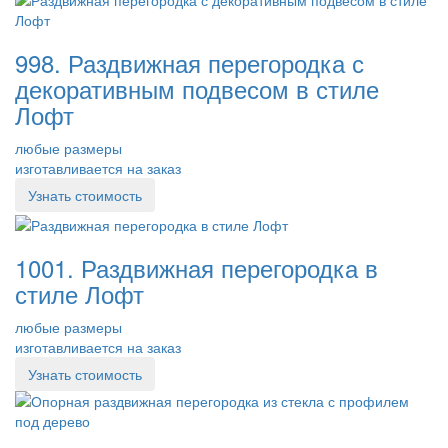
998. Раздвижная перегородка с
декоративным подвесом в стиле
Лофт
любые размеры
изготавливается на заказ
Узнать стоимость
1001. Раздвижная перегородка в
стиле Лофт
любые размеры
изготавливается на заказ
Узнать стоимость