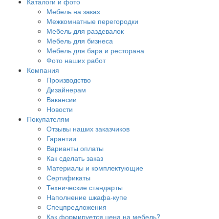
Каталоги и фото
Мебель на заказ
Межкомнатные перегородки
Мебель для раздевалок
Мебель для бизнеса
Мебель для бара и ресторана
Фото наших работ
Компания
Производство
Дизайнерам
Вакансии
Новости
Покупателям
Отзывы наших заказчиков
Гарантии
Варианты оплаты
Как сделать заказ
Материалы и комплектующие
Сертификаты
Технические стандарты
Наполнение шкафа-купе
Спецпредложения
Как формируется цена на мебель?