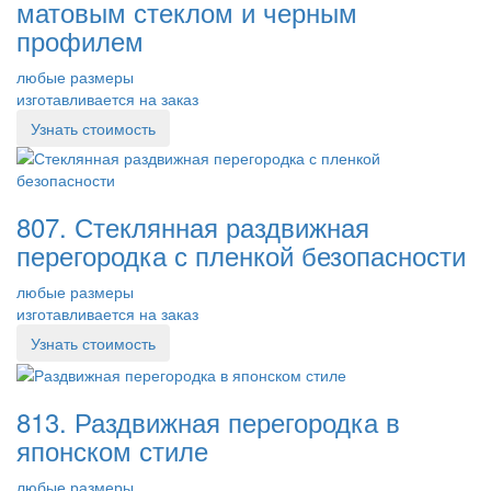
матовым стеклом и черным
профилем
любые размеры
изготавливается на заказ
Узнать стоимость
807. Стеклянная раздвижная
перегородка с пленкой безопасности
любые размеры
изготавливается на заказ
Узнать стоимость
813. Раздвижная перегородка в
японском стиле
любые размеры