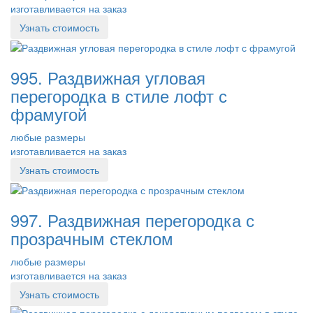
изготавливается на заказ
Узнать стоимость
995. Раздвижная угловая
перегородка в стиле лофт с
фрамугой
любые размеры
изготавливается на заказ
Узнать стоимость
997. Раздвижная перегородка с
прозрачным стеклом
любые размеры
изготавливается на заказ
Узнать стоимость