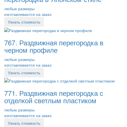
любые размеры
изготавливается на заказ
Узнать стоимость
767. Раздвижная перегородка в
черном профиле
любые размеры
изготавливается на заказ
Узнать стоимость
771. Раздвижная перегородка с
отделкой светлым пластиком
любые размеры
изготавливается на заказ
Узнать стоимость