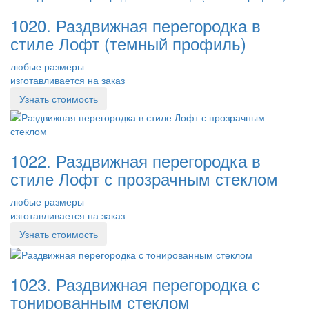
1020. Раздвижная перегородка в
стиле Лофт (темный профиль)
любые размеры
изготавливается на заказ
Узнать стоимость
1022. Раздвижная перегородка в
стиле Лофт с прозрачным стеклом
любые размеры
изготавливается на заказ
Узнать стоимость
1023. Раздвижная перегородка с
тонированным стеклом