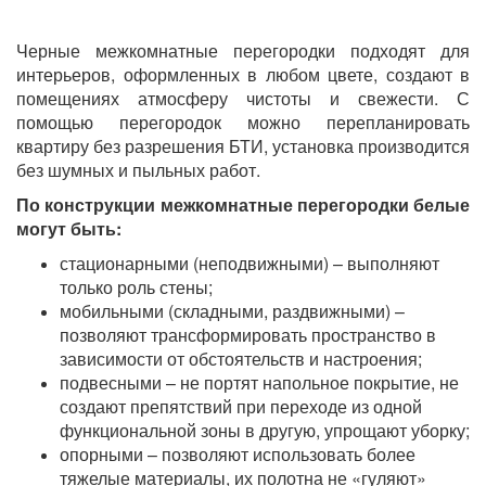
Черные межкомнатные перегородки подходят для
интерьеров, оформленных в любом цвете, создают в
помещениях атмосферу чистоты и свежести. С
помощью перегородок можно перепланировать
квартиру без разрешения БТИ, установка производится
без шумных и пыльных работ.
По конструкции межкомнатные перегородки белые
могут быть:
стационарными (неподвижными) – выполняют
только роль стены;
мобильными (складными, раздвижными) –
позволяют трансформировать пространство в
зависимости от обстоятельств и настроения;
подвесными – не портят напольное покрытие, не
создают препятствий при переходе из одной
функциональной зоны в другую, упрощают уборку;
опорными – позволяют использовать более
тяжелые материалы, их полотна не «гуляют»