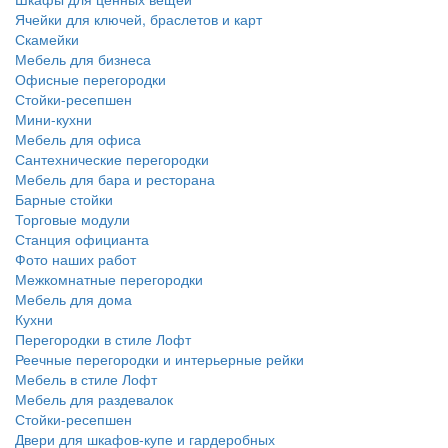
Ячейки для ключей, браслетов и карт
Скамейки
Мебель для бизнеса
Офисные перегородки
Стойки-ресепшен
Мини-кухни
Мебель для офиса
Сантехнические перегородки
Мебель для бара и ресторана
Барные стойки
Торговые модули
Станция официанта
Фото наших работ
Межкомнатные перегородки
Мебель для дома
Кухни
Перегородки в стиле Лофт
Реечные перегородки и интерьерные рейки
Мебель в стиле Лофт
Мебель для раздевалок
Стойки-ресепшен
Двери для шкафов-купе и гардеробных