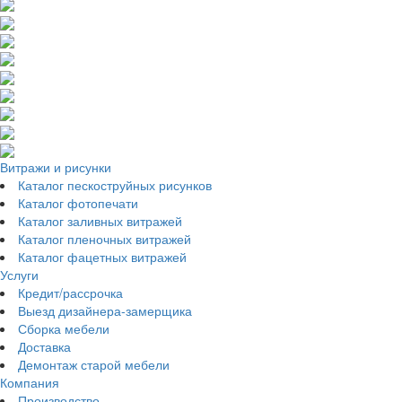
Витражи и рисунки
Каталог пескоструйных рисунков
Каталог фотопечати
Каталог заливных витражей
Каталог пленочных витражей
Каталог фацетных витражей
Услуги
Кредит/рассрочка
Выезд дизайнера-замерщика
Сборка мебели
Доставка
Демонтаж старой мебели
Компания
Производство