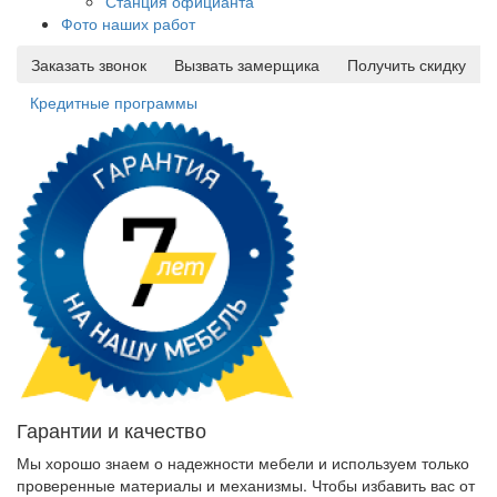
Станция официанта
Фото наших работ
Заказать звонок
Вызвать замерщика
Получить скидку
Кредитные программы
Гарантии и качество
Мы хорошо знаем о надежности мебели и используем только
проверенные материалы и механизмы. Чтобы избавить вас от