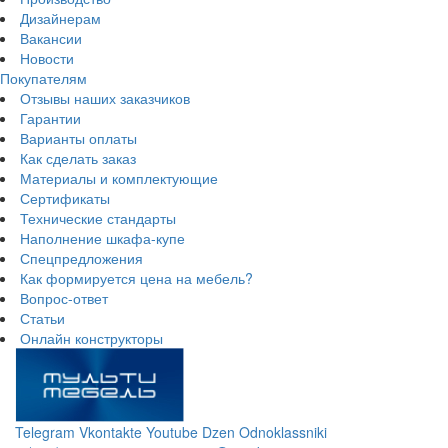
Дизайнерам
Вакансии
Новости
Покупателям
Отзывы наших заказчиков
Гарантии
Варианты оплаты
Как сделать заказ
Материалы и комплектующие
Сертификаты
Технические стандарты
Наполнение шкафа-купе
Спецпредложения
Как формируется цена на мебель?
Вопрос-ответ
Статьи
Онлайн конструкторы
Telegram
Vkontakte
Youtube
Dzen
Odnoklassniki