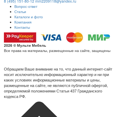
8 (495) 151-80-12
mm2209118@yandex.ru
Вопрос-ответ
Статьи
Каталоги и фото
Компания
Контакты
2026 © Мульти Мебель
Все права на материалы, размещенные на сайте, защищены
Политика конфиденциальности в отношении обработки
персональных данных
Обращаем Ваше внимание на то, что данный интернет-сайт
носит исключительно информационный характер и ни при
каких условиях информационные материалы и цены,
размещенные на сайте, не являются публичной офертой,
определяемой положениями Статьи 437 Гражданского
кодекса РФ.