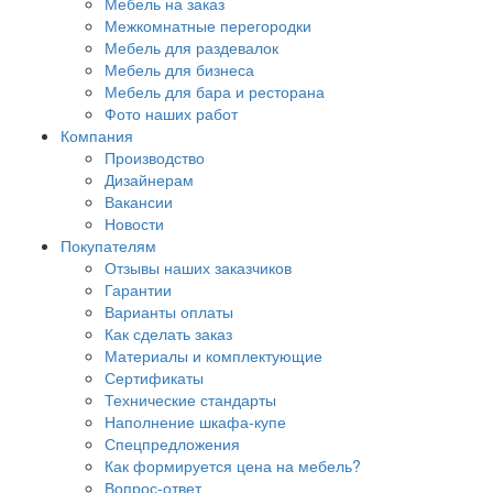
Мебель на заказ
Межкомнатные перегородки
Мебель для раздевалок
Мебель для бизнеса
Мебель для бара и ресторана
Фото наших работ
Компания
Производство
Дизайнерам
Вакансии
Новости
Покупателям
Отзывы наших заказчиков
Гарантии
Варианты оплаты
Как сделать заказ
Материалы и комплектующие
Сертификаты
Технические стандарты
Наполнение шкафа-купе
Спецпредложения
Как формируется цена на мебель?
Вопрос-ответ