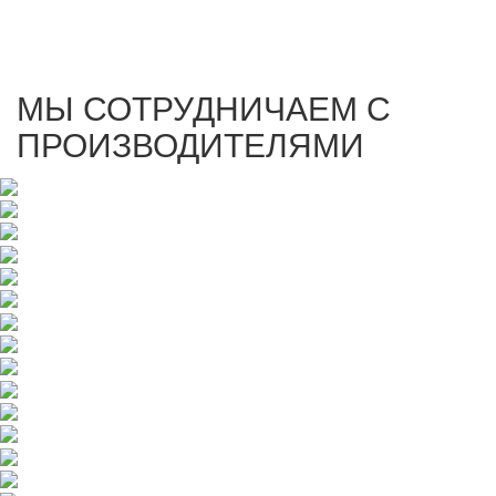
МЫ СОТРУДНИЧАЕМ С
ПРОИЗВОДИТЕЛЯМИ