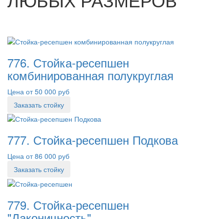
776. Стойка-ресепшен
комбинированная полукруглая
Цена от 50 000 руб
Заказать стойку
777. Стойка-ресепшен Подкова
Цена от 86 000 руб
Заказать стойку
779. Стойка-ресепшен
"Лаконичность"