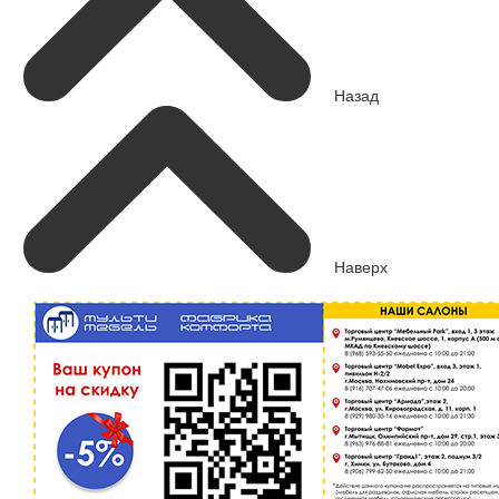
Назад
Наверх