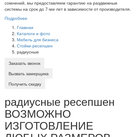
сомнений, мы предоставляем гарантию на раздвижные
системы на срок до 7-ми лет в зависимости от производителя.
Подробнее
Главная
Каталоги и фото
Мебель для бизнеса
Стойки-ресепшен
радиусные
Заказать звонок
Вызвать замерщика
Получить скидку
радиусные ресепшен
ВОЗМОЖНО
ИЗГОТОВЛЕНИЕ
ЛЮБЫХ РАЗМЕРОВ