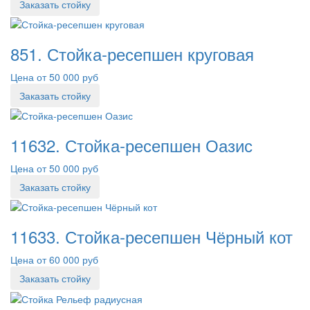
Заказать стойку
851. Стойка-ресепшен круговая
Цена от 50 000 руб
Заказать стойку
11632. Стойка-ресепшен Оазис
Цена от 50 000 руб
Заказать стойку
11633. Стойка-ресепшен Чёрный кот
Цена от 60 000 руб
Заказать стойку