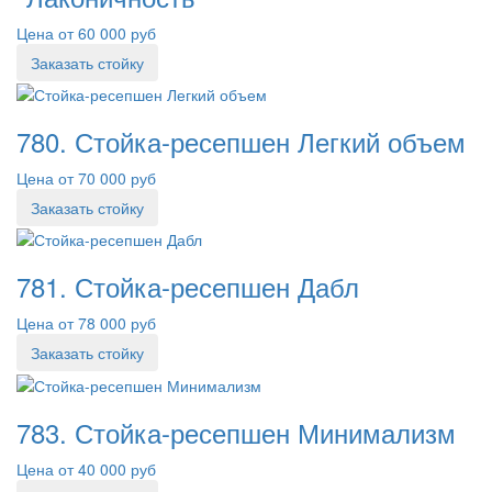
Цена от 60 000 руб
Заказать стойку
780. Стойка-ресепшен Легкий объем
Цена от 70 000 руб
Заказать стойку
781. Стойка-ресепшен Дабл
Цена от 78 000 руб
Заказать стойку
783. Стойка-ресепшен Минимализм
Цена от 40 000 руб