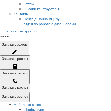
Статьи
Онлайн конструкторы
Контакты
Центр дизайна Artplay
отдел по работе с дизайнерами
Онлайн конструктор
меню
Заказать
замер
Заказать
расчет
Заказать
звонок
Заказать расчет
Заказать звонок
Мебель на заказ
Шкафы-купе