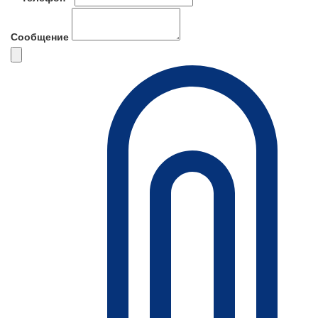
Сообщение