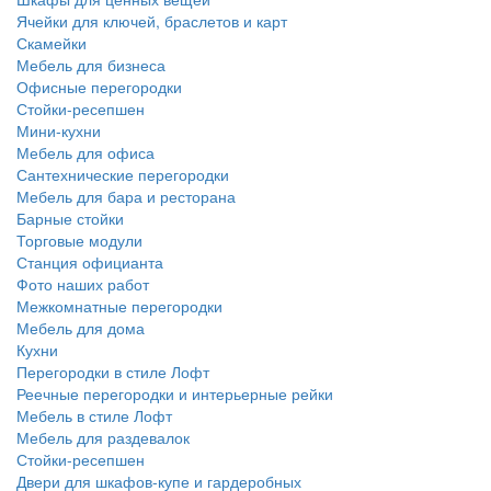
Ячейки для ключей, браслетов и карт
Скамейки
Мебель для бизнеса
Офисные перегородки
Стойки-ресепшен
Мини-кухни
Мебель для офиса
Сантехнические перегородки
Мебель для бара и ресторана
Барные стойки
Торговые модули
Станция официанта
Фото наших работ
Межкомнатные перегородки
Мебель для дома
Кухни
Перегородки в стиле Лофт
Реечные перегородки и интерьерные рейки
Мебель в стиле Лофт
Мебель для раздевалок
Стойки-ресепшен
Двери для шкафов-купе и гардеробных