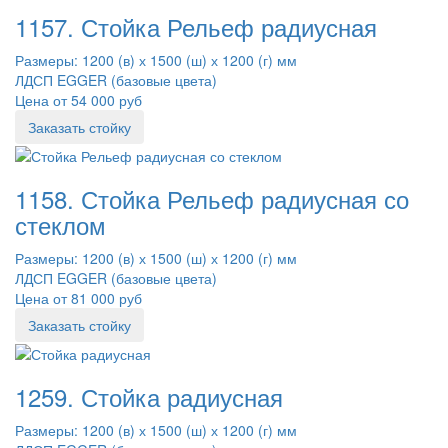
1157. Стойка Рельеф радиусная
Размеры: 1200 (в) х 1500 (ш) х 1200 (г) мм
ЛДСП EGGER (базовые цвета)
Цена от 54 000 руб
Заказать стойку
1158. Стойка Рельеф радиусная со
стеклом
Размеры: 1200 (в) х 1500 (ш) х 1200 (г) мм
ЛДСП EGGER (базовые цвета)
Цена от 81 000 руб
Заказать стойку
1259. Стойка радиусная
Размеры: 1200 (в) х 1500 (ш) х 1200 (г) мм