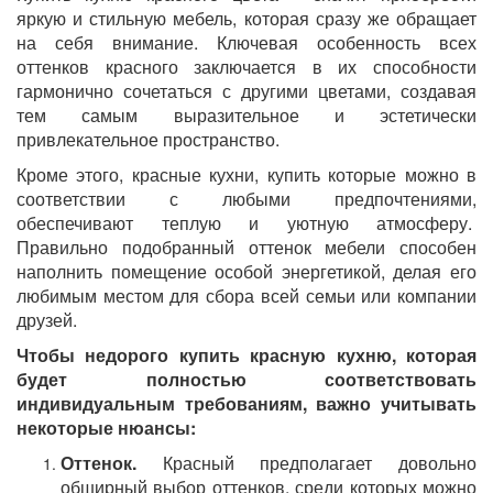
яркую и стильную мебель, которая сразу же обращает
на себя внимание. Ключевая особенность всех
оттенков красного заключается в их способности
гармонично сочетаться с другими цветами, создавая
тем самым выразительное и эстетически
привлекательное пространство.
Кроме этого, красные кухни, купить которые можно в
соответствии с любыми предпочтениями,
обеспечивают теплую и уютную атмосферу.
Правильно подобранный оттенок мебели способен
наполнить помещение особой энергетикой, делая его
любимым местом для сбора всей семьи или компании
друзей.
Чтобы недорого купить красную кухню, которая
будет полностью соответствовать
индивидуальным требованиям, важно учитывать
некоторые нюансы:
Оттенок.
Красный предполагает довольно
обширный выбор оттенков, среди которых можно