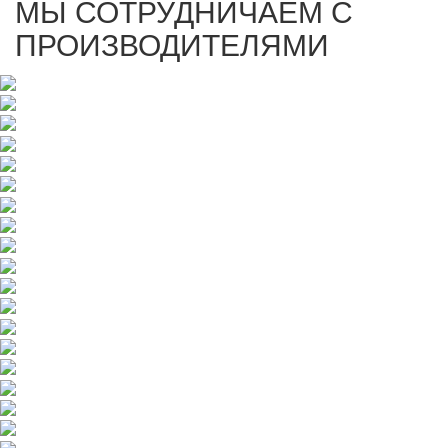
МЫ СОТРУДНИЧАЕМ С
ПРОИЗВОДИТЕЛЯМИ