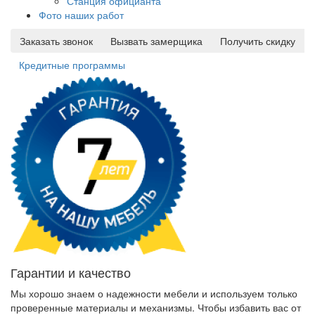
Станция официанта
Фото наших работ
Заказать звонок
Вызвать замерщика
Получить скидку
Кредитные программы
Гарантии и качество
Мы хорошо знаем о надежности мебели и используем только
проверенные материалы и механизмы. Чтобы избавить вас от