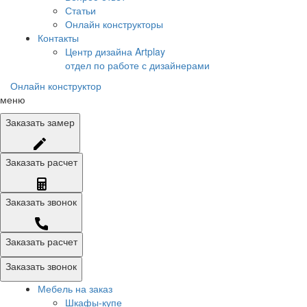
Статьи
Онлайн конструкторы
Контакты
Центр дизайна Artplay
отдел по работе с дизайнерами
Онлайн конструктор
меню
Заказать
замер
Заказать
расчет
Заказать
звонок
Заказать расчет
Заказать звонок
Мебель на заказ
Шкафы-купе