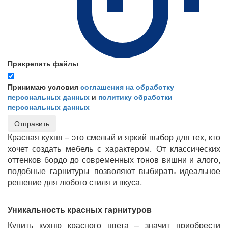
Прикрепить файлы
Принимаю условия
соглашения на обработку
персональных данных
и
политику обработки
персональных данных
Отправить
Красная кухня – это смелый и яркий выбор для тех, кто
хочет создать мебель с характером. От классических
оттенков бордо до современных тонов вишни и алого,
подобные гарнитуры позволяют выбирать идеальное
решение для любого стиля и вкуса.
Уникальность красных гарнитуров
Купить кухню красного цвета – значит приобрести