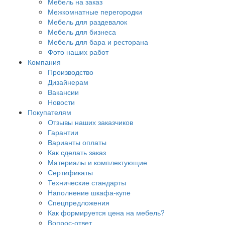
Мебель на заказ
Межкомнатные перегородки
Мебель для раздевалок
Мебель для бизнеса
Мебель для бара и ресторана
Фото наших работ
Компания
Производство
Дизайнерам
Вакансии
Новости
Покупателям
Отзывы наших заказчиков
Гарантии
Варианты оплаты
Как сделать заказ
Материалы и комплектующие
Сертификаты
Технические стандарты
Наполнение шкафа-купе
Спецпредложения
Как формируется цена на мебель?
Вопрос-ответ