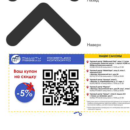
Наверх