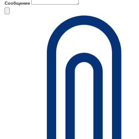
Сообщение