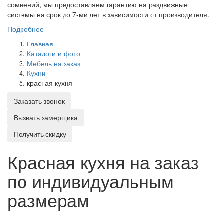
сомнений, мы предоставляем гарантию на раздвижные
системы на срок до 7-ми лет в зависимости от производителя.
Подробнее
Главная
Каталоги и фото
Мебель на заказ
Кухни
красная кухня
Заказать звонок
Вызвать замерщика
Получить скидку
Красная кухня на заказ
по индивидуальным
размерам