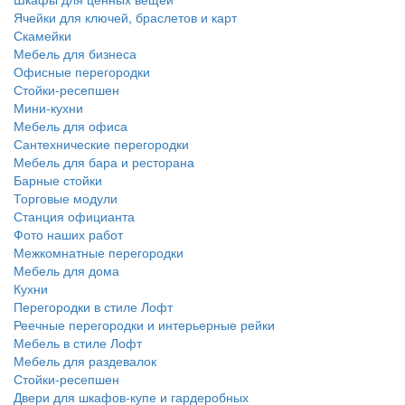
Ячейки для ключей, браслетов и карт
Скамейки
Мебель для бизнеса
Офисные перегородки
Стойки-ресепшен
Мини-кухни
Мебель для офиса
Сантехнические перегородки
Мебель для бара и ресторана
Барные стойки
Торговые модули
Станция официанта
Фото наших работ
Межкомнатные перегородки
Мебель для дома
Кухни
Перегородки в стиле Лофт
Реечные перегородки и интерьерные рейки
Мебель в стиле Лофт
Мебель для раздевалок
Стойки-ресепшен
Двери для шкафов-купе и гардеробных