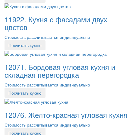
11922. Кухня с фасадами двух
цветов
Стоимость рассчитывается индивидуально
Посчитать кухню
12071. Бордовая угловая кухня и
складная перегородка
Стоимость рассчитывается индивидуально
Посчитать кухню
12076. Желто-красная угловая кухня
Стоимость рассчитывается индивидуально
Посчитать кухню