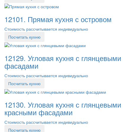
12101. Прямая кухня с островом
Стоимость рассчитывается индивидуально
Посчитать кухню
12129. Угловая кухня с глянцевыми
фасадами
Стоимость рассчитывается индивидуально
Посчитать кухню
12130. Угловая кухня с глянцевыми
красными фасадами
Стоимость рассчитывается индивидуально
Посчитать кухню