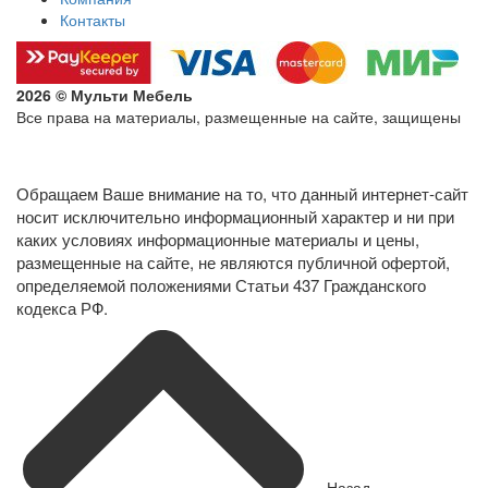
Контакты
2026 © Мульти Мебель
Все права на материалы, размещенные на сайте, защищены
Политика конфиденциальности в отношении обработки
персональных данных
Обращаем Ваше внимание на то, что данный интернет-сайт
носит исключительно информационный характер и ни при
каких условиях информационные материалы и цены,
размещенные на сайте, не являются публичной офертой,
определяемой положениями Статьи 437 Гражданского
кодекса РФ.
Назад