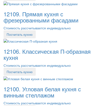
12109. Прямая кухня с
фрезерованными фасадами
Стоимость рассчитывается индивидуально
Посчитать кухню
12106. Классическая П-образная
кухня
Стоимость рассчитывается индивидуально
Посчитать кухню
12100. Угловая белая кухня с
винным стеллажом
Стоимость рассчитывается индивидуально