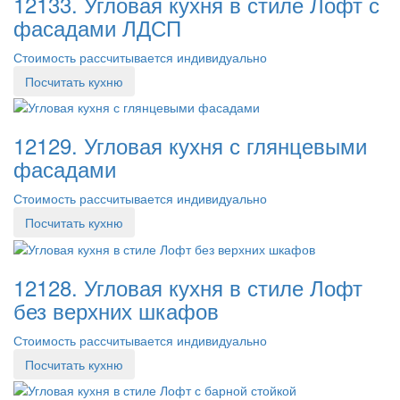
12133. Угловая кухня в стиле Лофт с
фасадами ЛДСП
Стоимость рассчитывается индивидуально
Посчитать кухню
12129. Угловая кухня с глянцевыми
фасадами
Стоимость рассчитывается индивидуально
Посчитать кухню
12128. Угловая кухня в стиле Лофт
без верхних шкафов
Стоимость рассчитывается индивидуально
Посчитать кухню