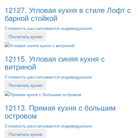
12127. Угловая кухня в стиле Лофт с
барной стойкой
Стоимость рассчитывается индивидуально
Посчитать кухню
12115. Угловая синяя кухня с
витриной
Стоимость рассчитывается индивидуально
Посчитать кухню
12113. Прямая кухня с большим
островом
Стоимость рассчитывается индивидуально
Посчитать кухню