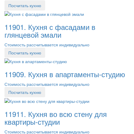
Посчитать кухню
11901. Кухня с фасадами в
глянцевой эмали
Стоимость рассчитывается индивидуально
Посчитать кухню
11909. Кухня в апартаменты-студию
Стоимость рассчитывается индивидуально
Посчитать кухню
11911. Кухня во всю стену для
квартиры-студии
Стоимость рассчитывается индивидуально