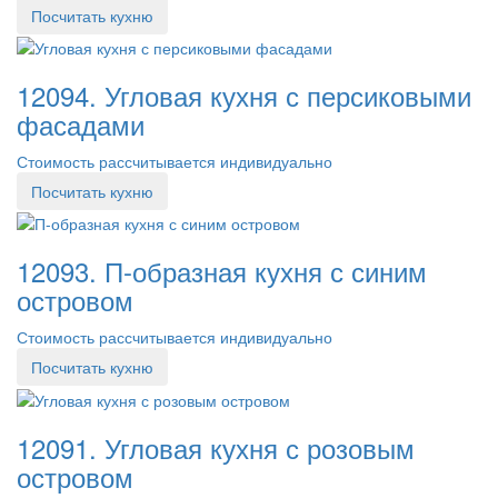
Посчитать кухню
12094. Угловая кухня с персиковыми
фасадами
Стоимость рассчитывается индивидуально
Посчитать кухню
12093. П-образная кухня с синим
островом
Стоимость рассчитывается индивидуально
Посчитать кухню
12091. Угловая кухня с розовым
островом