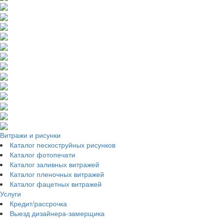
Витражи и рисунки
Каталог пескоструйных рисунков
Каталог фотопечати
Каталог заливных витражей
Каталог пленочных витражей
Каталог фацетных витражей
Услуги
Кредит/рассрочка
Выезд дизайнера-замерщика