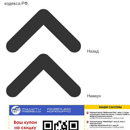
кодекса РФ.
Назад
Наверх