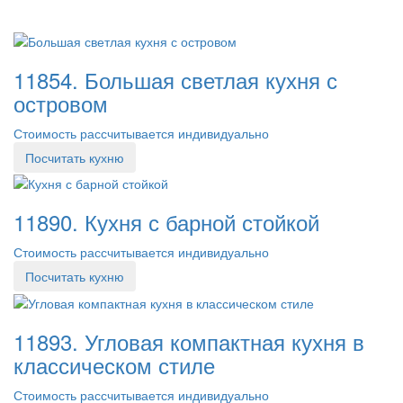
11854. Большая светлая кухня с
островом
Стоимость рассчитывается индивидуально
Посчитать кухню
11890. Кухня с барной стойкой
Стоимость рассчитывается индивидуально
Посчитать кухню
11893. Угловая компактная кухня в
классическом стиле
Стоимость рассчитывается индивидуально