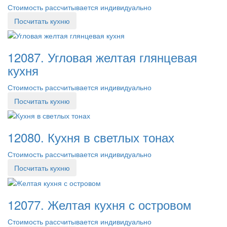
Стоимость рассчитывается индивидуально
Посчитать кухню
12087. Угловая желтая глянцевая
кухня
Стоимость рассчитывается индивидуально
Посчитать кухню
12080. Кухня в светлых тонах
Стоимость рассчитывается индивидуально
Посчитать кухню
12077. Желтая кухня с островом
Стоимость рассчитывается индивидуально