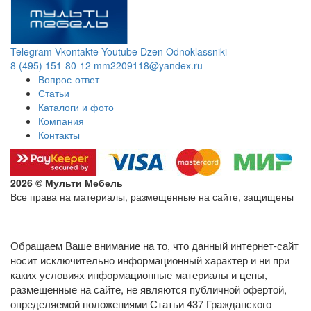
Telegram
Vkontakte
Youtube
Dzen
Odnoklassniki
8 (495) 151-80-12
mm2209118@yandex.ru
Вопрос-ответ
Статьи
Каталоги и фото
Компания
Контакты
2026 © Мульти Мебель
Все права на материалы, размещенные на сайте, защищены
Политика конфиденциальности в отношении обработки
персональных данных
Обращаем Ваше внимание на то, что данный интернет-сайт
носит исключительно информационный характер и ни при
каких условиях информационные материалы и цены,
размещенные на сайте, не являются публичной офертой,
определяемой положениями Статьи 437 Гражданского