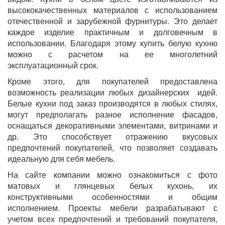
высококачественных материалов с использованием
отечественной и зарубежной фурнитуры. Это делает
каждое изделие практичным и долговечным в
использовании. Благодаря этому купить белую кухню
можно с расчетом на ее многолетний
эксплуатационный срок.
Кроме этого, для покупателей предоставлена
возможность реализации любых дизайнерских идей.
Белые кухни под заказ производятся в любых стилях,
могут предполагать разное исполнение фасадов,
оснащаться декоративными элементами, витринами и
др. Это способствует отражению вкусовых
предпочтений покупателей, что позволяет создавать
идеальную для себя мебель.
На сайте компании можно ознакомиться с фото
матовых и глянцевых белых кухонь, их
конструктивными особенностями и общим
исполнением. Проекты мебели разрабатывают с
учетом всех предпочтений и требований покупателя,