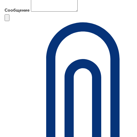
Сообщение