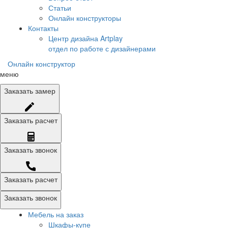
Статьи
Онлайн конструкторы
Контакты
Центр дизайна Artplay
отдел по работе с дизайнерами
Онлайн конструктор
меню
Заказать
замер
Заказать
расчет
Заказать
звонок
Заказать расчет
Заказать звонок
Мебель на заказ
Шкафы-купе