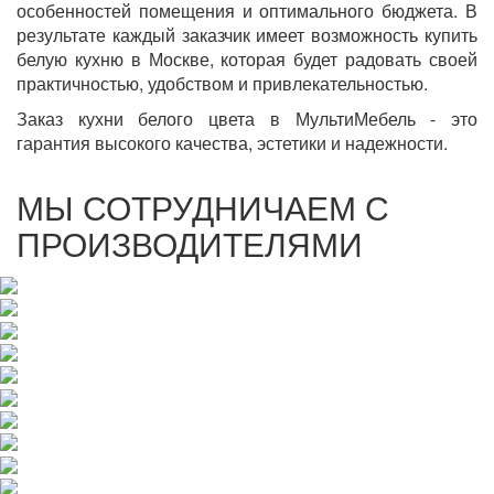
особенностей помещения и оптимального бюджета. В
результате каждый заказчик имеет возможность купить
белую кухню в Москве, которая будет радовать своей
практичностью, удобством и привлекательностью.
Заказ кухни белого цвета в МультиМебель - это
гарантия высокого качества, эстетики и надежности.
МЫ СОТРУДНИЧАЕМ С
ПРОИЗВОДИТЕЛЯМИ