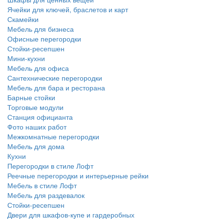
Ячейки для ключей, браслетов и карт
Скамейки
Мебель для бизнеса
Офисные перегородки
Стойки-ресепшен
Мини-кухни
Мебель для офиса
Сантехнические перегородки
Мебель для бара и ресторана
Барные стойки
Торговые модули
Станция официанта
Фото наших работ
Межкомнатные перегородки
Мебель для дома
Кухни
Перегородки в стиле Лофт
Реечные перегородки и интерьерные рейки
Мебель в стиле Лофт
Мебель для раздевалок
Стойки-ресепшен
Двери для шкафов-купе и гардеробных