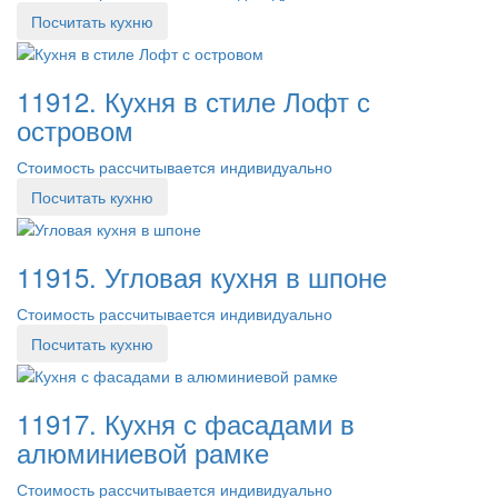
Посчитать кухню
11912. Кухня в стиле Лофт с
островом
Стоимость рассчитывается индивидуально
Посчитать кухню
11915. Угловая кухня в шпоне
Стоимость рассчитывается индивидуально
Посчитать кухню
11917. Кухня с фасадами в
алюминиевой рамке
Стоимость рассчитывается индивидуально