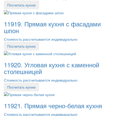
Посчитать кухню
11919. Прямая кухня с фасадами
шпон
Стоимость рассчитывается индивидуально
Посчитать кухню
11920. Угловая кухня с каменной
столешницей
Стоимость рассчитывается индивидуально
Посчитать кухню
11921. Прямая черно-белая кухня
Стоимость рассчитывается индивидуально