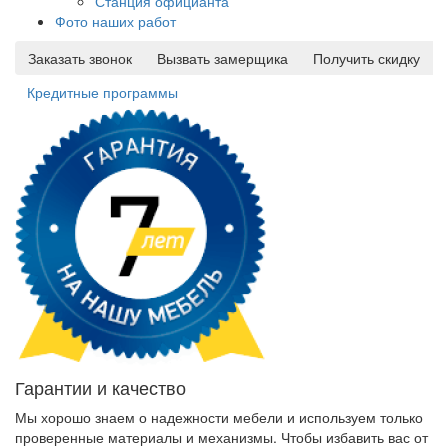
Станция официанта
Фото наших работ
Заказать звонок
Вызвать замерщика
Получить скидку
Кредитные программы
Гарантии и качество
Мы хорошо знаем о надежности мебели и используем только
проверенные материалы и механизмы. Чтобы избавить вас от