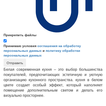
Прикрепить файлы
Принимаю условия
соглашения на обработку
персональных данных
и
политику обработки
персональных данных
Отправить
Белая современная кухня – это выбор большинства
покупателей, предпочитающих эстетичную и уютную
организацию кухонного пространства. кухня в белом
цвете создает особый эффект, который наполняет
помещение дополнительным светом и делать его
визуально просторнее.