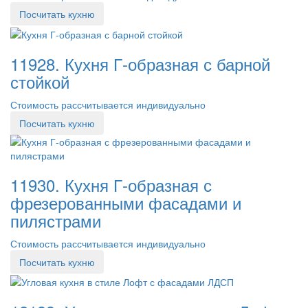
Посчитать кухню
11928. Кухня Г-образная с барной
стойкой
Стоимость рассчитывается индивидуально
Посчитать кухню
11930. Кухня Г-образная с
фрезерованными фасадами и
пилястрами
Стоимость рассчитывается индивидуально
Посчитать кухню