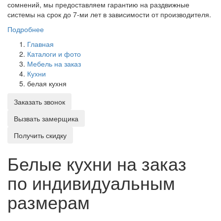
сомнений, мы предоставляем гарантию на раздвижные
системы на срок до 7-ми лет в зависимости от производителя.
Подробнее
Главная
Каталоги и фото
Мебель на заказ
Кухни
белая кухня
Заказать звонок
Вызвать замерщика
Получить скидку
Белые кухни на заказ
по индивидуальным
размерам