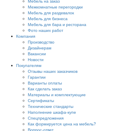
Мебель на заказ
Межкомнатные перегородки
Мебель для раздевалок
Мебель для бизнеса
Мебель для бара и ресторана
Фото наших работ
Компания
Производство
Дизайнерам
Вакансии
Новости
Покупателям
Отзывы наших заказчиков
Гарантии
Варианты оплаты
Как сделать заказ
Материалы и комплектующие
Сертификаты
Технические стандарты
Наполнение шкафа-купе
Спецпредложения
Как формируется цена на мебель?
Вопрос-ответ