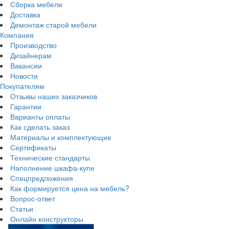
Сборка мебели
Доставка
Демонтаж старой мебели
Компания
Производство
Дизайнерам
Вакансии
Новости
Покупателям
Отзывы наших заказчиков
Гарантии
Варианты оплаты
Как сделать заказ
Материалы и комплектующие
Сертификаты
Технические стандарты
Наполнение шкафа-купе
Спецпредложения
Как формируется цена на мебель?
Вопрос-ответ
Статьи
Онлайн конструкторы