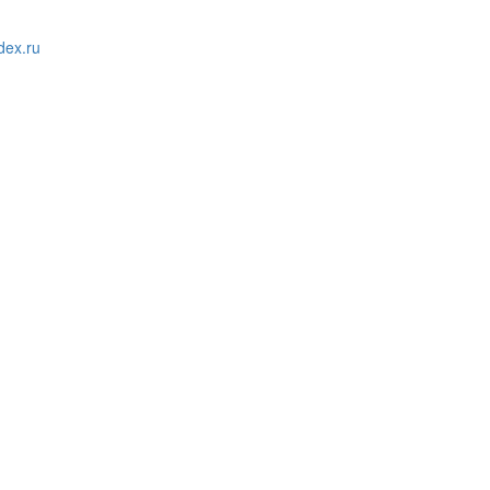
ex.ru