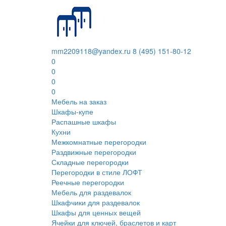
mm2209118@yandex.ru
8 (495) 151-80-12
0
0
0
0
Мебель на заказ
Шкафы-купе
Распашные шкафы
Кухни
Межкомнатные перегородки
Раздвижные перегородки
Складные перегородки
Перегородки в стиле ЛОФТ
Реечные перегородки
Мебель для раздевалок
Шкафчики для раздевалок
Шкафы для ценных вещей
Ячейки для ключей, браслетов и карт