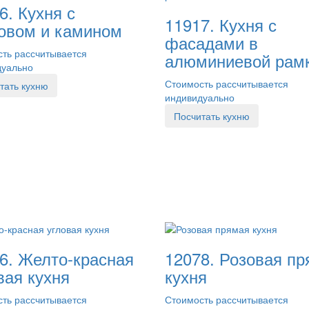
6. Кухня с
11917. Кухня с
овом и камином
фасадами в
ть рассчитывается
алюминиевой рам
дуально
Стоимость рассчитывается
тать кухню
индивидуально
Посчитать кухню
6. Желто-красная
12078. Розовая п
вая кухня
кухня
ть рассчитывается
Стоимость рассчитывается