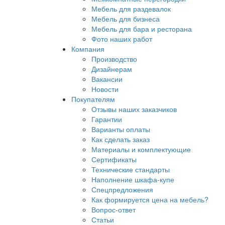
Мебель для раздевалок
Мебель для бизнеса
Мебель для бара и ресторана
Фото наших работ
Компания
Производство
Дизайнерам
Вакансии
Новости
Покупателям
Отзывы наших заказчиков
Гарантии
Варианты оплаты
Как сделать заказ
Материалы и комплектующие
Сертификаты
Технические стандарты
Наполнение шкафа-купе
Спецпредложения
Как формируется цена на мебель?
Вопрос-ответ
Статьи