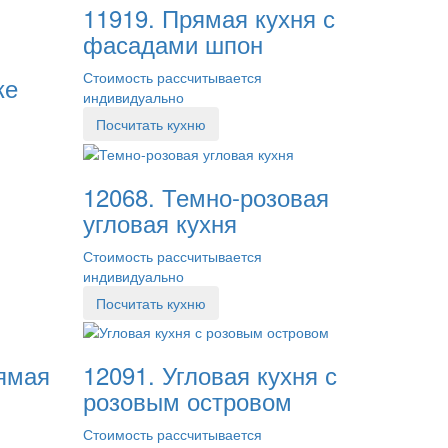
11919. Прямая кухня с
фасадами шпон
Стоимость рассчитывается
ке
индивидуально
Посчитать кухню
12068. Темно-розовая
угловая кухня
Стоимость рассчитывается
индивидуально
Посчитать кухню
рямая
12091. Угловая кухня с
розовым островом
Стоимость рассчитывается