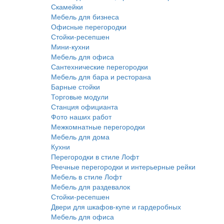
Скамейки
Мебель для бизнеса
Офисные перегородки
Стойки-ресепшен
Мини-кухни
Мебель для офиса
Сантехнические перегородки
Мебель для бара и ресторана
Барные стойки
Торговые модули
Станция официанта
Фото наших работ
Межкомнатные перегородки
Мебель для дома
Кухни
Перегородки в стиле Лофт
Реечные перегородки и интерьерные рейки
Мебель в стиле Лофт
Мебель для раздевалок
Стойки-ресепшен
Двери для шкафов-купе и гардеробных
Мебель для офиса