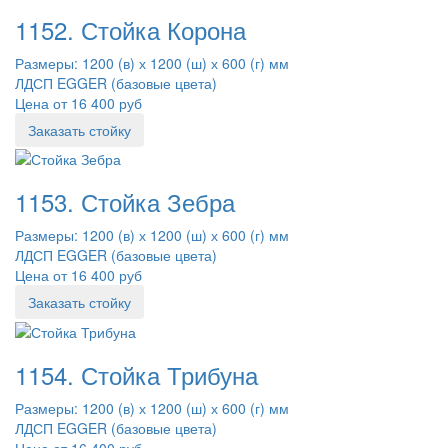
1152. Стойка Корона
Размеры: 1200 (в) х 1200 (ш) х 600 (г) мм
ЛДСП EGGER (базовые цвета)
Цена от 16 400 руб
Заказать стойку
1153. Стойка Зебра
Размеры: 1200 (в) х 1200 (ш) х 600 (г) мм
ЛДСП EGGER (базовые цвета)
Цена от 16 400 руб
Заказать стойку
1154. Стойка Трибуна
Размеры: 1200 (в) х 1200 (ш) х 600 (г) мм
ЛДСП EGGER (базовые цвета)
Цена от 16 400 руб