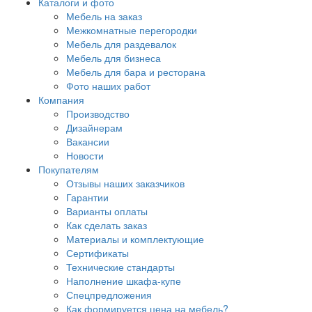
Каталоги и фото
Мебель на заказ
Межкомнатные перегородки
Мебель для раздевалок
Мебель для бизнеса
Мебель для бара и ресторана
Фото наших работ
Компания
Производство
Дизайнерам
Вакансии
Новости
Покупателям
Отзывы наших заказчиков
Гарантии
Варианты оплаты
Как сделать заказ
Материалы и комплектующие
Сертификаты
Технические стандарты
Наполнение шкафа-купе
Спецпредложения
Как формируется цена на мебель?