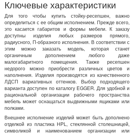
Ключевые характеристики
Для того чтобы купить стойку-ресепшен, важно
определиться с ее общим исполнением. Прежде всего,
это касается габаритов и формы мебели. К заказу
доступны изделия любых размеров прямого,
радиусного, П-образного исполнения. В соответствии с
этим можно заказать модель, которая станет
органичным дополнением любого даже
малогабаритного помещения. Также ресепшен
недорого можно приобрести различных цветов и
наполнения. Изделия производятся из качественного
ЛДСП вариативных оттенков. Выбор подходящего
варианта доступен по каталогу EGGER. Для удобной и
рациональной организации рабочего пространства
мебель может оснащаться выдвижными ящиками или
полками.
Внешнее исполнение изделий может быть дополнено
отделкой из пластика HPL, стеклянной столешницей,
символикой и наименованием организации или