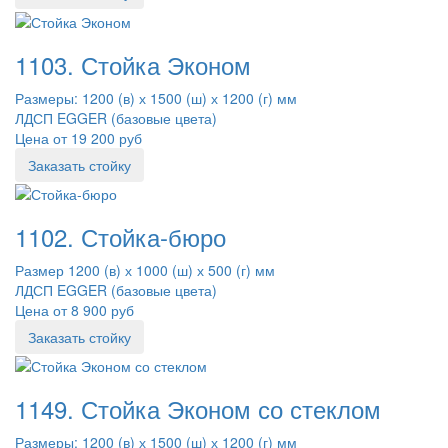
1103. Стойка Эконом
Размеры: 1200 (в) х 1500 (ш) х 1200 (г) мм
ЛДСП EGGER (базовые цвета)
Цена от 19 200 руб
Заказать стойку
1102. Стойка-бюро
Размер 1200 (в) х 1000 (ш) х 500 (г) мм
ЛДСП EGGER (базовые цвета)
Цена от 8 900 руб
Заказать стойку
1149. Стойка Эконом со стеклом
Размеры: 1200 (в) х 1500 (ш) х 1200 (г) мм