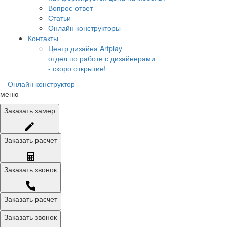
Вопрос-ответ
Статьи
Онлайн конструкторы
Контакты
Центр дизайна Artplay
отдел по работе с дизайнерами
- скоро открытие!
Онлайн конструктор
меню
Заказать
замер
Заказать
расчет
Заказать
звонок
Заказать расчет
Заказать звонок