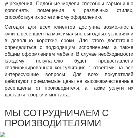
учреждения. Подобные модели способны гармонично
дополнять помещения в различных стилях,
способствуя их эстетичному оформлению.
Сегодня для всех клиентов доступна возможность
купить ресепшен на максимально выгодных условиях и
в довольно короткие сроки. Для этого достаточно
определиться с подходящим исполнением, а также
общим оформлением мебели. В случае необходимости
каждому покупателю будет предоставлена
квалифицированная консультация с ответами на все
интересующие вопросы. Для всех покупателей
действуют приемлемые цены на высококачественные
ресепшены от производителя, а также услуги их
доставки, сборки и монтажа.
МЫ СОТРУДНИЧАЕМ С
ПРОИЗВОДИТЕЛЯМИ