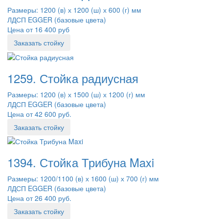
Размеры: 1200 (в) х 1200 (ш) х 600 (г) мм
ЛДСП EGGER (базовые цвета)
Цена от 16 400 руб
Заказать стойку
1259. Стойка радиусная
Размеры: 1200 (в) х 1500 (ш) х 1200 (г) мм
ЛДСП EGGER (базовые цвета)
Цена от 42 600 руб.
Заказать стойку
1394. Стойка Трибуна Maxi
Размеры: 1200/1100 (в) х 1600 (ш) х 700 (г) мм
ЛДСП EGGER (базовые цвета)
Цена от 26 400 руб.
Заказать стойку