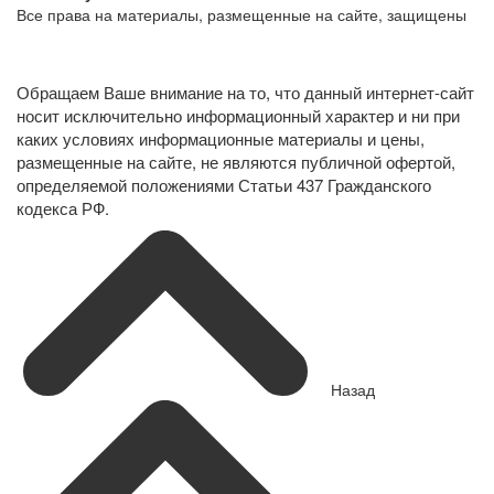
Все права на материалы, размещенные на сайте, защищены
Политика конфиденциальности в отношении обработки
персональных данных
Обращаем Ваше внимание на то, что данный интернет-сайт
носит исключительно информационный характер и ни при
каких условиях информационные материалы и цены,
размещенные на сайте, не являются публичной офертой,
определяемой положениями Статьи 437 Гражданского
кодекса РФ.
Назад