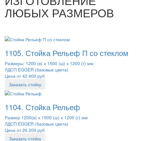
ИЗГОТОВЛЕНИЕ
ЛЮБЫХ РАЗМЕРОВ
1105. Стойка Рельеф П со стеклом
Размеры: 1200 (в) х 1500 (ш) х 1200 (г) мм
ЛДСП EGGER (базовые цвета)
Цена от 42 400 руб
Заказать стойку
1104. Стойка Рельеф
Размер 1200(в) х 1500 (ш) х 1200 (г) мм
ЛДСП EGGER (базовые цвета)
Цена от 26 200 руб
Заказать стойку