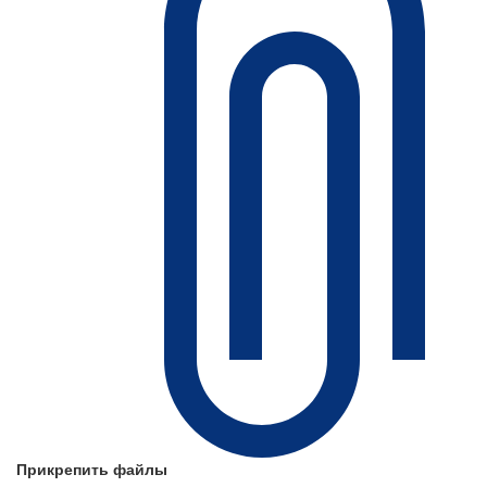
Прикрепить файлы