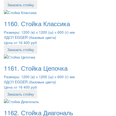
Заказать стойку
1160. Стойка Классика
Размеры: 1200 (в) х 1200 (ш) х 600 (г) мм
ЛДСП EGGER (базовые цвета)
Цена от 16 400 руб
Заказать стойку
1161. Стойка Цепочка
Размеры: 1200 (в) х 1200 (ш) х 600 (г) мм
ЛДСП EGGER (базовые цвета)
Цена от 16 400 руб
Заказать стойку
1162. Стойка Диагональ