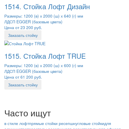
1514. Стойка Лофт Дизайн
Размеры: 1200 (в) х 2000 (ш) х 640 (г) мм
ЛДСП EGGER (базовые цвета)
Цена от 23 200 руб.
Заказать стойку
1515. Стойка Лофт TRUE
Размеры: 1200 (в) х 2000 (ш) х 600 (г) мм
ЛДСП EGGER (базовые цвета)
Цена от 61 200 руб.
Заказать стойку
Часто ищут
в стиле лофт
прямые стойки ресепшн
угловые стойки
для