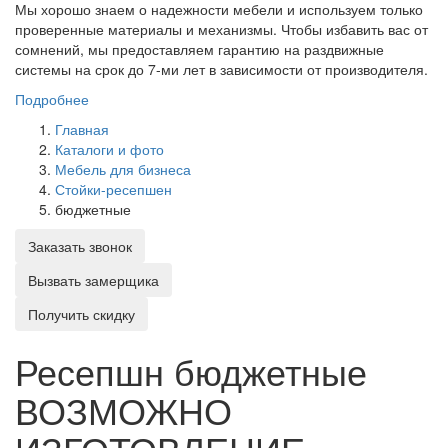
Мы хорошо знаем о надежности мебели и используем только
проверенные материалы и механизмы. Чтобы избавить вас от
сомнений, мы предоставляем гарантию на раздвижные
системы на срок до 7-ми лет в зависимости от производителя.
Подробнее
Главная
Каталоги и фото
Мебель для бизнеса
Стойки-ресепшен
бюджетные
Заказать звонок
Вызвать замерщика
Получить скидку
Ресепшн бюджетные
ВОЗМОЖНО