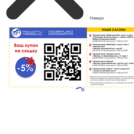
Наверх