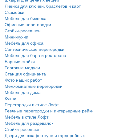
Ячейки для ключей, браслетов и карт
Скамейки
Мебель для бизнеса
Офисные перегородки
Стойки-ресепшен
Мини-кухни
Мебель для офиса
Сантехнические перегородки
Мебель для бара и ресторана
Барные стойки
Торговые модули
Станция официанта
Фото наших работ
Межкомнатные перегородки
Мебель для дома
Кухни
Перегородки в стиле Лофт
Реечные перегородки и интерьерные рейки
Мебель в стиле Лофт
Мебель для раздевалок
Стойки-ресепшен
Двери для шкафов-купе и гардеробных