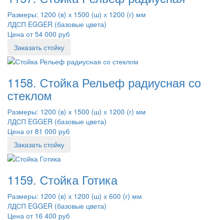
Размеры: 1200 (в) х 1500 (ш) х 1200 (г) мм
ЛДСП EGGER (базовые цвета)
Цена от 54 000 руб
Заказать стойку
1158. Стойка Рельеф радиусная со
стеклом
Размеры: 1200 (в) х 1500 (ш) х 1200 (г) мм
ЛДСП EGGER (базовые цвета)
Цена от 81 000 руб
Заказать стойку
1159. Стойка Готика
Размеры: 1200 (в) х 1200 (ш) х 600 (г) мм
ЛДСП EGGER (базовые цвета)
Цена от 16 400 руб