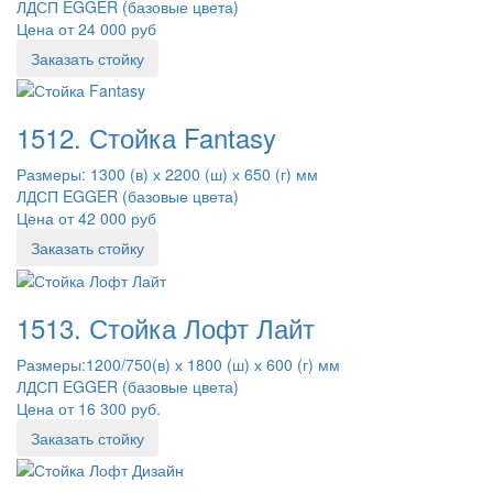
ЛДСП EGGER (базовые цвета)
Цена от 24 000 руб
Заказать стойку
1512. Стойка Fantasy
Размеры: 1300 (в) х 2200 (ш) х 650 (г) мм
ЛДСП EGGER (базовые цвета)
Цена от 42 000 руб
Заказать стойку
1513. Стойка Лофт Лайт
Размеры:1200/750(в) х 1800 (ш) х 600 (г) мм
ЛДСП EGGER (базовые цвета)
Цена от 16 300 руб.
Заказать стойку