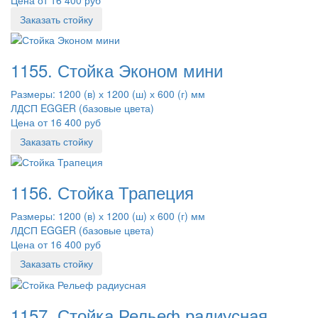
Заказать стойку
1155. Стойка Эконом мини
Размеры: 1200 (в) х 1200 (ш) х 600 (г) мм
ЛДСП EGGER (базовые цвета)
Цена от 16 400 руб
Заказать стойку
1156. Стойка Трапеция
Размеры: 1200 (в) х 1200 (ш) х 600 (г) мм
ЛДСП EGGER (базовые цвета)
Цена от 16 400 руб
Заказать стойку
1157. Стойка Рельеф радиусная