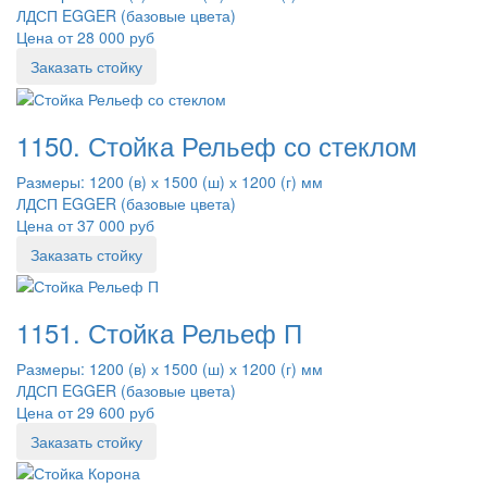
ЛДСП EGGER (базовые цвета)
Цена от 28 000 руб
Заказать стойку
1150. Стойка Рельеф со стеклом
Размеры: 1200 (в) х 1500 (ш) х 1200 (г) мм
ЛДСП EGGER (базовые цвета)
Цена от 37 000 руб
Заказать стойку
1151. Стойка Рельеф П
Размеры: 1200 (в) х 1500 (ш) х 1200 (г) мм
ЛДСП EGGER (базовые цвета)
Цена от 29 600 руб
Заказать стойку