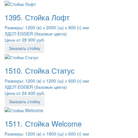
1395. Стойка Лофт
Размеры: 1200 (в) х 2000 (ш) х 800 (г) мм
ЛДСП EGGER (базовые цвета)
Цена от 28 900 руб.
Заказать стойку
1510. Стойка Статус
Размеры: 1200 (в) х 1200 (ш) х 600 (г) мм
ЛДСП EGGER (базовые цвета)
Цена от 24 400 руб.
Заказать стойку
1511. Стойка Welcome
Размеры: 1200 (в) х 1800 (ш) х 600 (г) мм