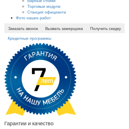
Барные стойки
Торговые модули
Станция официанта
Фото наших работ
Заказать звонок
Вызвать замерщика
Получить скидку
Кредитные программы
Гарантии и качество