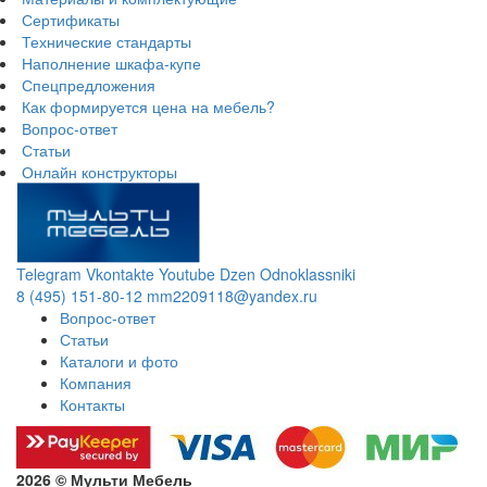
Сертификаты
Технические стандарты
Наполнение шкафа-купе
Спецпредложения
Как формируется цена на мебель?
Вопрос-ответ
Статьи
Онлайн конструкторы
Telegram
Vkontakte
Youtube
Dzen
Odnoklassniki
8 (495) 151-80-12
mm2209118@yandex.ru
Вопрос-ответ
Статьи
Каталоги и фото
Компания
Контакты
2026 © Мульти Мебель