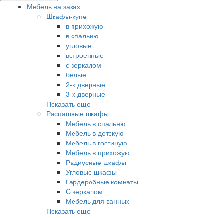
Мебель на заказ
Шкафы-купе
в прихожую
в спальню
угловые
встроенные
с зеркалом
белые
2-х дверные
3-х дверные
Показать еще
Распашные шкафы
Мебель в спальню
Мебель в детскую
Мебель в гостиную
Мебель в прихожую
Радиусные шкафы
Угловые шкафы
Гардеробные комнаты
C зеркалом
Мебель для ванных
Показать еще