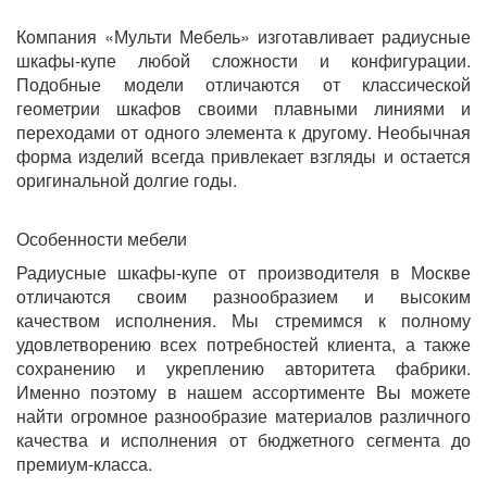
Компания «Мульти Мебель» изготавливает радиусные
шкафы-купе любой сложности и конфигурации.
Подобные модели отличаются от классической
геометрии шкафов своими плавными линиями и
переходами от одного элемента к другому. Необычная
форма изделий всегда привлекает взгляды и остается
оригинальной долгие годы.
Особенности мебели
Радиусные шкафы-купе от производителя в Москве
отличаются своим разнообразием и высоким
качеством исполнения. Мы стремимся к полному
удовлетворению всех потребностей клиента, а также
сохранению и укреплению авторитета фабрики.
Именно поэтому в нашем ассортименте Вы можете
найти огромное разнообразие материалов различного
качества и исполнения от бюджетного сегмента до
премиум-класса.