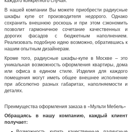
каждого конкретного случая.
В нашей компании Вы можете приобрести радиусные
шкафы купе от производителя недорого. Однако
сохранить внешнюю роскошь и при этом сэкономить
позволит гармоничное сочетание качественных и
дорогих фасадов с бюджетным наполнением.
Реализовать подобную идею возможно, обратившись к
нашим опытным дизайнерам.
Кроме того, радиусные шкафы-купе в Москве – это
уникальная возможность оформления квартиры, дома
или офиса в едином стиле. Изделия для каждого
помещения могут иметь общее внешнее исполнение
при абсолютно разных габаритах, наполняемости и
деталях.
Преимущества оформления заказа в «Мульти Мебель»
Обращаясь в нашу компанию, каждый клиент
получает:
Возможность купить качественные радиусные