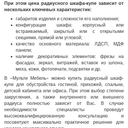
При этом цена радиусного шкафа-купе зависит от
нескольких ключевых характеристик:
габаритов изделия и сложности его наполнения;
конфигурации шкафа: корпусный или
встраиваемый, закрытый или с открытыми
секциями, прямой или угловой;
качество основного материала: ЛДСП, МДФ
панели;
наличие декоративных элементов: фрезы на
фасадах, зеркал, витражей, вставок из шпона,
меха, кожи, фотопечати, подсветки и др.
В «Мульти Мебель» можно купить радиусный шкаф-
купе для обустройства гостиной, прихожей, спальни,
детской кабинета или офиса. При этом выбор степени
закругления, а также внутреннего или внешнего
радиуса полностью зависит от Вас. В случае
необходимости специалисты проведут
высококвалифицированную консультацию и
посоветуют максимально практичное решение для