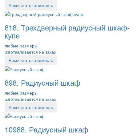
Рассчитать стоимость
818. Трехдверный радиусный шкаф-
купе
любые размеры
изготавливается на заказ
Рассчитать стоимость
898. Радиусный шкаф
любые размеры
изготавливается на заказ
Рассчитать стоимость
10988. Радиусный шкаф