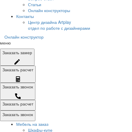
Статьи
Онлайн конструкторы
Контакты
Центр дизайна Artplay
отдел по работе с дизайнерами
Онлайн конструктор
меню
Заказать
замер
Заказать
расчет
Заказать
звонок
Заказать расчет
Заказать звонок
Мебель на заказ
Шкафы-купе