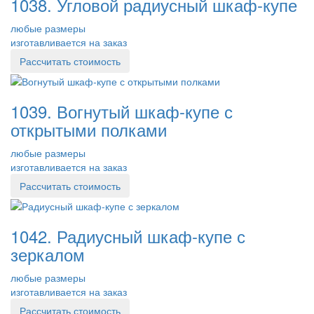
1038. Угловой радиусный шкаф-купе
любые размеры
изготавливается на заказ
Рассчитать стоимость
1039. Вогнутый шкаф-купе с
открытыми полками
любые размеры
изготавливается на заказ
Рассчитать стоимость
1042. Радиусный шкаф-купе с
зеркалом
любые размеры
изготавливается на заказ
Рассчитать стоимость