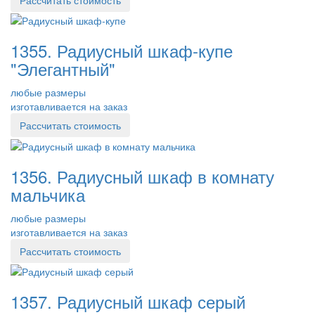
Рассчитать стоимость
1355. Радиусный шкаф-купе
"Элегантный"
любые размеры
изготавливается на заказ
Рассчитать стоимость
1356. Радиусный шкаф в комнату
мальчика
любые размеры
изготавливается на заказ
Рассчитать стоимость
1357. Радиусный шкаф серый