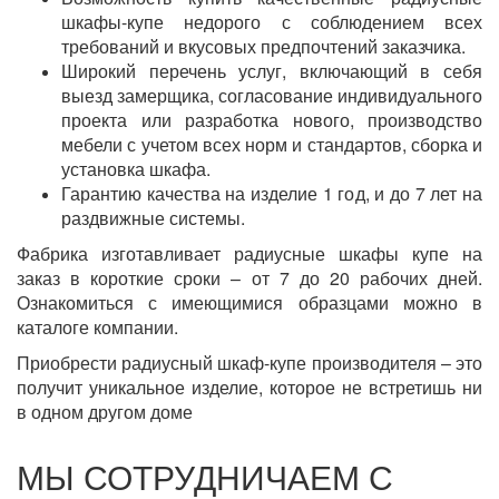
шкафы-купе недорого с соблюдением всех
требований и вкусовых предпочтений заказчика.
Широкий перечень услуг, включающий в себя
выезд замерщика, согласование индивидуального
проекта или разработка нового, производство
мебели с учетом всех норм и стандартов, сборка и
установка шкафа.
Гарантию качества на изделие 1 год, и до 7 лет на
раздвижные системы.
Фабрика изготавливает радиусные шкафы купе на
заказ в короткие сроки – от 7 до 20 рабочих дней.
Ознакомиться с имеющимися образцами можно в
каталоге компании.
Приобрести радиусный шкаф-купе производителя – это
получит уникальное изделие, которое не встретишь ни
в одном другом доме
МЫ СОТРУДНИЧАЕМ С