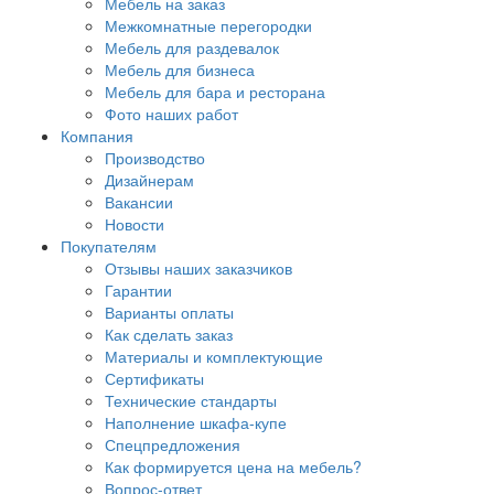
Мебель на заказ
Межкомнатные перегородки
Мебель для раздевалок
Мебель для бизнеса
Мебель для бара и ресторана
Фото наших работ
Компания
Производство
Дизайнерам
Вакансии
Новости
Покупателям
Отзывы наших заказчиков
Гарантии
Варианты оплаты
Как сделать заказ
Материалы и комплектующие
Сертификаты
Технические стандарты
Наполнение шкафа-купе
Спецпредложения
Как формируется цена на мебель?
Вопрос-ответ