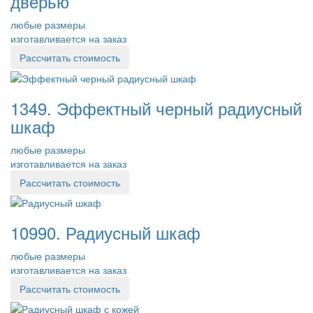
дверью
любые размеры
изготавливается на заказ
Рассчитать стоимость
1349. Эффектный черный радиусный
шкаф
любые размеры
изготавливается на заказ
Рассчитать стоимость
10990. Радиусный шкаф
любые размеры
изготавливается на заказ
Рассчитать стоимость