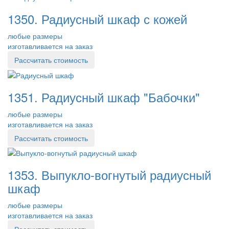
1350. Радиусный шкаф с кожей
любые размеры
изготавливается на заказ
Рассчитать стоимость
1351. Радиусный шкаф "Бабочки"
любые размеры
изготавливается на заказ
Рассчитать стоимость
1353. Выпукло-вогнутый радиусный
шкаф
любые размеры
изготавливается на заказ