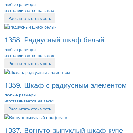
любые размеры
изготавливается на заказ
Рассчитать стоимость
1358. Радиусный шкаф белый
любые размеры
изготавливается на заказ
Рассчитать стоимость
1359. Шкаф с радиусным элементом
любые размеры
изготавливается на заказ
Рассчитать стоимость
1037. Вогнуто-выпуклый шкаф-купе