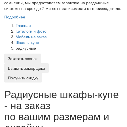
сомнений, мы предоставляем гарантию на раздвижные
системы на срок до 7-ми лет в зависимости от производителя.
Подробнее
Главная
Каталоги и фото
Мебель на заказ
Шкафы-купе
радиусные
Заказать звонок
Вызвать замерщика
Получить скидку
Радиусные шкафы-купе
- на заказ
по вашим размерам и
дизайну