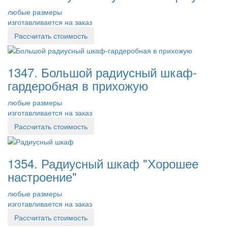
любые размеры
изготавливается на заказ
Рассчитать стоимость
1347. Большой радиусный шкаф-
гардеробная в прихожую
любые размеры
изготавливается на заказ
Рассчитать стоимость
1354. Радиусный шкаф "Хорошее
настроение"
любые размеры
изготавливается на заказ
Рассчитать стоимость