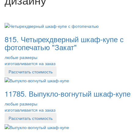
815. Четырехдверный шкаф-купе с
фотопечатью "Закат"
любые размеры
изготавливается на заказ
Рассчитать стоимость
11785. Выпукло-вогнутый шкаф-купе
любые размеры
изготавливается на заказ
Рассчитать стоимость