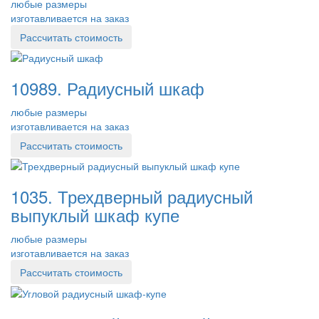
любые размеры
изготавливается на заказ
Рассчитать стоимость
10989. Радиусный шкаф
любые размеры
изготавливается на заказ
Рассчитать стоимость
1035. Трехдверный радиусный
выпуклый шкаф купе
любые размеры
изготавливается на заказ
Рассчитать стоимость