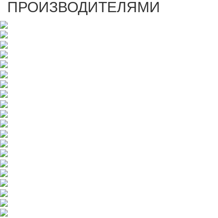
ПРОИЗВОДИТЕЛЯМИ