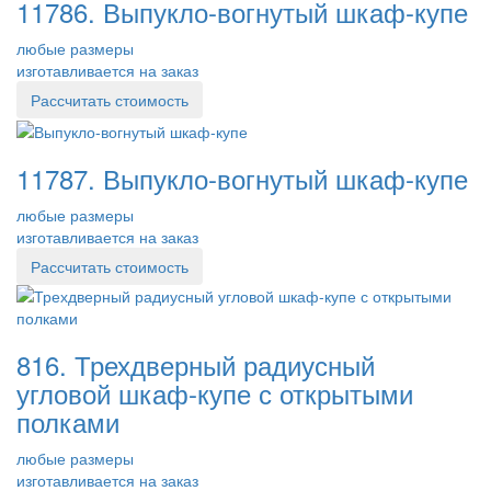
11786. Выпукло-вогнутый шкаф-купе
любые размеры
изготавливается на заказ
Рассчитать стоимость
11787. Выпукло-вогнутый шкаф-купе
любые размеры
изготавливается на заказ
Рассчитать стоимость
816. Трехдверный радиусный
угловой шкаф-купе с открытыми
полками
любые размеры
изготавливается на заказ