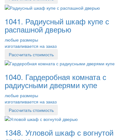
1041. Радиусный шкаф купе с
распашной дверью
любые размеры
изготавливается на заказ
Рассчитать стоимость
1040. Гардеробная комната с
радиусными дверями купе
любые размеры
изготавливается на заказ
Рассчитать стоимость
1348. Угловой шкаф с вогнутой