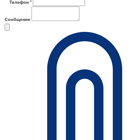
Телефон *
Сообщение