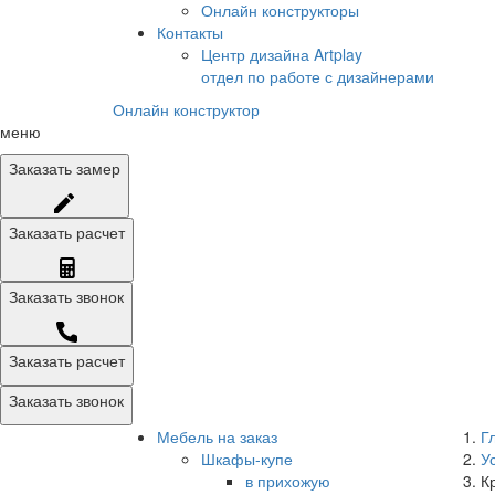
Онлайн конструкторы
Контакты
Центр дизайна Artplay
отдел по работе с дизайнерами
Онлайн конструктор
меню
Заказать
замер
Заказать
расчет
Заказать
звонок
Заказать расчет
Заказать звонок
Мебель на заказ
Г
Шкафы-купе
У
в прихожую
К