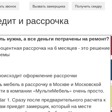
ать звонок
Вызвать замерщика
Получить скидку
едит и рассрочка
ь нужна, а все деньги потрачены на ремонт?
оцентная рассрочка на 6 месяцев - это решение
лемы
роисходит оформление рассрочки
ь мебель в рассрочку в Москве и Московской
ти в компании «МультиМебель» очень просто.
аг 1. Сразу после предварительного расчета к
ам приедет замерщик, который на месте