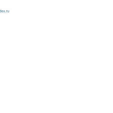
ex.ru