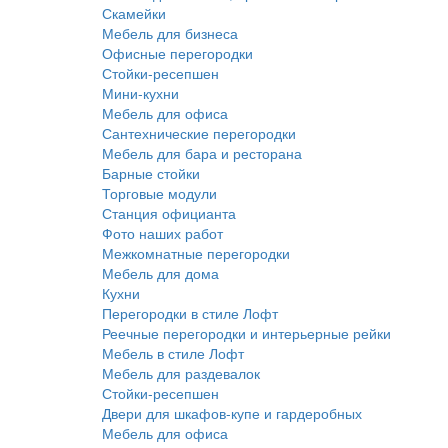
Скамейки
Мебель для бизнеса
Офисные перегородки
Стойки-ресепшен
Мини-кухни
Мебель для офиса
Сантехнические перегородки
Мебель для бара и ресторана
Барные стойки
Торговые модули
Станция официанта
Фото наших работ
Межкомнатные перегородки
Мебель для дома
Кухни
Перегородки в стиле Лофт
Реечные перегородки и интерьерные рейки
Мебель в стиле Лофт
Мебель для раздевалок
Стойки-ресепшен
Двери для шкафов-купе и гардеробных
Мебель для офиса