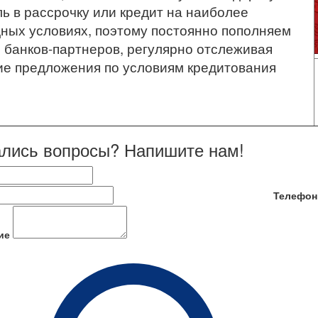
ь в рассрочку или кредит на наиболее
ных условиях, поэтому постоянно пополняем
 банков-партнеров, регулярно отслеживая
е предложения по условиям кредитования
лись вопросы? Напишите нам!
Телефон
ие