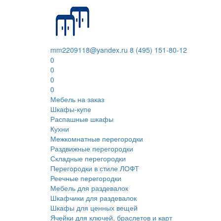
mm2209118@yandex.ru
8 (495) 151-80-12
0
0
0
0
Мебель на заказ
Шкафы-купе
Распашные шкафы
Кухни
Межкомнатные перегородки
Раздвижные перегородки
Складные перегородки
Перегородки в стиле ЛОФТ
Реечные перегородки
Мебель для раздевалок
Шкафчики для раздевалок
Шкафы для ценных вещей
Ячейки для ключей, браслетов и карт