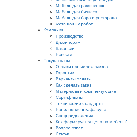
Мебель для раздевалок
Мебель для бизнеса
Мебель для бара и ресторана
Фото наших работ
Компания
Производство
Дизайнерам
Вакансии
Новости
Покупателям
Отзывы наших заказчиков
Гарантии
Варианты оплаты
Как сделать заказ
Материалы и комплектующие
Сертификаты
Технические стандарты
Наполнение шкафа-купе
Спецпредложения
Как формируется цена на мебель?
Вопрос-ответ
Статьи