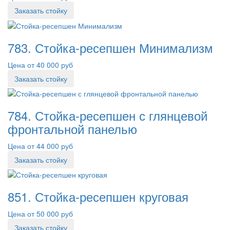
Заказать стойку
783. Стойка-ресепшен Минимализм
Цена от 40 000 руб
Заказать стойку
784. Стойка-ресепшен с глянцевой
фронтальной панелью
Цена от 44 000 руб
Заказать стойку
851. Стойка-ресепшен круговая
Цена от 50 000 руб
Заказать стойку