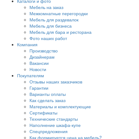
Каталоги и фото
Мебель на заказ
Межкомнатные перегородки
Мебель для раздевалок
Мебель для бизнеса
Мебель для бара и ресторана
Фото наших работ
Компания
Производство
Дизайнерам
Вакансии
Новости
Покупателям
Отзывы наших заказчиков
Гарантии
Варианты оплаты
Как сделать заказ
Материалы и комплектующие
Сертификаты
Технические стандарты
Наполнение шкафа-купе
Спецпредложения
Как формируется цена на мебель?