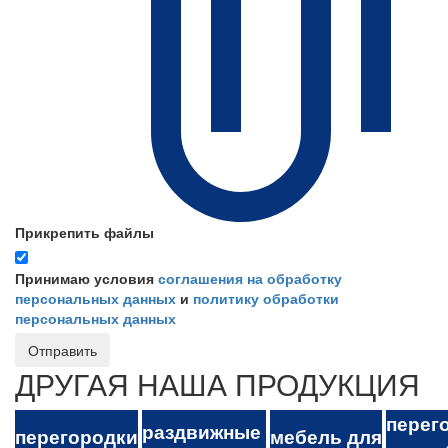
Прикрепить файлы
Принимаю условия
соглашения на обработку
персональных данных
и
политику обработки
персональных данных
Отправить
ДРУГАЯ НАША ПРОДУКЦИЯ
перег
раздвижные
перегородки
мебель для