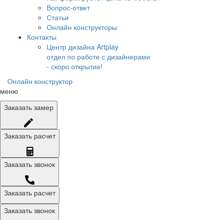
Вопрос-ответ
Статьи
Онлайн конструкторы
Контакты
Центр дизайна Artplay
отдел по работе с дизайнерами
- скоро открытие!
Онлайн конструктор
меню
Заказать
замер
Заказать
расчет
Заказать
звонок
Заказать расчет
Заказать звонок