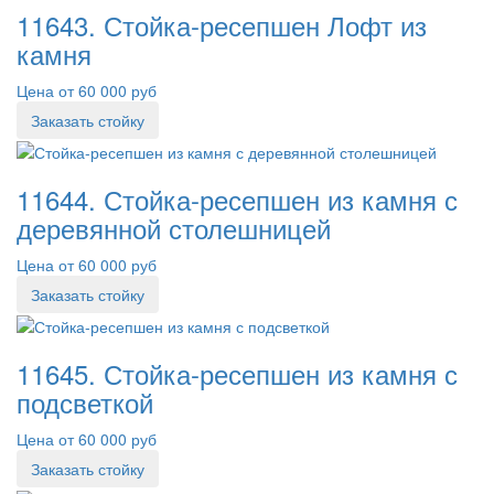
11643. Стойка-ресепшен Лофт из
камня
Цена от 60 000 руб
Заказать стойку
11644. Стойка-ресепшен из камня с
деревянной столешницей
Цена от 60 000 руб
Заказать стойку
11645. Стойка-ресепшен из камня с
подсветкой
Цена от 60 000 руб
Заказать стойку