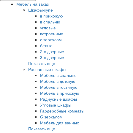
Мебель на заказ
Шкафы-купе
в прихожую
в спальню
угловые
встроенные
с зеркалом
белые
2-х дверные
3-х дверные
Показать еще
Распашные шкафы
Мебель в спальню
Мебель в детскую
Мебель в гостиную
Мебель в прихожую
Радиусные шкафы
Угловые шкафы
Гардеробные комнаты
C зеркалом
Мебель для ванных
Показать еще