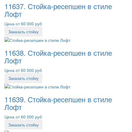
11637. Стойка-ресепшен в стиле
Лофт
Цена от 60 000 руб
Заказать стойку
11638. Стойка-ресепшен в стиле
Лофт
Цена от 60 000 руб
Заказать стойку
11639. Стойка-ресепшен в стиле
Лофт
Цена от 60 000 руб
Заказать стойку