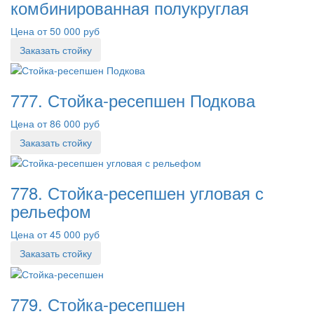
комбинированная полукруглая
Цена от 50 000 руб
Заказать стойку
777. Стойка-ресепшен Подкова
Цена от 86 000 руб
Заказать стойку
778. Стойка-ресепшен угловая с
рельефом
Цена от 45 000 руб
Заказать стойку
779. Стойка-ресепшен