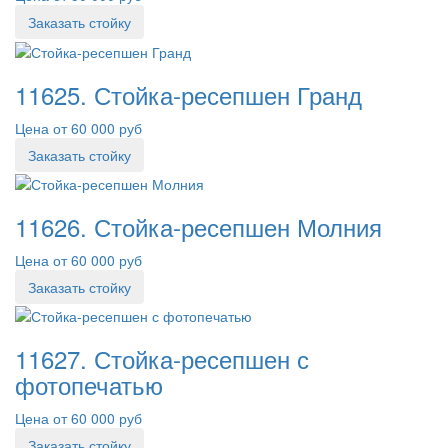
Заказать стойку
11625. Стойка-ресепшен Гранд
Цена от 60 000 руб
Заказать стойку
11626. Стойка-ресепшен Молния
Цена от 60 000 руб
Заказать стойку
11627. Стойка-ресепшен с
фотопечатью
Цена от 60 000 руб
Заказать стойку