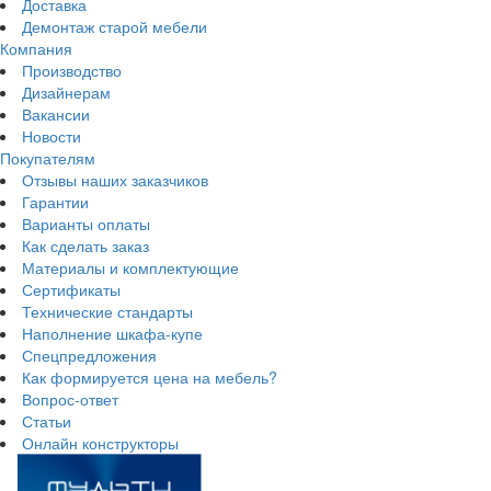
Доставка
Демонтаж старой мебели
Компания
Производство
Дизайнерам
Вакансии
Новости
Покупателям
Отзывы наших заказчиков
Гарантии
Варианты оплаты
Как сделать заказ
Материалы и комплектующие
Сертификаты
Технические стандарты
Наполнение шкафа-купе
Спецпредложения
Как формируется цена на мебель?
Вопрос-ответ
Статьи
Онлайн конструкторы