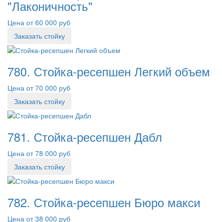
"Лаконичность"
Цена от 60 000 руб
Заказать стойку
780. Стойка-ресепшен Легкий объем
Цена от 70 000 руб
Заказать стойку
781. Стойка-ресепшен Дабл
Цена от 78 000 руб
Заказать стойку
782. Стойка-ресепшен Бюро макси
Цена от 38 000 руб