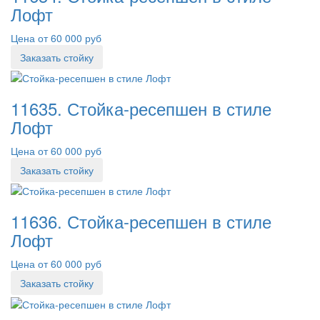
Лофт
Цена от 60 000 руб
Заказать стойку
11635. Стойка-ресепшен в стиле
Лофт
Цена от 60 000 руб
Заказать стойку
11636. Стойка-ресепшен в стиле
Лофт
Цена от 60 000 руб
Заказать стойку