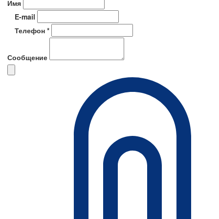
Имя
E-mail
Телефон *
Сообщение