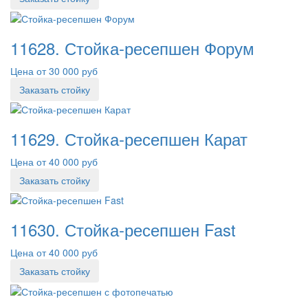
11628. Стойка-ресепшен Форум
Цена от 30 000 руб
Заказать стойку
11629. Стойка-ресепшен Карат
Цена от 40 000 руб
Заказать стойку
11630. Стойка-ресепшен Fast
Цена от 40 000 руб
Заказать стойку