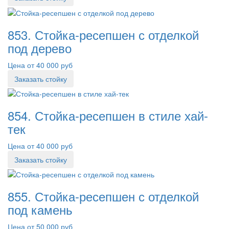
853. Стойка-ресепшен с отделкой
под дерево
Цена от 40 000 руб
Заказать стойку
854. Стойка-ресепшен в стиле хай-
тек
Цена от 40 000 руб
Заказать стойку
855. Стойка-ресепшен с отделкой
под камень
Цена от 50 000 руб