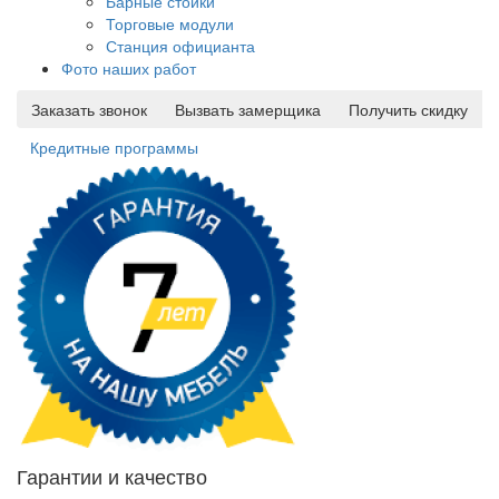
Барные стойки
Торговые модули
Станция официанта
Фото наших работ
Заказать звонок
Вызвать замерщика
Получить скидку
Кредитные программы
Гарантии и качество