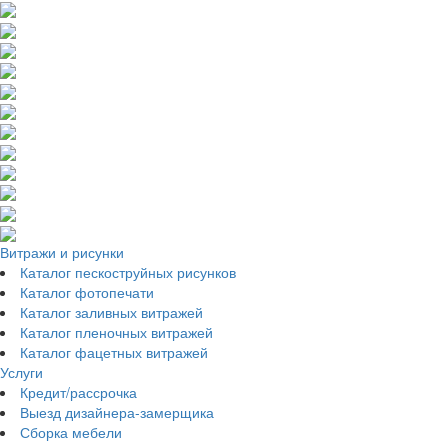
Витражи и рисунки
Каталог пескоструйных рисунков
Каталог фотопечати
Каталог заливных витражей
Каталог пленочных витражей
Каталог фацетных витражей
Услуги
Кредит/рассрочка
Выезд дизайнера-замерщика
Сборка мебели