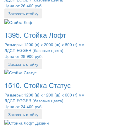
Цена от 26 400 руб.
Заказать стойку
1395. Стойка Лофт
Размеры: 1200 (в) х 2000 (ш) х 800 (г) мм
ЛДСП EGGER (базовые цвета)
Цена от 28 900 руб.
Заказать стойку
1510. Стойка Статус
Размеры: 1200 (в) х 1200 (ш) х 600 (г) мм
ЛДСП EGGER (базовые цвета)
Цена от 24 400 руб.
Заказать стойку