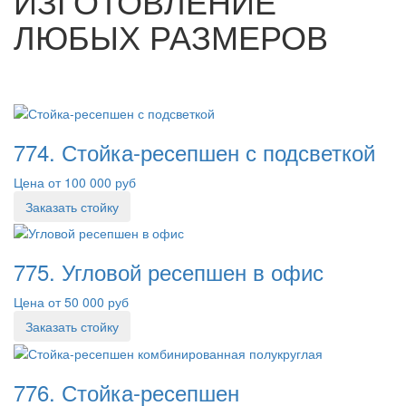
ИЗГОТОВЛЕНИЕ
ЛЮБЫХ РАЗМЕРОВ
774. Стойка-ресепшен с подсветкой
Цена от 100 000 руб
Заказать стойку
775. Угловой ресепшен в офис
Цена от 50 000 руб
Заказать стойку
776. Стойка-ресепшен