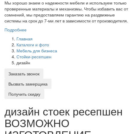
Мы хорошо знаем о надежности мебели и используем только
проверенные материалы и механизмы. Чтобы избавить вас от
сомнений, мы предоставляем гарантию на раздвижные
системы на срок до 7-ми лет в зависимости от производителя.
Подробнее
Главная
Каталоги и фото
Мебель для бизнеса
Стойки-ресепшен
дизайн
Заказать звонок
Вызвать замерщика
Получить скидку
дизайн стоек ресепшен
ВОЗМОЖНО