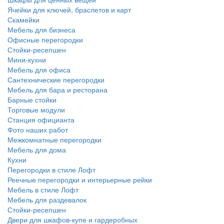
Ячейки для ключей, браслетов и карт
Скамейки
Мебель для бизнеса
Офисные перегородки
Стойки-ресепшен
Мини-кухни
Мебель для офиса
Сантехнические перегородки
Мебель для бара и ресторана
Барные стойки
Торговые модули
Станция официанта
Фото наших работ
Межкомнатные перегородки
Мебель для дома
Кухни
Перегородки в стиле Лофт
Реечные перегородки и интерьерные рейки
Мебель в стиле Лофт
Мебель для раздевалок
Стойки-ресепшен
Двери для шкафов-купе и гардеробных