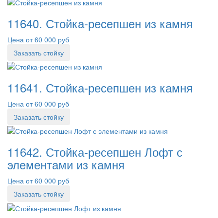
11640. Стойка-ресепшен из камня
Цена от 60 000 руб
Заказать стойку
11641. Стойка-ресепшен из камня
Цена от 60 000 руб
Заказать стойку
11642. Стойка-ресепшен Лофт с
элементами из камня
Цена от 60 000 руб
Заказать стойку