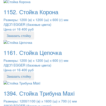
1152. Стойка Корона
Размеры: 1200 (в) х 1200 (ш) х 600 (г) мм
ЛДСП EGGER (базовые цвета)
Цена от 16 400 руб
Заказать стойку
1161. Стойка Цепочка
Размеры: 1200 (в) х 1200 (ш) х 600 (г) мм
ЛДСП EGGER (базовые цвета)
Цена от 16 400 руб
Заказать стойку
1394. Стойка Трибуна Maxi
Размеры: 1200/1100 (в) х 1600 (ш) х 700 (г) мм
ЛДСП EGGER (базовые цвета)