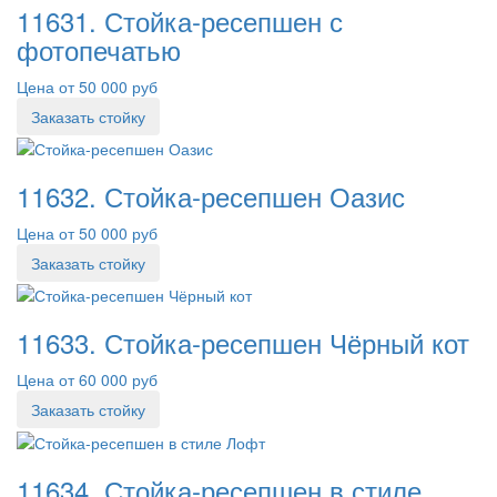
11631. Стойка-ресепшен с
фотопечатью
Цена от 50 000 руб
Заказать стойку
11632. Стойка-ресепшен Оазис
Цена от 50 000 руб
Заказать стойку
11633. Стойка-ресепшен Чёрный кот
Цена от 60 000 руб
Заказать стойку
11634. Стойка-ресепшен в стиле