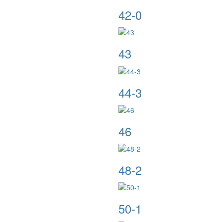
42-0
43
44-3
46
48-2
50-1