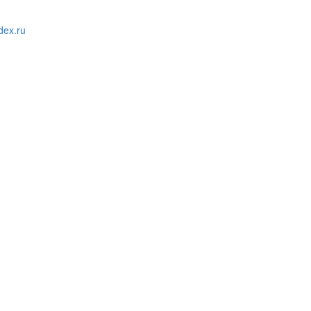
ex.ru