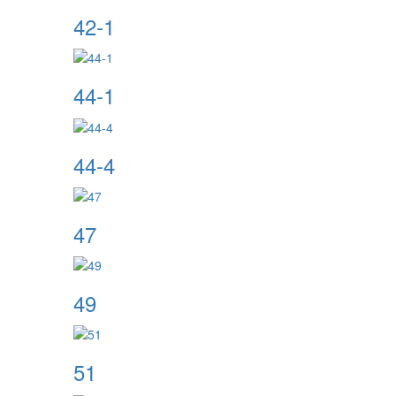
42-1
44-1
44-4
47
49
51