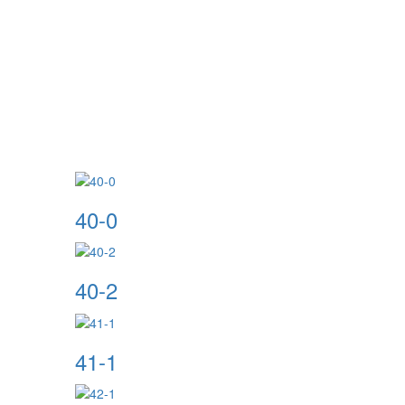
40-0
40-2
41-1