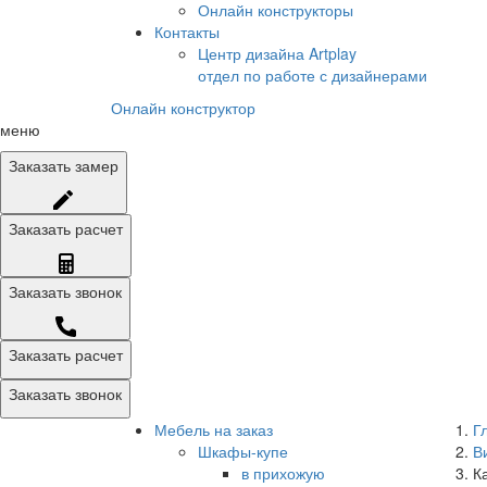
Онлайн конструкторы
Контакты
Центр дизайна Artplay
отдел по работе с дизайнерами
Онлайн конструктор
меню
Заказать
замер
Заказать
расчет
Заказать
звонок
Заказать расчет
Заказать звонок
Мебель на заказ
Г
Шкафы-купе
В
в прихожую
К