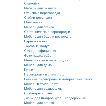
Скамейки
Мебель для бизнеса
Офисные перегородки
Стойки-ресепшен
Мини-кухни
Мебель для офиса
Сантехнические перегородки
Мебель для бара и ресторана
Барные стойки
Торговые модули
Станция официанта
Фото наших работ
Межкомнатные перегородки
Мебель для дома
Кухни
Перегородки в стиле Лофт
Реечные перегородки и интерьерные рейки
Мебель в стиле Лофт
Мебель для раздевалок
Стойки-ресепшен
Двери для шкафов-купе и гардеробных
Мебель для офиса