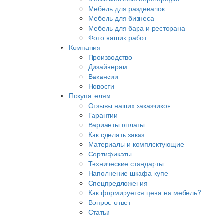
Мебель для раздевалок
Мебель для бизнеса
Мебель для бара и ресторана
Фото наших работ
Компания
Производство
Дизайнерам
Вакансии
Новости
Покупателям
Отзывы наших заказчиков
Гарантии
Варианты оплаты
Как сделать заказ
Материалы и комплектующие
Сертификаты
Технические стандарты
Наполнение шкафа-купе
Спецпредложения
Как формируется цена на мебель?
Вопрос-ответ
Статьи