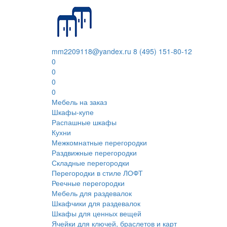
mm2209118@yandex.ru
8 (495) 151-80-12
0
0
0
0
Мебель на заказ
Шкафы-купе
Распашные шкафы
Кухни
Межкомнатные перегородки
Раздвижные перегородки
Складные перегородки
Перегородки в стиле ЛОФТ
Реечные перегородки
Мебель для раздевалок
Шкафчики для раздевалок
Шкафы для ценных вещей
Ячейки для ключей, браслетов и карт