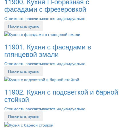
11900. Кухня П-образная с
фасадами с фрезеровкой
Стоимость рассчитывается индивидуально
Посчитать кухню
11901. Кухня с фасадами в
глянцевой эмали
Стоимость рассчитывается индивидуально
Посчитать кухню
11902. Кухня с подсветкой и барной
стойкой
Стоимость рассчитывается индивидуально
Посчитать кухню