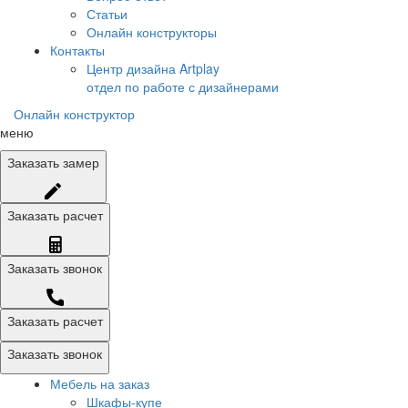
Статьи
Онлайн конструкторы
Контакты
Центр дизайна Artplay
отдел по работе с дизайнерами
Онлайн конструктор
меню
Заказать
замер
Заказать
расчет
Заказать
звонок
Заказать расчет
Заказать звонок
Мебель на заказ
Шкафы-купе