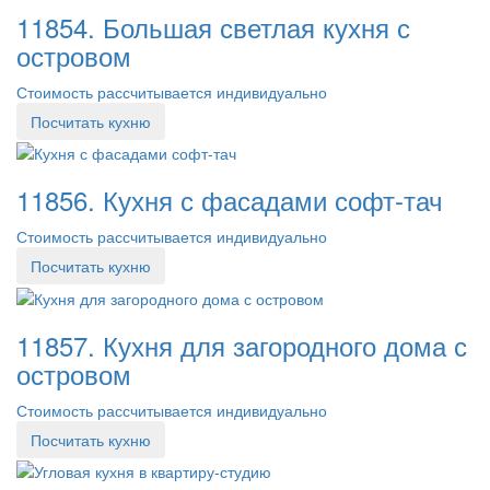
11854. Большая светлая кухня с
островом
Стоимость рассчитывается индивидуально
Посчитать кухню
11856. Кухня с фасадами софт-тач
Стоимость рассчитывается индивидуально
Посчитать кухню
11857. Кухня для загородного дома с
островом
Стоимость рассчитывается индивидуально
Посчитать кухню