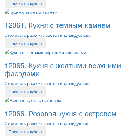
Посчитать кухню
12061. Кухня с темным камнем
Стоимость рассчитывается индивидуально
Посчитать кухню
12065. Кухня с желтыми верхними
фасадами
Стоимость рассчитывается индивидуально
Посчитать кухню
12066. Розовая кухня с островом
Стоимость рассчитывается индивидуально
Посчитать кухню