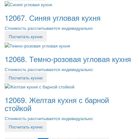
12067. Синяя угловая кухня
Стоимость рассчитывается индивидуально
Посчитать кухню
12068. Темно-розовая угловая кухня
Стоимость рассчитывается индивидуально
Посчитать кухню
12069. Желтая кухня с барной
стойкой
Стоимость рассчитывается индивидуально
Посчитать кухню