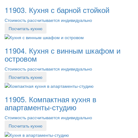
11903. Кухня с барной стойкой
Стоимость рассчитывается индивидуально
Посчитать кухню
11904. Кухня с винным шкафом и
островом
Стоимость рассчитывается индивидуально
Посчитать кухню
11905. Компактная кухня в
апартаменты-студию
Стоимость рассчитывается индивидуально
Посчитать кухню