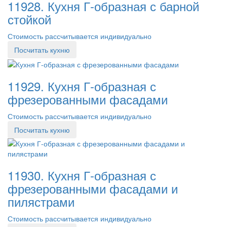
11928. Кухня Г-образная с барной
стойкой
Стоимость рассчитывается индивидуально
Посчитать кухню
11929. Кухня Г-образная с
фрезерованными фасадами
Стоимость рассчитывается индивидуально
Посчитать кухню
11930. Кухня Г-образная с
фрезерованными фасадами и
пилястрами
Стоимость рассчитывается индивидуально