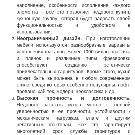
наполнение, особенности исполнения каждого
элемента – все это позволяет недорого купить
кухнонную группу, которая будет радовать своей
функциональностью и удобством в
использовании.
Неограниченный дизайн.
При изготовлении
мебели используются разнообразные варианты
исполнения фасадов. Более 1000 видов пластика
и пленок и различные типы фрезеровки
способствуют созданию эстетически
привлекательных гарнитуров. Кроме этого, кухня
может быть выполнена в любом современном
стиле, среди которых особенно популярны: лофт,
прованс, хай-тек, модерн, неоклассика и др.
Высокая прочность и долговечность.
Недорого заказать кухню можно с полной
уверенностью в ее прочности, устойчивости к
механическим нагрузкам, влаге и другим
негативным факторам. Все это гарантирует
многолетний срок службы гарнитуров и