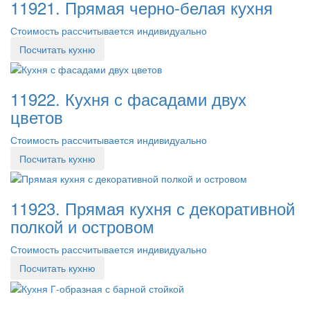
11921. Прямая черно-белая кухня
Стоимость рассчитывается индивидуально
Посчитать кухню
11922. Кухня с фасадами двух
цветов
Стоимость рассчитывается индивидуально
Посчитать кухню
11923. Прямая кухня с декоративной
полкой и островом
Стоимость рассчитывается индивидуально
Посчитать кухню