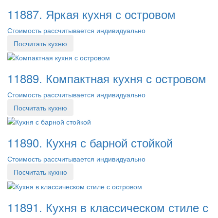
11887. Яркая кухня с островом
Стоимость рассчитывается индивидуально
Посчитать кухню
11889. Компактная кухня с островом
Стоимость рассчитывается индивидуально
Посчитать кухню
11890. Кухня с барной стойкой
Стоимость рассчитывается индивидуально
Посчитать кухню
11891. Кухня в классическом стиле с