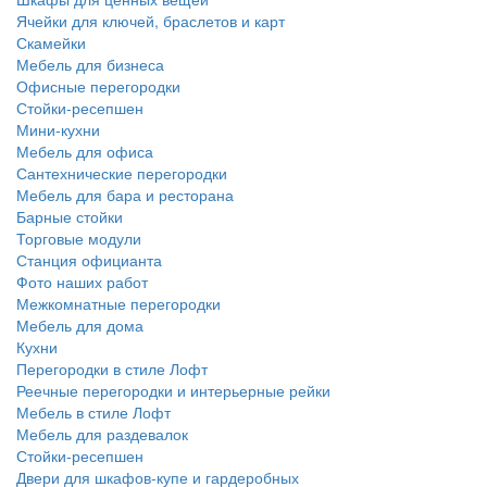
Ячейки для ключей, браслетов и карт
Скамейки
Мебель для бизнеса
Офисные перегородки
Стойки-ресепшен
Мини-кухни
Мебель для офиса
Сантехнические перегородки
Мебель для бара и ресторана
Барные стойки
Торговые модули
Станция официанта
Фото наших работ
Межкомнатные перегородки
Мебель для дома
Кухни
Перегородки в стиле Лофт
Реечные перегородки и интерьерные рейки
Мебель в стиле Лофт
Мебель для раздевалок
Стойки-ресепшен
Двери для шкафов-купе и гардеробных