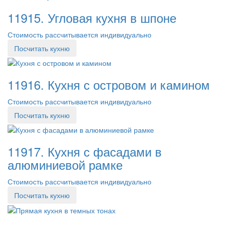
11915. Угловая кухня в шпоне
Стоимость рассчитывается индивидуально
Посчитать кухню
11916. Кухня с островом и камином
Стоимость рассчитывается индивидуально
Посчитать кухню
11917. Кухня с фасадами в
алюминиевой рамке
Стоимость рассчитывается индивидуально
Посчитать кухню