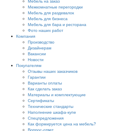
Мебель на заказ
Межкомнатные перегородки
Мебель для раздевалок
Мебель для бизнеса
Мебель для бара и ресторана
Фото наших работ
Компания
Производство
Дизайнерам
Вакансии
Новости
Покупателям
Отзывы наших заказчиков
Гарантии
Варианты оплаты
Как сделать заказ
Материалы и комплектующие
Сертификаты
Технические стандарты
Наполнение шкафа-купе
Спецпредложения
Как формируется цена на мебель?
Вопрос-ответ