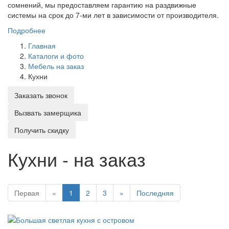
сомнений, мы предоставляем гарантию на раздвижные
системы на срок до 7-ми лет в зависимости от производителя.
Подробнее
Главная
Каталоги и фото
Мебель на заказ
Кухни
Заказать звонок
Вызвать замерщика
Получить скидку
Кухни - на заказ
Первая
«
1
2
3
»
Последняя