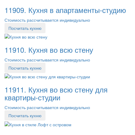
11909. Кухня в апартаменты-студию
Стоимость рассчитывается индивидуально
Посчитать кухню
11910. Кухня во всю стену
Стоимость рассчитывается индивидуально
Посчитать кухню
11911. Кухня во всю стену для
квартиры-студии
Стоимость рассчитывается индивидуально
Посчитать кухню