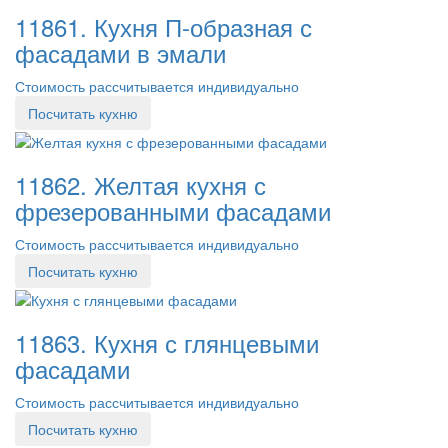
11861. Кухня П-образная с
фасадами в эмали
Стоимость рассчитывается индивидуально
Посчитать кухню
11862. Желтая кухня с
фрезерованными фасадами
Стоимость рассчитывается индивидуально
Посчитать кухню
11863. Кухня с глянцевыми
фасадами
Стоимость рассчитывается индивидуально
Посчитать кухню