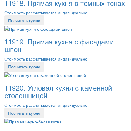
11918. Прямая кухня в темных тонах
Стоимость рассчитывается индивидуально
Посчитать кухню
11919. Прямая кухня с фасадами
шпон
Стоимость рассчитывается индивидуально
Посчитать кухню
11920. Угловая кухня с каменной
столешницей
Стоимость рассчитывается индивидуально
Посчитать кухню