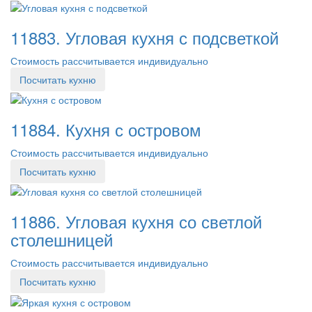
11883. Угловая кухня с подсветкой
Стоимость рассчитывается индивидуально
Посчитать кухню
11884. Кухня с островом
Стоимость рассчитывается индивидуально
Посчитать кухню
11886. Угловая кухня со светлой
столешницей
Стоимость рассчитывается индивидуально
Посчитать кухню