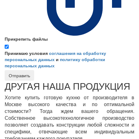
Прикрепить файлы
Принимаю условия
соглашения на обработку
персональных данных
и
политику обработки
персональных данных
Отправить
ДРУГАЯ НАША ПРОДУКЦИЯ
Хотите купить готовую кухню от производителя в
Москве высокого качества и по оптимальной
стоимости? Тогда ждем вашего обращения.
Собственное высокотехнологичное производство
позволяет создавать конструкции любой сложности и
специфики, отвечающие всем индивидуальным
требованиям каждого покупателя.