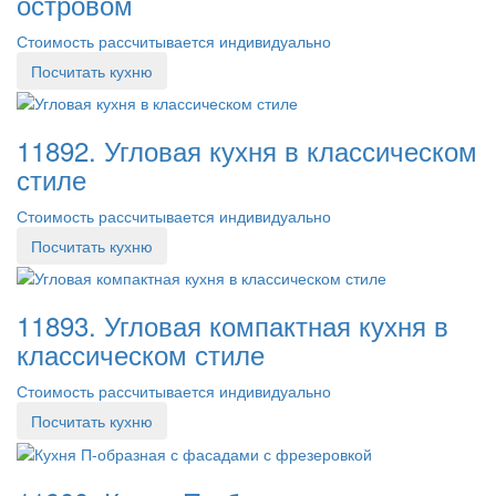
островом
Стоимость рассчитывается индивидуально
Посчитать кухню
11892. Угловая кухня в классическом
стиле
Стоимость рассчитывается индивидуально
Посчитать кухню
11893. Угловая компактная кухня в
классическом стиле
Стоимость рассчитывается индивидуально
Посчитать кухню