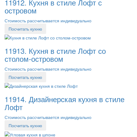
11912. Кухня в стиле Лофт с
островом
Стоимость рассчитывается индивидуально
Посчитать кухню
11913. Кухня в стиле Лофт со
столом-островом
Стоимость рассчитывается индивидуально
Посчитать кухню
11914. Дизайнерская кухня в стиле
Лофт
Стоимость рассчитывается индивидуально
Посчитать кухню