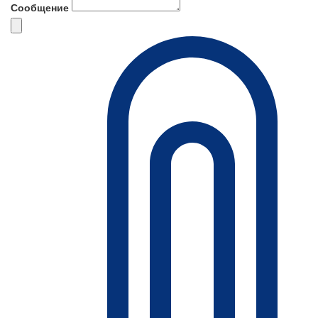
Сообщение