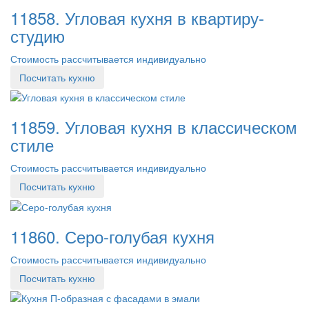
11858. Угловая кухня в квартиру-
студию
Стоимость рассчитывается индивидуально
Посчитать кухню
11859. Угловая кухня в классическом
стиле
Стоимость рассчитывается индивидуально
Посчитать кухню
11860. Серо-голубая кухня
Стоимость рассчитывается индивидуально
Посчитать кухню