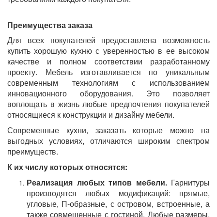
Преимущества заказа
Для всех покупателей предоставлена возможность
купить хорошую кухню с уверенностью в ее высоком
качестве и полном соответствии разработанному
проекту. Мебель изготавливается по уникальным
современным технологиям с использованием
инновационного оборудования. Это позволяет
воплощать в жизнь любые предпочтения покупателей
относящиеся к конструкции и дизайну мебели.
Современные кухни, заказать которые можно на
выгодных условиях, отличаются широким спектром
преимуществ.
К их числу которых относятся:
Реализация любых типов мебели.
Гарнитуры
производятся любых модификаций: прямые,
угловые, П-образные, с островом, встроенные, а
также совмещенные с гостиной. Любые размеры,