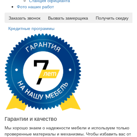
Станция официанта
Фото наших работ
Заказать звонок
Вызвать замерщика
Получить скидку
Кредитные программы
Гарантии и качество
Мы хорошо знаем о надежности мебели и используем только
проверенные материалы и механизмы. Чтобы избавить вас от