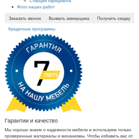
Станция официанта
Фото наших работ
Заказать звонок
Вызвать замерщика
Получить скидку
Кредитные программы
Гарантии и качество
Мы хорошо знаем о надежности мебели и используем только
проверенные материалы и механизмы. Чтобы избавить вас от