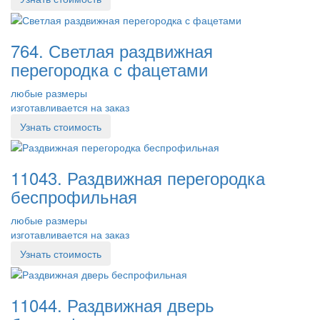
764. Светлая раздвижная
перегородка с фацетами
любые размеры
изготавливается на заказ
Узнать стоимость
11043. Раздвижная перегородка
беспрофильная
любые размеры
изготавливается на заказ
Узнать стоимость
11044. Раздвижная дверь