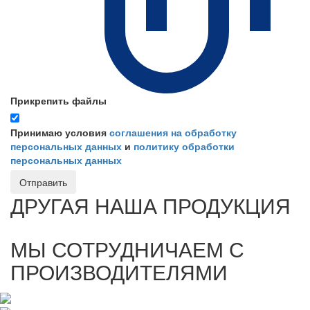
Прикрепить файлы
Принимаю условия
соглашения на обработку
персональных данных
и
политику обработки
персональных данных
Отправить
ДРУГАЯ НАША ПРОДУКЦИЯ
МЫ СОТРУДНИЧАЕМ С
ПРОИЗВОДИТЕЛЯМИ