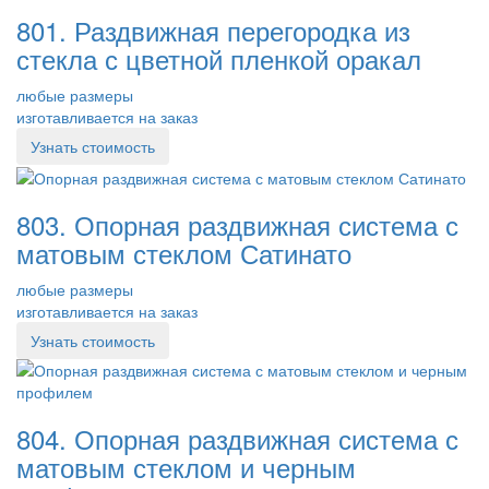
801. Раздвижная перегородка из
стекла с цветной пленкой оракал
любые размеры
изготавливается на заказ
Узнать стоимость
803. Опорная раздвижная система с
матовым стеклом Сатинато
любые размеры
изготавливается на заказ
Узнать стоимость
804. Опорная раздвижная система с
матовым стеклом и черным