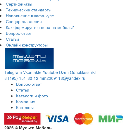
Сертификаты
Технические стандарты
Наполнение шкафа-купе
Спецпредложения
Как формируется цена на мебель?
Вопрос-ответ
Статьи
Онлайн конструкторы
Telegram
Vkontakte
Youtube
Dzen
Odnoklassniki
8 (495) 151-80-12
mm2209118@yandex.ru
Вопрос-ответ
Статьи
Каталоги и фото
Компания
Контакты
2026 © Мульти Мебель