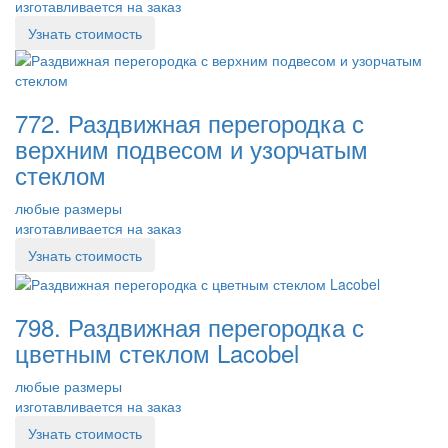
изготавливается на заказ
Узнать стоимость
772. Раздвижная перегородка с
верхним подвесом и узорчатым
стеклом
любые размеры
изготавливается на заказ
Узнать стоимость
798. Раздвижная перегородка с
цветным стеклом Lacobel
любые размеры
изготавливается на заказ
Узнать стоимость