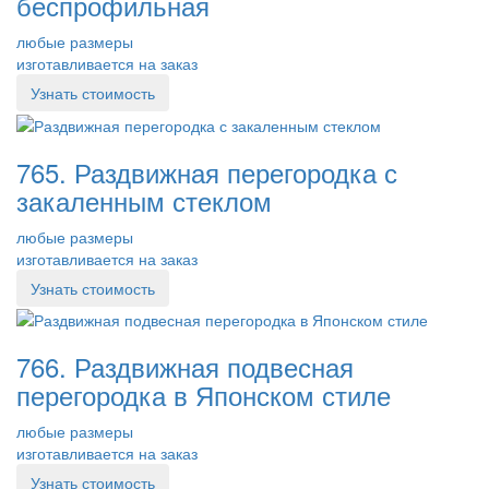
беспрофильная
любые размеры
изготавливается на заказ
Узнать стоимость
765. Раздвижная перегородка с
закаленным стеклом
любые размеры
изготавливается на заказ
Узнать стоимость
766. Раздвижная подвесная
перегородка в Японском стиле
любые размеры
изготавливается на заказ
Узнать стоимость