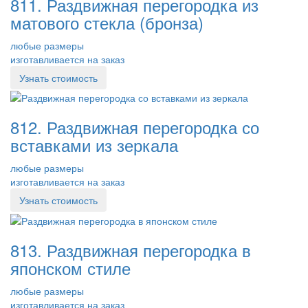
811. Раздвижная перегородка из
матового стекла (бронза)
любые размеры
изготавливается на заказ
Узнать стоимость
812. Раздвижная перегородка со
вставками из зеркала
любые размеры
изготавливается на заказ
Узнать стоимость
813. Раздвижная перегородка в
японском стиле
любые размеры
изготавливается на заказ