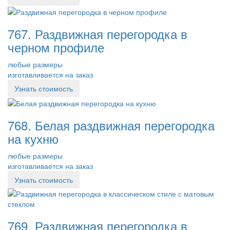
767. Раздвижная перегородка в
черном профиле
любые размеры
изготавливается на заказ
Узнать стоимость
768. Белая раздвижная перегородка
на кухню
любые размеры
изготавливается на заказ
Узнать стоимость
769. Раздвижная перегородка в