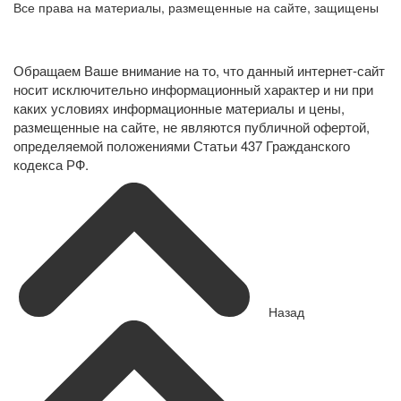
Все права на материалы, размещенные на сайте, защищены
Политика конфиденциальности в отношении обработки
персональных данных
Обращаем Ваше внимание на то, что данный интернет-сайт
носит исключительно информационный характер и ни при
каких условиях информационные материалы и цены,
размещенные на сайте, не являются публичной офертой,
определяемой положениями Статьи 437 Гражданского
кодекса РФ.
Назад