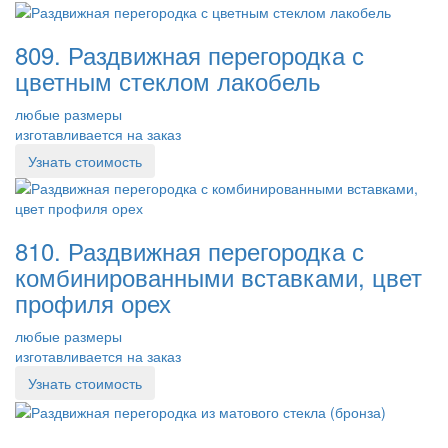
809. Раздвижная перегородка с
цветным стеклом лакобель
любые размеры
изготавливается на заказ
Узнать стоимость
810. Раздвижная перегородка с
комбинированными вставками, цвет
профиля орех
любые размеры
изготавливается на заказ
Узнать стоимость