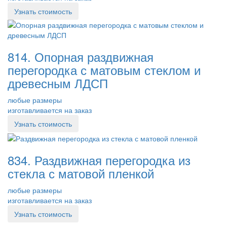
Узнать стоимость
814. Опорная раздвижная
перегородка с матовым стеклом и
древесным ЛДСП
любые размеры
изготавливается на заказ
Узнать стоимость
834. Раздвижная перегородка из
стекла с матовой пленкой
любые размеры
изготавливается на заказ
Узнать стоимость