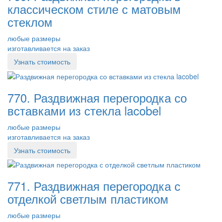
классическом стиле с матовым
стеклом
любые размеры
изготавливается на заказ
Узнать стоимость
770. Раздвижная перегородка со
вставками из стекла lacobel
любые размеры
изготавливается на заказ
Узнать стоимость
771. Раздвижная перегородка с
отделкой светлым пластиком
любые размеры