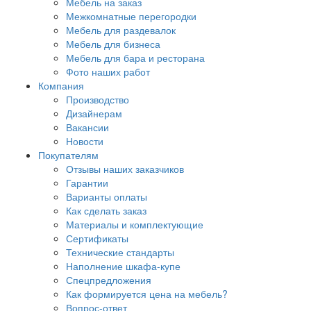
Мебель на заказ
Межкомнатные перегородки
Мебель для раздевалок
Мебель для бизнеса
Мебель для бара и ресторана
Фото наших работ
Компания
Производство
Дизайнерам
Вакансии
Новости
Покупателям
Отзывы наших заказчиков
Гарантии
Варианты оплаты
Как сделать заказ
Материалы и комплектующие
Сертификаты
Технические стандарты
Наполнение шкафа-купе
Спецпредложения
Как формируется цена на мебель?
Вопрос-ответ