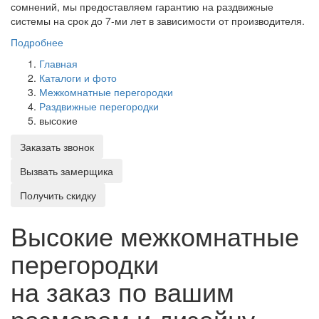
сомнений, мы предоставляем гарантию на раздвижные
системы на срок до 7-ми лет в зависимости от производителя.
Подробнее
Главная
Каталоги и фото
Межкомнатные перегородки
Раздвижные перегородки
высокие
Заказать звонок
Вызвать замерщика
Получить скидку
Высокие межкомнатные
перегородки
на заказ по вашим
размерам и дизайну