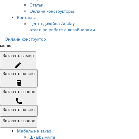
Статьи
Онлайн конструкторы
Контакты
Центр дизайна Artplay
отдел по работе с дизайнерами
Онлайн конструктор
меню
Заказать
замер
Заказать
расчет
Заказать
звонок
Заказать расчет
Заказать звонок
Мебель на заказ
Шкафы-купе