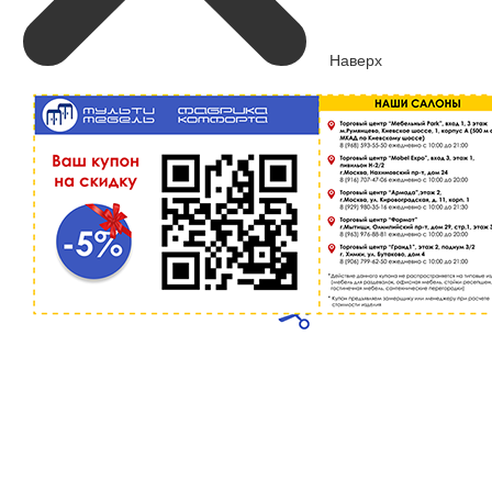
Наверх