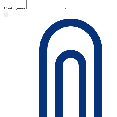
Сообщение