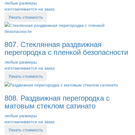
любые размеры
изготавливается на заказ
Узнать стоимость
807. Стеклянная раздвижная
перегородка с пленкой безопасности
любые размеры
изготавливается на заказ
Узнать стоимость
808. Раздвижная перегородка с
матовым стеклом сатинато
любые размеры
изготавливается на заказ
Узнать стоимость