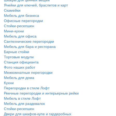
Ячейки для ключей, браслетов и карт
Скамейки
Мебель для бизнеса
Офисные перегородки
Стойки-ресепшен
Мини-кухни
Мебель для офиса
Сантехнические перегородки
Мебель для бара и ресторана
Барные стойки
Торговые модули
Станция официанта
Фото наших работ
Межкомнатные перегородки
Мебель для дома
Кухни
Перегородки в стиле Лофт
Реечные перегородки и интерьерные рейки
Мебель в стиле Лофт
Мебель для раздевалок
Стойки-ресепшен
Двери для шкафов-купе и гардеробных