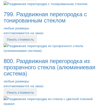
799. Раздвижная перегородка с
тонированным стеклом
любые размеры
изготавливается на заказ
Узнать стоимость
800. Раздвижная перегородка из
прозрачного стекла (алюминиевая
система)
любые размеры
изготавливается на заказ
Узнать стоимость