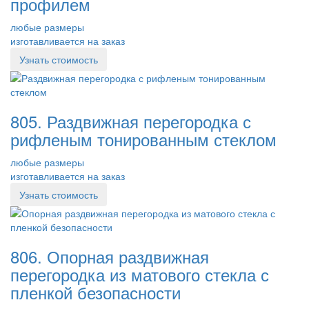
профилем
любые размеры
изготавливается на заказ
Узнать стоимость
805. Раздвижная перегородка с
рифленым тонированным стеклом
любые размеры
изготавливается на заказ
Узнать стоимость
806. Опорная раздвижная
перегородка из матового стекла с
пленкой безопасности