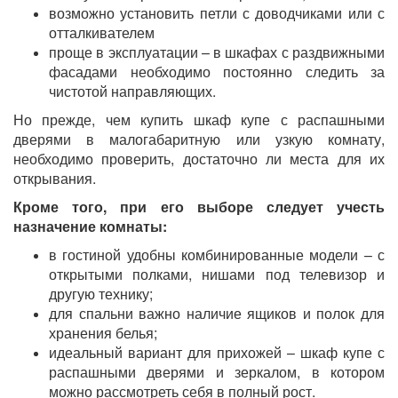
возможно установить петли с доводчиками или с
отталкивателем
проще в эксплуатации – в шкафах с раздвижными
фасадами необходимо постоянно следить за
чистотой направляющих.
Но прежде, чем купить шкаф купе с распашными
дверями в малогабаритную или узкую комнату,
необходимо проверить, достаточно ли места для их
открывания.
Кроме того, при его выборе следует учесть
назначение комнаты:
в гостиной удобны комбинированные модели – с
открытыми полками, нишами под телевизор и
другую технику;
для спальни важно наличие ящиков и полок для
хранения белья;
идеальный вариант для прихожей – шкаф купе с
распашными дверями и зеркалом, в котором
можно рассмотреть себя в полный рост.