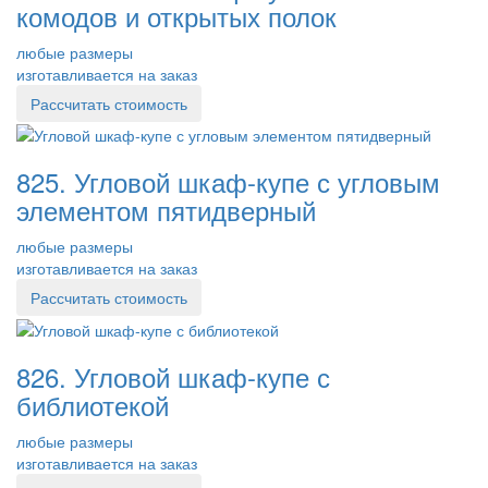
комодов и открытых полок
любые размеры
изготавливается на заказ
Рассчитать стоимость
825. Угловой шкаф-купе с угловым
элементом пятидверный
любые размеры
изготавливается на заказ
Рассчитать стоимость
826. Угловой шкаф-купе с
библиотекой
любые размеры
изготавливается на заказ