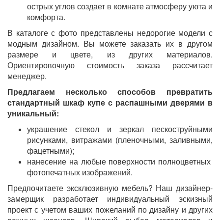
острых углов создает в комнате атмосферу уюта и
комфорта.
В каталоге с фото представлены недорогие модели с
модным дизайном. Вы можете заказать их в другом
размере и цвете, из других материалов.
Ориентировочную стоимость заказа рассчитает
менеджер.
Предлагаем несколько способов превратить
стандартный шкаф купе с распашными дверями в
уникальный:
украшение стекол и зеркал пескоструйными
рисунками, витражами (пленочными, заливными,
фацетными);
нанесение на любые поверхности полноцветных
фотопечатных изображений.
Предпочитаете эксклюзивную мебель? Наш дизайнер-
замерщик разработает индивидуальный эскизный
проект с учетом ваших пожеланий по дизайну и других