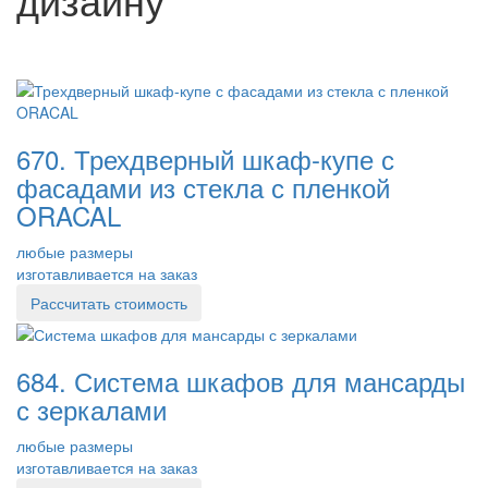
670. Трехдверный шкаф-купе с
фасадами из стекла с пленкой
ORACAL
любые размеры
изготавливается на заказ
Рассчитать стоимость
684. Система шкафов для мансарды
с зеркалами
любые размеры
изготавливается на заказ