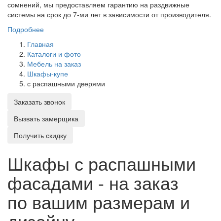
сомнений, мы предоставляем гарантию на раздвижные
системы на срок до 7-ми лет в зависимости от производителя.
Подробнее
Главная
Каталоги и фото
Мебель на заказ
Шкафы-купе
с распашными дверями
Заказать звонок
Вызвать замерщика
Получить скидку
Шкафы с распашными
фасадами - на заказ
по вашим размерам и
дизайну