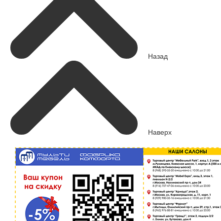
Назад
Наверх