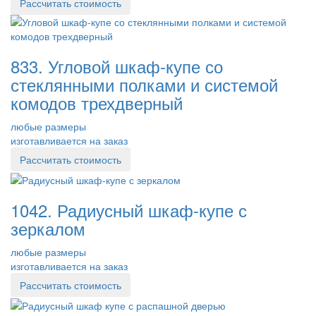
Рассчитать стоимость
833. Угловой шкаф-купе со
стеклянными полками и системой
комодов трехдверный
любые размеры
изготавливается на заказ
Рассчитать стоимость
1042. Радиусный шкаф-купе с
зеркалом
любые размеры
изготавливается на заказ
Рассчитать стоимость