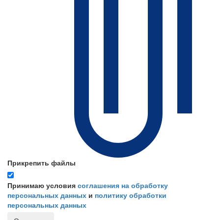
Прикрепить файлы
Принимаю условия
соглашения на обработку
персональных данных
и
политику обработки
персональных данных