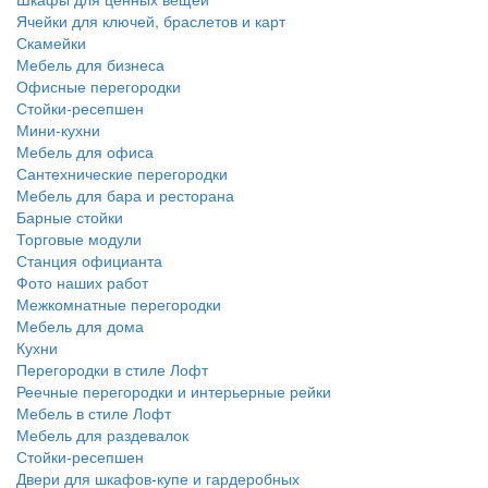
Ячейки для ключей, браслетов и карт
Скамейки
Мебель для бизнеса
Офисные перегородки
Стойки-ресепшен
Мини-кухни
Мебель для офиса
Сантехнические перегородки
Мебель для бара и ресторана
Барные стойки
Торговые модули
Станция официанта
Фото наших работ
Межкомнатные перегородки
Мебель для дома
Кухни
Перегородки в стиле Лофт
Реечные перегородки и интерьерные рейки
Мебель в стиле Лофт
Мебель для раздевалок
Стойки-ресепшен
Двери для шкафов-купе и гардеробных