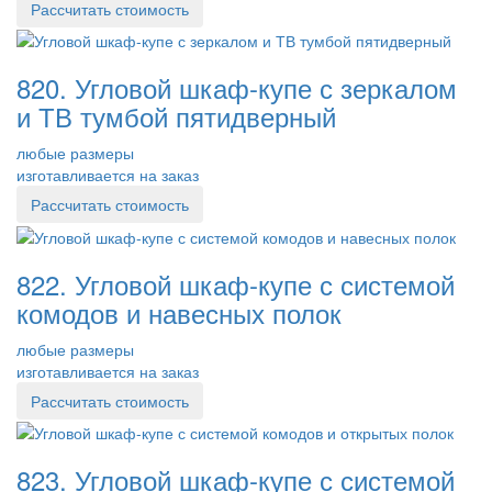
Рассчитать стоимость
820. Угловой шкаф-купе с зеркалом
и ТВ тумбой пятидверный
любые размеры
изготавливается на заказ
Рассчитать стоимость
822. Угловой шкаф-купе с системой
комодов и навесных полок
любые размеры
изготавливается на заказ
Рассчитать стоимость
823. Угловой шкаф-купе с системой