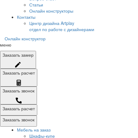
Статьи
Онлайн конструкторы
Контакты
Центр дизайна Artplay
отдел по работе с дизайнерами
Онлайн конструктор
меню
Заказать
замер
Заказать
расчет
Заказать
звонок
Заказать расчет
Заказать звонок
Мебель на заказ
Шкафы-купе