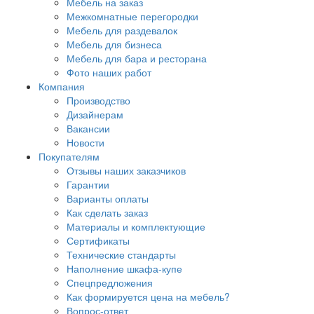
Мебель на заказ
Межкомнатные перегородки
Мебель для раздевалок
Мебель для бизнеса
Мебель для бара и ресторана
Фото наших работ
Компания
Производство
Дизайнерам
Вакансии
Новости
Покупателям
Отзывы наших заказчиков
Гарантии
Варианты оплаты
Как сделать заказ
Материалы и комплектующие
Сертификаты
Технические стандарты
Наполнение шкафа-купе
Спецпредложения
Как формируется цена на мебель?
Вопрос-ответ