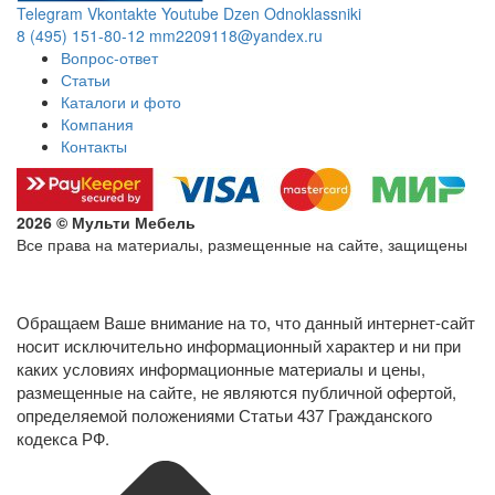
Telegram
Vkontakte
Youtube
Dzen
Odnoklassniki
8 (495) 151-80-12
mm2209118@yandex.ru
Вопрос-ответ
Статьи
Каталоги и фото
Компания
Контакты
2026 © Мульти Мебель
Все права на материалы, размещенные на сайте, защищены
Политика конфиденциальности в отношении обработки
персональных данных
Обращаем Ваше внимание на то, что данный интернет-сайт
носит исключительно информационный характер и ни при
каких условиях информационные материалы и цены,
размещенные на сайте, не являются публичной офертой,
определяемой положениями Статьи 437 Гражданского
кодекса РФ.