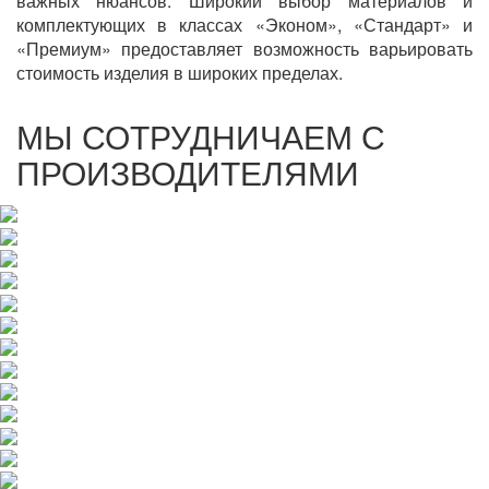
важных нюансов. Широкий выбор материалов и
комплектующих в классах «Эконом», «Стандарт» и
«Премиум» предоставляет возможность варьировать
стоимость изделия в широких пределах.
МЫ СОТРУДНИЧАЕМ С
ПРОИЗВОДИТЕЛЯМИ