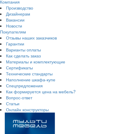
Компания
Производство
Дизайнерам
Вакансии
Новости
Покупателям
Отзывы наших заказчиков
Гарантии
Варианты оплаты
Как сделать заказ
Материалы и комплектующие
Сертификаты
Технические стандарты
Наполнение шкафа-купе
Спецпредложения
Как формируется цена на мебель?
Вопрос-ответ
Статьи
Онлайн конструкторы