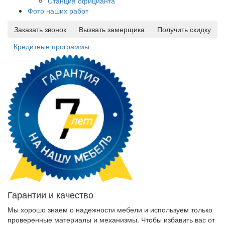
Станция официанта
Фото наших работ
Заказать звонок
Вызвать замерщика
Получить скидку
Кредитные программы
Гарантии и качество
Мы хорошо знаем о надежности мебели и используем только
проверенные материалы и механизмы. Чтобы избавить вас от