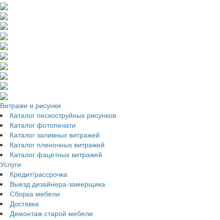
Витражи и рисунки
Каталог пескоструйных рисунков
Каталог фотопечати
Каталог заливных витражей
Каталог пленочных витражей
Каталог фацетных витражей
Услуги
Кредит/рассрочка
Выезд дизайнера-замерщика
Сборка мебели
Доставка
Демонтаж старой мебели