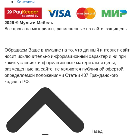
Контакты
2026 © Мульти Мебель
Все права на материалы, размещенные на сайте, защищены
Политика конфиденциальности в отношении обработки
персональных данных
Обращаем Ваше внимание на то, что данный интернет-сайт
носит исключительно информационный характер и ни при
каких условиях информационные материалы и цены,
размещенные на сайте, не являются публичной офертой,
определяемой положениями Статьи 437 Гражданского
кодекса РФ.
Назад