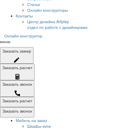
Статьи
Онлайн конструкторы
Контакты
Центр дизайна Artplay
отдел по работе с дизайнерами
Онлайн конструктор
меню
Заказать
замер
Заказать
расчет
Заказать
звонок
Заказать расчет
Заказать звонок
Мебель на заказ
Шкафы-купе