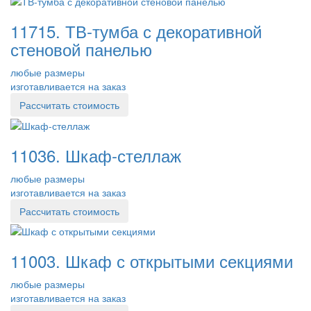
11715. ТВ-тумба с декоративной
стеновой панелью
любые размеры
изготавливается на заказ
Рассчитать стоимость
11036. Шкаф-стеллаж
любые размеры
изготавливается на заказ
Рассчитать стоимость
11003. Шкаф с открытыми секциями
любые размеры
изготавливается на заказ