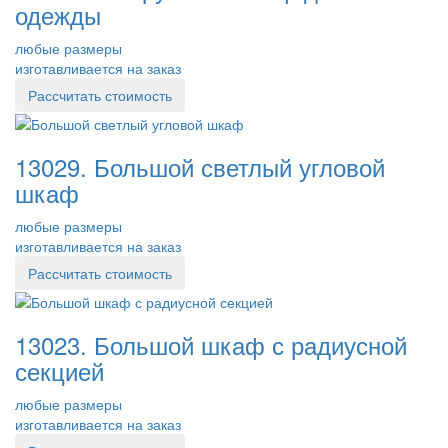
одежды
любые размеры
изготавливается на заказ
Рассчитать стоимость
13029. Большой светлый угловой
шкаф
любые размеры
изготавливается на заказ
Рассчитать стоимость
13023. Большой шкаф с радиусной
секцией
любые размеры
изготавливается на заказ