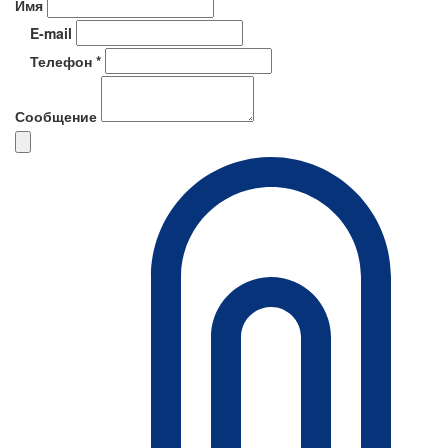
Имя
E-mail
Телефон *
Сообщение