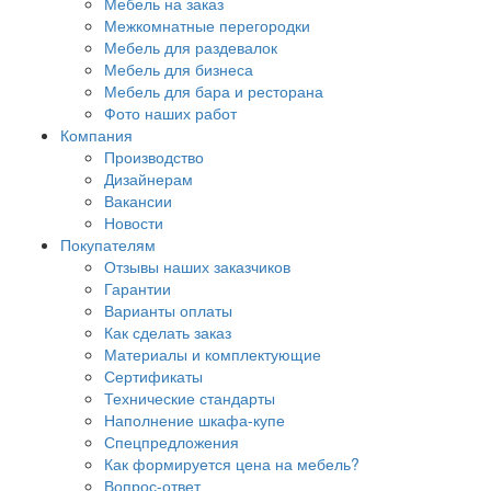
Мебель на заказ
Межкомнатные перегородки
Мебель для раздевалок
Мебель для бизнеса
Мебель для бара и ресторана
Фото наших работ
Компания
Производство
Дизайнерам
Вакансии
Новости
Покупателям
Отзывы наших заказчиков
Гарантии
Варианты оплаты
Как сделать заказ
Материалы и комплектующие
Сертификаты
Технические стандарты
Наполнение шкафа-купе
Спецпредложения
Как формируется цена на мебель?
Вопрос-ответ