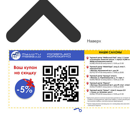
Наверх