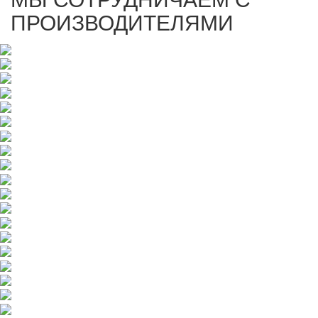
ПРОИЗВОДИТЕЛЯМИ