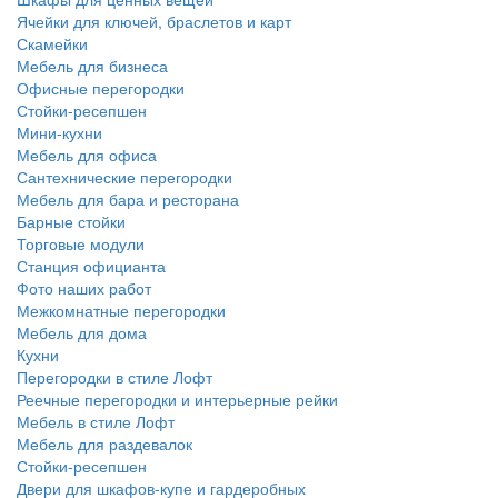
Ячейки для ключей, браслетов и карт
Скамейки
Мебель для бизнеса
Офисные перегородки
Стойки-ресепшен
Мини-кухни
Мебель для офиса
Сантехнические перегородки
Мебель для бара и ресторана
Барные стойки
Торговые модули
Станция официанта
Фото наших работ
Межкомнатные перегородки
Мебель для дома
Кухни
Перегородки в стиле Лофт
Реечные перегородки и интерьерные рейки
Мебель в стиле Лофт
Мебель для раздевалок
Стойки-ресепшен
Двери для шкафов-купе и гардеробных