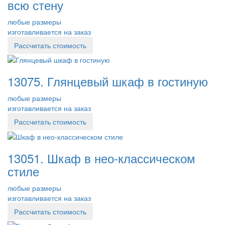
всю стену
любые размеры
изготавливается на заказ
Рассчитать стоимость
13075. Глянцевый шкаф в гостиную
любые размеры
изготавливается на заказ
Рассчитать стоимость
13051. Шкаф в нео-классическом
стиле
любые размеры
изготавливается на заказ
Рассчитать стоимость