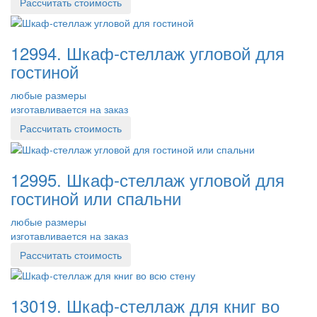
Рассчитать стоимость
12994. Шкаф-стеллаж угловой для
гостиной
любые размеры
изготавливается на заказ
Рассчитать стоимость
12995. Шкаф-стеллаж угловой для
гостиной или спальни
любые размеры
изготавливается на заказ
Рассчитать стоимость
13019. Шкаф-стеллаж для книг во