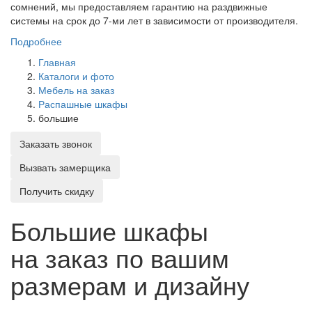
сомнений, мы предоставляем гарантию на раздвижные
системы на срок до 7-ми лет в зависимости от производителя.
Подробнее
Главная
Каталоги и фото
Мебель на заказ
Распашные шкафы
большие
Заказать звонок
Вызвать замерщика
Получить скидку
Большие шкафы
на заказ по вашим
размерам и дизайну