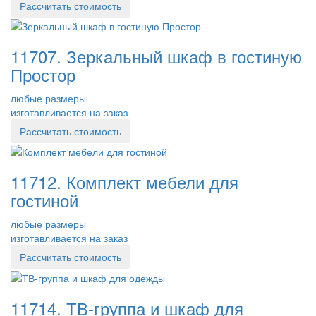
Рассчитать стоимость
11707. Зеркальный шкаф в гостиную
Простор
любые размеры
изготавливается на заказ
Рассчитать стоимость
11712. Комплект мебели для
гостиной
любые размеры
изготавливается на заказ
Рассчитать стоимость
11714. ТВ-группа и шкаф для