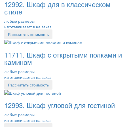
12992. Шкаф для в классическом
стиле
любые размеры
изготавливается на заказ
Рассчитать стоимость
11711. Шкаф с открытыми полками и
камином
любые размеры
изготавливается на заказ
Рассчитать стоимость
12993. Шкаф угловой для гостиной
любые размеры
изготавливается на заказ