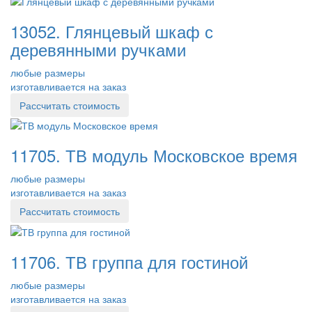
13052. Глянцевый шкаф с
деревянными ручками
любые размеры
изготавливается на заказ
Рассчитать стоимость
11705. ТВ модуль Московское время
любые размеры
изготавливается на заказ
Рассчитать стоимость
11706. ТВ группа для гостиной
любые размеры
изготавливается на заказ