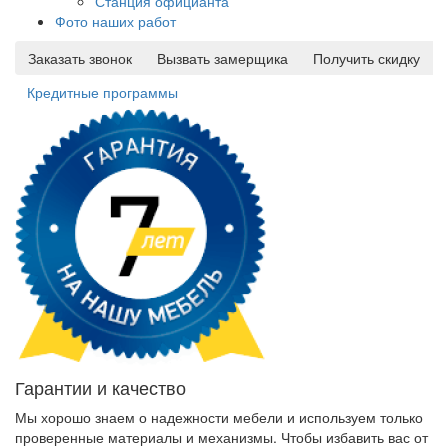
Станция официанта
Фото наших работ
Заказать звонок
Вызвать замерщика
Получить скидку
Кредитные программы
Гарантии и качество
Мы хорошо знаем о надежности мебели и используем только
проверенные материалы и механизмы. Чтобы избавить вас от