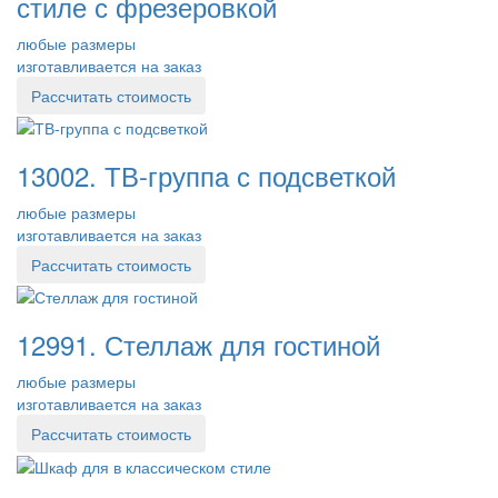
стиле с фрезеровкой
любые размеры
изготавливается на заказ
Рассчитать стоимость
13002. ТВ-группа с подсветкой
любые размеры
изготавливается на заказ
Рассчитать стоимость
12991. Стеллаж для гостиной
любые размеры
изготавливается на заказ
Рассчитать стоимость