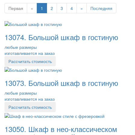
Первая
«
1
2
3
4
»
Последняя
13074. Большой шкаф в гостиную
любые размеры
изготавливается на заказ
Рассчитать стоимость
13073. Большой шкаф в гостиную
любые размеры
изготавливается на заказ
Рассчитать стоимость
13050. Шкаф в нео-классическом