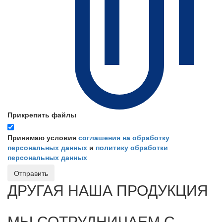
Прикрепить файлы
Принимаю условия
соглашения на обработку
персональных данных
и
политику обработки
персональных данных
Отправить
ДРУГАЯ НАША ПРОДУКЦИЯ
МЫ СОТРУДНИЧАЕМ С