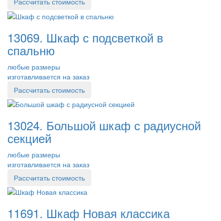
Рассчитать стоимость
13069. Шкаф с подсветкой в
спальню
любые размеры
изготавливается на заказ
Рассчитать стоимость
13024. Большой шкаф с радиусной
секцией
любые размеры
изготавливается на заказ
Рассчитать стоимость
11691. Шкаф Новая классика