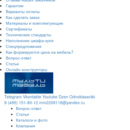
Гарантии
Варианты оплаты
Как сделать заказ
Материалы и комплектующие
Сертификаты
Технические стандарты
Наполнение шкафа-купе
Спецпредложения
Как формируется цена на мебель?
Вопрос-ответ
Статьи
Онлайн конструкторы
Telegram
Vkontakte
Youtube
Dzen
Odnoklassniki
8 (495) 151-80-12
mm2209118@yandex.ru
Вопрос-ответ
Статьи
Каталоги и фото
Компания