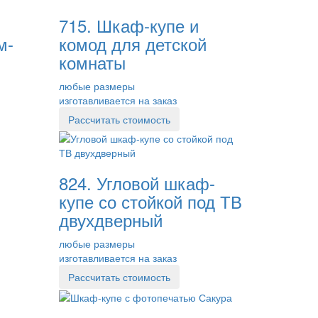
715. Шкаф-купе и
м-
комод для детской
комнаты
любые размеры
изготавливается на заказ
Рассчитать стоимость
824. Угловой шкаф-
купе со стойкой под ТВ
двухдверный
любые размеры
изготавливается на заказ
Рассчитать стоимость