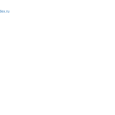
ex.ru