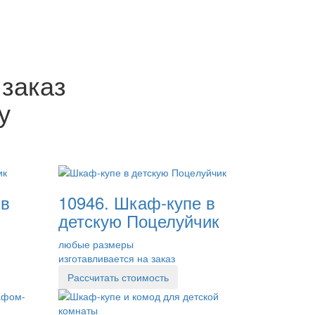
 заказ
у
 в
10946. Шкаф-купе в
детскую Поцелуйчик
любые размеры
изготавливается на заказ
Рассчитать стоимость