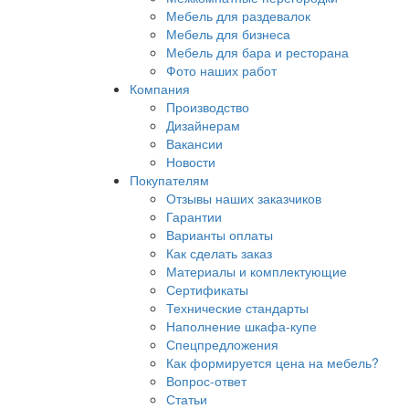
Мебель для раздевалок
Мебель для бизнеса
Мебель для бара и ресторана
Фото наших работ
Компания
Производство
Дизайнерам
Вакансии
Новости
Покупателям
Отзывы наших заказчиков
Гарантии
Варианты оплаты
Как сделать заказ
Материалы и комплектующие
Сертификаты
Технические стандарты
Наполнение шкафа-купе
Спецпредложения
Как формируется цена на мебель?
Вопрос-ответ
Статьи