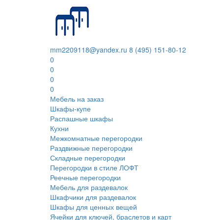
mm2209118@yandex.ru
8 (495) 151-80-12
0
0
0
0
Мебель на заказ
Шкафы-купе
Распашные шкафы
Кухни
Межкомнатные перегородки
Раздвижные перегородки
Складные перегородки
Перегородки в стиле ЛОФТ
Реечные перегородки
Мебель для раздевалок
Шкафчики для раздевалок
Шкафы для ценных вещей
Ячейки для ключей, браслетов и карт