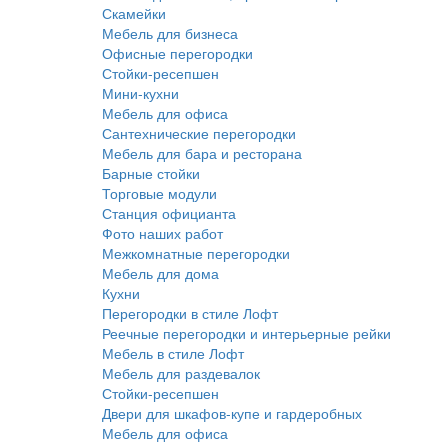
Скамейки
Мебель для бизнеса
Офисные перегородки
Стойки-ресепшен
Мини-кухни
Мебель для офиса
Сантехнические перегородки
Мебель для бара и ресторана
Барные стойки
Торговые модули
Станция официанта
Фото наших работ
Межкомнатные перегородки
Мебель для дома
Кухни
Перегородки в стиле Лофт
Реечные перегородки и интерьерные рейки
Мебель в стиле Лофт
Мебель для раздевалок
Стойки-ресепшен
Двери для шкафов-купе и гардеробных
Мебель для офиса