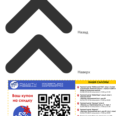
Назад
Наверх