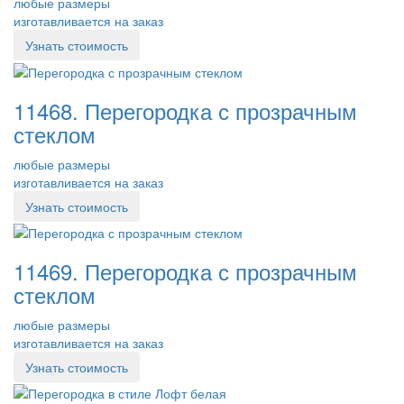
любые размеры
изготавливается на заказ
Узнать стоимость
11468. Перегородка с прозрачным
стеклом
любые размеры
изготавливается на заказ
Узнать стоимость
11469. Перегородка с прозрачным
стеклом
любые размеры
изготавливается на заказ
Узнать стоимость