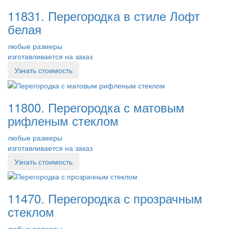
11831. Перегородка в стиле Лофт
белая
любые размеры
изготавливается на заказ
Узнать стоимость
11800. Перегородка с матовым
рифленым стеклом
любые размеры
изготавливается на заказ
Узнать стоимость
11470. Перегородка с прозрачным
стеклом
любые размеры