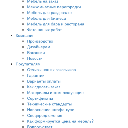
Мебель на заказ
Межкомнатные перегородки
Мебель для раздевалок
Мебель для бизнеса
Мебель для бара и ресторана
Фото наших работ
Компания
Производство
Дизайнерам
Вакансии
Новости
Покупателям
Отзывы наших заказчиков
Гарантии
Варианты оплаты
Как сделать заказ
Материалы и комплектующие
Сертификаты
Технические стандарты
Наполнение шкафа-купе
Спецпредложения
Как формируется цена на мебель?
Вопрос-ответ