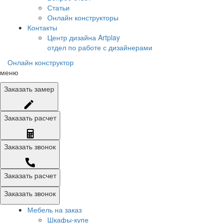
Статьи
Онлайн конструкторы
Контакты
Центр дизайна Artplay
отдел по работе с дизайнерами
Онлайн конструктор
меню
Заказать
замер
Заказать
расчет
Заказать
звонок
Заказать расчет
Заказать звонок
Мебель на заказ
Шкафы-купе