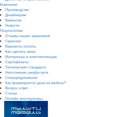
Компания
Производство
Дизайнерам
Вакансии
Новости
Покупателям
Отзывы наших заказчиков
Гарантии
Варианты оплаты
Как сделать заказ
Материалы и комплектующие
Сертификаты
Технические стандарты
Наполнение шкафа-купе
Спецпредложения
Как формируется цена на мебель?
Вопрос-ответ
Статьи
Онлайн конструкторы