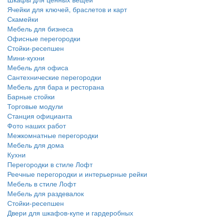
Ячейки для ключей, браслетов и карт
Скамейки
Мебель для бизнеса
Офисные перегородки
Стойки-ресепшен
Мини-кухни
Мебель для офиса
Сантехнические перегородки
Мебель для бара и ресторана
Барные стойки
Торговые модули
Станция официанта
Фото наших работ
Межкомнатные перегородки
Мебель для дома
Кухни
Перегородки в стиле Лофт
Реечные перегородки и интерьерные рейки
Мебель в стиле Лофт
Мебель для раздевалок
Стойки-ресепшен
Двери для шкафов-купе и гардеробных