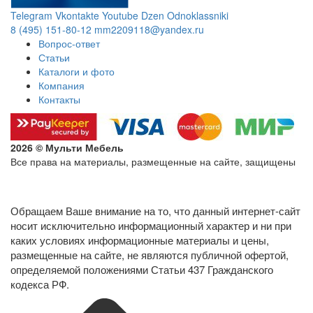
Telegram
Vkontakte
Youtube
Dzen
Odnoklassniki
8 (495) 151-80-12
mm2209118@yandex.ru
Вопрос-ответ
Статьи
Каталоги и фото
Компания
Контакты
2026 © Мульти Мебель
Все права на материалы, размещенные на сайте, защищены
Политика конфиденциальности в отношении обработки
персональных данных
Обращаем Ваше внимание на то, что данный интернет-сайт
носит исключительно информационный характер и ни при
каких условиях информационные материалы и цены,
размещенные на сайте, не являются публичной офертой,
определяемой положениями Статьи 437 Гражданского
кодекса РФ.