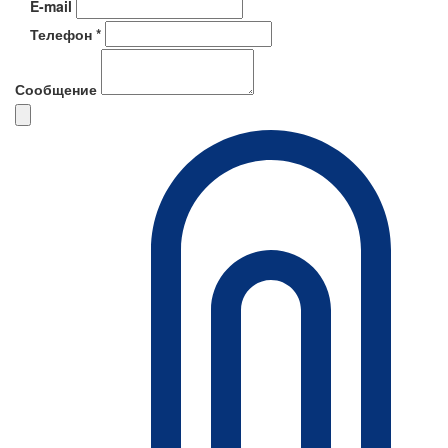
E-mail
Телефон *
Сообщение