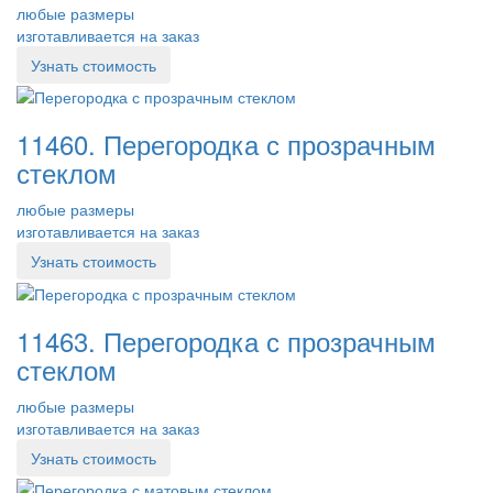
любые размеры
изготавливается на заказ
Узнать стоимость
11460. Перегородка с прозрачным
стеклом
любые размеры
изготавливается на заказ
Узнать стоимость
11463. Перегородка с прозрачным
стеклом
любые размеры
изготавливается на заказ
Узнать стоимость