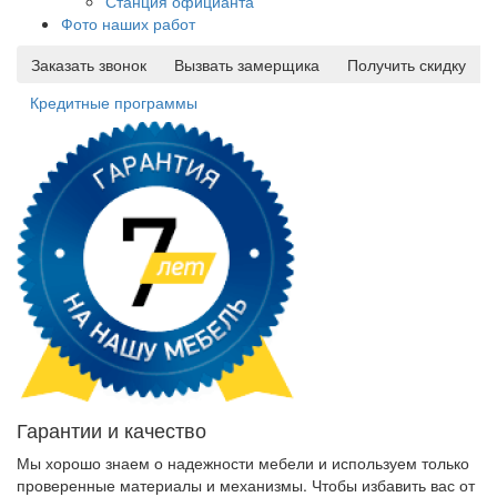
Станция официанта
Фото наших работ
Заказать звонок
Вызвать замерщика
Получить скидку
Кредитные программы
Гарантии и качество
Мы хорошо знаем о надежности мебели и используем только
проверенные материалы и механизмы. Чтобы избавить вас от