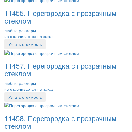
11455. Перегородка с прозрачным
стеклом
любые размеры
изготавливается на заказ
Узнать стоимость
11457. Перегородка с прозрачным
стеклом
любые размеры
изготавливается на заказ
Узнать стоимость
11458. Перегородка с прозрачным
стеклом