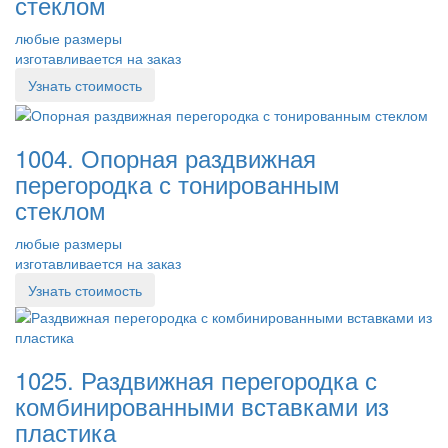
стеклом
любые размеры
изготавливается на заказ
Узнать стоимость
1004. Опорная раздвижная
перегородка с тонированным
стеклом
любые размеры
изготавливается на заказ
Узнать стоимость
1025. Раздвижная перегородка с
комбинированными вставками из
пластика