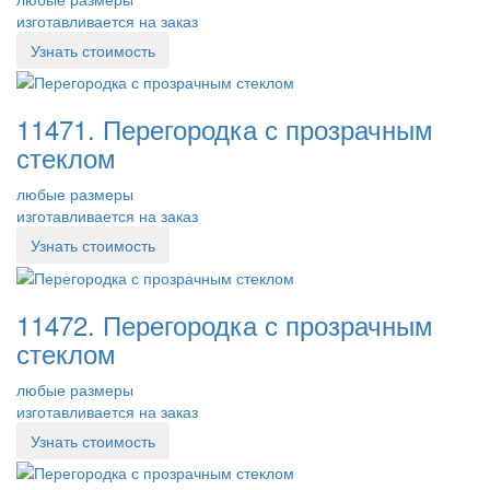
изготавливается на заказ
Узнать стоимость
11471. Перегородка с прозрачным
стеклом
любые размеры
изготавливается на заказ
Узнать стоимость
11472. Перегородка с прозрачным
стеклом
любые размеры
изготавливается на заказ
Узнать стоимость