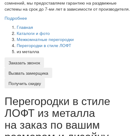
сомнений, мы предоставляем гарантию на раздвижные
системы на срок до 7-ми лет в зависимости от производителя.
Подробнее
Главная
Каталоги и фото
Межкомнатные перегородки
Перегородки в стиле ЛОФТ
из металла
Заказать звонок
Вызвать замерщика
Получить скидку
Перегородки в стиле
ЛОФТ из металла
на заказ по вашим
размерам и дизайну