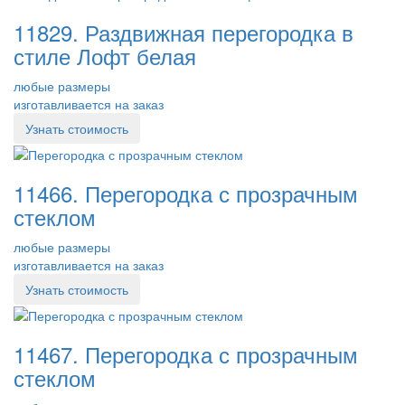
11829. Раздвижная перегородка в
стиле Лофт белая
любые размеры
изготавливается на заказ
Узнать стоимость
11466. Перегородка с прозрачным
стеклом
любые размеры
изготавливается на заказ
Узнать стоимость
11467. Перегородка с прозрачным
стеклом