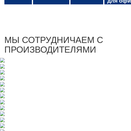
для офи
МЫ СОТРУДНИЧАЕМ С
ПРОИЗВОДИТЕЛЯМИ