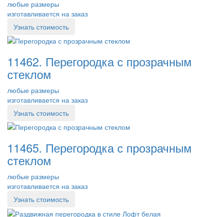
любые размеры
изготавливается на заказ
Узнать стоимость
11462. Перегородка с прозрачным
стеклом
любые размеры
изготавливается на заказ
Узнать стоимость
11465. Перегородка с прозрачным
стеклом
любые размеры
изготавливается на заказ
Узнать стоимость