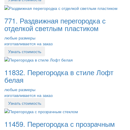
771. Раздвижная перегородка с
отделкой светлым пластиком
любые размеры
изготавливается на заказ
Узнать стоимость
11832. Перегородка в стиле Лофт
белая
любые размеры
изготавливается на заказ
Узнать стоимость
11459. Перегородка с прозрачным