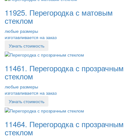
11925. Перегородка с матовым
стеклом
любые размеры
изготавливается на заказ
Узнать стоимость
11461. Перегородка с прозрачным
стеклом
любые размеры
изготавливается на заказ
Узнать стоимость
11464. Перегородка с прозрачным
стеклом