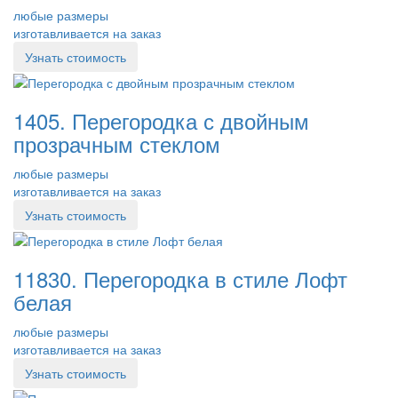
любые размеры
изготавливается на заказ
Узнать стоимость
1405. Перегородка с двойным
прозрачным стеклом
любые размеры
изготавливается на заказ
Узнать стоимость
11830. Перегородка в стиле Лофт
белая
любые размеры
изготавливается на заказ
Узнать стоимость