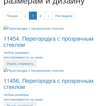
Первая
«
1
2
»
Последняя
11454. Перегородка с прозрачным
стеклом
любые размеры
изготавливается на заказ
Узнать стоимость
11456. Перегородка с прозрачным
стеклом
любые размеры
изготавливается на заказ
Узнать стоимость