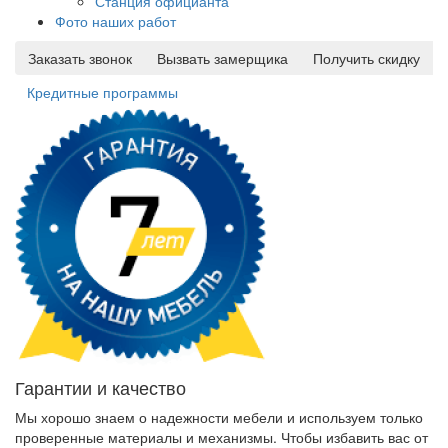
Станция официанта
Фото наших работ
Заказать звонок
Вызвать замерщика
Получить скидку
Кредитные программы
Гарантии и качество
Мы хорошо знаем о надежности мебели и используем только
проверенные материалы и механизмы. Чтобы избавить вас от