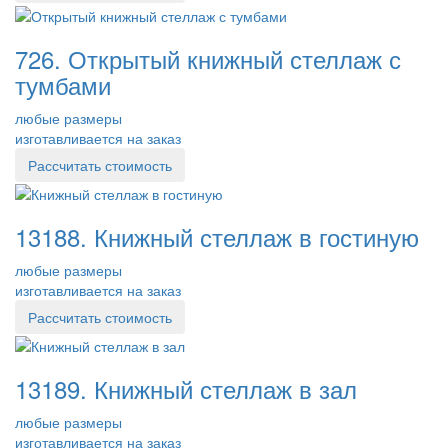
726. Открытый книжный стеллаж с
тумбами
любые размеры
изготавливается на заказ
Рассчитать стоимость
13188. Книжный стеллаж в гостиную
любые размеры
изготавливается на заказ
Рассчитать стоимость
13189. Книжный стеллаж в зал
любые размеры
изготавливается на заказ