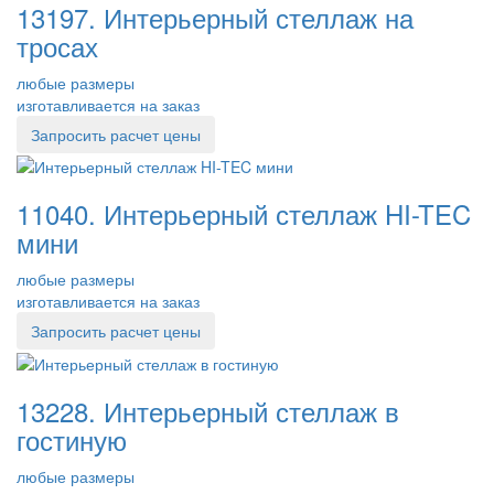
13197. Интерьерный стеллаж на
тросах
любые размеры
изготавливается на заказ
Запросить расчет цены
11040. Интерьерный стеллаж HI-TEC
мини
любые размеры
изготавливается на заказ
Запросить расчет цены
13228. Интерьерный стеллаж в
гостиную
любые размеры