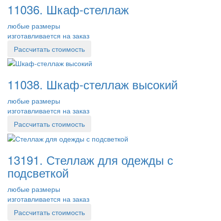
11036. Шкаф-стеллаж
любые размеры
изготавливается на заказ
Рассчитать стоимость
11038. Шкаф-стеллаж высокий
любые размеры
изготавливается на заказ
Рассчитать стоимость
13191. Стеллаж для одежды с
подсветкой
любые размеры
изготавливается на заказ
Рассчитать стоимость