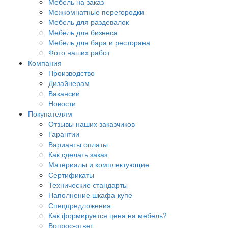
Мебель на заказ
Межкомнатные перегородки
Мебель для раздевалок
Мебель для бизнеса
Мебель для бара и ресторана
Фото наших работ
Компания
Производство
Дизайнерам
Вакансии
Новости
Покупателям
Отзывы наших заказчиков
Гарантии
Варианты оплаты
Как сделать заказ
Материалы и комплектующие
Сертификаты
Технические стандарты
Наполнение шкафа-купе
Спецпредложения
Как формируется цена на мебель?
Вопрос-ответ