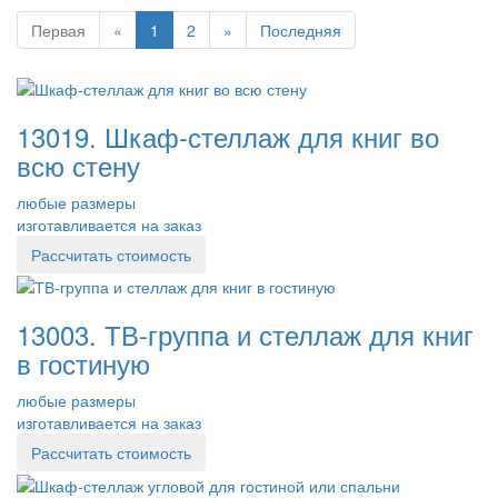
Первая
«
1
2
»
Последняя
13019. Шкаф-стеллаж для книг во
всю стену
любые размеры
изготавливается на заказ
Рассчитать стоимость
13003. ТВ-группа и стеллаж для книг
в гостиную
любые размеры
изготавливается на заказ
Рассчитать стоимость