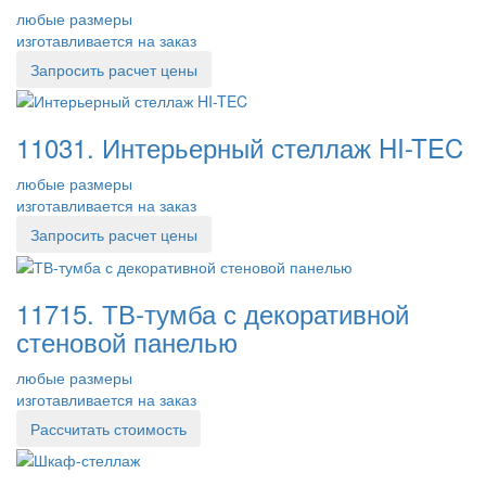
любые размеры
изготавливается на заказ
Запросить расчет цены
11031. Интерьерный стеллаж HI-TEC
любые размеры
изготавливается на заказ
Запросить расчет цены
11715. ТВ-тумба с декоративной
стеновой панелью
любые размеры
изготавливается на заказ
Рассчитать стоимость