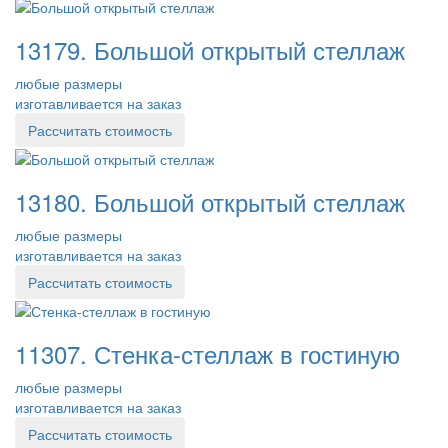
13179. Большой открытый стеллаж
любые размеры
изготавливается на заказ
Рассчитать стоимость
13180. Большой открытый стеллаж
любые размеры
изготавливается на заказ
Рассчитать стоимость
11307. Стенка-стеллаж в гостиную
любые размеры
изготавливается на заказ
Рассчитать стоимость