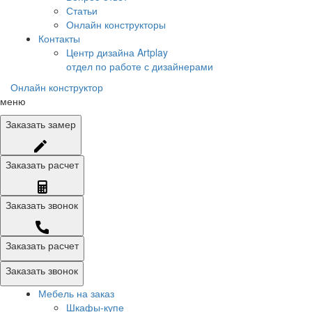
Статьи
Онлайн конструкторы
Контакты
Центр дизайна Artplay
отдел по работе с дизайнерами
Онлайн конструктор
меню
Заказать
замер
Заказать
расчет
Заказать
звонок
Заказать расчет
Заказать звонок
Мебель на заказ
Шкафы-купе