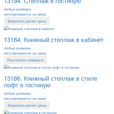
13194. Стеллаж в гостиную
любые размеры
изготавливается на заказ
Запросить расчет цены
13184. Книжный стеллаж в кабинет
любые размеры
изготавливается на заказ
Рассчитать стоимость
13186. Книжный стеллаж в стиле
лофт в гостиную
любые размеры
изготавливается на заказ
Запросить расчет цены