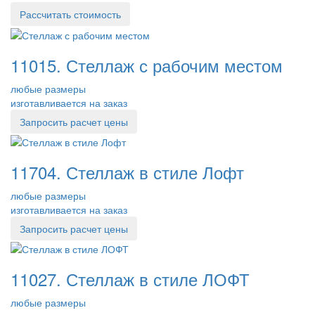
Рассчитать стоимость
11015. Стеллаж с рабочим местом
любые размеры
изготавливается на заказ
Запросить расчет цены
11704. Стеллаж в стиле Лофт
любые размеры
изготавливается на заказ
Запросить расчет цены
11027. Стеллаж в стиле ЛОФТ
любые размеры