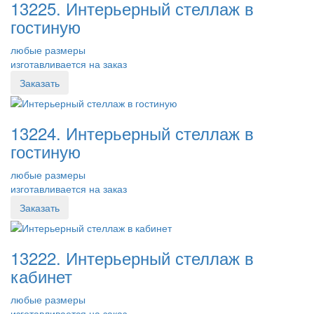
13225. Интерьерный стеллаж в
гостиную
любые размеры
изготавливается на заказ
Заказать
13224. Интерьерный стеллаж в
гостиную
любые размеры
изготавливается на заказ
Заказать
13222. Интерьерный стеллаж в
кабинет
любые размеры
изготавливается на заказ