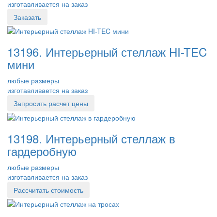
изготавливается на заказ
Заказать
13196. Интерьерный стеллаж HI-TEC
мини
любые размеры
изготавливается на заказ
Запросить расчет цены
13198. Интерьерный стеллаж в
гардеробную
любые размеры
изготавливается на заказ
Рассчитать стоимость