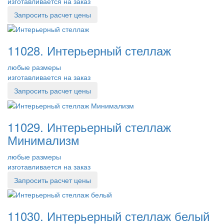
изготавливается на заказ
Запросить расчет цены
11028. Интерьерный стеллаж
любые размеры
изготавливается на заказ
Запросить расчет цены
11029. Интерьерный стеллаж
Минимализм
любые размеры
изготавливается на заказ
Запросить расчет цены
11030. Интерьерный стеллаж белый