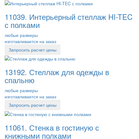
11039. Интерьерный стеллаж HI-TEC
с полками
любые размеры
изготавливается на заказ
Запросить расчет цены
13192. Стеллаж для одежды в
спальню
любые размеры
изготавливается на заказ
Запросить расчет цены
11061. Стенка в гостиную с
книжными полками