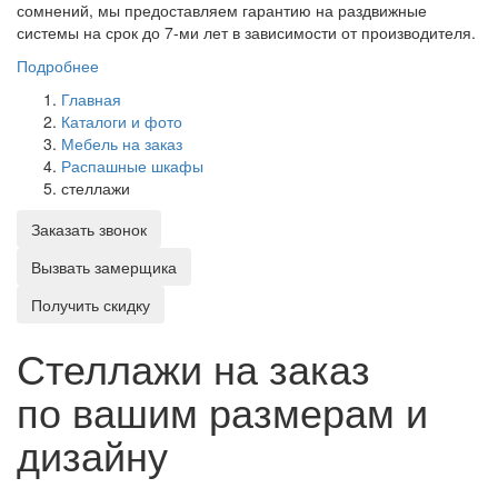
сомнений, мы предоставляем гарантию на раздвижные
системы на срок до 7-ми лет в зависимости от производителя.
Подробнее
Главная
Каталоги и фото
Мебель на заказ
Распашные шкафы
стеллажи
Заказать звонок
Вызвать замерщика
Получить скидку
Стеллажи на заказ
по вашим размерам и
дизайну