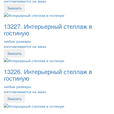
изготавливается на заказ
Заказать
13227. Интерьерный стеллаж в
гостиную
любые размеры
изготавливается на заказ
Заказать
13226. Интерьерный стеллаж в
гостиную
любые размеры
изготавливается на заказ
Заказать