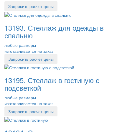
Запросить расчет цены
13193. Стеллаж для одежды в
спальню
любые размеры
изготавливается на заказ
Запросить расчет цены
13195. Стеллаж в гостиную с
подсветкой
любые размеры
изготавливается на заказ
Запросить расчет цены