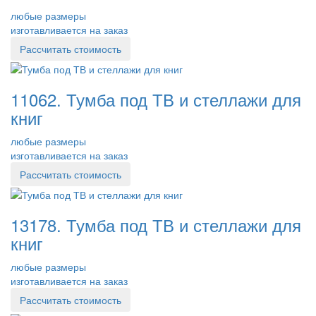
любые размеры
изготавливается на заказ
Рассчитать стоимость
11062. Тумба под ТВ и стеллажи для
книг
любые размеры
изготавливается на заказ
Рассчитать стоимость
13178. Тумба под ТВ и стеллажи для
книг
любые размеры
изготавливается на заказ
Рассчитать стоимость