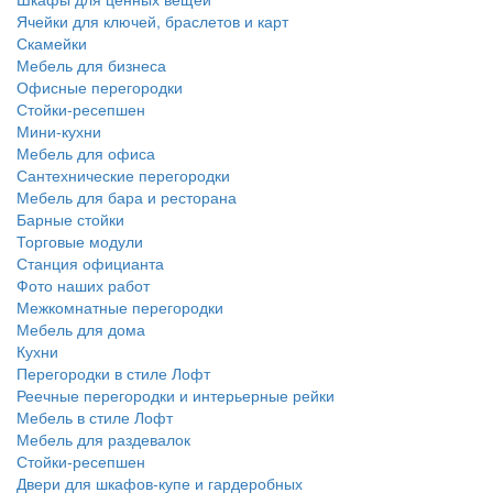
Ячейки для ключей, браслетов и карт
Скамейки
Мебель для бизнеса
Офисные перегородки
Стойки-ресепшен
Мини-кухни
Мебель для офиса
Сантехнические перегородки
Мебель для бара и ресторана
Барные стойки
Торговые модули
Станция официанта
Фото наших работ
Межкомнатные перегородки
Мебель для дома
Кухни
Перегородки в стиле Лофт
Реечные перегородки и интерьерные рейки
Мебель в стиле Лофт
Мебель для раздевалок
Стойки-ресепшен
Двери для шкафов-купе и гардеробных