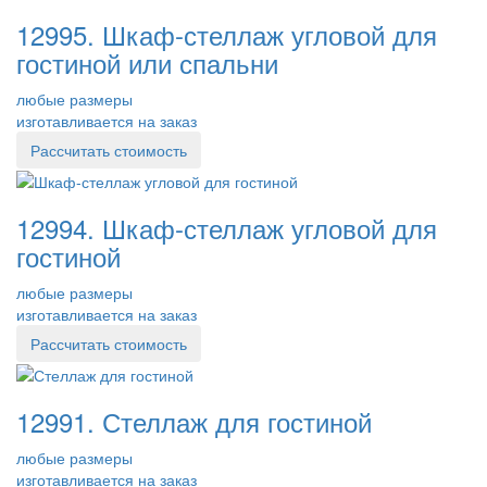
12995. Шкаф-стеллаж угловой для
гостиной или спальни
любые размеры
изготавливается на заказ
Рассчитать стоимость
12994. Шкаф-стеллаж угловой для
гостиной
любые размеры
изготавливается на заказ
Рассчитать стоимость
12991. Стеллаж для гостиной
любые размеры
изготавливается на заказ