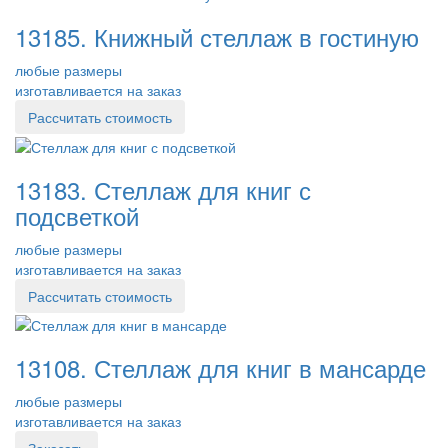
13185. Книжный стеллаж в гостиную
любые размеры
изготавливается на заказ
Рассчитать стоимость
13183. Стеллаж для книг с
подсветкой
любые размеры
изготавливается на заказ
Рассчитать стоимость
13108. Стеллаж для книг в мансарде
любые размеры
изготавливается на заказ