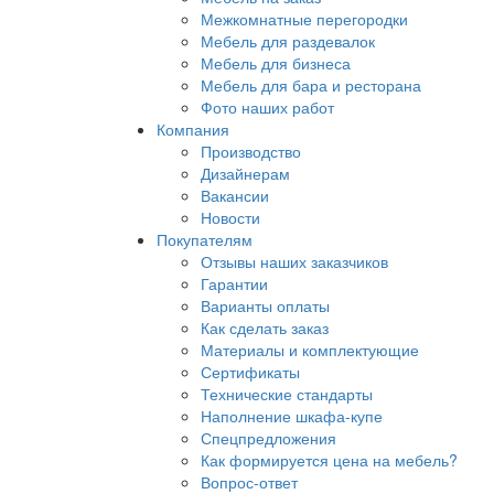
Межкомнатные перегородки
Мебель для раздевалок
Мебель для бизнеса
Мебель для бара и ресторана
Фото наших работ
Компания
Производство
Дизайнерам
Вакансии
Новости
Покупателям
Отзывы наших заказчиков
Гарантии
Варианты оплаты
Как сделать заказ
Материалы и комплектующие
Сертификаты
Технические стандарты
Наполнение шкафа-купе
Спецпредложения
Как формируется цена на мебель?
Вопрос-ответ