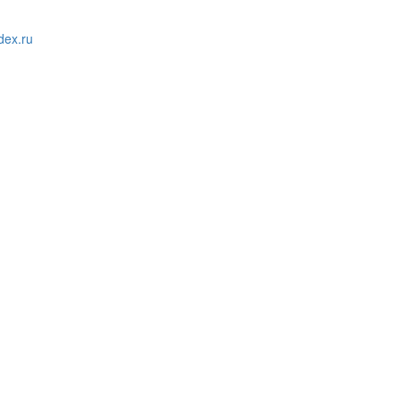
ex.ru