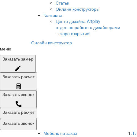
Статьи
Онлайн конструкторы
Контакты
Центр дизайна Artplay
отдел по работе с дизайнерами
- скоро открытие!
Онлайн конструктор
меню
Заказать
замер
Заказать
расчет
Заказать
звонок
Заказать расчет
Заказать звонок
Мебель на заказ
Г