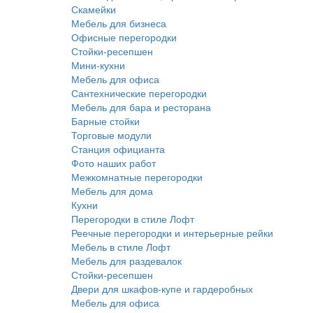
Скамейки
Мебель для бизнеса
Офисные перегородки
Стойки-ресепшен
Мини-кухни
Мебель для офиса
Сантехнические перегородки
Мебель для бара и ресторана
Барные стойки
Торговые модули
Станция официанта
Фото наших работ
Межкомнатные перегородки
Мебель для дома
Кухни
Перегородки в стиле Лофт
Реечные перегородки и интерьерные рейки
Мебель в стиле Лофт
Мебель для раздевалок
Стойки-ресепшен
Двери для шкафов-купе и гардеробных
Мебель для офиса