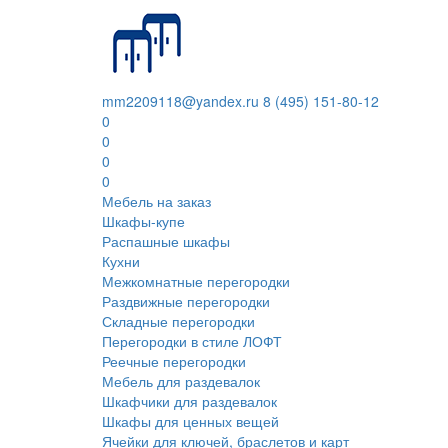
mm2209118@yandex.ru
8 (495) 151-80-12
0
0
0
0
Мебель на заказ
Шкафы-купе
Распашные шкафы
Кухни
Межкомнатные перегородки
Раздвижные перегородки
Складные перегородки
Перегородки в стиле ЛОФТ
Реечные перегородки
Мебель для раздевалок
Шкафчики для раздевалок
Шкафы для ценных вещей
Ячейки для ключей, браслетов и карт