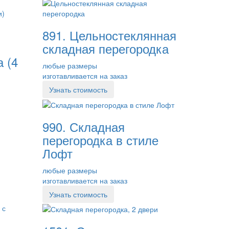
891. Цельностеклянная
складная перегородка
а (4
любые размеры
изготавливается на заказ
Узнать стоимость
990. Складная
перегородка в стиле
Лофт
любые размеры
изготавливается на заказ
Узнать стоимость