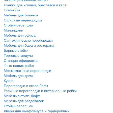
Ячейки для ключей, браслетов и карт
Скамейки
Мебель для бизнеса
Офисные перегородки
Стойки-ресепшен
Мини-кухни
Мебель для офиса
Сантехнические перегородки
Мебель для бара и ресторана
Барные стойки
Торговые модули
Станция официанта
Фото наших работ
Межкомнатные перегородки
Мебель для дома
Кухни
Перегородки в стиле Лофт
Реечные перегородки и интерьерные рейки
Мебель в стиле Лофт
Мебель для раздевалок
Стойки-ресепшен
Двери для шкафов-купе и гардеробных