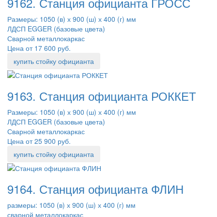
9162. Станция официанта ГРОСС
Размеры: 1050 (в) х 900 (ш) х 400 (г) мм
ЛДСП EGGER (базовые цвета)
Сварной металлокаркас
Цена от 17 600 руб.
купить стойку официанта
9163. Станция официанта РОККЕТ
Размеры: 1050 (в) х 900 (ш) х 400 (г) мм
ЛДСП EGGER (базовые цвета)
Сварной металлокаркас
Цена от 25 900 руб.
купить стойку официанта
9164. Станция официанта ФЛИН
размеры: 1050 (в) х 900 (ш) х 400 (г) мм
сварной металлокаркас