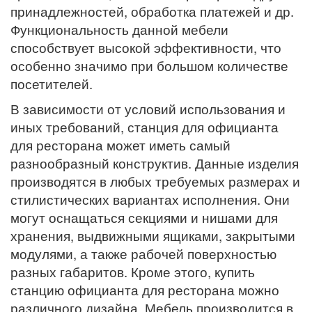
принадлежностей, обработка платежей и др.
Функциональность данной мебели
способствует высокой эффективности, что
особенно значимо при большом количестве
посетителей.
В зависимости от условий использования и
иных требований, станция для официанта
для ресторана может иметь самый
разнообразный конструктив. Данные изделия
производятся в любых требуемых размерах и
стилистических вариантах исполнения. Они
могут оснащаться секциями и нишами для
хранения, выдвижными ящиками, закрытыми
модулями, а также рабочей поверхностью
разных габаритов. Кроме этого, купить
станцию официанта для ресторана можно
различного дизайна. Мебель производится в