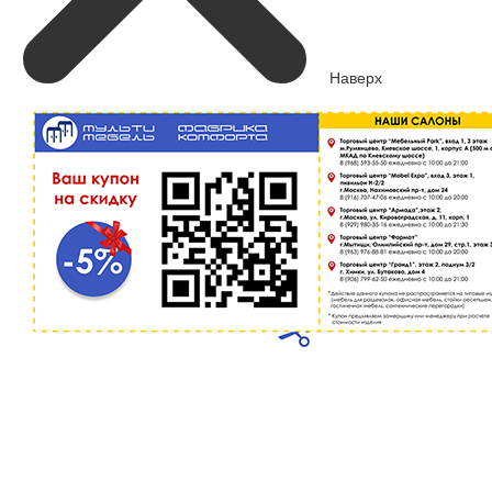
Наверх