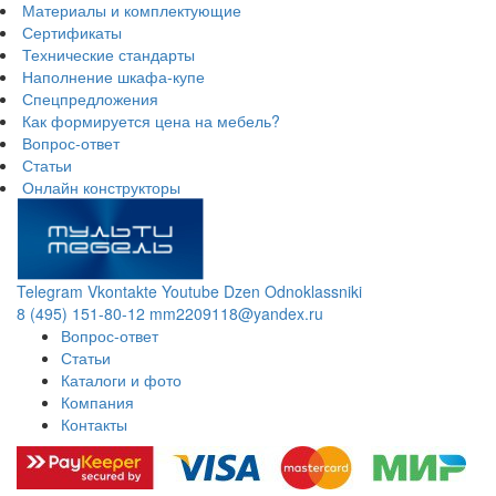
Материалы и комплектующие
Сертификаты
Технические стандарты
Наполнение шкафа-купе
Спецпредложения
Как формируется цена на мебель?
Вопрос-ответ
Статьи
Онлайн конструкторы
Telegram
Vkontakte
Youtube
Dzen
Odnoklassniki
8 (495) 151-80-12
mm2209118@yandex.ru
Вопрос-ответ
Статьи
Каталоги и фото
Компания
Контакты