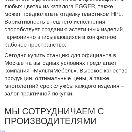
любых цветах из каталога EGGER, также
может предполагать отделку пластиком HPL.
Вариативность внешнего исполнения
способствует созданию эстетичных изделий,
гармонично вписывающихся в конкретное
рабочее пространство.
Сегодня купить станцию для официанта
в
Москве на выгодных условиях предлагает
компания «МультиМебель». Высокое качество
продукции, оптимальные цены, а также
многолетний срок службы каждого изделия –
залог практичной покупки.
МЫ СОТРУДНИЧАЕМ С
ПРОИЗВОДИТЕЛЯМИ