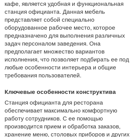
кафе, является удобная и функциональная
станция официанта. Данная мебель
представляет собой специально
оборудованное рабочее место, которое
предназначено для выполнения различных
задач персоналом заведения. Она
предполагает множество вариантов
исполнения, что позволяет подбирать ее под
любые особенности интерьера и общие
требования пользователей.
Ключевые особенности конструктива
Станция официанта для ресторана
обеспечивает максимально комфортную
работу сотрудников. С ее помощью
производится прием и обработка заказов,
хранение меню, столовых приборов и других