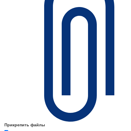
Прикрепить файлы