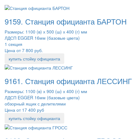
9159. Станция официанта БАРТОН
Размеры: 1100 (в) х 500 (ш) х 400 (г) мм
ЛДСП EGGER 16мм (базовые цвета)
1 секция
Цена от 7 800 руб.
купить стойку официанта
9161. Станция официанта ЛЕССИНГ
Размеры: 1100 (в) х 900 (ш) х 400 (г) мм
ЛДСП EGGER 16мм (базовые цвета)
обзорный ящик с делителями
Цена от 17 400 руб
купить стойку официанта