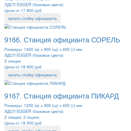
ЛДСП EGGER (базовые цвета)
Цена от 17 800 руб
купить стойку официанта
9166. Станция официанта СОРЕЛЬ
Размеры: 1400 (в) х 900 (ш) х 400 (г) мм
ЛДСП EGGER (базовые цвета)
2 секции
Цена от 18 800 руб
купить стойку официанта
9167. Станция официанта ПИКАРД
Размеры: 1250 (в) х 900 (ш) х 400 (г) мм
ЛДСП EGGER (базовые цвета)
2 секции; 2 ящика
Цена от 18 500 руб
купить стойку официанта