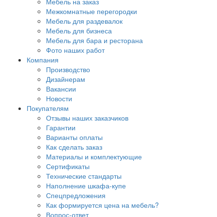
Мебель на заказ
Межкомнатные перегородки
Мебель для раздевалок
Мебель для бизнеса
Мебель для бара и ресторана
Фото наших работ
Компания
Производство
Дизайнерам
Вакансии
Новости
Покупателям
Отзывы наших заказчиков
Гарантии
Варианты оплаты
Как сделать заказ
Материалы и комплектующие
Сертификаты
Технические стандарты
Наполнение шкафа-купе
Спецпредложения
Как формируется цена на мебель?
Вопрос-ответ