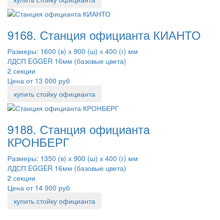
9168. Станция официанта КИАНТО
Размеры: 1600 (в) х 900 (ш) х 400 (г) мм
ЛДСП EGGER 16мм (базовые цвета)
2 секции
Цена от 13 000 руб
купить стойку официанта
9188. Станция официанта
КРОНБЕРГ
Размеры: 1350 (в) х 900 (ш) х 400 (г) мм
ЛДСП EGGER 16мм (базовые цвета)
2 секции
Цена от 14 900 руб
купить стойку официанта