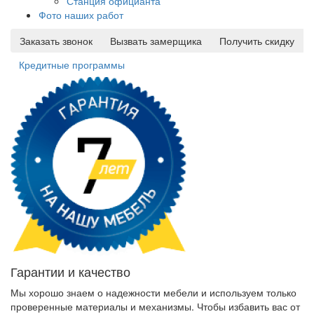
Станция официанта
Фото наших работ
Заказать звонок
Вызвать замерщика
Получить скидку
Кредитные программы
Гарантии и качество
Мы хорошо знаем о надежности мебели и используем только
проверенные материалы и механизмы. Чтобы избавить вас от