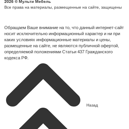
2026 © Мульти Мебель
Все права на материалы, размещенные на сайте, защищены
Политика конфиденциальности в отношении обработки
персональных данных
Обращаем Ваше внимание на то, что данный интернет-сайт
носит исключительно информационный характер и ни при
каких условиях информационные материалы и цены,
размещенные на сайте, не являются публичной офертой,
определяемой положениями Статьи 437 Гражданского
кодекса РФ.
Назад