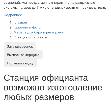
сомнений, мы предоставляем гарантию на раздвижные
системы на срок до 7-ми лет в зависимости от производителя.
Подробнее
Главная
Каталоги и фото
Мебель для бара и ресторана
Станция официанта
Заказать звонок
Вызвать замерщика
Получить скидку
Станция официанта
возможно изготовление
любых размеров