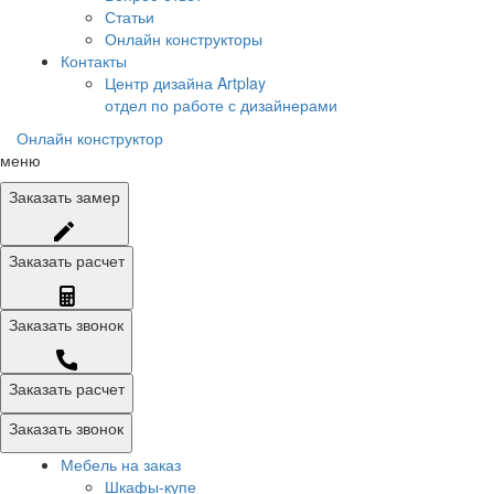
Статьи
Онлайн конструкторы
Контакты
Центр дизайна Artplay
отдел по работе с дизайнерами
Онлайн конструктор
меню
Заказать
замер
Заказать
расчет
Заказать
звонок
Заказать расчет
Заказать звонок
Мебель на заказ
Шкафы-купе