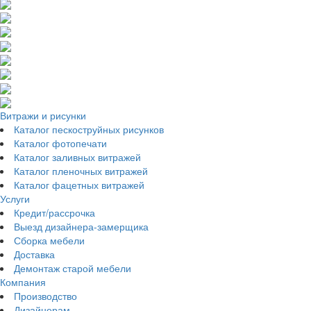
Витражи и рисунки
Каталог пескоструйных рисунков
Каталог фотопечати
Каталог заливных витражей
Каталог пленочных витражей
Каталог фацетных витражей
Услуги
Кредит/рассрочка
Выезд дизайнера-замерщика
Сборка мебели
Доставка
Демонтаж старой мебели
Компания
Производство
Дизайнерам