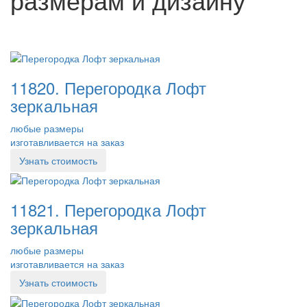
11820. Перегородка Лофт
зеркальная
любые размеры
изготавливается на заказ
Узнать стоимость
11821. Перегородка Лофт
зеркальная
любые размеры
изготавливается на заказ
Узнать стоимость