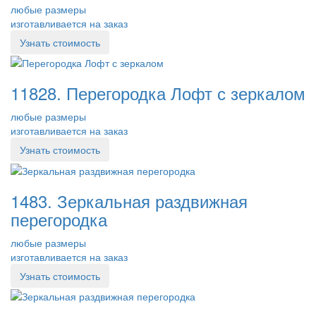
любые размеры
изготавливается на заказ
Узнать стоимость
11828. Перегородка Лофт с зеркалом
любые размеры
изготавливается на заказ
Узнать стоимость
1483. Зеркальная раздвижная
перегородка
любые размеры
изготавливается на заказ
Узнать стоимость