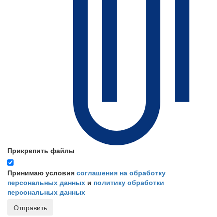
Прикрепить файлы
Принимаю условия
соглашения на обработку
персональных данных
и
политику обработки
персональных данных
Отправить