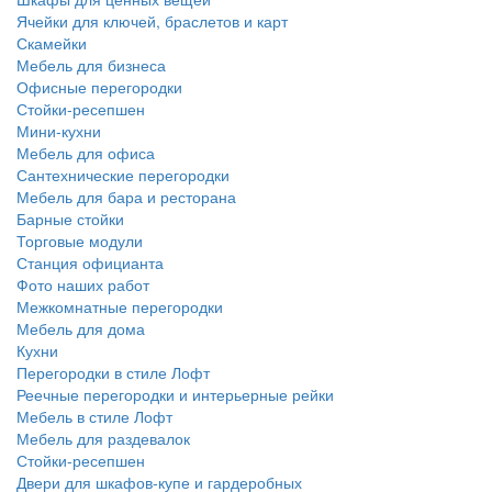
Ячейки для ключей, браслетов и карт
Скамейки
Мебель для бизнеса
Офисные перегородки
Стойки-ресепшен
Мини-кухни
Мебель для офиса
Сантехнические перегородки
Мебель для бара и ресторана
Барные стойки
Торговые модули
Станция официанта
Фото наших работ
Межкомнатные перегородки
Мебель для дома
Кухни
Перегородки в стиле Лофт
Реечные перегородки и интерьерные рейки
Мебель в стиле Лофт
Мебель для раздевалок
Стойки-ресепшен
Двери для шкафов-купе и гардеробных