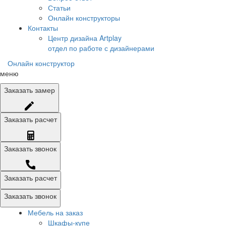
Статьи
Онлайн конструкторы
Контакты
Центр дизайна Artplay
отдел по работе с дизайнерами
Онлайн конструктор
меню
Заказать
замер
Заказать
расчет
Заказать
звонок
Заказать расчет
Заказать звонок
Мебель на заказ
Шкафы-купе