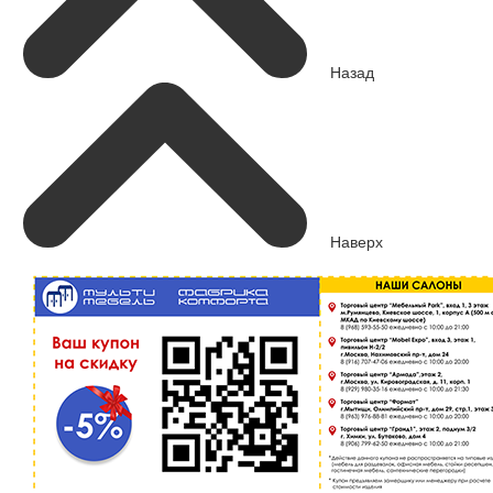
Назад
Наверх