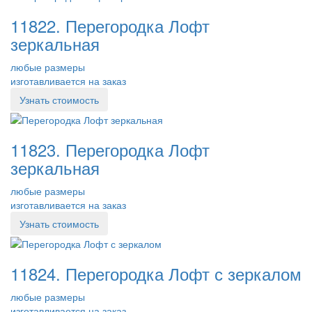
11822. Перегородка Лофт
зеркальная
любые размеры
изготавливается на заказ
Узнать стоимость
11823. Перегородка Лофт
зеркальная
любые размеры
изготавливается на заказ
Узнать стоимость
11824. Перегородка Лофт с зеркалом
любые размеры
изготавливается на заказ