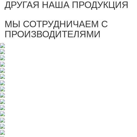
ДРУГАЯ НАША ПРОДУКЦИЯ
МЫ СОТРУДНИЧАЕМ С
ПРОИЗВОДИТЕЛЯМИ