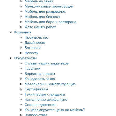
Мебель на заказ
Межкомнатные перегородки
Мебель для раздевалок
Мебель для бизнеса
Мебель для бара и ресторана
Фото наших работ
Компания
Производство
Дизайнерам
Вакансии
Новости
Покупателям
Отзывы наших заказчиков
Гарантии
Варианты оплаты
Как сделать заказ
Материалы и комплектующие
Сертификаты
Технические стандарты
Наполнение шкафа-купе
Спецпредложения
Как формируется цена на мебель?
Вопрос-ответ