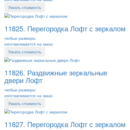
Узнать стоимость
11825. Перегородка Лофт с зеркалом
любые размеры
изготавливается на заказ
Узнать стоимость
11826. Раздвижные зеркальные
двери Лофт
любые размеры
изготавливается на заказ
Узнать стоимость
11827. Перегородка Лофт с зеркалом