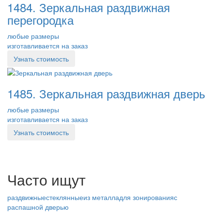
1484. Зеркальная раздвижная
перегородка
любые размеры
изготавливается на заказ
Узнать стоимость
1485. Зеркальная раздвижная дверь
любые размеры
изготавливается на заказ
Узнать стоимость
Часто ищут
раздвижные
стеклянные
из металла
для зонирования
с
распашной дверью