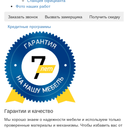
Станция официанта
Фото наших работ
Заказать звонок
Вызвать замерщика
Получить скидку
Кредитные программы
Гарантии и качество
Мы хорошо знаем о надежности мебели и используем только
проверенные материалы и механизмы. Чтобы избавить вас от