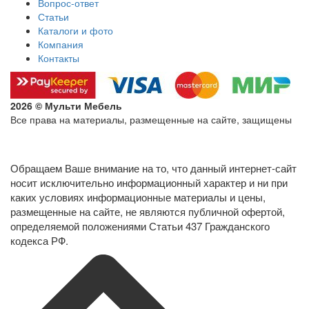
Вопрос-ответ
Статьи
Каталоги и фото
Компания
Контакты
2026 © Мульти Мебель
Все права на материалы, размещенные на сайте, защищены
Политика конфиденциальности в отношении обработки
персональных данных
Обращаем Ваше внимание на то, что данный интернет-сайт
носит исключительно информационный характер и ни при
каких условиях информационные материалы и цены,
размещенные на сайте, не являются публичной офертой,
определяемой положениями Статьи 437 Гражданского
кодекса РФ.