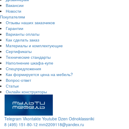
Вакансии
Новости
Покупателям
Отзывы наших заказчиков
Гарантии
Варианты оплаты
Как сделать заказ
Материалы и комплектующие
Сертификаты
Технические стандарты
Наполнение шкафа-купе
Спецпредложения
Как формируется цена на мебель?
Вопрос-ответ
Статьи
Онлайн конструкторы
Telegram
Vkontakte
Youtube
Dzen
Odnoklassniki
8 (495) 151-80-12
mm2209118@yandex.ru