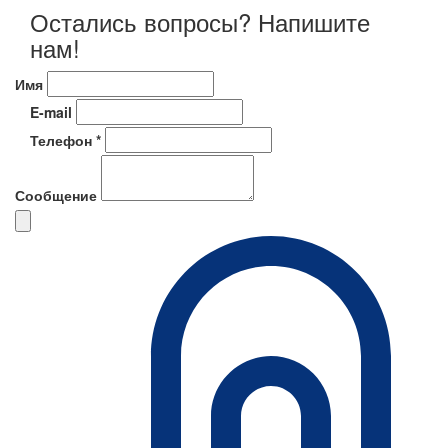
Остались вопросы? Напишите
нам!
Имя
E-mail
Телефон *
Сообщение