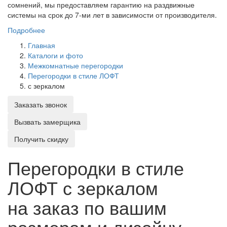
сомнений, мы предоставляем гарантию на раздвижные
системы на срок до 7-ми лет в зависимости от производителя.
Подробнее
Главная
Каталоги и фото
Межкомнатные перегородки
Перегородки в стиле ЛОФТ
с зеркалом
Заказать звонок
Вызвать замерщика
Получить скидку
Перегородки в стиле
ЛОФТ с зеркалом
на заказ по вашим
размерам и дизайну