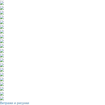
Витражи и рисунки