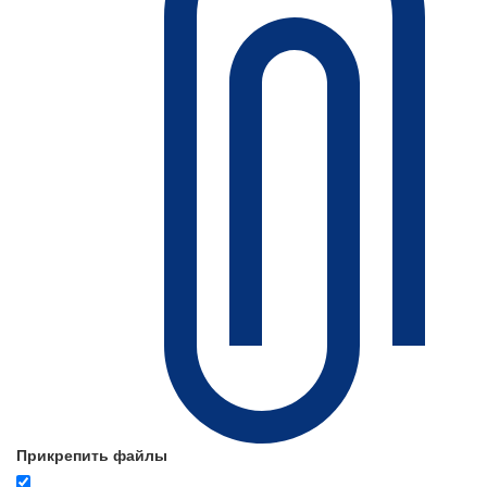
Прикрепить файлы