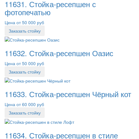
11631. Стойка-ресепшен с
фотопечатью
Цена от 50 000 руб
Заказать стойку
11632. Стойка-ресепшен Оазис
Цена от 50 000 руб
Заказать стойку
11633. Стойка-ресепшен Чёрный кот
Цена от 60 000 руб
Заказать стойку
11634. Стойка-ресепшен в стиле