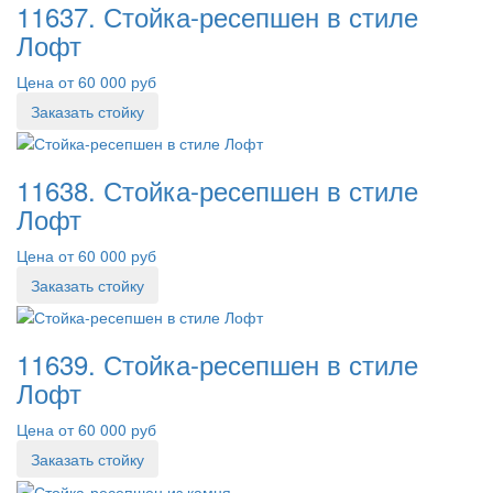
11637. Стойка-ресепшен в стиле
Лофт
Цена от 60 000 руб
Заказать стойку
11638. Стойка-ресепшен в стиле
Лофт
Цена от 60 000 руб
Заказать стойку
11639. Стойка-ресепшен в стиле
Лофт
Цена от 60 000 руб
Заказать стойку