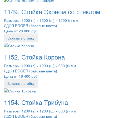
1149. Стойка Эконом со стеклом
Размеры: 1200 (в) х 1500 (ш) х 1200 (г) мм
ЛДСП EGGER (базовые цвета)
Цена от 28 000 руб
Заказать стойку
1152. Стойка Корона
Размеры: 1200 (в) х 1200 (ш) х 600 (г) мм
ЛДСП EGGER (базовые цвета)
Цена от 16 400 руб
Заказать стойку
1154. Стойка Трибуна
Размеры: 1200 (в) х 1200 (ш) х 600 (г) мм
ЛДСП EGGER (базовые цвета)