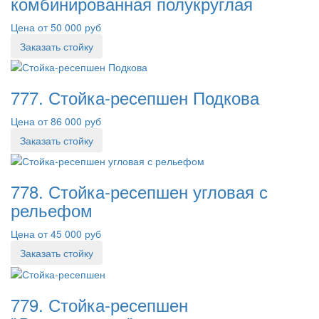
комбинированная полукруглая
Цена от 50 000 руб
Заказать стойку
777. Стойка-ресепшен Подкова
Цена от 86 000 руб
Заказать стойку
778. Стойка-ресепшен угловая с
рельефом
Цена от 45 000 руб
Заказать стойку
779. Стойка-ресепшен