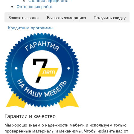
Станция официанта
Фото наших работ
Заказать звонок
Вызвать замерщика
Получить скидку
Кредитные программы
Гарантии и качество
Мы хорошо знаем о надежности мебели и используем только
проверенные материалы и механизмы. Чтобы избавить вас от