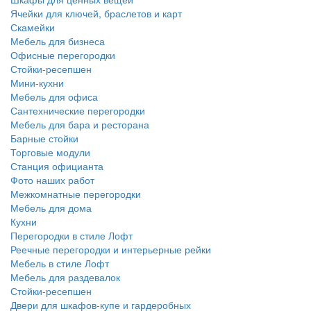
Ячейки для ключей, браслетов и карт
Скамейки
Мебель для бизнеса
Офисные перегородки
Стойки-ресепшен
Мини-кухни
Мебель для офиса
Сантехнические перегородки
Мебель для бара и ресторана
Барные стойки
Торговые модули
Станция официанта
Фото наших работ
Межкомнатные перегородки
Мебель для дома
Кухни
Перегородки в стиле Лофт
Реечные перегородки и интерьерные рейки
Мебель в стиле Лофт
Мебель для раздевалок
Стойки-ресепшен
Двери для шкафов-купе и гардеробных