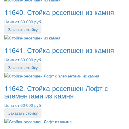
11640. Стойка-ресепшен из камня
Цена от 60 000 руб
Заказать стойку
11641. Стойка-ресепшен из камня
Цена от 60 000 руб
Заказать стойку
11642. Стойка-ресепшен Лофт с
элементами из камня
Цена от 60 000 руб
Заказать стойку