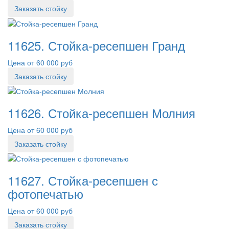
Заказать стойку
11625. Стойка-ресепшен Гранд
Цена от 60 000 руб
Заказать стойку
11626. Стойка-ресепшен Молния
Цена от 60 000 руб
Заказать стойку
11627. Стойка-ресепшен с
фотопечатью
Цена от 60 000 руб
Заказать стойку