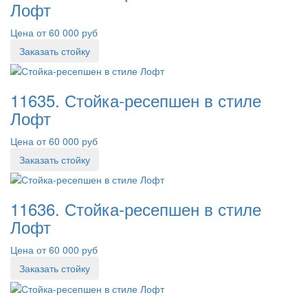
Лофт
Цена от 60 000 руб
Заказать стойку
11635. Стойка-ресепшен в стиле
Лофт
Цена от 60 000 руб
Заказать стойку
11636. Стойка-ресепшен в стиле
Лофт
Цена от 60 000 руб
Заказать стойку