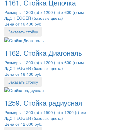
1161. Стойка Цепочка
Размеры: 1200 (в) х 1200 (ш) х 600 (г) мм
ЛДСП EGGER (базовые цвета)
Цена от 16 400 руб
Заказать стойку
1162. Стойка Диагональ
Размеры: 1200 (в) х 1200 (ш) х 600 (г) мм
ЛДСП EGGER (базовые цвета)
Цена от 16 400 руб
Заказать стойку
1259. Стойка радиусная
Размеры: 1200 (в) х 1500 (ш) х 1200 (г) мм
ЛДСП EGGER (базовые цвета)
Цена от 42 600 руб.