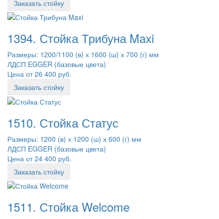
Заказать стойку
1394. Стойка Трибуна Maxi
Размеры: 1200/1100 (в) х 1600 (ш) х 700 (г) мм
ЛДСП EGGER (базовые цвета)
Цена от 26 400 руб.
Заказать стойку
1510. Стойка Статус
Размеры: 1200 (в) х 1200 (ш) х 600 (г) мм
ЛДСП EGGER (базовые цвета)
Цена от 24 400 руб.
Заказать стойку
1511. Стойка Welcome