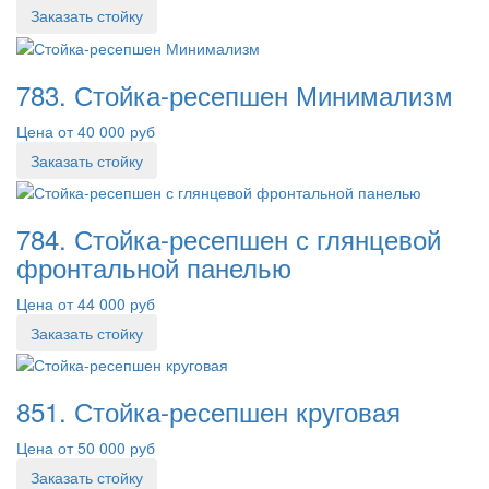
Заказать стойку
783. Стойка-ресепшен Минимализм
Цена от 40 000 руб
Заказать стойку
784. Стойка-ресепшен с глянцевой
фронтальной панелью
Цена от 44 000 руб
Заказать стойку
851. Стойка-ресепшен круговая
Цена от 50 000 руб
Заказать стойку