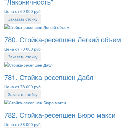
"Лаконичность"
Цена от 60 000 руб
Заказать стойку
780. Стойка-ресепшен Легкий объем
Цена от 70 000 руб
Заказать стойку
781. Стойка-ресепшен Дабл
Цена от 78 000 руб
Заказать стойку
782. Стойка-ресепшен Бюро макси
Цена от 38 000 руб