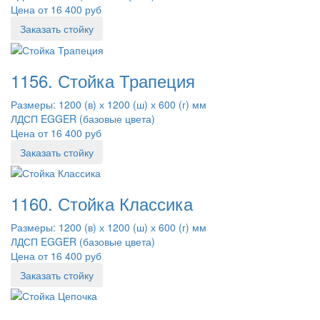
Цена от 16 400 руб
Заказать стойку
1156. Стойка Трапеция
Размеры: 1200 (в) х 1200 (ш) х 600 (г) мм
ЛДСП EGGER (базовые цвета)
Цена от 16 400 руб
Заказать стойку
1160. Стойка Классика
Размеры: 1200 (в) х 1200 (ш) х 600 (г) мм
ЛДСП EGGER (базовые цвета)
Цена от 16 400 руб
Заказать стойку