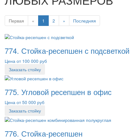
Первая
«
1
2
»
Последняя
774. Стойка-ресепшен с подсветкой
Цена от 100 000 руб
Заказать стойку
775. Угловой ресепшен в офис
Цена от 50 000 руб
Заказать стойку
776. Стойка-ресепшен