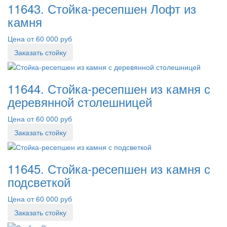
11643. Стойка-ресепшен Лофт из
камня
Цена от 60 000 руб
Заказать стойку
11644. Стойка-ресепшен из камня с
деревянной столешницей
Цена от 60 000 руб
Заказать стойку
11645. Стойка-ресепшен из камня с
подсветкой
Цена от 60 000 руб
Заказать стойку