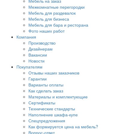
Мебель на заказ
Межкомнатные перегородки
Мебель для раздевалок
Мебель для бизнеса
Мебель для бара и ресторана
Фото наших работ
Компания
Производство
Дизайнерам
Вакансии
Новости
Покупателям
Отзывы наших заказчиков
Гарантии
Варианты оплаты
Как сделать заказ
Материалы и комплектующие
Сертификаты
Технические стандарты
Наполнение шкафа-купе
Спецпредложения
Как формируется цена на мебель?
Вопрос-ответ