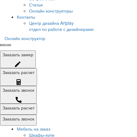
Статьи
Онлайн конструкторы
Контакты
Центр дизайна Artplay
отдел по работе с дизайнерами
Онлайн конструктор
меню
Заказать
замер
Заказать
расчет
Заказать
звонок
Заказать расчет
Заказать звонок
Мебель на заказ
Шкафы-купе