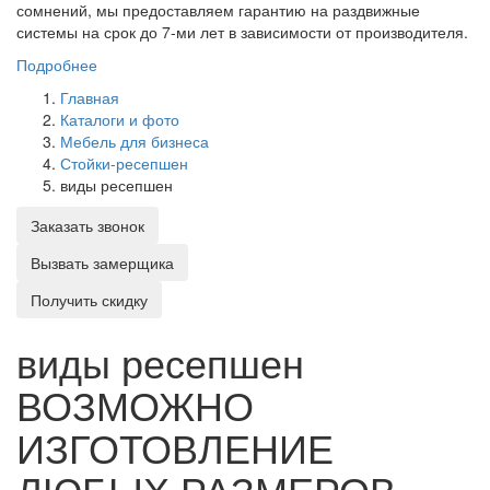
сомнений, мы предоставляем гарантию на раздвижные
системы на срок до 7-ми лет в зависимости от производителя.
Подробнее
Главная
Каталоги и фото
Мебель для бизнеса
Стойки-ресепшен
виды ресепшен
Заказать звонок
Вызвать замерщика
Получить скидку
виды ресепшен
ВОЗМОЖНО
ИЗГОТОВЛЕНИЕ
ЛЮБЫХ РАЗМЕРОВ