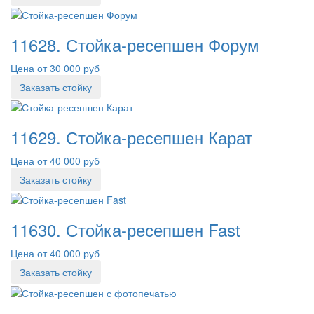
11628. Стойка-ресепшен Форум
Цена от 30 000 руб
Заказать стойку
11629. Стойка-ресепшен Карат
Цена от 40 000 руб
Заказать стойку
11630. Стойка-ресепшен Fast
Цена от 40 000 руб
Заказать стойку