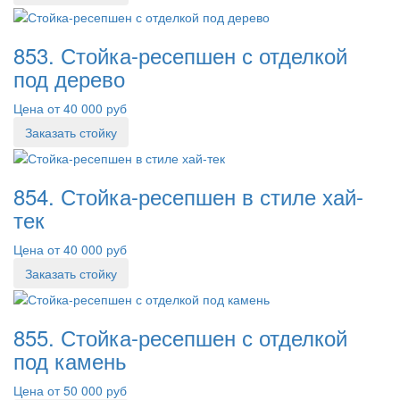
853. Стойка-ресепшен с отделкой
под дерево
Цена от 40 000 руб
Заказать стойку
854. Стойка-ресепшен в стиле хай-
тек
Цена от 40 000 руб
Заказать стойку
855. Стойка-ресепшен с отделкой
под камень
Цена от 50 000 руб