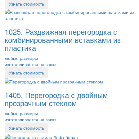
Узнать стоимость
1025. Раздвижная перегородка с
комбинированными вставками из
пластика
любые размеры
изготавливается на заказ
Узнать стоимость
1405. Перегородка с двойным
прозрачным стеклом
любые размеры
изготавливается на заказ
Узнать стоимость