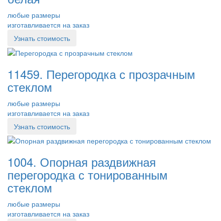
любые размеры
изготавливается на заказ
Узнать стоимость
11459. Перегородка с прозрачным
стеклом
любые размеры
изготавливается на заказ
Узнать стоимость
1004. Опорная раздвижная
перегородка с тонированным
стеклом
любые размеры
изготавливается на заказ