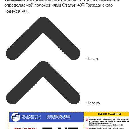
определяемой положениями Статьи 437 Гражданского
кодекса РФ.
Назад
Наверх