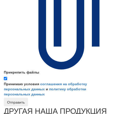
Прикрепить файлы
Принимаю условия
соглашения на обработку
персональных данных
и
политику обработки
персональных данных
Отправить
ДРУГАЯ НАША ПРОДУКЦИЯ