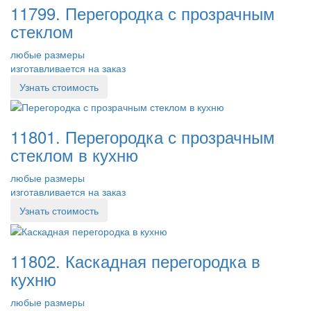
11799. Перегородка с прозрачным
стеклом
любые размеры
изготавливается на заказ
Узнать стоимость
11801. Перегородка с прозрачным
стеклом в кухню
любые размеры
изготавливается на заказ
Узнать стоимость
11802. Каскадная перегородка в
кухню
любые размеры