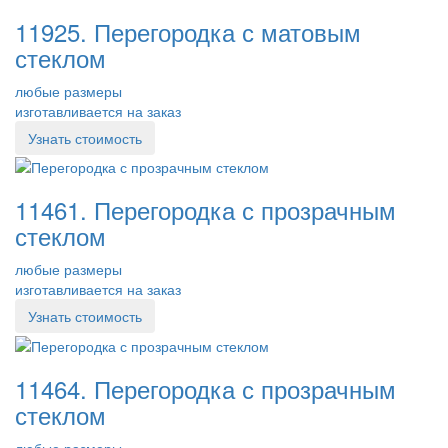
11925. Перегородка с матовым
стеклом
любые размеры
изготавливается на заказ
Узнать стоимость
11461. Перегородка с прозрачным
стеклом
любые размеры
изготавливается на заказ
Узнать стоимость
11464. Перегородка с прозрачным
стеклом
любые размеры