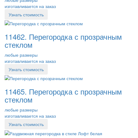
изготавливается на заказ
Узнать стоимость
11462. Перегородка с прозрачным
стеклом
любые размеры
изготавливается на заказ
Узнать стоимость
11465. Перегородка с прозрачным
стеклом
любые размеры
изготавливается на заказ
Узнать стоимость