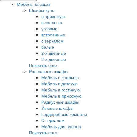
Мебель на заказ
Шкафы-купе
в прихожую
в спальню
угловые
встроенные
с зеркалом
белые
2-х дверные
3-х дверные
Показать еще
Распашные шкафы
Мебель в спальню
Мебель в детскую
Мебель в гостиную
Мебель в прихожую
Радиусные шкафы
Угловые шкафы
Гардеробные комнаты
C зеркалом
Мебель для ванных
Показать еще