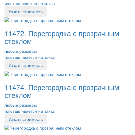
изготавливается на заказ
Узнать стоимость
11472. Перегородка с прозрачным
стеклом
любые размеры
изготавливается на заказ
Узнать стоимость
11474. Перегородка с прозрачным
стеклом
любые размеры
изготавливается на заказ
Узнать стоимость