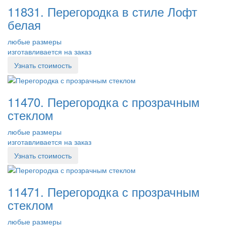
11831. Перегородка в стиле Лофт
белая
любые размеры
изготавливается на заказ
Узнать стоимость
11470. Перегородка с прозрачным
стеклом
любые размеры
изготавливается на заказ
Узнать стоимость
11471. Перегородка с прозрачным
стеклом
любые размеры