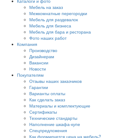
Каталоги и фото
Мебель на заказ
Межкомнатные перегородки
Мебель для раздевалок
Мебель для бизнеса
Мебель для бара и ресторана
Фото наших работ
Компания
Производство
Дизайнерам
Вакансии
Новости
Покупателям
Отзывы наших заказчиков
Гарантии
Варианты оплаты
Как сделать заказ
Материалы и комплектующие
Сертификаты
Технические стандарты
Наполнение шкафа-купе
Спецпредложения
Как формируется цена на мебель?