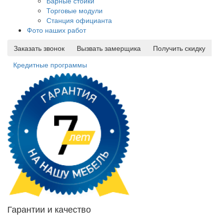
Барные стойки
Торговые модули
Станция официанта
Фото наших работ
Заказать звонок
Вызвать замерщика
Получить скидку
Кредитные программы
Гарантии и качество