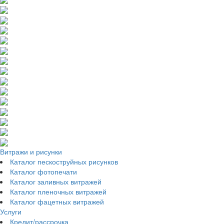
Витражи и рисунки
Каталог пескоструйных рисунков
Каталог фотопечати
Каталог заливных витражей
Каталог пленочных витражей
Каталог фацетных витражей
Услуги
Кредит/рассрочка