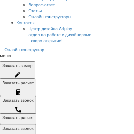
Вопрос-ответ
Статьи
Онлайн конструкторы
Контакты
Центр дизайна Artplay
отдел по работе с дизайнерами
- скоро открытие!
Онлайн конструктор
меню
Заказать
замер
Заказать
расчет
Заказать
звонок
Заказать расчет
Заказать звонок