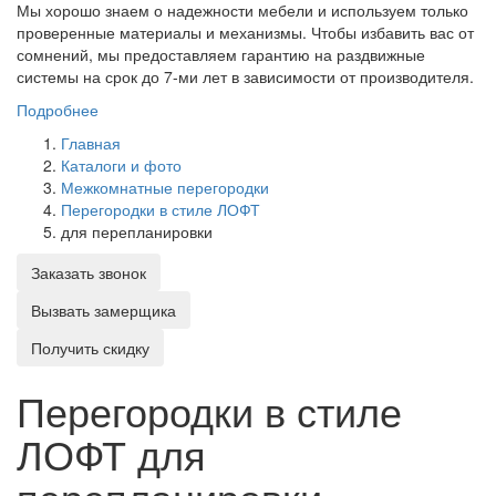
Мы хорошо знаем о надежности мебели и используем только
проверенные материалы и механизмы. Чтобы избавить вас от
сомнений, мы предоставляем гарантию на раздвижные
системы на срок до 7-ми лет в зависимости от производителя.
Подробнее
Главная
Каталоги и фото
Межкомнатные перегородки
Перегородки в стиле ЛОФТ
для перепланировки
Заказать звонок
Вызвать замерщика
Получить скидку
Перегородки в стиле
ЛОФТ для