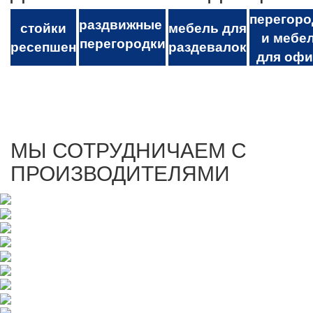
перегоро
раздвижные
стойки
мебель для
и мебе
перегородки
ресепшен
раздевалок
для офи
МЫ СОТРУДНИЧАЕМ С
ПРОИЗВОДИТЕЛЯМИ