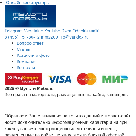
Онлайн конструкторы
Telegram
Vkontakte
Youtube
Dzen
Odnoklassniki
8 (495) 151-80-12
mm2209118@yandex.ru
Вопрос-ответ
Статьи
Каталоги и фото
Компания
Контакты
2026 © Мульти Мебель
Все права на материалы, размещенные на сайте, защищены
Политика конфиденциальности в отношении обработки
персональных данных
Обращаем Ваше внимание на то, что данный интернет-сайт
носит исключительно информационный характер и ни при
каких условиях информационные материалы и цены,
размещенные на сайте, не являются публичной офертой,