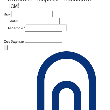
нам!
Имя
E-mail
Телефон *
Сообщение