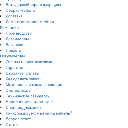
Выезд дизайнера-замерщика
Сборка мебели
Доставка
Демонтаж старой мебели
Компания
Производство
Дизайнерам
Вакансии
Новости
Покупателям
Отзывы наших заказчиков
Гарантии
Варианты оплаты
Как сделать заказ
Материалы и комплектующие
Сертификаты
Технические стандарты
Наполнение шкафа-купе
Спецпредложения
Как формируется цена на мебель?
Вопрос-ответ
Статьи