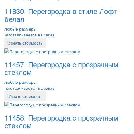
11830. Перегородка в стиле Лофт
белая
любые размеры
изготавливается на заказ
Узнать стоимость
11457. Перегородка с прозрачным
стеклом
любые размеры
изготавливается на заказ
Узнать стоимость
11458. Перегородка с прозрачным
стеклом