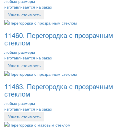
любые размеры
изготавливается на заказ
Узнать стоимость
11460. Перегородка с прозрачным
стеклом
любые размеры
изготавливается на заказ
Узнать стоимость
11463. Перегородка с прозрачным
стеклом
любые размеры
изготавливается на заказ
Узнать стоимость