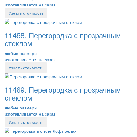
изготавливается на заказ
Узнать стоимость
11468. Перегородка с прозрачным
стеклом
любые размеры
изготавливается на заказ
Узнать стоимость
11469. Перегородка с прозрачным
стеклом
любые размеры
изготавливается на заказ
Узнать стоимость