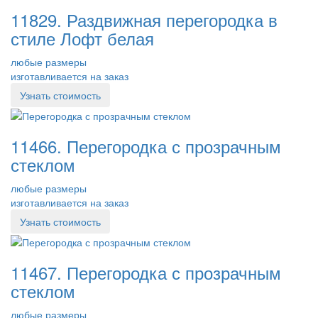
11829. Раздвижная перегородка в
стиле Лофт белая
любые размеры
изготавливается на заказ
Узнать стоимость
11466. Перегородка с прозрачным
стеклом
любые размеры
изготавливается на заказ
Узнать стоимость
11467. Перегородка с прозрачным
стеклом
любые размеры