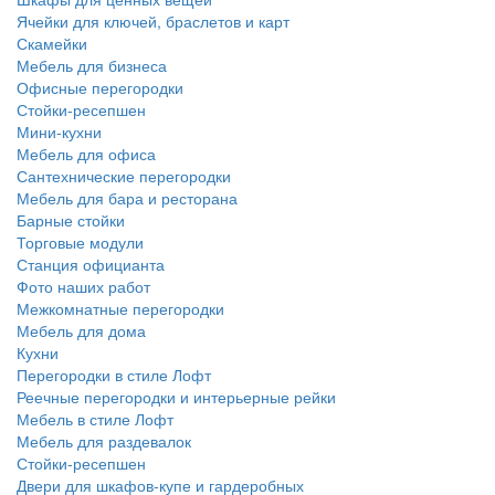
Ячейки для ключей, браслетов и карт
Скамейки
Мебель для бизнеса
Офисные перегородки
Стойки-ресепшен
Мини-кухни
Мебель для офиса
Сантехнические перегородки
Мебель для бара и ресторана
Барные стойки
Торговые модули
Станция официанта
Фото наших работ
Межкомнатные перегородки
Мебель для дома
Кухни
Перегородки в стиле Лофт
Реечные перегородки и интерьерные рейки
Мебель в стиле Лофт
Мебель для раздевалок
Стойки-ресепшен
Двери для шкафов-купе и гардеробных