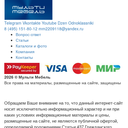
Telegram
Vkontakte
Youtube
Dzen
Odnoklassniki
8 (495) 151-80-12
mm2209118@yandex.ru
Вопрос-ответ
Статьи
Каталоги и фото
Компания
Контакты
2026 © Мульти Мебель
Все права на материалы, размещенные на сайте, защищены
Политика конфиденциальности в отношении обработки
персональных данных
Обращаем Ваше внимание на то, что данный интернет-сайт
носит исключительно информационный характер и ни при
каких условиях информационные материалы и цены,
размещенные на сайте, не являются публичной офертой,
определяемой положениями Статьи 437 Гражданского