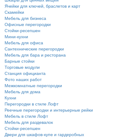
Ячейки для ключей, браслетов и карт
Скамейки
Мебель для бизнеса
Офисные перегородки
Стойки-ресепшен
Мини-кухни
Мебель для офиса
Сантехнические перегородки
Мебель для бара и ресторана
Барные стойки
Торговые модули
Станция официанта
Фото наших работ
Межкомнатные перегородки
Мебель для дома
Кухни
Перегородки в стиле Лофт
Реечные перегородки и интерьерные рейки
Мебель в стиле Лофт
Мебель для раздевалок
Стойки-ресепшен
Двери для шкафов-купе и гардеробных