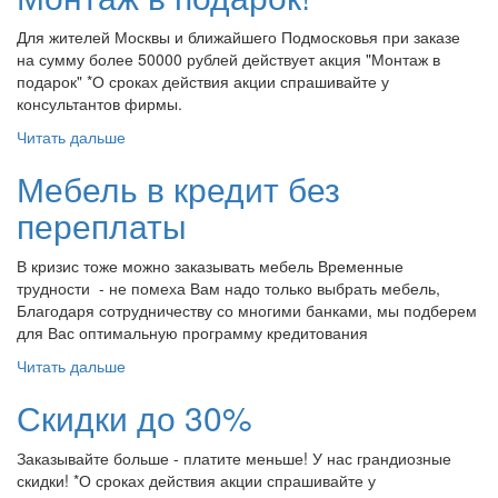
Для жителей Москвы и ближайшего Подмосковья при заказе
на сумму более 50000 рублей действует акция "Монтаж в
подарок" *О сроках действия акции спрашивайте у
консультантов фирмы.
Читать дальше
Мебель в кредит без
переплаты
В кризис тоже можно заказывать мебель Временные
трудности - не помеха Вам надо только выбрать мебель,
Благодаря сотрудничеству со многими банками, мы подберем
для Вас оптимальную программу кредитования
Читать дальше
Скидки до 30%
Заказывайте больше - платите меньше! У нас грандиозные
скидки! *О сроках действия акции спрашивайте у