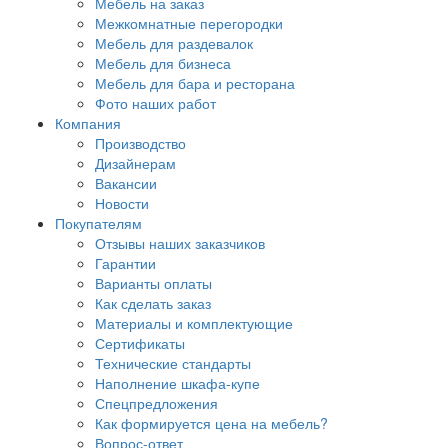
Мебель на заказ
Межкомнатные перегородки
Мебель для раздевалок
Мебель для бизнеса
Мебель для бара и ресторана
Фото наших работ
Компания
Производство
Дизайнерам
Вакансии
Новости
Покупателям
Отзывы наших заказчиков
Гарантии
Варианты оплаты
Как сделать заказ
Материалы и комплектующие
Сертификаты
Технические стандарты
Наполнение шкафа-купе
Спецпредложения
Как формируется цена на мебель?
Вопрос-ответ