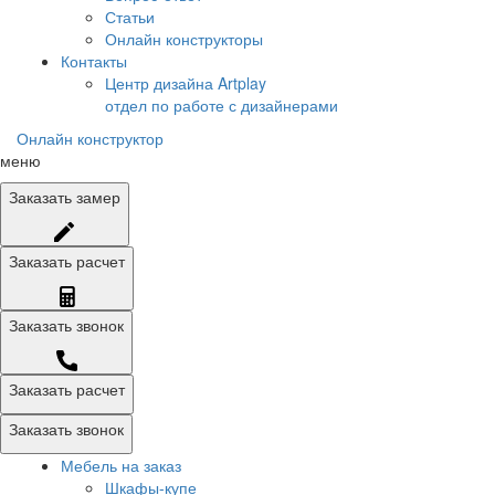
Статьи
Онлайн конструкторы
Контакты
Центр дизайна Artplay
отдел по работе с дизайнерами
Онлайн конструктор
меню
Заказать
замер
Заказать
расчет
Заказать
звонок
Заказать расчет
Заказать звонок
Мебель на заказ
Шкафы-купе