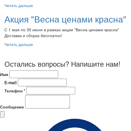
Читать дальше
Акция "Весна ценами красна"
С 1 мая по 30 июня в рамках акции "Весна ценами красна"
Доставка и сборка бесплатно!
Читать дальше
Остались вопросы? Напишите нам!
Имя
E-mail
Телефон *
Сообщение