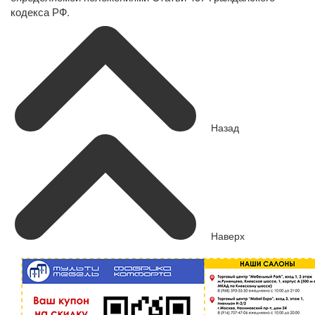
кодекса РФ.
Назад
Наверх