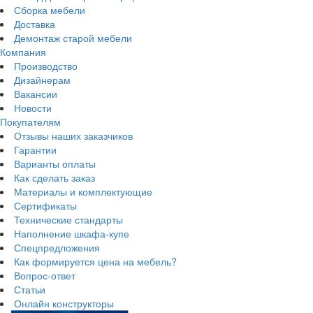
Сборка мебели
Доставка
Демонтаж старой мебели
Компания
Производство
Дизайнерам
Вакансии
Новости
Покупателям
Отзывы наших заказчиков
Гарантии
Варианты оплаты
Как сделать заказ
Материалы и комплектующие
Сертификаты
Технические стандарты
Наполнение шкафа-купе
Спецпредложения
Как формируется цена на мебель?
Вопрос-ответ
Статьи
Онлайн конструкторы