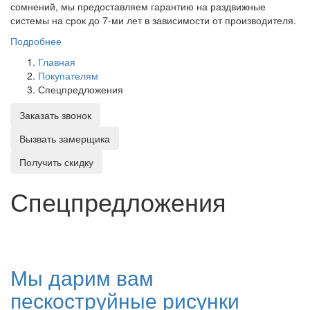
сомнений, мы предоставляем гарантию на раздвижные
системы на срок до 7-ми лет в зависимости от производителя.
Подробнее
Главная
Покупателям
Спецпредложения
Заказать звонок
Вызвать замерщика
Получить скидку
Спецпредложения
Мы дарим вам
пескоструйные рисунки