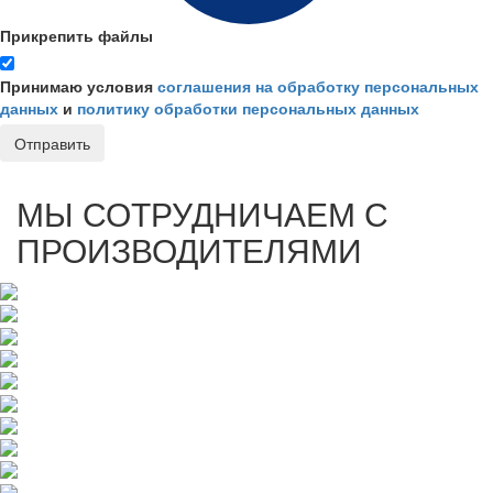
Прикрепить файлы
Принимаю условия
соглашения на обработку персональных
данных
и
политику обработки персональных данных
Отправить
МЫ СОТРУДНИЧАЕМ С
ПРОИЗВОДИТЕЛЯМИ