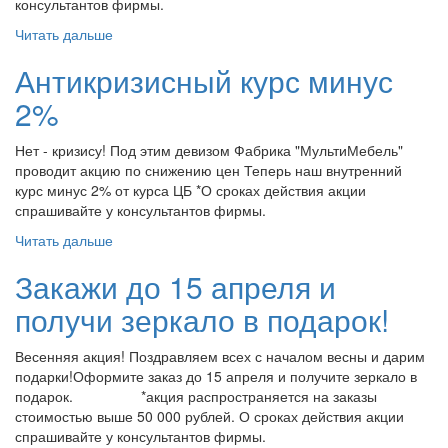
консультантов фирмы.
Читать дальше
Антикризисный курс минус
2%
Нет - кризису! Под этим девизом Фабрика "МультиМебель"
проводит акцию по снижению цен Теперь наш внутренний
курс минус 2% от курса ЦБ *О сроках действия акции
спрашивайте у консультантов фирмы.
Читать дальше
Закажи до 15 апреля и
получи зеркало в подарок!
Весенняя акция! Поздравляем всех с началом весны и дарим
подарки!Оформите заказ до 15 апреля и получите зеркало в
подарок. *акция распространяется на заказы
стоимостью выше 50 000 рублей. О сроках действия акции
спрашивайте у консультантов фирмы.