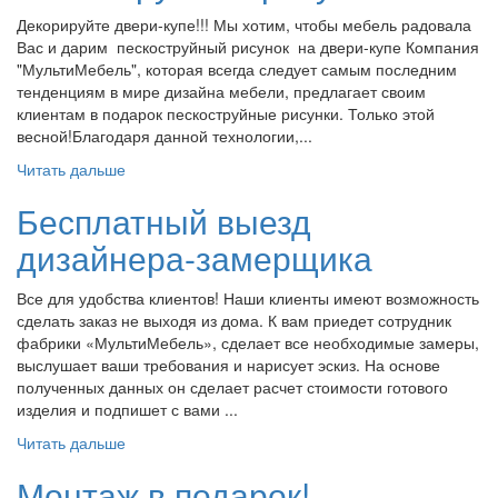
Декорируйте двери-купе!!! Мы хотим, чтобы мебель радовала
Вас и дарим пескоструйный рисунок на двери-купе Компания
"МультиМебель", которая всегда следует самым последним
тенденциям в мире дизайна мебели, предлагает своим
клиентам в подарок пескоструйные рисунки. Только этой
весной!Благодаря данной технологии,...
Читать дальше
Бесплатный выезд
дизайнера-замерщика
Все для удобства клиентов! Наши клиенты имеют возможность
сделать заказ не выходя из дома. К вам приедет сотрудник
фабрики «МультиМебель», сделает все необходимые замеры,
выслушает ваши требования и нарисует эскиз. На основе
полученных данных он сделает расчет стоимости готового
изделия и подпишет с вами ...
Читать дальше
Монтаж в подарок!