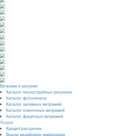
Витражи и рисунки
Каталог пескоструйных рисунков
Каталог фотопечати
Каталог заливных витражей
Каталог пленочных витражей
Каталог фацетных витражей
Услуги
Кредит/рассрочка
Выезд дизайнера-замерщика