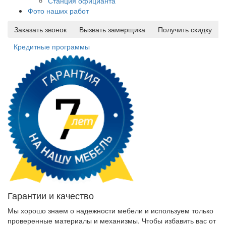
Станция официанта
Фото наших работ
Заказать звонок
Вызвать замерщика
Получить скидку
Кредитные программы
Гарантии и качество
Мы хорошо знаем о надежности мебели и используем только
проверенные материалы и механизмы. Чтобы избавить вас от