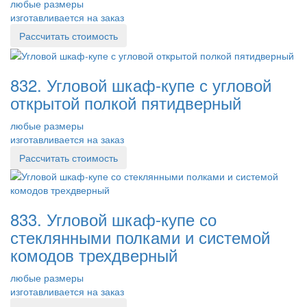
любые размеры
изготавливается на заказ
Рассчитать стоимость
832. Угловой шкаф-купе с угловой
открытой полкой пятидверный
любые размеры
изготавливается на заказ
Рассчитать стоимость
833. Угловой шкаф-купе со
стеклянными полками и системой
комодов трехдверный
любые размеры
изготавливается на заказ