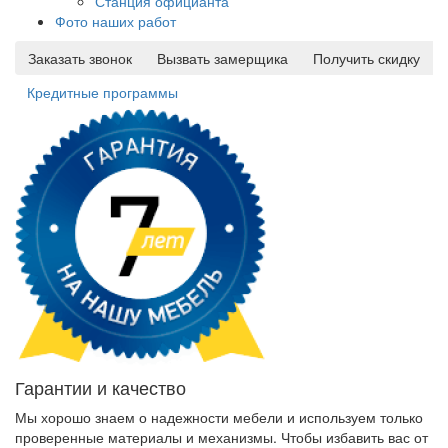
Станция официанта
Фото наших работ
Заказать звонок
Вызвать замерщика
Получить скидку
Кредитные программы
Гарантии и качество
Мы хорошо знаем о надежности мебели и используем только
проверенные материалы и механизмы. Чтобы избавить вас от