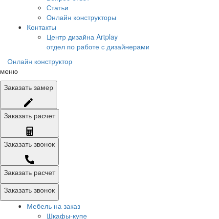
Статьи
Онлайн конструкторы
Контакты
Центр дизайна Artplay
отдел по работе с дизайнерами
Онлайн конструктор
меню
Заказать
замер
Заказать
расчет
Заказать
звонок
Заказать расчет
Заказать звонок
Мебель на заказ
Шкафы-купе