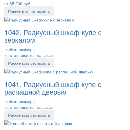
от 35 000 руб.
Рассчитать стоимость
1042. Радиусный шкаф-купе с
зеркалом
любые размеры
изготавливается на заказ
Рассчитать стоимость
1041. Радиусный шкаф купе с
распашной дверью
любые размеры
изготавливается на заказ
Рассчитать стоимость