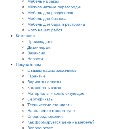
Мебель на заказ
Межкомнатные перегородки
Мебель для раздевалок
Мебель для бизнеса
Мебель для бара и ресторана
Фото наших работ
Компания
Производство
Дизайнерам
Вакансии
Новости
Покупателям
Отзывы наших заказчиков
Гарантии
Варианты оплаты
Как сделать заказ
Материалы и комплектующие
Сертификаты
Технические стандарты
Наполнение шкафа-купе
Спецпредложения
Как формируется цена на мебель?
Вопрос-ответ