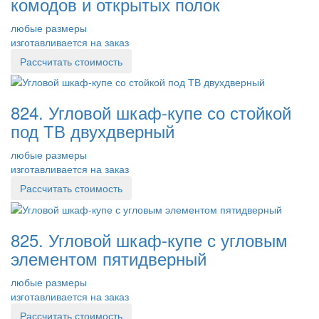
комодов и открытых полок
любые размеры
изготавливается на заказ
Рассчитать стоимость
824. Угловой шкаф-купе со стойкой
под ТВ двухдверный
любые размеры
изготавливается на заказ
Рассчитать стоимость
825. Угловой шкаф-купе с угловым
элементом пятидверный
любые размеры
изготавливается на заказ
Рассчитать стоимость