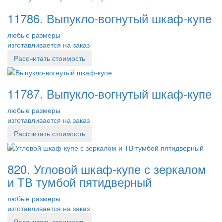
11786. Выпукло-вогнутый шкаф-купе
любые размеры
изготавливается на заказ
Рассчитать стоимость
11787. Выпукло-вогнутый шкаф-купе
любые размеры
изготавливается на заказ
Рассчитать стоимость
820. Угловой шкаф-купе с зеркалом
и ТВ тумбой пятидверный
любые размеры
изготавливается на заказ
Рассчитать стоимость