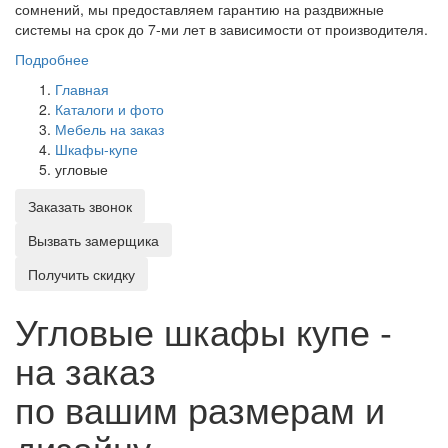
сомнений, мы предоставляем гарантию на раздвижные
системы на срок до 7-ми лет в зависимости от производителя.
Подробнее
Главная
Каталоги и фото
Мебель на заказ
Шкафы-купе
угловые
Заказать звонок
Вызвать замерщика
Получить скидку
Угловые шкафы купе -
на заказ
по вашим размерам и
дизайну