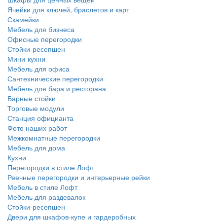
Ячейки для ключей, браслетов и карт
Скамейки
Мебель для бизнеса
Офисные перегородки
Стойки-ресепшен
Мини-кухни
Мебель для офиса
Сантехнические перегородки
Мебель для бара и ресторана
Барные стойки
Торговые модули
Станция официанта
Фото наших работ
Межкомнатные перегородки
Мебель для дома
Кухни
Перегородки в стиле Лофт
Реечные перегородки и интерьерные рейки
Мебель в стиле Лофт
Мебель для раздевалок
Стойки-ресепшен
Двери для шкафов-купе и гардеробных