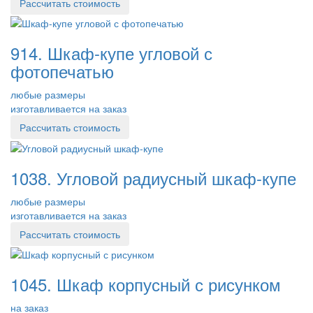
Рассчитать стоимость
914. Шкаф-купе угловой с
фотопечатью
любые размеры
изготавливается на заказ
Рассчитать стоимость
1038. Угловой радиусный шкаф-купе
любые размеры
изготавливается на заказ
Рассчитать стоимость
1045. Шкаф корпусный с рисунком
на заказ