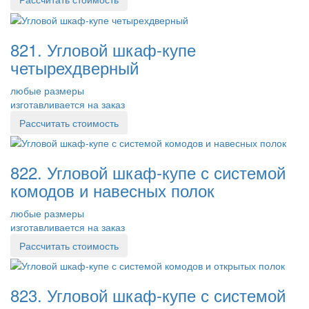
821. Угловой шкаф-купе
четырехдверный
любые размеры
изготавливается на заказ
Рассчитать стоимость
822. Угловой шкаф-купе с системой
комодов и навесных полок
любые размеры
изготавливается на заказ
Рассчитать стоимость
823. Угловой шкаф-купе с системой