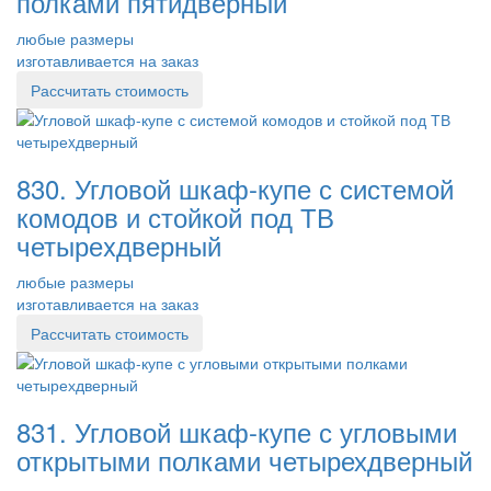
полками пятидверный
любые размеры
изготавливается на заказ
Рассчитать стоимость
830. Угловой шкаф-купе с системой
комодов и стойкой под ТВ
четыреxдверный
любые размеры
изготавливается на заказ
Рассчитать стоимость
831. Угловой шкаф-купе с угловыми
открытыми полками четырехдверный