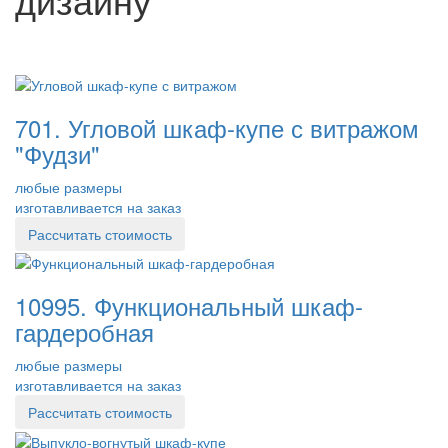
701. Угловой шкаф-купе с витражом
"Фудзи"
любые размеры
изготавливается на заказ
Рассчитать стоимость
10995. Функциональный шкаф-
гардеробная
любые размеры
изготавливается на заказ
Рассчитать стоимость