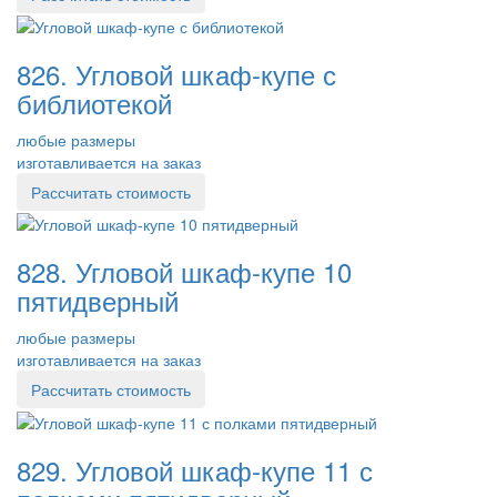
826. Угловой шкаф-купе с
библиотекой
любые размеры
изготавливается на заказ
Рассчитать стоимость
828. Угловой шкаф-купе 10
пятидверный
любые размеры
изготавливается на заказ
Рассчитать стоимость
829. Угловой шкаф-купе 11 с