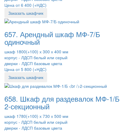
Цена от 6 400 (+НДС)
Заказать шкафчик
657. Арендный шкаф МФ-7/Б
одиночный
шкаф 1800(+100) х 300 х 400 мм
корпус - ЛДСП белый или серый
дверки - ЛДСП базовые цвета
Цена от 5 800 (+НДС)
Заказать шкафчик
658. Шкаф для раздевалок МФ-1/Б
2-секционный
шкаф 1780(+100) х 730 х 500 мм
корпус - ЛДСП белый или серый
дверки - ЛДСП базовые цвета