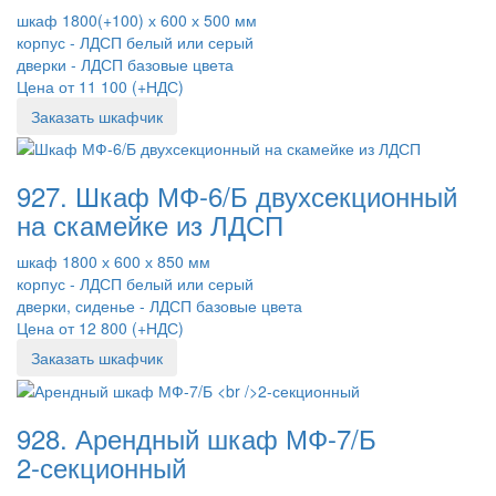
шкаф 1800(+100) х 600 х 500 мм
корпус - ЛДСП белый или серый
дверки - ЛДСП базовые цвета
Цена от 11 100 (+НДС)
Заказать шкафчик
927. Шкаф МФ-6/Б двухсекционный
на скамейке из ЛДСП
шкаф 1800 х 600 х 850 мм
корпус - ЛДСП белый или серый
дверки, сиденье - ЛДСП базовые цвета
Цена от 12 800 (+НДС)
Заказать шкафчик
928. Арендный шкаф МФ-7/Б
2-секционный