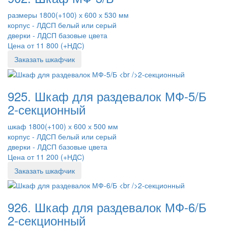
размеры 1800(+100) х 600 х 530 мм
корпус - ЛДСП белый или серый
дверки - ЛДСП базовые цвета
Цена от 11 800 (+НДС)
Заказать шкафчик
925. Шкаф для раздевалок МФ-5/Б
2-секционный
шкаф 1800(+100) х 600 х 500 мм
корпус - ЛДСП белый или серый
дверки - ЛДСП базовые цвета
Цена от 11 200 (+НДС)
Заказать шкафчик
926. Шкаф для раздевалок МФ-6/Б
2-секционный