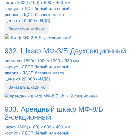
шкаф 1800(+100) х 600 х 400 мм
корпус - ЛДСП белый или серый
дверки - ЛДСП базовые цвета
Цена от 10 000 (+НДС)
Заказать шкафчик
932. Шкаф МФ-3/Б Двухсекционный
размеры 1800(+100) х 1200 х 530 мм
корпус - ЛДСП белый или серый
дверки - ЛДСП базовые цвета
Цена от 22 000 (+НДС)
Заказать шкафчик
933. Арендный шкаф МФ-8/Б
2-секционный
шкаф 1800(+100) х 600 х 400 мм
корпус - ЛДСП белый или серый