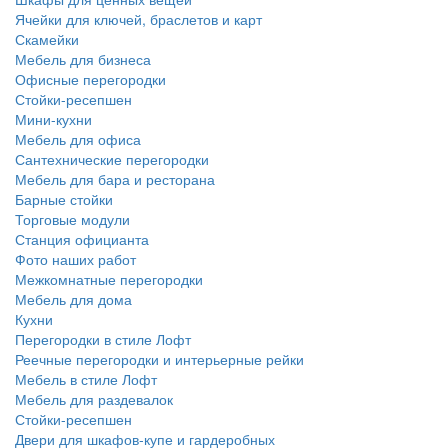
Ячейки для ключей, браслетов и карт
Скамейки
Мебель для бизнеса
Офисные перегородки
Стойки-ресепшен
Мини-кухни
Мебель для офиса
Сантехнические перегородки
Мебель для бара и ресторана
Барные стойки
Торговые модули
Станция официанта
Фото наших работ
Межкомнатные перегородки
Мебель для дома
Кухни
Перегородки в стиле Лофт
Реечные перегородки и интерьерные рейки
Мебель в стиле Лофт
Мебель для раздевалок
Стойки-ресепшен
Двери для шкафов-купе и гардеробных