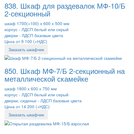
838. Шкаф для раздевалок МФ-10/Б
2-секционный
шкаф 1700(+100) х 600 х 500 мм
корпус - ЛДСП белый или серый
дверки - ЛДСП базовые цвета
Цена от 9 100 (+НДС)
Заказать шкафчик
850. Шкаф МФ-7/Б 2-секционный на
металлической скамейке
шкаф 1800 х 600 х 750 мм
корпус - ЛДСП белый или серый
дверки, сиденье - ЛДСП базовые цвета
Цена от 14 200 (+НДС)
Заказать шкафчик