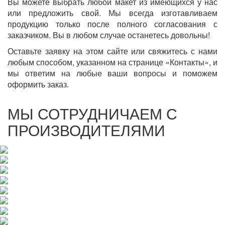
Вы можете выбрать любой макет из имеющихся у нас
или предложить свой. Мы всегда изготавливаем
продукцию только после полного согласования с
заказчиком. Вы в любом случае останетесь довольны!
Оставьте заявку на этом сайте или свяжитесь с нами
любым способом, указанном на странице «Контакты», и
мы ответим на любые ваши вопросы и поможем
оформить заказ.
МЫ СОТРУДНИЧАЕМ С
ПРОИЗВОДИТЕЛЯМИ