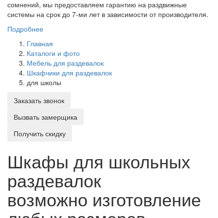
сомнений, мы предоставляем гарантию на раздвижные
системы на срок до 7-ми лет в зависимости от производителя.
Подробнее
Главная
Каталоги и фото
Мебель для раздевалок
Шкафчики для раздевалок
для школы
Заказать звонок
Вызвать замерщика
Получить скидку
Шкафы для школьных
раздевалок
возможно изготовление
любых размеров