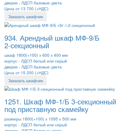
дверки - ЛДСП базовые цвета
Цена от 13 700 (+НДС)
Заказать шкафчик
934. Арендный шкаф МФ-9/Б
2-секционный
шкаф 1800(+100) х 600 х 400 мм
корпус - ЛДСП белый или серый
дверки - ЛДСП базовые цвета
Цена от 15 200 (+НДС)
Заказать шкафчик
1251. Шкаф МФ-1/Б 3-секционный
под приставную скамейку
размеры 1800(+100) х 1095 х 500 мм
корпус - ЛДСП белый или серый
дверки - ЛДСП базовые цвета