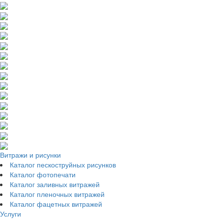
Витражи и рисунки
Каталог пескоструйных рисунков
Каталог фотопечати
Каталог заливных витражей
Каталог пленочных витражей
Каталог фацетных витражей
Услуги