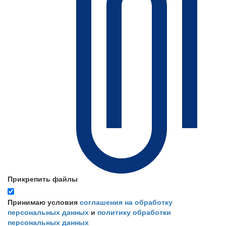
Прикрепить файлы
Принимаю условия
соглашения на обработку
персональных данных
и
политику обработки
персональных данных