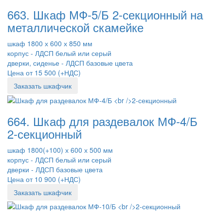
663. Шкаф МФ-5/Б 2-секционный на
металлической скамейке
шкаф 1800 х 600 х 850 мм
корпус - ЛДСП белый или серый
дверки, сиденье - ЛДСП базовые цвета
Цена от 15 500 (+НДС)
Заказать шкафчик
664. Шкаф для раздевалок МФ-4/Б
2-секционный
шкаф 1800(+100) х 600 х 500 мм
корпус - ЛДСП белый или серый
дверки - ЛДСП базовые цвета
Цена от 10 900 (+НДС)
Заказать шкафчик