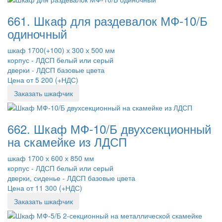
661. Шкаф для раздевалок МФ-10/Б
одиночный
шкаф 1700(+100) х 300 х 500 мм
корпус - ЛДСП белый или серый
дверки - ЛДСП базовые цвета
Цена от 5 200 (+НДС)
Заказать шкафчик
662. Шкаф МФ-10/Б двухсекционный
на скамейке из ЛДСП
шкаф 1700 х 600 х 850 мм
корпус - ЛДСП белый или серый
дверки, сиденье - ЛДСП базовые цвета
Цена от 11 300 (+НДС)
Заказать шкафчик