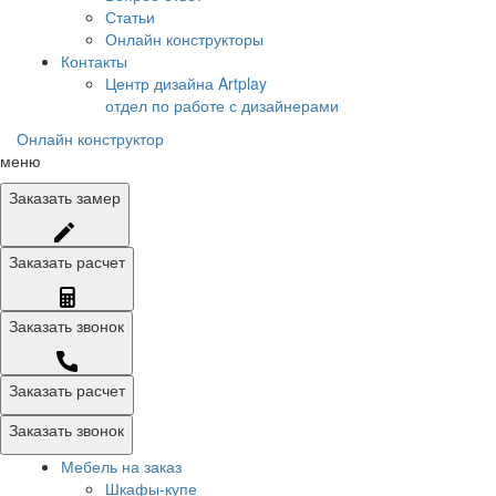
Статьи
Онлайн конструкторы
Контакты
Центр дизайна Artplay
отдел по работе с дизайнерами
Онлайн конструктор
меню
Заказать
замер
Заказать
расчет
Заказать
звонок
Заказать расчет
Заказать звонок
Мебель на заказ
Шкафы-купе