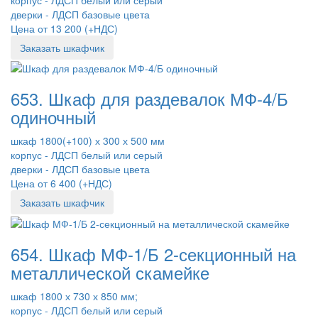
дверки - ЛДСП базовые цвета
Цена от 13 200 (+НДС)
Заказать шкафчик
653. Шкаф для раздевалок МФ-4/Б
одиночный
шкаф 1800(+100) х 300 х 500 мм
корпус - ЛДСП белый или серый
дверки - ЛДСП базовые цвета
Цена от 6 400 (+НДС)
Заказать шкафчик
654. Шкаф МФ-1/Б 2-секционный на
металлической скамейке
шкаф 1800 х 730 х 850 мм;
корпус - ЛДСП белый или серый