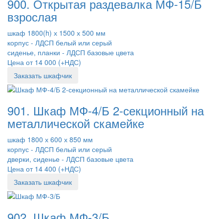
900. Открытая раздевалка МФ-15/Б
взрослая
шкаф 1800(h) х 1500 х 500 мм
корпус - ЛДСП белый или серый
сиденье, планки - ЛДСП базовые цвета
Цена от 14 000 (+НДС)
Заказать шкафчик
901. Шкаф МФ-4/Б 2-секционный на
металлической скамейке
шкаф 1800 х 600 х 850 мм
корпус - ЛДСП белый или серый
дверки, сиденье - ЛДСП базовые цвета
Цена от 14 400 (+НДС)
Заказать шкафчик
902. Шкаф МФ-3/Б