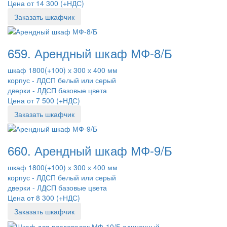
Цена от 14 300 (+НДС)
Заказать шкафчик
659. Арендный шкаф МФ-8/Б
шкаф 1800(+100) х 300 х 400 мм
корпус - ЛДСП белый или серый
дверки - ЛДСП базовые цвета
Цена от 7 500 (+НДС)
Заказать шкафчик
660. Арендный шкаф МФ-9/Б
шкаф 1800(+100) х 300 х 400 мм
корпус - ЛДСП белый или серый
дверки - ЛДСП базовые цвета
Цена от 8 300 (+НДС)
Заказать шкафчик