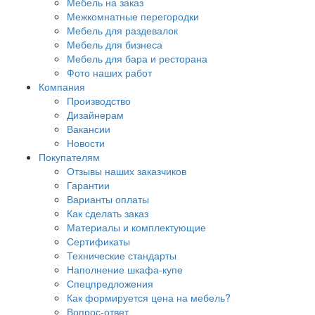
Мебель на заказ
Межкомнатные перегородки
Мебель для раздевалок
Мебель для бизнеса
Мебель для бара и ресторана
Фото наших работ
Компания
Производство
Дизайнерам
Вакансии
Новости
Покупателям
Отзывы наших заказчиков
Гарантии
Варианты оплаты
Как сделать заказ
Материалы и комплектующие
Сертификаты
Технические стандарты
Наполнение шкафа-купе
Спецпредложения
Как формируется цена на мебель?
Вопрос-ответ