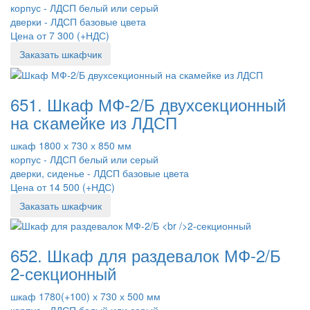
корпус - ЛДСП белый или серый
дверки - ЛДСП базовые цвета
Цена от 7 300 (+НДС)
Заказать шкафчик
651. Шкаф МФ-2/Б двухсекционный
на скамейке из ЛДСП
шкаф 1800 х 730 х 850 мм
корпус - ЛДСП белый или серый
дверки, сиденье - ЛДСП базовые цвета
Цена от 14 500 (+НДС)
Заказать шкафчик
652. Шкаф для раздевалок МФ-2/Б
2-секционный
шкаф 1780(+100) х 730 х 500 мм
корпус - ЛДСП белый или серый