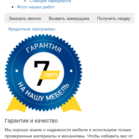
Станция официанта
Фото наших работ
Заказать звонок
Вызвать замерщика
Получить скидку
Кредитные программы
Гарантии и качество
Мы хорошо знаем о надежности мебели и используем только
проверенные материалы и механизмы. Чтобы избавить вас от