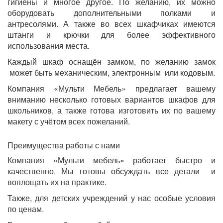
гигиены и многое другое. По желанию, их можно
оборудовать дополнительными полками и
антресолями. А также во всех шкафчиках имеются
штанги и крючки для более эффективного
использования места.
Каждый шкаф оснащён замком, по желанию замок
может быть механическим, электронным или кодовым.
Компания «Мульти Мебель» предлагает вашему
вниманию несколько готовых вариантов шкафов для
школьников, а также готова изготовить их по вашему
макету с учётом всех пожеланий.
Преимущества работы с нами
Компания «Мульти мебель» работает быстро и
качественно. Мы готовы обсуждать все детали и
воплощать их на практике.
Также, для детских учреждений у нас особые условия
по ценам.