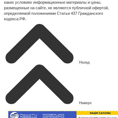
каких условиях информационные материалы и цены,
размещенные на сайте, не являются публичной офертой,
определяемой положениями Статьи 437 Гражданского
кодекса РФ.
Назад
Наверх