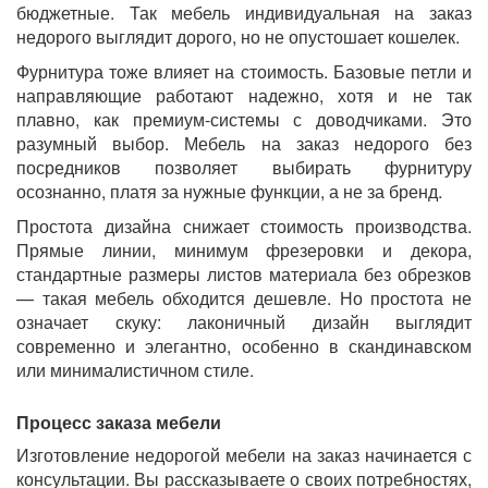
бюджетные. Так мебель индивидуальная на заказ
недорого выглядит дорого, но не опустошает кошелек.
Фурнитура тоже влияет на стоимость. Базовые петли и
направляющие работают надежно, хотя и не так
плавно, как премиум-системы с доводчиками. Это
разумный выбор. Мебель на заказ недорого без
посредников позволяет выбирать фурнитуру
осознанно, платя за нужные функции, а не за бренд.
Простота дизайна снижает стоимость производства.
Прямые линии, минимум фрезеровки и декора,
стандартные размеры листов материала без обрезков
— такая мебель обходится дешевле. Но простота не
означает скуку: лаконичный дизайн выглядит
современно и элегантно, особенно в скандинавском
или минималистичном стиле.
Процесс заказа мебели
Изготовление недорогой мебели на заказ начинается с
консультации. Вы рассказываете о своих потребностях,