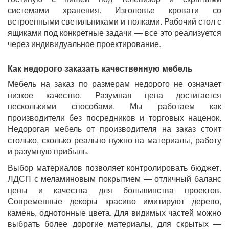
системами хранения. Изголовье кровати со
встроенными светильниками и полками. Рабочий стол с
ящиками под конкретные задачи — все это реализуется
через индивидуальное проектирование.
Как недорого заказать качественную мебель
Мебель на заказ по размерам недорого не означает
низкое качество. Разумная цена достигается
несколькими способами. Мы работаем как
производители без посредников и торговых наценок.
Недорогая мебель от производителя на заказ стоит
столько, сколько реально нужно на материалы, работу
и разумную прибыль.
Выбор материалов позволяет контролировать бюджет.
ЛДСП с меламиновым покрытием — отличный баланс
цены и качества для большинства проектов.
Современные декоры красиво имитируют дерево,
камень, однотонные цвета. Для видимых частей можно
выбрать более дорогие материалы, для скрытых —