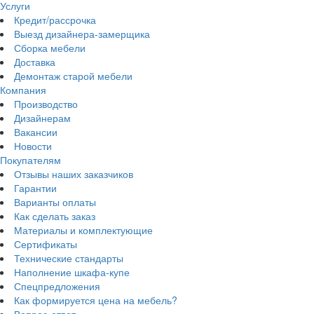
Услуги
Кредит/рассрочка
Выезд дизайнера-замерщика
Сборка мебели
Доставка
Демонтаж старой мебели
Компания
Производство
Дизайнерам
Вакансии
Новости
Покупателям
Отзывы наших заказчиков
Гарантии
Варианты оплаты
Как сделать заказ
Материалы и комплектующие
Сертификаты
Технические стандарты
Наполнение шкафа-купе
Спецпредложения
Как формируется цена на мебель?