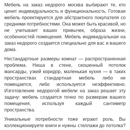
Мебель на заказ недорого москва выбирают те, кто
ценит индивидуальность и функциональность. Готовая
мебель проектируется для абстрактного покупателя со
средними потребностями. Она может быть красивой, но
не учитывает ваших привычек, образа жизни,
особенностей помещения. Мебель индивидуальная на
заказ недорого создается специально для вас и вашего
дома.
Нестандартные размеры комнат — распространенная
проблема. Ниша в стене, скошенный потолок
мансарды, узкий коридор, маленькая кухня — в таких
пространствах стандартная мебель либо не
помещается, либо используется неэффективно.
Изготовление недорогой мебели на заказ решает эту
задачу: мебель создается точно по размерам вашего
помещения, используя каждый сантиметр
пространства.
Уникальные потребности тоже играют роль. Вы
коллекционируете книги и нужны стеллажи до потолка?