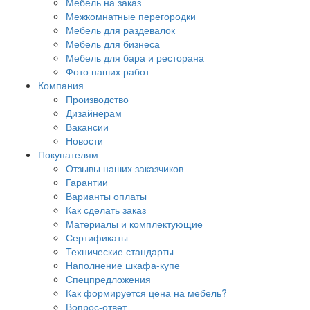
Мебель на заказ
Межкомнатные перегородки
Мебель для раздевалок
Мебель для бизнеса
Мебель для бара и ресторана
Фото наших работ
Компания
Производство
Дизайнерам
Вакансии
Новости
Покупателям
Отзывы наших заказчиков
Гарантии
Варианты оплаты
Как сделать заказ
Материалы и комплектующие
Сертификаты
Технические стандарты
Наполнение шкафа-купе
Спецпредложения
Как формируется цена на мебель?
Вопрос-ответ