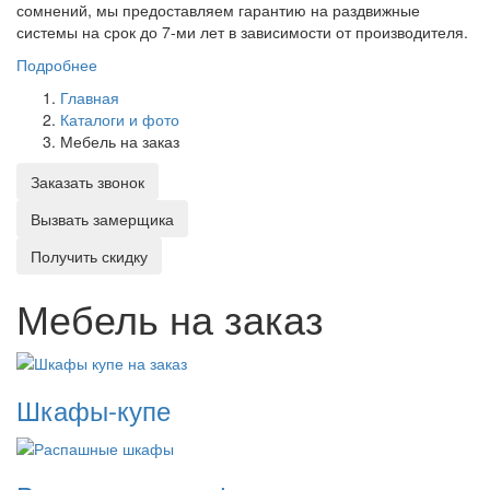
сомнений, мы предоставляем гарантию на раздвижные
системы на срок до 7-ми лет в зависимости от производителя.
Подробнее
Главная
Каталоги и фото
Мебель на заказ
Заказать звонок
Вызвать замерщика
Получить скидку
Мебель на заказ
Шкафы-купе