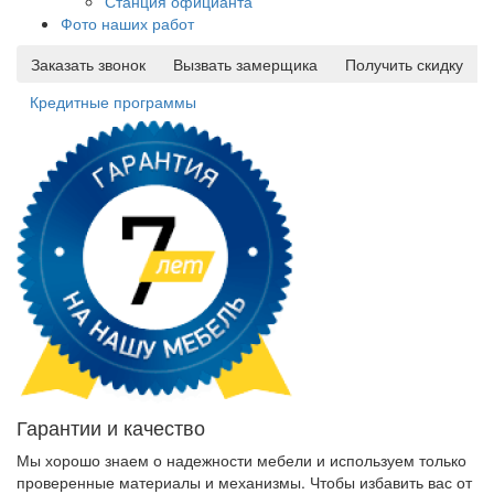
Станция официанта
Фото наших работ
Заказать звонок
Вызвать замерщика
Получить скидку
Кредитные программы
Гарантии и качество
Мы хорошо знаем о надежности мебели и используем только
проверенные материалы и механизмы. Чтобы избавить вас от