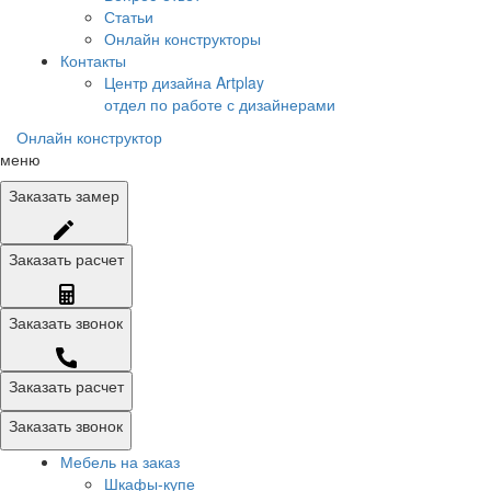
Статьи
Онлайн конструкторы
Контакты
Центр дизайна Artplay
отдел по работе с дизайнерами
Онлайн конструктор
меню
Заказать
замер
Заказать
расчет
Заказать
звонок
Заказать расчет
Заказать звонок
Мебель на заказ
Шкафы-купе