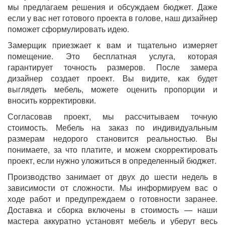
мы предлагаем решения и обсуждаем бюджет. Даже
если у вас нет готового проекта в голове, наш дизайнер
поможет сформулировать идею.
Замерщик приезжает к вам и тщательно измеряет
помещение. Это бесплатная услуга, которая
гарантирует точность размеров. После замера
дизайнер создает проект. Вы видите, как будет
выглядеть мебель, можете оценить пропорции и
вносить корректировки.
Согласовав проект, мы рассчитываем точную
стоимость. Мебель на заказ по индивидуальным
размерам недорого становится реальностью. Вы
понимаете, за что платите, и можем скорректировать
проект, если нужно уложиться в определенный бюджет.
Производство занимает от двух до шести недель в
зависимости от сложности. Мы информируем вас о
ходе работ и предупреждаем о готовности заранее.
Доставка и сборка включены в стоимость — наши
мастера аккуратно установят мебель и уберут весь