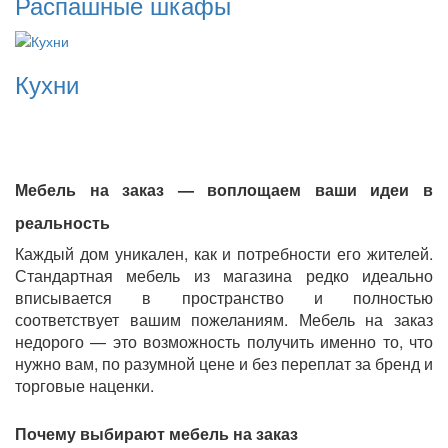
Распашные шкафы
Кухни
Мебель на заказ — воплощаем ваши идеи в
реальность
Каждый дом уникален, как и потребности его жителей.
Стандартная мебель из магазина редко идеально
вписывается в пространство и полностью
соответствует вашим пожеланиям. Мебель на заказ
недорого — это возможность получить именно то, что
нужно вам, по разумной цене и без переплат за бренд и
торговые наценки.
Почему выбирают мебель на заказ