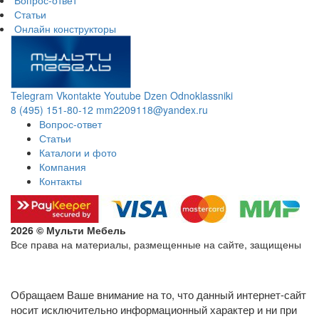
Вопрос-ответ
Статьи
Онлайн конструкторы
Telegram
Vkontakte
Youtube
Dzen
Odnoklassniki
8 (495) 151-80-12
mm2209118@yandex.ru
Вопрос-ответ
Статьи
Каталоги и фото
Компания
Контакты
2026 © Мульти Мебель
Все права на материалы, размещенные на сайте, защищены
Политика конфиденциальности в отношении обработки
персональных данных
Обращаем Ваше внимание на то, что данный интернет-сайт
носит исключительно информационный характер и ни при