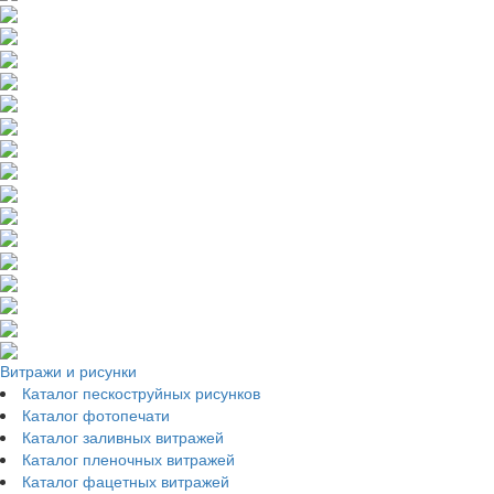
Витражи и рисунки
Каталог пескоструйных рисунков
Каталог фотопечати
Каталог заливных витражей
Каталог пленочных витражей
Каталог фацетных витражей