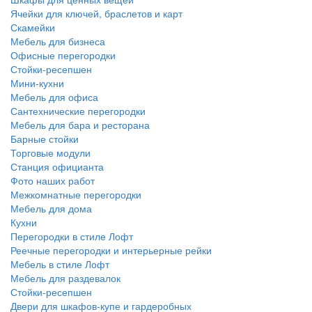
Ячейки для ключей, браслетов и карт
Скамейки
Мебель для бизнеса
Офисные перегородки
Стойки-ресепшен
Мини-кухни
Мебель для офиса
Сантехнические перегородки
Мебель для бара и ресторана
Барные стойки
Торговые модули
Станция официанта
Фото наших работ
Межкомнатные перегородки
Мебель для дома
Кухни
Перегородки в стиле Лофт
Реечные перегородки и интерьерные рейки
Мебель в стиле Лофт
Мебель для раздевалок
Стойки-ресепшен
Двери для шкафов-купе и гардеробных