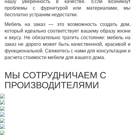
нашу уверенность в качестве. Если возникнут
проблемы с фурнитурой или материалами, мы
бесплатно устраним недостатки.
Мебель на заказ — это возможность создать дом,
который идеально соответствует вашему образу жизни
и вкусу. Не обязательно тратить состояние: мебель на
заказ не дорого может быть качественной, красивой и
функциональной. Свяжитесь с нами для консультации и
расчета стоимости мебели для вашего дома.
МЫ СОТРУДНИЧАЕМ С
ПРОИЗВОДИТЕЛЯМИ