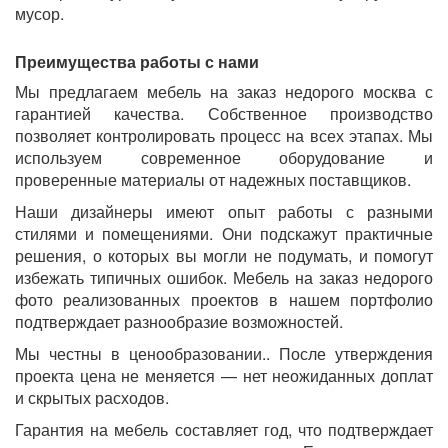
мусор.
Преимущества работы с нами
Мы предлагаем мебель на заказ недорого москва с
гарантией качества. Собственное производство
позволяет контролировать процесс на всех этапах. Мы
используем современное оборудование и
проверенные материалы от надежных поставщиков.
Наши дизайнеры имеют опыт работы с разными
стилями и помещениями. Они подскажут практичные
решения, о которых вы могли не подумать, и помогут
избежать типичных ошибок. Мебель на заказ недорого
фото реализованных проектов в нашем портфолио
подтверждает разнообразие возможностей.
Мы честны в ценообразовании.. После утверждения
проекта цена не меняется — нет неожиданных доплат
и скрытых расходов.
Гарантия на мебель составляет год, что подтверждает