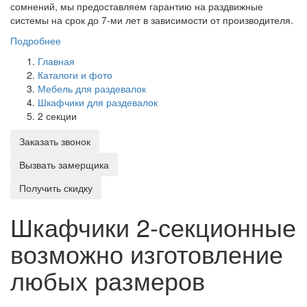
сомнений, мы предоставляем гарантию на раздвижные
системы на срок до 7-ми лет в зависимости от производителя.
Подробнее
Главная
Каталоги и фото
Мебель для раздевалок
Шкафчики для раздевалок
2 секции
Заказать звонок
Вызвать замерщика
Получить скидку
Шкафчики 2-секционные
возможно изготовление
любых размеров