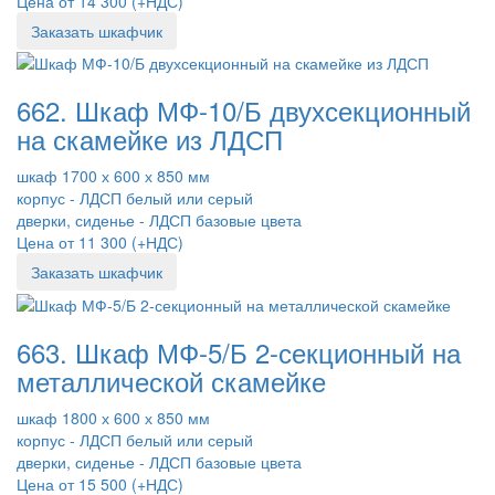
Цена от 14 300 (+НДС)
Заказать шкафчик
662. Шкаф МФ-10/Б двухсекционный
на скамейке из ЛДСП
шкаф 1700 х 600 х 850 мм
корпус - ЛДСП белый или серый
дверки, сиденье - ЛДСП базовые цвета
Цена от 11 300 (+НДС)
Заказать шкафчик
663. Шкаф МФ-5/Б 2-секционный на
металлической скамейке
шкаф 1800 х 600 х 850 мм
корпус - ЛДСП белый или серый
дверки, сиденье - ЛДСП базовые цвета
Цена от 15 500 (+НДС)