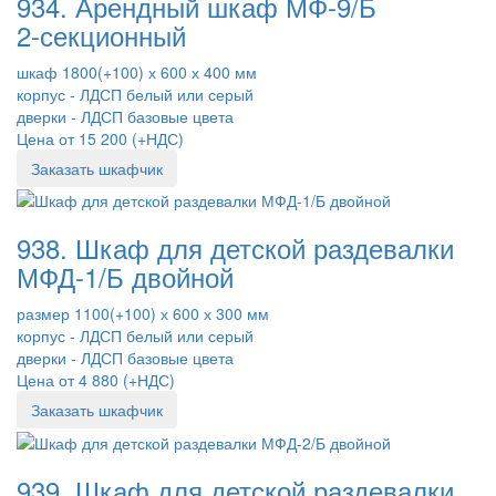
934. Арендный шкаф МФ-9/Б
2-секционный
шкаф 1800(+100) х 600 х 400 мм
корпус - ЛДСП белый или серый
дверки - ЛДСП базовые цвета
Цена от 15 200 (+НДС)
Заказать шкафчик
938. Шкаф для детской раздевалки
МФД-1/Б двойной
размер 1100(+100) х 600 х 300 мм
корпус - ЛДСП белый или серый
дверки - ЛДСП базовые цвета
Цена от 4 880 (+НДС)
Заказать шкафчик
939. Шкаф для детской раздевалки