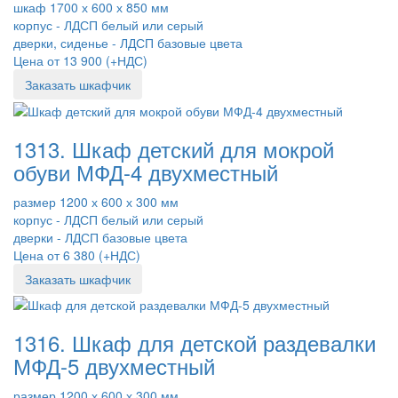
шкаф 1700 х 600 х 850 мм
корпус - ЛДСП белый или серый
дверки, сиденье - ЛДСП базовые цвета
Цена от 13 900 (+НДС)
Заказать шкафчик
1313. Шкаф детский для мокрой
обуви МФД-4 двухместный
размер 1200 х 600 х 300 мм
корпус - ЛДСП белый или серый
дверки - ЛДСП базовые цвета
Цена от 6 380 (+НДС)
Заказать шкафчик
1316. Шкаф для детской раздевалки
МФД-5 двухместный
размер 1200 х 600 х 300 мм