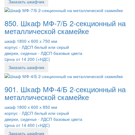
Заказать шкафчик
850. Шкаф МФ-7/Б 2-секционный на
металлической скамейке
шкаф 1800 х 600 х 750 мм
корпус - ЛДСП белый или серый
дверки, сиденье - ЛДСП базовые цвета
Цена от 14 200 (+НДС)
Заказать шкафчик
901. Шкаф МФ-4/Б 2-секционный на
металлической скамейке
шкаф 1800 х 600 х 850 мм
корпус - ЛДСП белый или серый
дверки, сиденье - ЛДСП базовые цвета
Цена от 14 400 (+НДС)
Заказать шкафчик