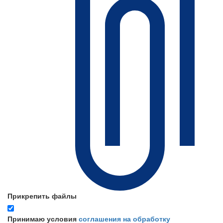
Прикрепить файлы
Принимаю условия
соглашения на обработку