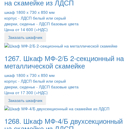
на скамейке из ЛДСП
шкаф 1800 х 730 х 850 мм
корпус - ЛДСП белый или серый
дверки, сиденье - ЛДСП базовые цвета
Цена от 14 600 (+НДС)
Заказать шкафчик
1267. Шкаф МФ-2/Б 2-секционный на
металлической скамейке
шкаф 1800 х 730 х 850 мм
корпус - ЛДСП белый или серый
дверки, сиденье - ЛДСП базовые цвета
Цена от 17 300 (+НДС)
Заказать шкафчик
1268. Шкаф МФ-4/Б двухсекционный
на скамейке из ЛДСП