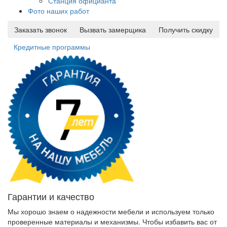
Станция официанта
Фото наших работ
Заказать звонок
Вызвать замерщика
Получить скидку
Кредитные программы
Гарантии и качество
Мы хорошо знаем о надежности мебели и используем только
проверенные материалы и механизмы. Чтобы избавить вас от