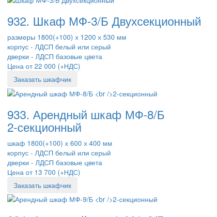
932. Шкаф МФ-3/Б Двухсекционный
размеры 1800(+100) х 1200 х 530 мм
корпус - ЛДСП белый или серый
дверки - ЛДСП базовые цвета
Цена от 22 000 (+НДС)
Заказать шкафчик
933. Арендный шкаф МФ-8/Б
2-секционный
шкаф 1800(+100) х 600 х 400 мм
корпус - ЛДСП белый или серый
дверки - ЛДСП базовые цвета
Цена от 13 700 (+НДС)
Заказать шкафчик