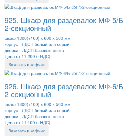
925. Шкаф для раздевалок МФ-5/Б
2-секционный
шкаф 1800(+100) х 600 х 500 мм
корпус - ЛДСП белый или серый
дверки - ЛДСП базовые цвета
Цена от 11 200 (+НДС)
Заказать шкафчик
926. Шкаф для раздевалок МФ-6/Б
2-секционный
шкаф 1800(+100) х 600 х 500 мм
корпус - ЛДСП белый или серый
дверки - ЛДСП базовые цвета
Цена от 11 100 (+НДС)
Заказать шкафчик