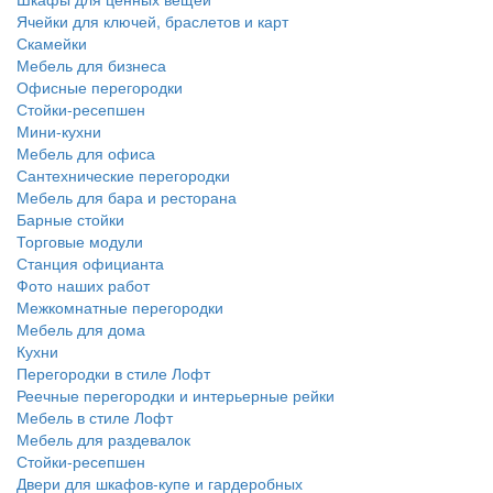
Ячейки для ключей, браслетов и карт
Скамейки
Мебель для бизнеса
Офисные перегородки
Стойки-ресепшен
Мини-кухни
Мебель для офиса
Сантехнические перегородки
Мебель для бара и ресторана
Барные стойки
Торговые модули
Станция официанта
Фото наших работ
Межкомнатные перегородки
Мебель для дома
Кухни
Перегородки в стиле Лофт
Реечные перегородки и интерьерные рейки
Мебель в стиле Лофт
Мебель для раздевалок
Стойки-ресепшен
Двери для шкафов-купе и гардеробных