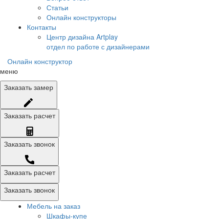
Статьи
Онлайн конструкторы
Контакты
Центр дизайна Artplay
отдел по работе с дизайнерами
Онлайн конструктор
меню
Заказать
замер
Заказать
расчет
Заказать
звонок
Заказать расчет
Заказать звонок
Мебель на заказ
Шкафы-купе