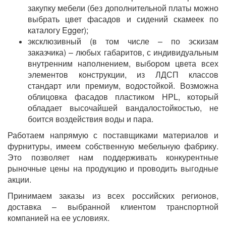
закупку мебели (без дополнительной платы можно
выбрать цвет фасадов и сидений скамеек по
каталогу Egger);
эксклюзивный (в том числе – по эскизам
заказчика) – любых габаритов, с индивидуальным
внутренним наполнением, выбором цвета всех
элементов конструкции, из ЛДСП классов
стандарт или премиум, водостойкой. Возможна
облицовка фасадов пластиком HPL, который
обладает высочайшей вандалостойкостью, не
боится воздействия воды и пара.
Работаем напрямую с поставщиками материалов и
фурнитуры, имеем собственную мебельную фабрику.
Это позволяет нам поддерживать конкурентные
рыночные цены на продукцию и проводить выгодные
акции.
Принимаем заказы из всех российских регионов,
доставка – выбранной клиентом транспортной
компанией на ее условиях.