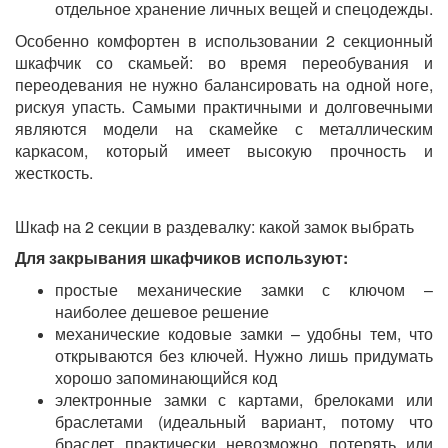
отдельное хранение личных вещей и спецодежды.
Особенно комфортен в использовании 2 секционный
шкафчик со скамьей: во время переобувания и
переодевания не нужно балансировать на одной ноге,
рискуя упасть. Самыми практичными и долговечными
являются модели на скамейке с металлическим
каркасом, который имеет высокую прочность и
жесткость.
Шкаф на 2 секции в раздевалку: какой замок выбрать
Для закрывания шкафчиков используют:
простые механические замки с ключом –
наиболее дешевое решение
механические кодовые замки – удобны тем, что
открываются без ключей. Нужно лишь придумать
хорошо запоминающийся код
электронные замки с картами, брелоками или
браслетами (идеальный вариант, потому что
браслет практически невозможно потерять или