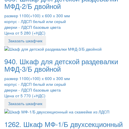
МФД-2/Б двойной
размер 1100(+100) х 600 х 300 мм
корпус - ЛДСП белый или серый
дверки - ЛДСП базовые цвета
Цена от 5 280 (+НДС)
Заказать шкафчик
940. Шкаф для детской раздевалки
МФД-3/Б двойной
размер 1100(+100) х 600 х 300 мм
корпус - ЛДСП белый или серый
дверки - ЛДСП базовые цвета
Цена от 5 770 (+НДС)
Заказать шкафчик
1262. Шкаф МФ-1/Б двухсекционный