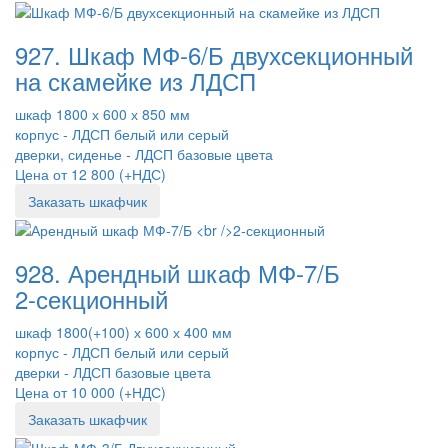
927. Шкаф МФ-6/Б двухсекционный
на скамейке из ЛДСП
шкаф 1800 х 600 х 850 мм
корпус - ЛДСП белый или серый
дверки, сиденье - ЛДСП базовые цвета
Цена от 12 800 (+НДС)
Заказать шкафчик
928. Арендный шкаф МФ-7/Б
2-секционный
шкаф 1800(+100) х 600 х 400 мм
корпус - ЛДСП белый или серый
дверки - ЛДСП базовые цвета
Цена от 10 000 (+НДС)
Заказать шкафчик