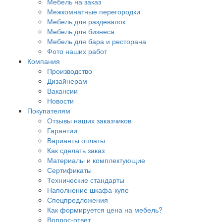
Мебель на заказ
Межкомнатные перегородки
Мебель для раздевалок
Мебель для бизнеса
Мебель для бара и ресторана
Фото наших работ
Компания
Производство
Дизайнерам
Вакансии
Новости
Покупателям
Отзывы наших заказчиков
Гарантии
Варианты оплаты
Как сделать заказ
Материалы и комплектующие
Сертификаты
Технические стандарты
Наполнение шкафа-купе
Спецпредложения
Как формируется цена на мебель?
Вопрос-ответ