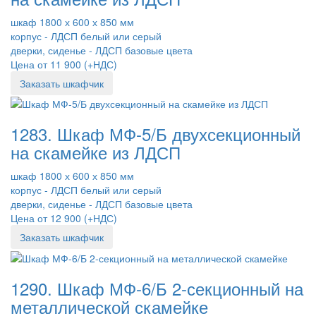
шкаф 1800 х 600 х 850 мм
корпус - ЛДСП белый или серый
дверки, сиденье - ЛДСП базовые цвета
Цена от 11 900 (+НДС)
Заказать шкафчик
1283. Шкаф МФ-5/Б двухсекционный
на скамейке из ЛДСП
шкаф 1800 х 600 х 850 мм
корпус - ЛДСП белый или серый
дверки, сиденье - ЛДСП базовые цвета
Цена от 12 900 (+НДС)
Заказать шкафчик
1290. Шкаф МФ-6/Б 2-секционный на
металлической скамейке