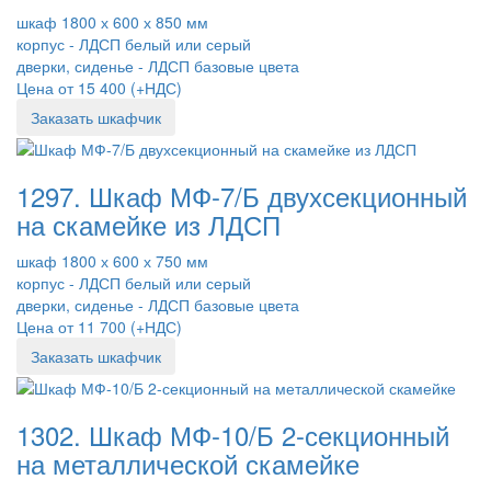
шкаф 1800 х 600 х 850 мм
корпус - ЛДСП белый или серый
дверки, сиденье - ЛДСП базовые цвета
Цена от 15 400 (+НДС)
Заказать шкафчик
1297. Шкаф МФ-7/Б двухсекционный
на скамейке из ЛДСП
шкаф 1800 х 600 х 750 мм
корпус - ЛДСП белый или серый
дверки, сиденье - ЛДСП базовые цвета
Цена от 11 700 (+НДС)
Заказать шкафчик
1302. Шкаф МФ-10/Б 2-секционный
на металлической скамейке