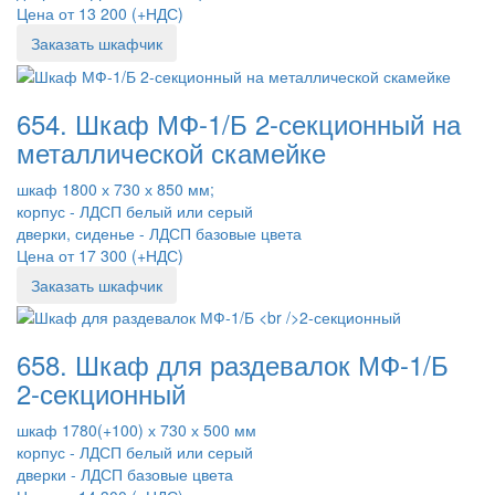
Цена от 13 200 (+НДС)
Заказать шкафчик
654. Шкаф МФ-1/Б 2-секционный на
металлической скамейке
шкаф 1800 х 730 х 850 мм;
корпус - ЛДСП белый или серый
дверки, сиденье - ЛДСП базовые цвета
Цена от 17 300 (+НДС)
Заказать шкафчик
658. Шкаф для раздевалок МФ-1/Б
2-секционный
шкаф 1780(+100) х 730 х 500 мм
корпус - ЛДСП белый или серый
дверки - ЛДСП базовые цвета