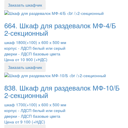
Заказать шкафчик
664. Шкаф для раздевалок МФ-4/Б
2-секционный
шкаф 1800(+100) х 600 х 500 мм
корпус - ЛДСП белый или серый
дверки - ЛДСП базовые цвета
Цена от 10 900 (+НДС)
Заказать шкафчик
838. Шкаф для раздевалок МФ-10/Б
2-секционный
шкаф 1700(+100) х 600 х 500 мм
корпус - ЛДСП белый или серый
дверки - ЛДСП базовые цвета
Цена от 9 100 (+НДС)