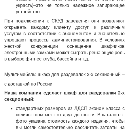
украсть)–это не только надежное запирающее
устройство
При подключении к СКУД заведения они позволяют
открывать каждому клиенту доступ к различным
услугам в соответствии с абонементом и значительно
упрощают процессы администрирования. В условиях
жесткой конкуренции оснащение шкафчиков
электронными замками может сыграть решающую роль
в выборе фитнес клуба, бассейна и т.д.
Мультимебель: шкаф для раздевалок 2-х секционный –
с доставкой по России
Наша компания сделает шкаф для раздевалки 2-х
секционный:
стандартных размеров из ЛДСП эконом класса с
количеством мест от двух до шести. В каталоге с
фото указана стоимость каждого изделия, чтобы
вы могли самостоятельно рассчитать затраты на