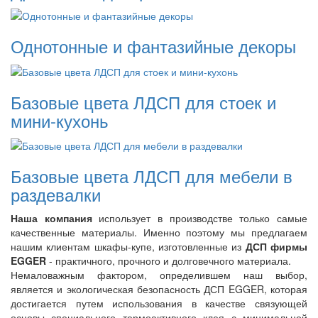
Однотонные и фантазийные декоры
Базовые цвета ЛДСП для стоек и
мини-кухонь
Базовые цвета ЛДСП для мебели в
раздевалки
Наша компания
использует в производстве только самые
качественные материалы. Именно поэтому мы предлагаем
нашим клиентам шкафы-купе, изготовленные из
ДСП фирмы
EGGER
- практичного, прочного и долговечного материала.
Немаловажным фактором, определившем наш выбор,
является и экологическая безопасность ДСП EGGER, которая
достигается путем использования в качестве связующей
основы специального термоактивного клея с минимальной