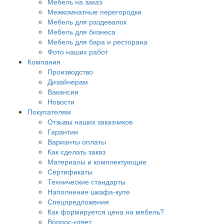
Мебель на заказ
Межкомнатные перегородки
Мебель для раздевалок
Мебель для бизнеса
Мебель для бара и ресторана
Фото наших работ
Компания
Производство
Дизайнерам
Вакансии
Новости
Покупателям
Отзывы наших заказчиков
Гарантии
Варианты оплаты
Как сделать заказ
Материалы и комплектующие
Сертификаты
Технические стандарты
Наполнение шкафа-купе
Спецпредложения
Как формируется цена на мебель?
Вопрос-ответ