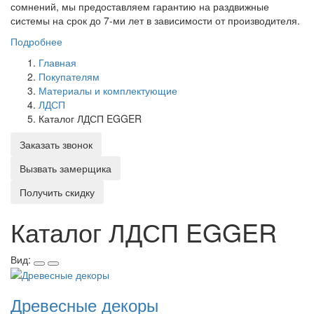
сомнений, мы предоставляем гарантию на раздвижные
системы на срок до 7-ми лет в зависимости от производителя.
Подробнее
Главная
Покупателям
Материалы и комплектующие
ЛДСП
Каталог ЛДСП EGGER
Заказать звонок
Вызвать замерщика
Получить скидку
Каталог ЛДСП EGGER
Вид:
Древесные декоры