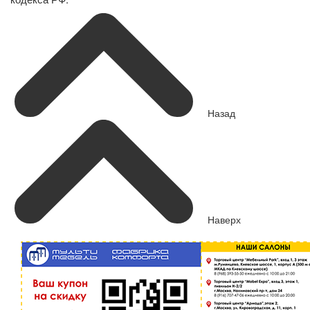
Назад
Наверх