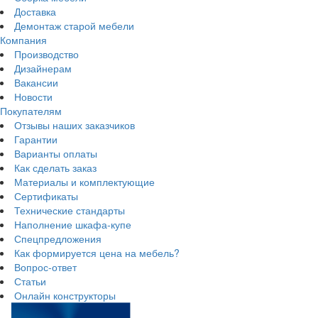
Доставка
Демонтаж старой мебели
Компания
Производство
Дизайнерам
Вакансии
Новости
Покупателям
Отзывы наших заказчиков
Гарантии
Варианты оплаты
Как сделать заказ
Материалы и комплектующие
Сертификаты
Технические стандарты
Наполнение шкафа-купе
Спецпредложения
Как формируется цена на мебель?
Вопрос-ответ
Статьи
Онлайн конструкторы