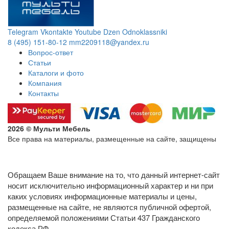
Telegram
Vkontakte
Youtube
Dzen
Odnoklassniki
8 (495) 151-80-12
mm2209118@yandex.ru
Вопрос-ответ
Статьи
Каталоги и фото
Компания
Контакты
2026 © Мульти Мебель
Все права на материалы, размещенные на сайте, защищены
Политика конфиденциальности в отношении обработки
персональных данных
Обращаем Ваше внимание на то, что данный интернет-сайт
носит исключительно информационный характер и ни при
каких условиях информационные материалы и цены,
размещенные на сайте, не являются публичной офертой,
определяемой положениями Статьи 437 Гражданского
кодекса РФ.