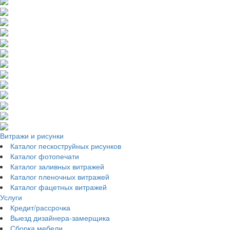
Витражи и рисунки
Каталог пескоструйных рисунков
Каталог фотопечати
Каталог заливных витражей
Каталог пленочных витражей
Каталог фацетных витражей
Услуги
Кредит/рассрочка
Выезд дизайнера-замерщика
Сборка мебели