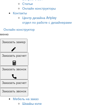
Статьи
Онлайн конструкторы
Контакты
Центр дизайна Artplay
отдел по работе с дизайнерами
Онлайн конструктор
меню
Заказать
замер
Заказать
расчет
Заказать
звонок
Заказать расчет
Заказать звонок
Мебель на заказ
Шкафы-купе