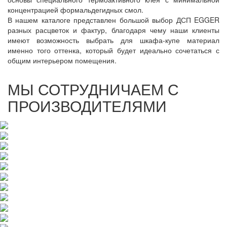
концентрацией формальдегидных смол.
В нашем каталоге представлен большой выбор ДСП EGGER
разных расцветок и фактур, благодаря чему наши клиенты
имеют возможность выбрать для шкафа-купе материал
именно того оттенка, который будет идеально сочетаться с
общим интерьером помещения.
МЫ СОТРУДНИЧАЕМ С
ПРОИЗВОДИТЕЛЯМИ