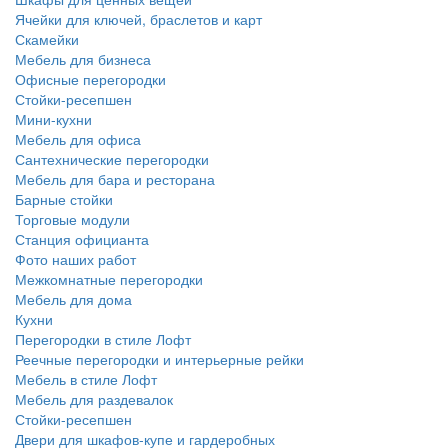
Ячейки для ключей, браслетов и карт
Скамейки
Мебель для бизнеса
Офисные перегородки
Стойки-ресепшен
Мини-кухни
Мебель для офиса
Сантехнические перегородки
Мебель для бара и ресторана
Барные стойки
Торговые модули
Станция официанта
Фото наших работ
Межкомнатные перегородки
Мебель для дома
Кухни
Перегородки в стиле Лофт
Реечные перегородки и интерьерные рейки
Мебель в стиле Лофт
Мебель для раздевалок
Стойки-ресепшен
Двери для шкафов-купе и гардеробных