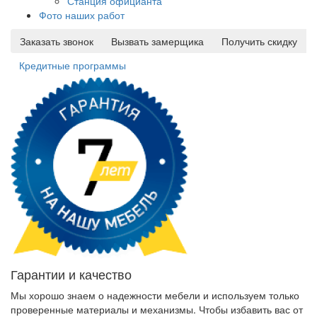
Станция официанта
Фото наших работ
Заказать звонок
Вызвать замерщика
Получить скидку
Кредитные программы
Гарантии и качество
Мы хорошо знаем о надежности мебели и используем только
проверенные материалы и механизмы. Чтобы избавить вас от