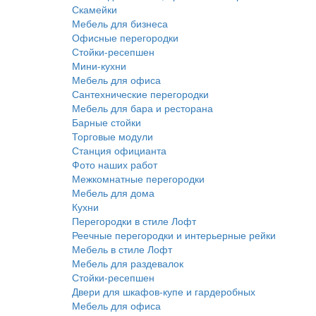
Скамейки
Мебель для бизнеса
Офисные перегородки
Стойки-ресепшен
Мини-кухни
Мебель для офиса
Сантехнические перегородки
Мебель для бара и ресторана
Барные стойки
Торговые модули
Станция официанта
Фото наших работ
Межкомнатные перегородки
Мебель для дома
Кухни
Перегородки в стиле Лофт
Реечные перегородки и интерьерные рейки
Мебель в стиле Лофт
Мебель для раздевалок
Стойки-ресепшен
Двери для шкафов-купе и гардеробных
Мебель для офиса