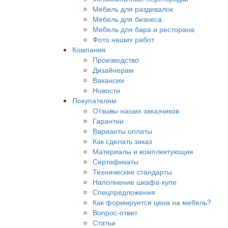
Мебель для раздевалок
Мебель для бизнеса
Мебель для бара и ресторана
Фото наших работ
Компания
Производство
Дизайнерам
Вакансии
Новости
Покупателям
Отзывы наших заказчиков
Гарантии
Варианты оплаты
Как сделать заказ
Материалы и комплектующие
Сертификаты
Технические стандарты
Наполнение шкафа-купе
Спецпредложения
Как формируется цена на мебель?
Вопрос-ответ
Статьи