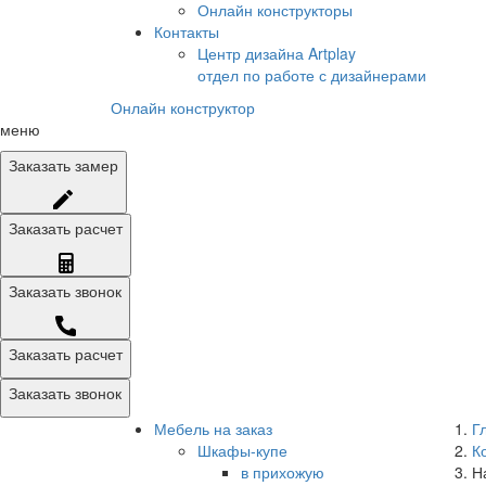
Онлайн конструкторы
Контакты
Центр дизайна Artplay
отдел по работе с дизайнерами
Онлайн конструктор
меню
Заказать
замер
Заказать
расчет
Заказать
звонок
Заказать расчет
Заказать звонок
Мебель на заказ
Г
Шкафы-купе
К
в прихожую
Н