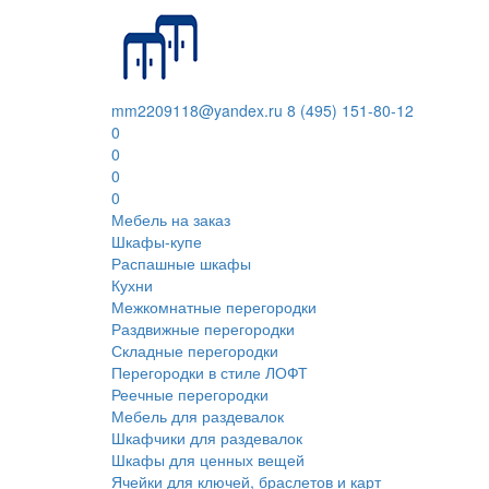
mm2209118@yandex.ru
8 (495) 151-80-12
0
0
0
0
Мебель на заказ
Шкафы-купе
Распашные шкафы
Кухни
Межкомнатные перегородки
Раздвижные перегородки
Складные перегородки
Перегородки в стиле ЛОФТ
Реечные перегородки
Мебель для раздевалок
Шкафчики для раздевалок
Шкафы для ценных вещей
Ячейки для ключей, браслетов и карт