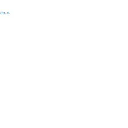
ex.ru