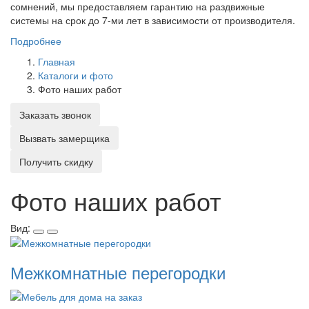
сомнений, мы предоставляем гарантию на раздвижные
системы на срок до 7-ми лет в зависимости от производителя.
Подробнее
Главная
Каталоги и фото
Фото наших работ
Заказать звонок
Вызвать замерщика
Получить скидку
Фото наших работ
Вид:
Межкомнатные перегородки