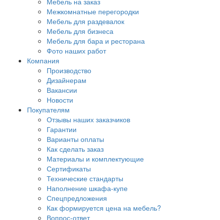
Мебель на заказ
Межкомнатные перегородки
Мебель для раздевалок
Мебель для бизнеса
Мебель для бара и ресторана
Фото наших работ
Компания
Производство
Дизайнерам
Вакансии
Новости
Покупателям
Отзывы наших заказчиков
Гарантии
Варианты оплаты
Как сделать заказ
Материалы и комплектующие
Сертификаты
Технические стандарты
Наполнение шкафа-купе
Спецпредложения
Как формируется цена на мебель?
Вопрос-ответ