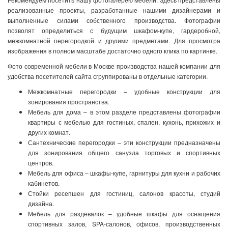
реализованные проекты, разработанные нашими дизайнерами и
выполненные силами собственного производства. Фотографии
позволят определиться с будущим шкафом-купе, гардеробной,
межкомнатной перегородкой и другими предметами. Для просмотра
изображения в полном масштабе достаточно одного клика по картинке.
Фото современной мебели в Москве производства нашей компании для
удобства посетителей сайта сгруппированы в отдельные категории.
Межкомнатные перегородки – удобные конструкции для
зонирования пространства.
Мебель для дома – в этом разделе представлены фотографии
квартиры с мебелью для гостиных, спален, кухонь, прихожих и
других комнат.
Сантехнические перегородки – эти конструкции предназначены
для зонирования общего санузла торговых и спортивных
центров.
Мебель для офиса – шкафы-купе, гарнитуры для кухни и рабочих
кабинетов.
Стойки ресепшен для гостиниц, салонов красоты, студий
дизайна.
Мебель для раздевалок – удобные шкафы для оснащения
спортивных залов, SPA-салонов, офисов, производственных