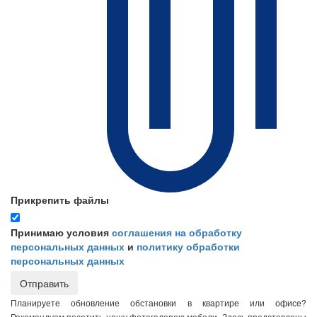
Прикрепить файлы
Принимаю условия
соглашения на обработку
персональных данных
и
политику обработки
персональных данных
Отправить
Планируете обновление обстановки в квартире или офисе?
Рекомендуем посетить нашу фотогалерею мебели. Здесь представлены