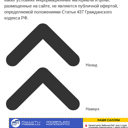
размещенные на сайте, не являются публичной офертой,
определяемой положениями Статьи 437 Гражданского
кодекса РФ.
Назад
Наверх