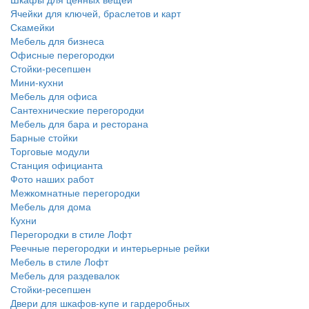
Ячейки для ключей, браслетов и карт
Скамейки
Мебель для бизнеса
Офисные перегородки
Стойки-ресепшен
Мини-кухни
Мебель для офиса
Сантехнические перегородки
Мебель для бара и ресторана
Барные стойки
Торговые модули
Станция официанта
Фото наших работ
Межкомнатные перегородки
Мебель для дома
Кухни
Перегородки в стиле Лофт
Реечные перегородки и интерьерные рейки
Мебель в стиле Лофт
Мебель для раздевалок
Стойки-ресепшен
Двери для шкафов-купе и гардеробных