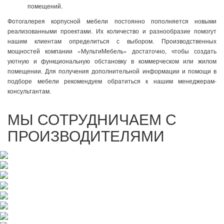
помещений.
Фотогалерея корпусной мебели постоянно пополняется новыми
реализованными проектами. Их количество и разнообразие помогут
нашим клиентам определиться с выбором. Производственных
мощностей компании «МультиМебель» достаточно, чтобы создать
уютную и функциональную обстановку в коммерческом или жилом
помещении. Для получения дополнительной информации и помощи в
подборе мебели рекомендуем обратиться к нашим менеджерам-
консультантам.
МЫ СОТРУДНИЧАЕМ С
ПРОИЗВОДИТЕЛЯМИ