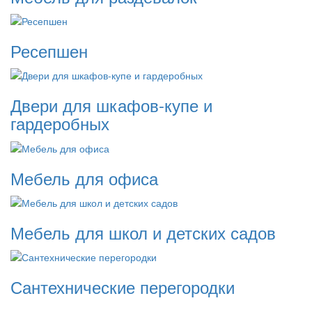
Ресепшен
Двери для шкафов-купе и
гардеробных
Мебель для офиса
Мебель для школ и детских садов
Сантехнические перегородки