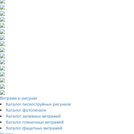
Витражи и рисунки
Каталог пескоструйных рисунков
Каталог фотопечати
Каталог заливных витражей
Каталог пленочных витражей
Каталог фацетных витражей
Услуги