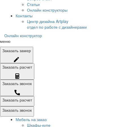
Статьи
Онлайн конструкторы
Контакты
Центр дизайна Artplay
отдел по работе с дизайнерами
Онлайн конструктор
меню
Заказать
замер
Заказать
расчет
Заказать
звонок
Заказать расчет
Заказать звонок
Мебель на заказ
Шкафы-купе