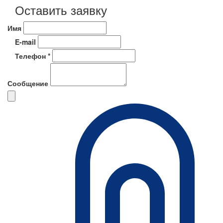
Оставить заявку
Имя
E-mail
Телефон *
Сообщение