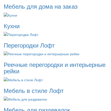
Мебель для дома на заказ
Кухни
Перегородки Лофт
Реечные перегородки и интерьерные
рейки
Мебель в стиле Лофт
Мебель для раздевалок