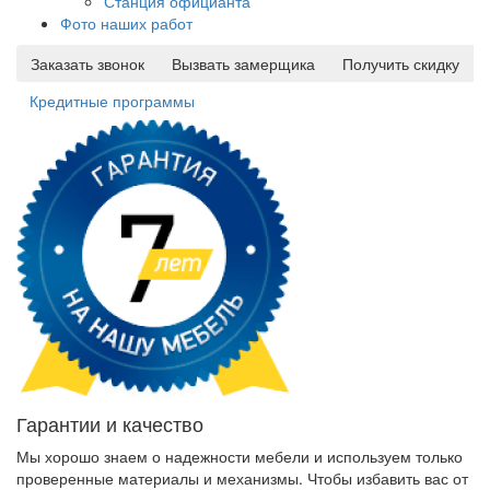
Станция официанта
Фото наших работ
Заказать звонок
Вызвать замерщика
Получить скидку
Кредитные программы
Гарантии и качество
Мы хорошо знаем о надежности мебели и используем только
проверенные материалы и механизмы. Чтобы избавить вас от