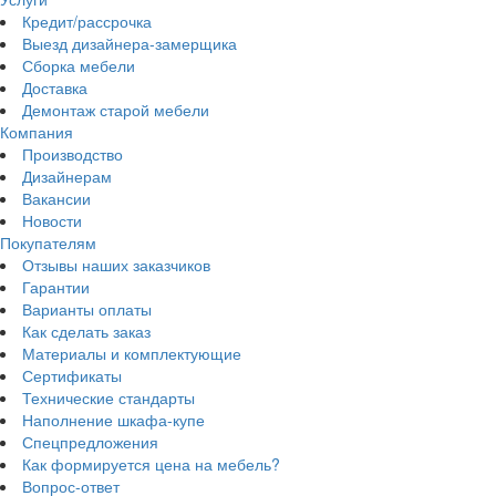
Кредит/рассрочка
Выезд дизайнера-замерщика
Сборка мебели
Доставка
Демонтаж старой мебели
Компания
Производство
Дизайнерам
Вакансии
Новости
Покупателям
Отзывы наших заказчиков
Гарантии
Варианты оплаты
Как сделать заказ
Материалы и комплектующие
Сертификаты
Технические стандарты
Наполнение шкафа-купе
Спецпредложения
Как формируется цена на мебель?
Вопрос-ответ