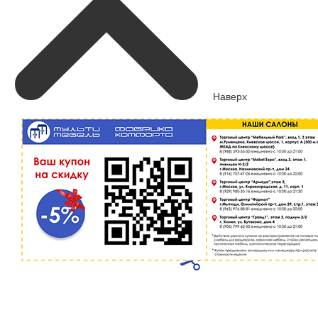
Наверх