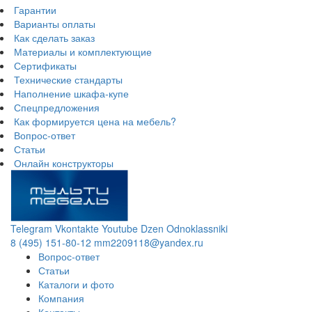
Гарантии
Варианты оплаты
Как сделать заказ
Материалы и комплектующие
Сертификаты
Технические стандарты
Наполнение шкафа-купе
Спецпредложения
Как формируется цена на мебель?
Вопрос-ответ
Статьи
Онлайн конструкторы
Telegram
Vkontakte
Youtube
Dzen
Odnoklassniki
8 (495) 151-80-12
mm2209118@yandex.ru
Вопрос-ответ
Статьи
Каталоги и фото
Компания
Контакты