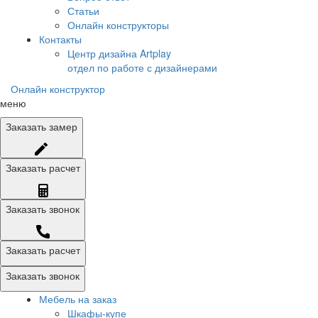
Статьи
Онлайн конструкторы
Контакты
Центр дизайна Artplay
отдел по работе с дизайнерами
Онлайн конструктор
меню
Заказать
замер
Заказать
расчет
Заказать
звонок
Заказать расчет
Заказать звонок
Мебель на заказ
Шкафы-купе