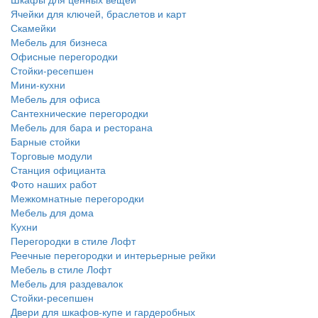
Ячейки для ключей, браслетов и карт
Скамейки
Мебель для бизнеса
Офисные перегородки
Стойки-ресепшен
Мини-кухни
Мебель для офиса
Сантехнические перегородки
Мебель для бара и ресторана
Барные стойки
Торговые модули
Станция официанта
Фото наших работ
Межкомнатные перегородки
Мебель для дома
Кухни
Перегородки в стиле Лофт
Реечные перегородки и интерьерные рейки
Мебель в стиле Лофт
Мебель для раздевалок
Стойки-ресепшен
Двери для шкафов-купе и гардеробных