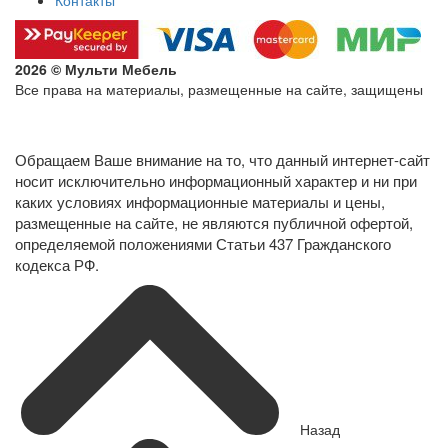
2026 © Мульти Мебель
Все права на материалы, размещенные на сайте, защищены
Политика конфиденциальности в отношении обработки
персональных данных
Обращаем Ваше внимание на то, что данный интернет-сайт
носит исключительно информационный характер и ни при
каких условиях информационные материалы и цены,
размещенные на сайте, не являются публичной офертой,
определяемой положениями Статьи 437 Гражданского
кодекса РФ.
Назад