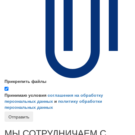
Прикрепить файлы
Принимаю условия
соглашения на обработку
персональных данных
и
политику обработки
персональных данных
Отправить
МЫ СОТРУДНИЧАЕМ С