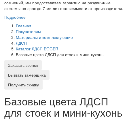
сомнений, мы предоставляем гарантию на раздвижные
системы на срок до 7-ми лет в зависимости от производителя.
Подробнее
Главная
Покупателям
Материалы и комплектующие
ЛДСП
Каталог ЛДСП EGGER
Базовые цвета ЛДСП для стоек и мини-кухонь
Заказать звонок
Вызвать замерщика
Получить скидку
Базовые цвета ЛДСП
для стоек и мини-кухонь