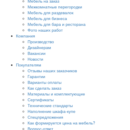
Мебель на заказ
Межкомнатные перегородки
Мебель для раздевалок
Мебель для бизнеса
Мебель для бара и ресторана
Фото наших работ
Компания
Производство
Дизайнерам
Вакансии
Новости
Покупателям
Отзывы наших заказчиков
Гарантии
Варианты оплаты
Как сделать заказ
Материалы и комплектующие
Сертификаты
Технические стандарты
Наполнение шкафа-купе
Спецпредложения
Как формируется цена на мебель?
Вопрос-ответ