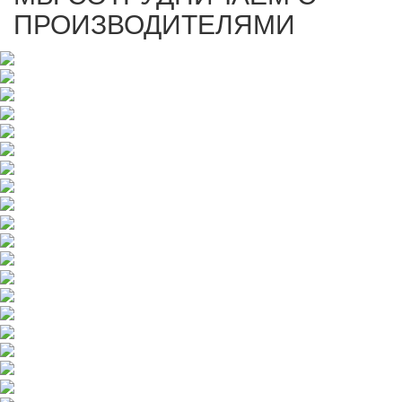
ПРОИЗВОДИТЕЛЯМИ