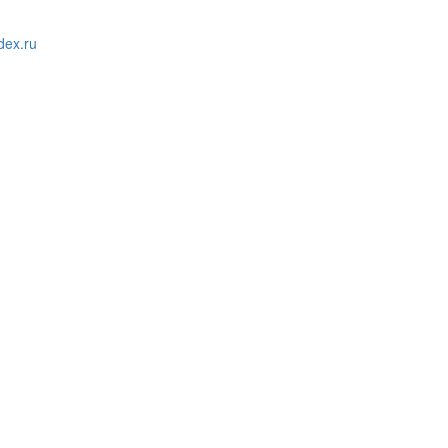
ex.ru