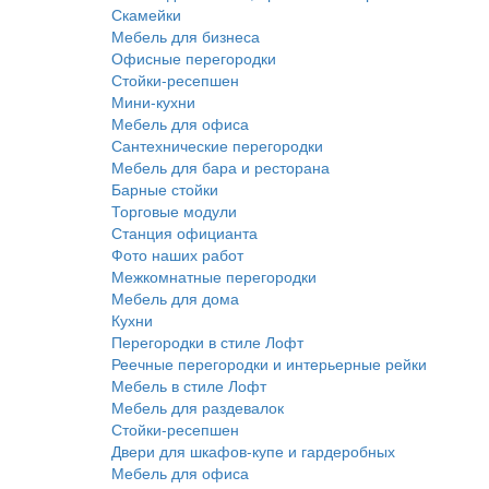
Скамейки
Мебель для бизнеса
Офисные перегородки
Стойки-ресепшен
Мини-кухни
Мебель для офиса
Сантехнические перегородки
Мебель для бара и ресторана
Барные стойки
Торговые модули
Станция официанта
Фото наших работ
Межкомнатные перегородки
Мебель для дома
Кухни
Перегородки в стиле Лофт
Реечные перегородки и интерьерные рейки
Мебель в стиле Лофт
Мебель для раздевалок
Стойки-ресепшен
Двери для шкафов-купе и гардеробных
Мебель для офиса