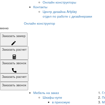
Онлайн конструкторы
Контакты
Центр дизайна Artplay
отдел по работе с дизайнерами
Онлайн конструктор
меню
Заказать
замер
Заказать
расчет
Заказать
звонок
Заказать расчет
Заказать звонок
Мебель на заказ
Г
Шкафы-купе
П
в прихожую
М