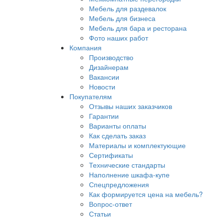
Мебель для раздевалок
Мебель для бизнеса
Мебель для бара и ресторана
Фото наших работ
Компания
Производство
Дизайнерам
Вакансии
Новости
Покупателям
Отзывы наших заказчиков
Гарантии
Варианты оплаты
Как сделать заказ
Материалы и комплектующие
Сертификаты
Технические стандарты
Наполнение шкафа-купе
Спецпредложения
Как формируется цена на мебель?
Вопрос-ответ
Статьи