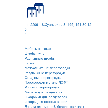
mm2209118@yandex.ru
8 (495) 151-80-12
0
0
0
0
Мебель на заказ
Шкафы-купе
Распашные шкафы
Кухни
Межкомнатные перегородки
Раздвижные перегородки
Складные перегородки
Перегородки в стиле ЛОФТ
Реечные перегородки
Мебель для раздевалок
Шкафчики для раздевалок
Шкафы для ценных вещей
Ячейки для ключей, браслетов и карт