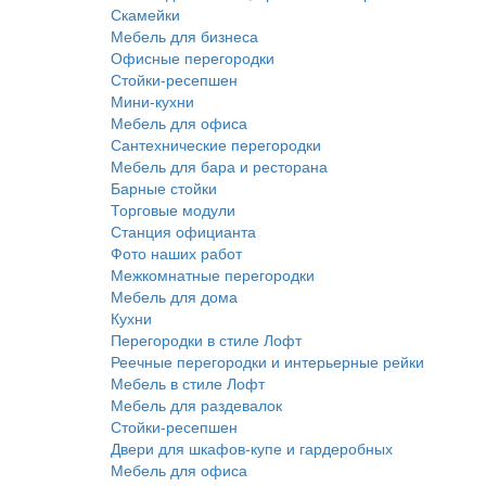
Скамейки
Мебель для бизнеса
Офисные перегородки
Стойки-ресепшен
Мини-кухни
Мебель для офиса
Сантехнические перегородки
Мебель для бара и ресторана
Барные стойки
Торговые модули
Станция официанта
Фото наших работ
Межкомнатные перегородки
Мебель для дома
Кухни
Перегородки в стиле Лофт
Реечные перегородки и интерьерные рейки
Мебель в стиле Лофт
Мебель для раздевалок
Стойки-ресепшен
Двери для шкафов-купе и гардеробных
Мебель для офиса