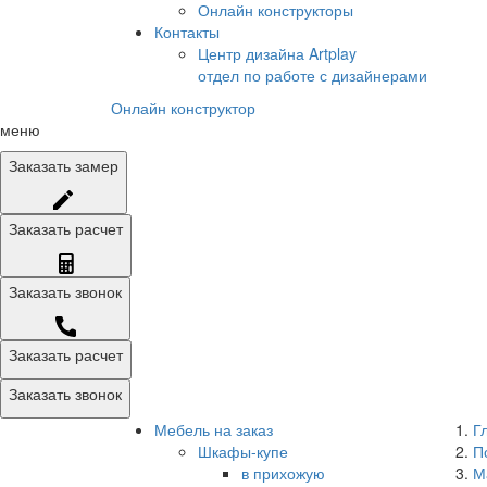
Онлайн конструкторы
Контакты
Центр дизайна Artplay
отдел по работе с дизайнерами
Онлайн конструктор
меню
Заказать
замер
Заказать
расчет
Заказать
звонок
Заказать расчет
Заказать звонок
Мебель на заказ
Г
Шкафы-купе
П
в прихожую
М