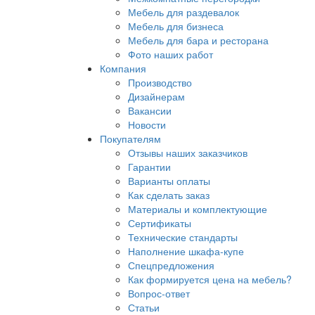
Мебель для раздевалок
Мебель для бизнеса
Мебель для бара и ресторана
Фото наших работ
Компания
Производство
Дизайнерам
Вакансии
Новости
Покупателям
Отзывы наших заказчиков
Гарантии
Варианты оплаты
Как сделать заказ
Материалы и комплектующие
Сертификаты
Технические стандарты
Наполнение шкафа-купе
Спецпредложения
Как формируется цена на мебель?
Вопрос-ответ
Статьи