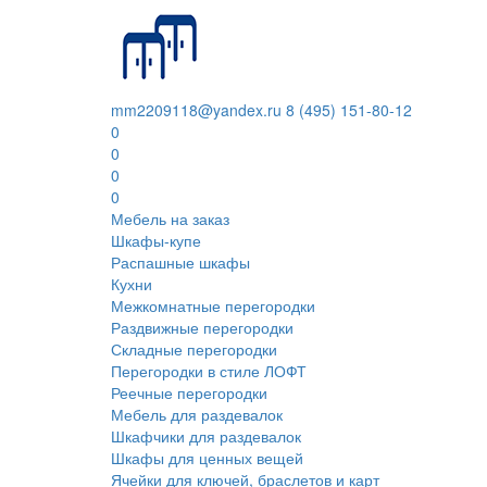
mm2209118@yandex.ru
8 (495) 151-80-12
0
0
0
0
Мебель на заказ
Шкафы-купе
Распашные шкафы
Кухни
Межкомнатные перегородки
Раздвижные перегородки
Складные перегородки
Перегородки в стиле ЛОФТ
Реечные перегородки
Мебель для раздевалок
Шкафчики для раздевалок
Шкафы для ценных вещей
Ячейки для ключей, браслетов и карт