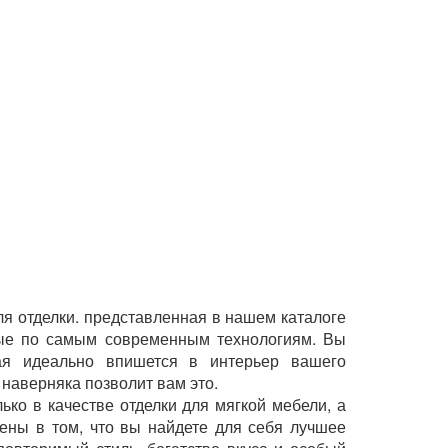
ля отделки. представленная в нашем каталоге
ные по самым современным технологиям. Вы
ая идеально впишется в интерьер вашего
наверняка позволит вам это.
ько в качестве отделки для мягкой мебели, а
рены в том, что вы найдете для себя лучшее