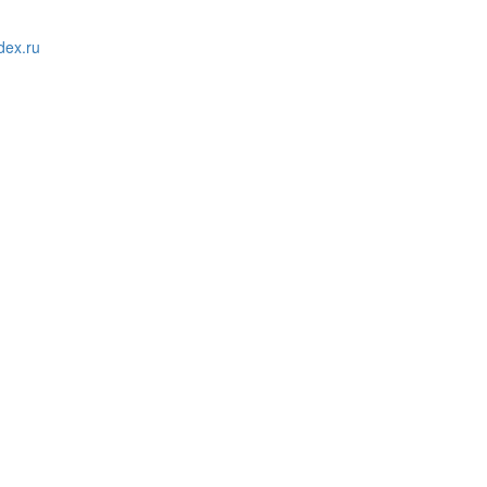
ex.ru