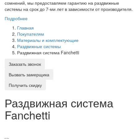
сомнений, мы предоставляем гарантию на раздвижные
системы на срок до 7-ми лет в зависимости от производителя.
Подробнее
Главная
Покупателям
Материалы и комплектующие
Раздвижные системы
Раздвижная система Fanchetti
Заказать звонок
Вызвать замерщика
Получить скидку
Раздвижная система
Fanchetti