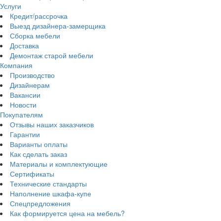
Услуги
Кредит/рассрочка
Выезд дизайнера-замерщика
Сборка мебели
Доставка
Демонтаж старой мебели
Компания
Производство
Дизайнерам
Вакансии
Новости
Покупателям
Отзывы наших заказчиков
Гарантии
Варианты оплаты
Как сделать заказ
Материалы и комплектующие
Сертификаты
Технические стандарты
Наполнение шкафа-купе
Спецпредложения
Как формируется цена на мебель?