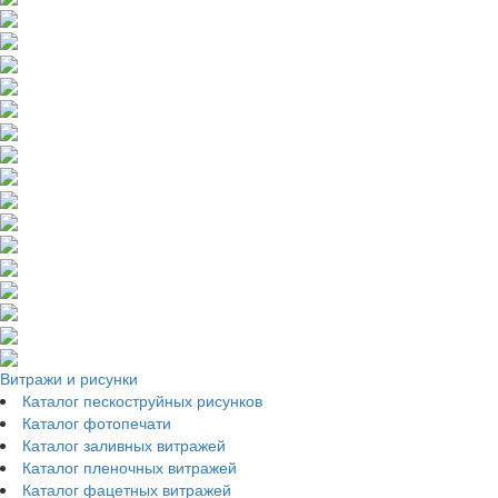
Витражи и рисунки
Каталог пескоструйных рисунков
Каталог фотопечати
Каталог заливных витражей
Каталог пленочных витражей
Каталог фацетных витражей