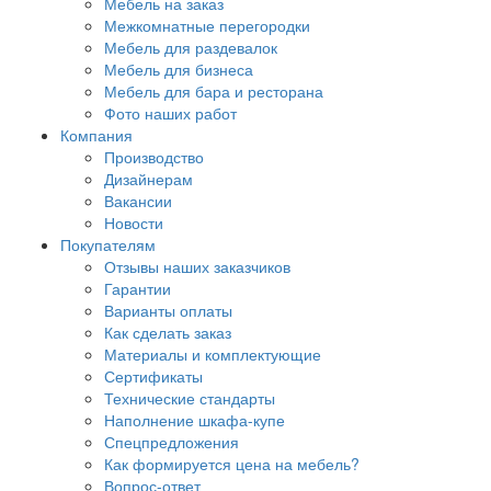
Мебель на заказ
Межкомнатные перегородки
Мебель для раздевалок
Мебель для бизнеса
Мебель для бара и ресторана
Фото наших работ
Компания
Производство
Дизайнерам
Вакансии
Новости
Покупателям
Отзывы наших заказчиков
Гарантии
Варианты оплаты
Как сделать заказ
Материалы и комплектующие
Сертификаты
Технические стандарты
Наполнение шкафа-купе
Спецпредложения
Как формируется цена на мебель?
Вопрос-ответ