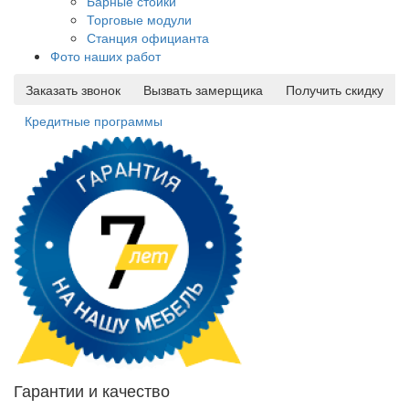
Барные стойки
Торговые модули
Станция официанта
Фото наших работ
Заказать звонок
Вызвать замерщика
Получить скидку
Кредитные программы
Гарантии и качество