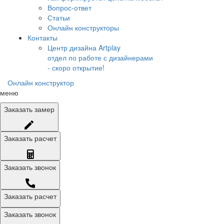
Вопрос-ответ
Статьи
Онлайн конструкторы
Контакты
Центр дизайна Artplay
отдел по работе с дизайнерами
- скоро открытие!
Онлайн конструктор
меню
Заказать
замер
Заказать
расчет
Заказать
звонок
Заказать расчет
Заказать звонок