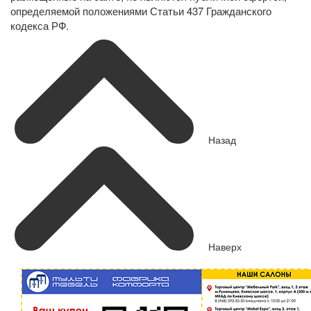
определяемой положениями Статьи 437 Гражданского
кодекса РФ.
Назад
Наверх