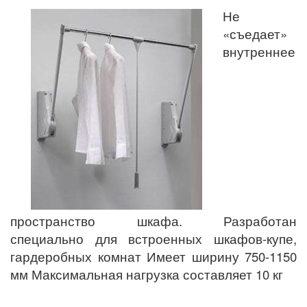
Не
«съедает»
внутреннее
пространство шкафа. Разработан
специально для встроенных шкафов-купе,
гардеробных комнат Имеет ширину 750-1150
мм Максимальная нагрузка составляет 10 кг