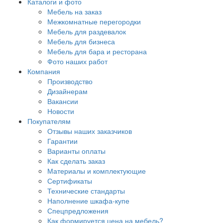
Каталоги и фото
Мебель на заказ
Межкомнатные перегородки
Мебель для раздевалок
Мебель для бизнеса
Мебель для бара и ресторана
Фото наших работ
Компания
Производство
Дизайнерам
Вакансии
Новости
Покупателям
Отзывы наших заказчиков
Гарантии
Варианты оплаты
Как сделать заказ
Материалы и комплектующие
Сертификаты
Технические стандарты
Наполнение шкафа-купе
Спецпредложения
Как формируется цена на мебель?