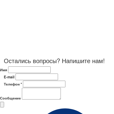
Остались вопросы? Напишите нам!
Имя
E-mail
Телефон *
Сообщение