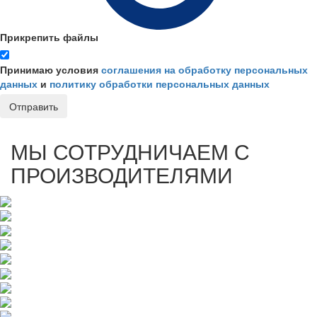
Прикрепить файлы
Принимаю условия
соглашения на обработку персональных
данных
и
политику обработки персональных данных
Отправить
МЫ СОТРУДНИЧАЕМ С
ПРОИЗВОДИТЕЛЯМИ