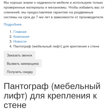
Мы хорошо знаем о надежности мебели и используем только
проверенные материалы и механизмы. Чтобы избавить вас от
сомнений, мы предоставляем гарантию на раздвижные
системы на срок до 7-ми лет в зависимости от производителя.
Подробнее
Главная
Компания
Новости
Пантограф (мебельный лифт) для крепления к стене
Заказать звонок
Вызвать замерщика
Получить скидку
Пантограф (мебельный
лифт) для крепления к
стене