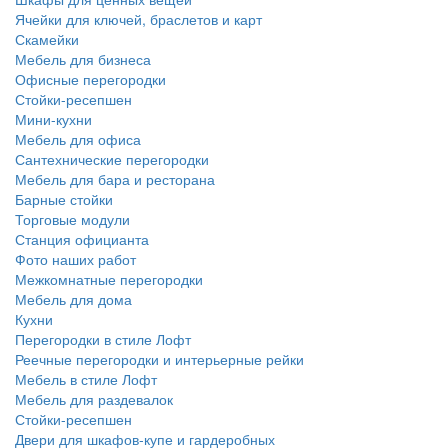
Ячейки для ключей, браслетов и карт
Скамейки
Мебель для бизнеса
Офисные перегородки
Стойки-ресепшен
Мини-кухни
Мебель для офиса
Сантехнические перегородки
Мебель для бара и ресторана
Барные стойки
Торговые модули
Станция официанта
Фото наших работ
Межкомнатные перегородки
Мебель для дома
Кухни
Перегородки в стиле Лофт
Реечные перегородки и интерьерные рейки
Мебель в стиле Лофт
Мебель для раздевалок
Стойки-ресепшен
Двери для шкафов-купе и гардеробных