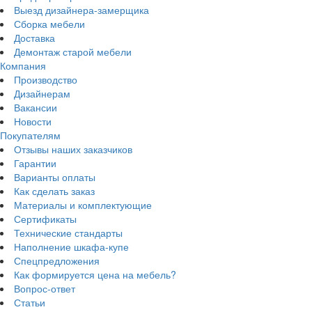
Выезд дизайнера-замерщика
Сборка мебели
Доставка
Демонтаж старой мебели
Компания
Производство
Дизайнерам
Вакансии
Новости
Покупателям
Отзывы наших заказчиков
Гарантии
Варианты оплаты
Как сделать заказ
Материалы и комплектующие
Сертификаты
Технические стандарты
Наполнение шкафа-купе
Спецпредложения
Как формируется цена на мебель?
Вопрос-ответ
Статьи