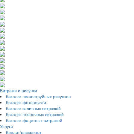
Витражи и рисунки
Каталог пескоструйных рисунков
Каталог фотопечати
Каталог заливных витражей
Каталог пленочных витражей
Каталог фацетных витражей
Услуги
Кредит/рассрочка