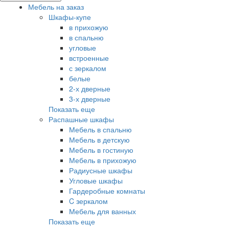
Мебель на заказ
Шкафы-купе
в прихожую
в спальню
угловые
встроенные
с зеркалом
белые
2-х дверные
3-х дверные
Показать еще
Распашные шкафы
Мебель в спальню
Мебель в детскую
Мебель в гостиную
Мебель в прихожую
Радиусные шкафы
Угловые шкафы
Гардеробные комнаты
C зеркалом
Мебель для ванных
Показать еще