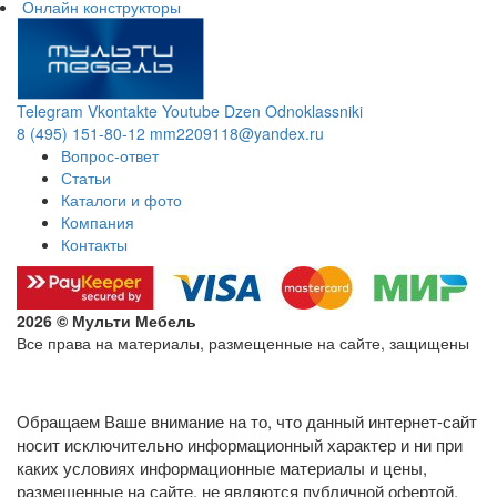
Онлайн конструкторы
Telegram
Vkontakte
Youtube
Dzen
Odnoklassniki
8 (495) 151-80-12
mm2209118@yandex.ru
Вопрос-ответ
Статьи
Каталоги и фото
Компания
Контакты
2026 © Мульти Мебель
Все права на материалы, размещенные на сайте, защищены
Политика конфиденциальности в отношении обработки
персональных данных
Обращаем Ваше внимание на то, что данный интернет-сайт
носит исключительно информационный характер и ни при
каких условиях информационные материалы и цены,
размещенные на сайте, не являются публичной офертой,