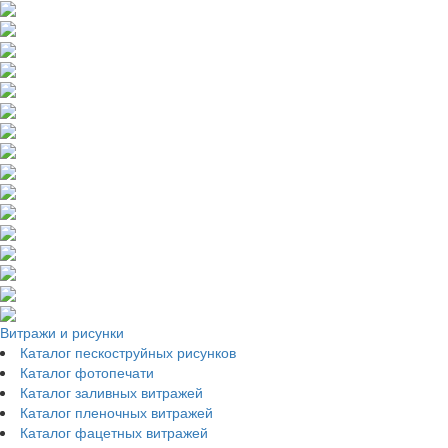
Витражи и рисунки
Каталог пескоструйных рисунков
Каталог фотопечати
Каталог заливных витражей
Каталог пленочных витражей
Каталог фацетных витражей