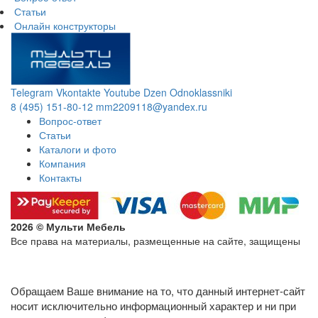
Статьи
Онлайн конструкторы
Telegram
Vkontakte
Youtube
Dzen
Odnoklassniki
8 (495) 151-80-12
mm2209118@yandex.ru
Вопрос-ответ
Статьи
Каталоги и фото
Компания
Контакты
2026 © Мульти Мебель
Все права на материалы, размещенные на сайте, защищены
Политика конфиденциальности в отношении обработки
персональных данных
Обращаем Ваше внимание на то, что данный интернет-сайт
носит исключительно информационный характер и ни при