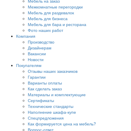
Мебель на заказ
Межкомнатные перегородки
Мебель для раздевалок
Мебель для бизнеса
Мебель для бара и ресторана
Фото наших работ
Компания
Производство
Дизайнерам
Вакансии
Новости
Покупателям
Отзывы наших заказчиков
Гарантии
Варианты оплаты
Как сделать заказ
Материалы и комплектующие
Сертификаты
Технические стандарты
Наполнение шкафа-купе
Спецпредложения
Как формируется цена на мебель?
Вопрос-ответ