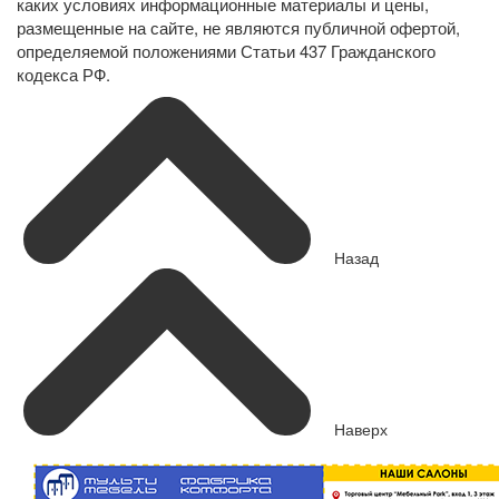
каких условиях информационные материалы и цены,
размещенные на сайте, не являются публичной офертой,
определяемой положениями Статьи 437 Гражданского
кодекса РФ.
Назад
Наверх