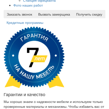
Станция официанта
Фото наших работ
Заказать звонок
Вызвать замерщика
Получить скидку
Кредитные программы
Гарантии и качество
Мы хорошо знаем о надежности мебели и используем только
проверенные материалы и механизмы. Чтобы избавить вас от