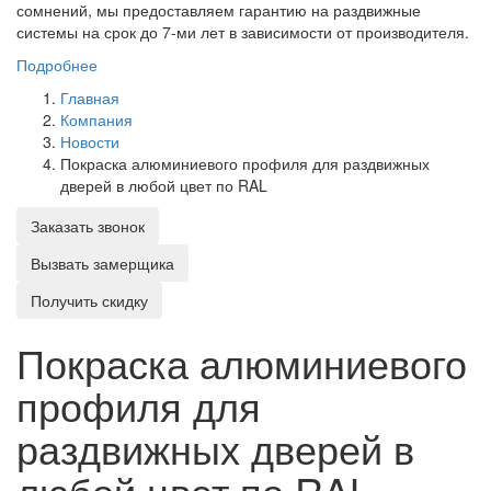
сомнений, мы предоставляем гарантию на раздвижные
системы на срок до 7-ми лет в зависимости от производителя.
Подробнее
Главная
Компания
Новости
Покраска алюминиевого профиля для раздвижных
дверей в любой цвет по RAL
Заказать звонок
Вызвать замерщика
Получить скидку
Покраска алюминиевого
профиля для
раздвижных дверей в
любой цвет по RAL