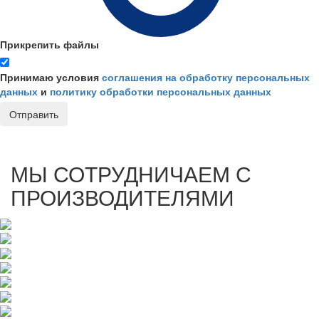
Прикрепить файлы
Принимаю условия
соглашения на обработку персональных
данных
и
политику обработки персональных данных
Отправить
МЫ СОТРУДНИЧАЕМ С
ПРОИЗВОДИТЕЛЯМИ