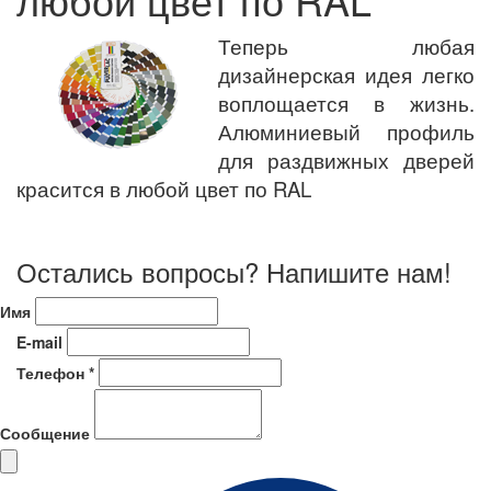
Теперь любая
дизайнерская идея легко
воплощается в жизнь.
Алюминиевый профиль
для раздвижных дверей
красится в любой цвет по RAL
Остались вопросы? Напишите нам!
Имя
E-mail
Телефон *
Сообщение