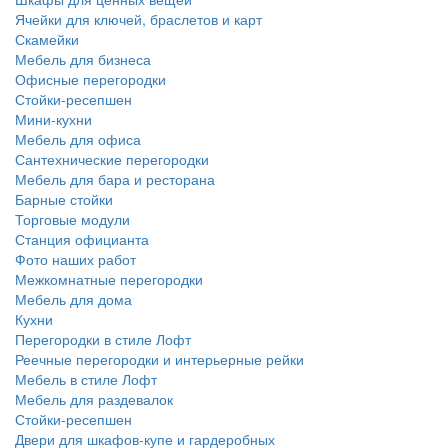
Ячейки для ключей, браслетов и карт
Скамейки
Мебель для бизнеса
Офисные перегородки
Стойки-ресепшен
Мини-кухни
Мебель для офиса
Сантехнические перегородки
Мебель для бара и ресторана
Барные стойки
Торговые модули
Станция официанта
Фото наших работ
Межкомнатные перегородки
Мебель для дома
Кухни
Перегородки в стиле Лофт
Реечные перегородки и интерьерные рейки
Мебель в стиле Лофт
Мебель для раздевалок
Стойки-ресепшен
Двери для шкафов-купе и гардеробных