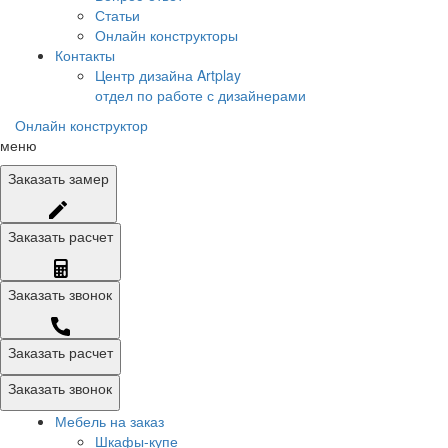
Статьи
Онлайн конструкторы
Контакты
Центр дизайна Artplay
отдел по работе с дизайнерами
Онлайн конструктор
меню
Заказать
замер
Заказать
расчет
Заказать
звонок
Заказать расчет
Заказать звонок
Мебель на заказ
Шкафы-купе