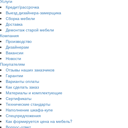
Услуги
Кредит/рассрочка
Выезд дизайнера-замерщика
Сборка мебели
Доставка
Демонтаж старой мебели
Компания
Производство
Дизайнерам
Вакансии
Новости
Покупателям
Отзывы наших заказчиков
Гарантии
Варианты оплаты
Как сделать заказ
Материалы и комплектующие
Сертификаты
Технические стандарты
Наполнение шкафа-купе
Спецпредложения
Как формируется цена на мебель?
Вопрос-ответ