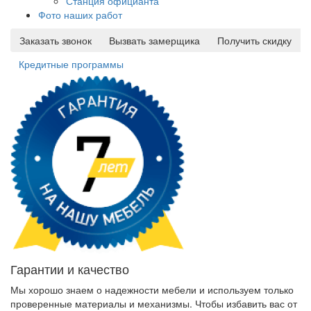
Станция официанта
Фото наших работ
Заказать звонок
Вызвать замерщика
Получить скидку
Кредитные программы
Гарантии и качество
Мы хорошо знаем о надежности мебели и используем только
проверенные материалы и механизмы. Чтобы избавить вас от