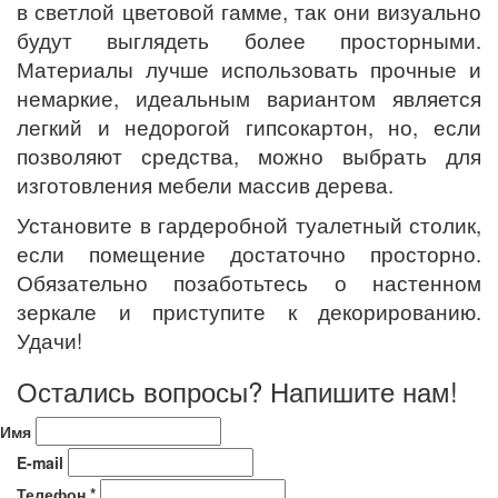
в светлой цветовой гамме, так они визуально
будут выглядеть более просторными.
Материалы лучше использовать прочные и
немаркие, идеальным вариантом является
легкий и недорогой гипсокартон, но, если
позволяют средства, можно выбрать для
изготовления мебели массив дерева.
Установите в гардеробной туалетный столик,
если помещение достаточно просторно.
Обязательно позаботьтесь о настенном
зеркале и приступите к декорированию.
Удачи!
Остались вопросы? Напишите нам!
Имя
E-mail
Телефон *