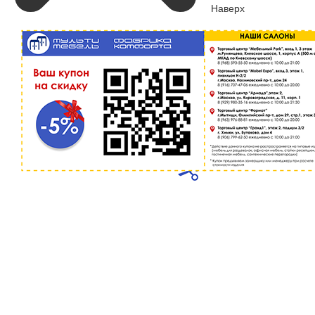
Наверх