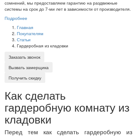
сомнений, мы предоставляем гарантию на раздвижные
системы на срок до 7-ми лет в зависимости от производителя.
Подробнее
Главная
Покупателям
Статьи
Гардеробная из кладовки
Заказать звонок
Вызвать замерщика
Получить скидку
Как сделать
гардеробную комнату из
кладовки
Перед тем как сделать гардеробную из