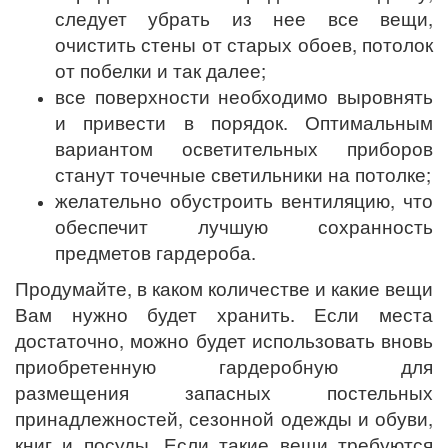
следует убрать из нее все вещи,
очистить стены от старых обоев, потолок
от побелки и так далее;
все поверхности необходимо выровнять
и привести в порядок. Оптимальным
вариантом осветительных приборов
станут точечные светильники на потолке;
желательно обустроить вентиляцию, что
обеспечит лучшую сохранность
предметов гардероба.
Продумайте, в каком количестве и какие вещи
Вам нужно будет хранить. Если места
достаточно, можно будет использовать вновь
приобретенную гардеробную для
размещения запасных постельных
принадлежностей, сезонной одежды и обуви,
книг и посуды. Если такие вещи требуются