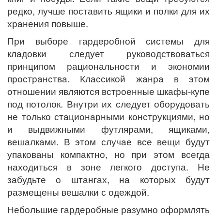
редко, лучше поставить ящики и полки для их
хранения повыше.
При выборе гардеробной системы для
кладовки следует руководствоваться
принципом рациональности и экономии
пространства. Классикой жанра в этом
отношении являются встроенные шкафы-купе
под потолок. Внутри их следует оборудовать
не только стационарными конструкциями, но
и выдвижными футлярами, ящиками,
вешалками. В этом случае все вещи будут
упакованы компактно, но при этом всегда
находиться в зоне легкого доступа. Не
забудьте о штангах, на которых будут
размещены вешалки с одеждой.
Небольшие гардеробные разумно оформлять