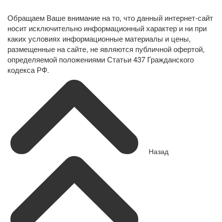
персональных данных
Обращаем Ваше внимание на то, что данный интернет-сайт
носит исключительно информационный характер и ни при
каких условиях информационные материалы и цены,
размещенные на сайте, не являются публичной офертой,
определяемой положениями Статьи 437 Гражданского
кодекса РФ.
Назад