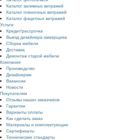
Каталог заливных витражей
Каталог пленочных витражей
Каталог фацетных витражей
Услуги
Кредит/рассрочка
Выезд дизайнера-замерщика
Сборка мебели
Доставка
Демонтаж старой мебели
Компания
Производство
Дизайнерам
Вакансии
Новости
Покупателям
Отзывы наших заказчиков
Гарантии
Варианты оплаты
Как сделать заказ
Материалы и комплектующие
Сертификаты
Технические стандарты