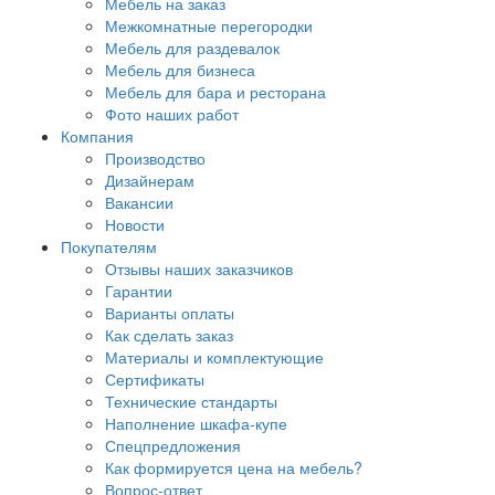
Мебель на заказ
Межкомнатные перегородки
Мебель для раздевалок
Мебель для бизнеса
Мебель для бара и ресторана
Фото наших работ
Компания
Производство
Дизайнерам
Вакансии
Новости
Покупателям
Отзывы наших заказчиков
Гарантии
Варианты оплаты
Как сделать заказ
Материалы и комплектующие
Сертификаты
Технические стандарты
Наполнение шкафа-купе
Спецпредложения
Как формируется цена на мебель?
Вопрос-ответ