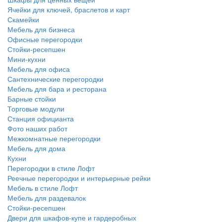
Ячейки для ключей, браслетов и карт
Скамейки
Мебель для бизнеса
Офисные перегородки
Стойки-ресепшен
Мини-кухни
Мебель для офиса
Сантехнические перегородки
Мебель для бара и ресторана
Барные стойки
Торговые модули
Станция официанта
Фото наших работ
Межкомнатные перегородки
Мебель для дома
Кухни
Перегородки в стиле Лофт
Реечные перегородки и интерьерные рейки
Мебель в стиле Лофт
Мебель для раздевалок
Стойки-ресепшен
Двери для шкафов-купе и гардеробных