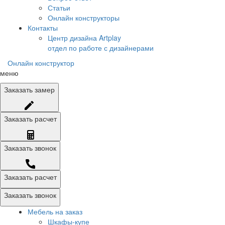
Статьи
Онлайн конструкторы
Контакты
Центр дизайна Artplay
отдел по работе с дизайнерами
Онлайн конструктор
меню
Заказать
замер
Заказать
расчет
Заказать
звонок
Заказать расчет
Заказать звонок
Мебель на заказ
Шкафы-купе