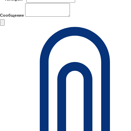
Сообщение