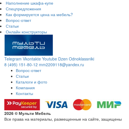
Наполнение шкафа-купе
Спецпредложения
Как формируется цена на мебель?
Вопрос-ответ
Статьи
Онлайн конструкторы
Telegram
Vkontakte
Youtube
Dzen
Odnoklassniki
8 (495) 151-80-12
mm2209118@yandex.ru
Вопрос-ответ
Статьи
Каталоги и фото
Компания
Контакты
2026 © Мульти Мебель
Все права на материалы, размещенные на сайте, защищены
Политика конфиденциальности в отношении обработки