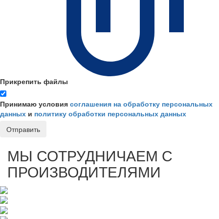
Прикрепить файлы
Принимаю условия
соглашения на обработку персональных
данных
и
политику обработки персональных данных
Отправить
МЫ СОТРУДНИЧАЕМ С
ПРОИЗВОДИТЕЛЯМИ