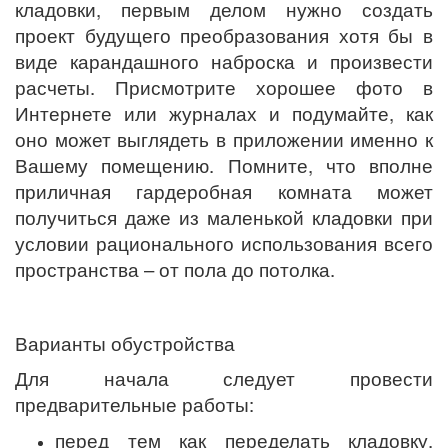
кладовки, первым делом нужно создать
проект будущего преобразования хотя бы в
виде карандашного наброска и произвести
расчеты. Присмотрите хорошее фото в
Интернете или журналах и подумайте, как
оно может выглядеть в приложении именно к
Вашему помещению. Помните, что вполне
приличная гардеробная комната может
получиться даже из маленькой кладовки при
условии рационального использования всего
пространства – от пола до потолка.
Варианты обустройства
Для начала следует провести
предварительные работы:
перед тем как переделать кладовку,