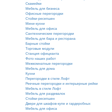
Скамейки
Мебель для бизнеса
Офисные перегородки
Стойки-ресепшен
Мини-кухни
Мебель для офиса
Сантехнические перегородки
Мебель для бара и ресторана
Барные стойки
Торговые модули
Станция официанта
Фото наших работ
Межкомнатные перегородки
Мебель для дома
Кухни
Перегородки в стиле Лофт
Реечные перегородки и интерьерные рейки
Мебель в стиле Лофт
Мебель для раздевалок
Стойки-ресепшен
Двери для шкафов-купе и гардеробных
Мебель для офиса