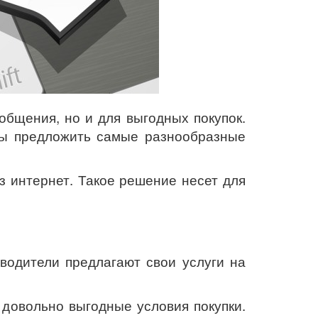
общения, но и для выгодных покупок.
вы предложить самые разнообразные
з интернет. Такое решение несет для
водители предлагают свои услуги на
 довольно выгодные условия покупки.