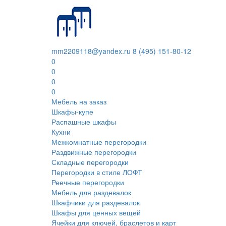
mm2209118@yandex.ru
8 (495) 151-80-12
0
0
0
0
Мебель на заказ
Шкафы-купе
Распашные шкафы
Кухни
Межкомнатные перегородки
Раздвижные перегородки
Складные перегородки
Перегородки в стиле ЛОФТ
Реечные перегородки
Мебель для раздевалок
Шкафчики для раздевалок
Шкафы для ценных вещей
Ячейки для ключей, браслетов и карт