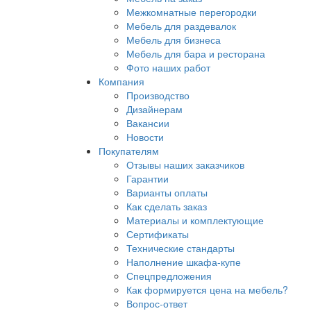
Межкомнатные перегородки
Мебель для раздевалок
Мебель для бизнеса
Мебель для бара и ресторана
Фото наших работ
Компания
Производство
Дизайнерам
Вакансии
Новости
Покупателям
Отзывы наших заказчиков
Гарантии
Варианты оплаты
Как сделать заказ
Материалы и комплектующие
Сертификаты
Технические стандарты
Наполнение шкафа-купе
Спецпредложения
Как формируется цена на мебель?
Вопрос-ответ