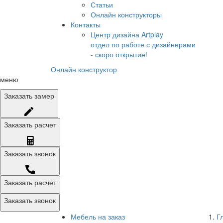
Статьи
Онлайн конструкторы
Контакты
Центр дизайна Artplay
отдел по работе с дизайнерами
- скоро открытие!
Онлайн конструктор
меню
Заказать
замер
Заказать
расчет
Заказать
звонок
Заказать расчет
Заказать звонок
Мебель на заказ
Г