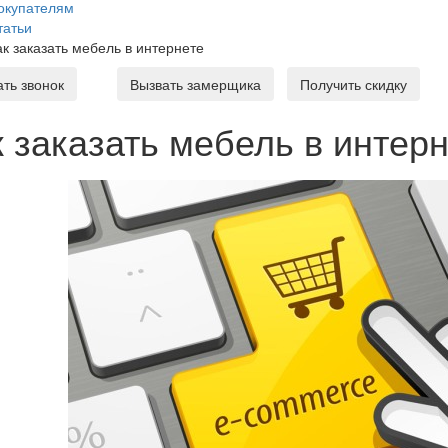
окупателям
татьи
ак заказать мебель в интернете
ать звонок
Вызвать замерщика
Получить скидку
к заказать мебель в интер