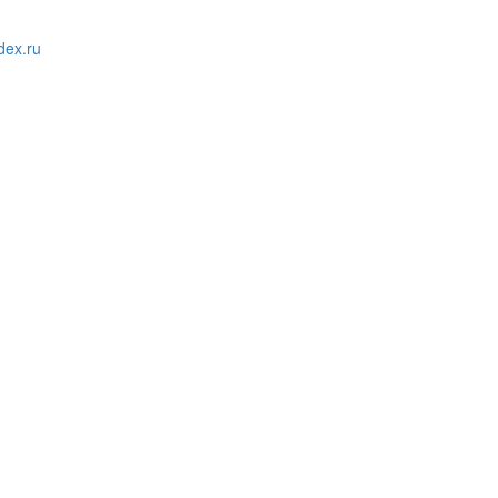
ex.ru