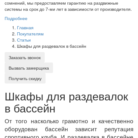
сомнений, мы предоставляем гарантию на раздвижные
системы на срок до 7-ми лет в зависимости от производителя.
Подробнее
Главная
Покупателям
Статьи
Шкафы для раздевалок в бассейн
Заказать звонок
Вызвать замерщика
Получить скидку
Шкафы для раздевалок
в бассейн
От того насколько грамотно и качественно
оборудован бассейн зависит репутация
спортивного клуба. И раздевалка в бассейне