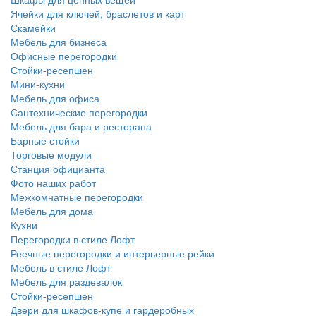
Ячейки для ключей, браслетов и карт
Скамейки
Мебель для бизнеса
Офисные перегородки
Стойки-ресепшен
Мини-кухни
Мебель для офиса
Сантехнические перегородки
Мебель для бара и ресторана
Барные стойки
Торговые модули
Станция официанта
Фото наших работ
Межкомнатные перегородки
Мебель для дома
Кухни
Перегородки в стиле Лофт
Реечные перегородки и интерьерные рейки
Мебель в стиле Лофт
Мебель для раздевалок
Стойки-ресепшен
Двери для шкафов-купе и гардеробных