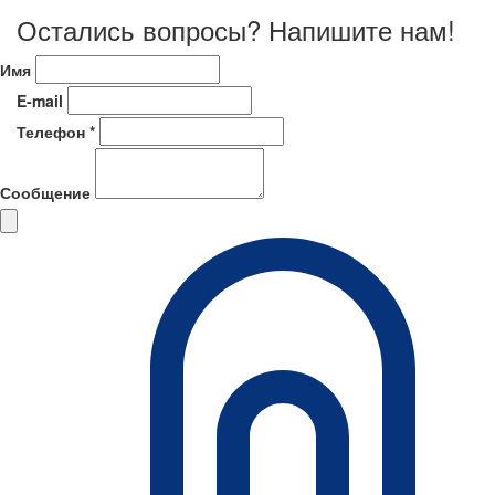
Остались вопросы? Напишите нам!
Имя
E-mail
Телефон *
Сообщение