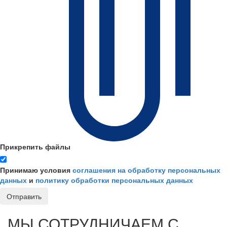
Прикрепить файлы
Принимаю условия
соглашения на обработку персональных
данных
и
политику обработки персональных данных
Отправить
МЫ СОТРУДНИЧАЕМ С