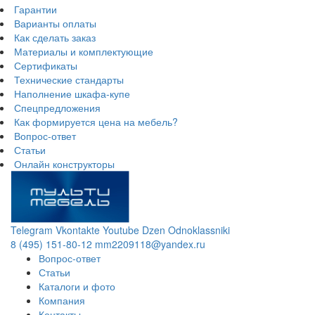
Гарантии
Варианты оплаты
Как сделать заказ
Материалы и комплектующие
Сертификаты
Технические стандарты
Наполнение шкафа-купе
Спецпредложения
Как формируется цена на мебель?
Вопрос-ответ
Статьи
Онлайн конструкторы
Telegram
Vkontakte
Youtube
Dzen
Odnoklassniki
8 (495) 151-80-12
mm2209118@yandex.ru
Вопрос-ответ
Статьи
Каталоги и фото
Компания
Контакты