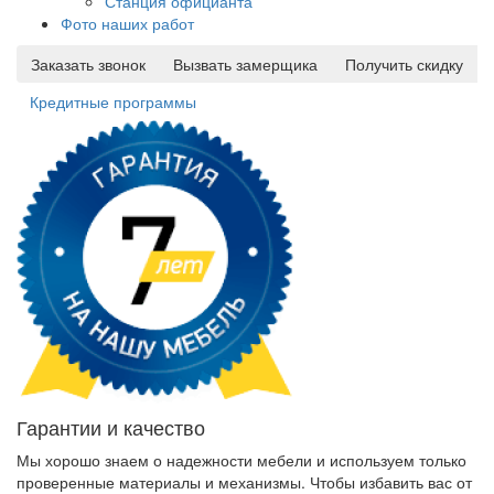
Станция официанта
Фото наших работ
Заказать звонок
Вызвать замерщика
Получить скидку
Кредитные программы
Гарантии и качество
Мы хорошо знаем о надежности мебели и используем только
проверенные материалы и механизмы. Чтобы избавить вас от