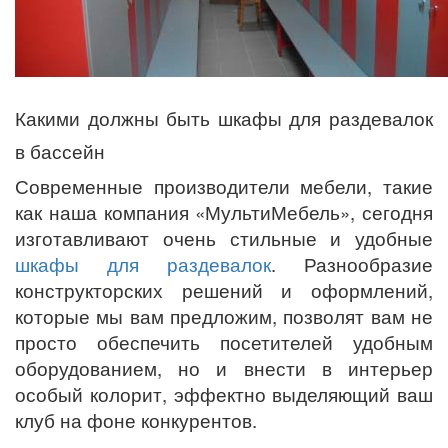
Какими должны быть шкафы для раздевалок
в бассейн
Современные производители мебели, такие
как наша компания «МультиМебель», сегодня
изготавливают очень стильные и удобные
шкафы для раздевалок
. Разнообразие
конструкторских решений и оформлений,
которые мы вам предложим, позволят вам не
просто обеспечить посетителей удобным
оборудованием, но и внести в интерьер
особый колорит, эффектно выделяющий ваш
клуб на фоне конкурентов.