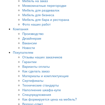
Мебель на заказ
Межкомнатные перегородки
Мебель для раздевалок
Мебель для бизнеса
Мебель для бара и ресторана
Фото наших работ
Компания
Производство
Дизайнерам
Вакансии
Новости
Покупателям
Отзывы наших заказчиков
Гарантии
Варианты оплаты
Как сделать заказ
Материалы и комплектующие
Сертификаты
Технические стандарты
Наполнение шкафа-купе
Спецпредложения
Как формируется цена на мебель?
Вопрос-ответ