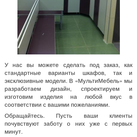
У нас вы можете сделать под заказ, как
стандартные варианты шкафов, так и
эксклюзивные модели. В «МультиМебель» мы
разработаем дизайн, спроектируем и
изготовим изделия на любой вкус в
соответствии с вашими пожеланиями.
Обращайтесь. Пусть ваши клиенты
почувствуют заботу о них уже с первых
минут.