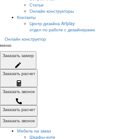
Статьи
Онлайн конструкторы
Контакты
Центр дизайна Artplay
отдел по работе с дизайнерами
Онлайн конструктор
меню
Заказать
замер
Заказать
расчет
Заказать
звонок
Заказать расчет
Заказать звонок
Мебель на заказ
Шкафы-купе