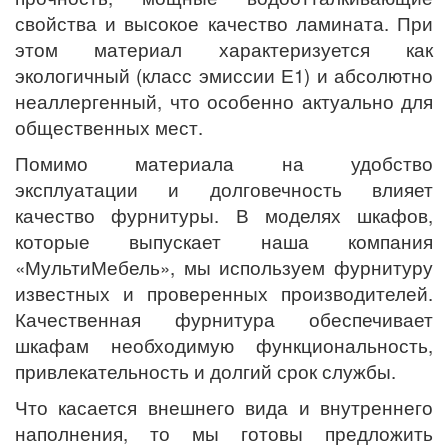
свойства и высокое качество ламината. При
этом материал характеризуется как
экологичный (класс эмиссии Е1) и абсолютно
неаллергенный, что особенно актуально для
общественных мест.
Помимо материала на удобство
эксплуатации и долговечность влияет
качество фурнитуры. В моделях шкафов,
которые выпускает наша компания
«МультиМебель», мы используем фурнитуру
известных и проверенных производителей.
Качественная фурнитура обеспечивает
шкафам необходимую функциональность,
привлекательность и долгий срок службы.
Что касается внешнего вида и внутреннего
наполнения, то мы готовы предложить