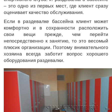
– это одно из первых мест, где клиент сразу
оценивает качество обслуживания.
Если в раздевалке бассейна клиент может
комфортно и в сохранности расположить
свои вещи прежде, чем перейти
непосредственно к занятию, то это весомый
плюсик организации. Поэтому внимательного
хозяина всегда заботит вопрос хорошего
оборудования раздевалки.