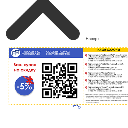
Наверх