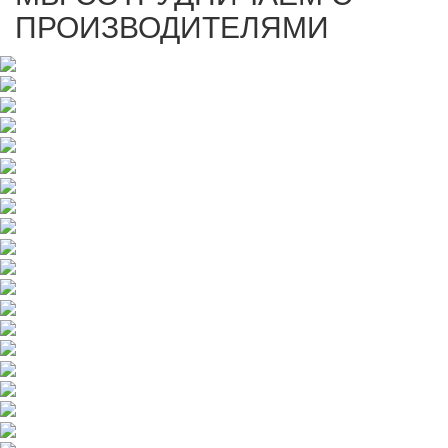
ПРОИЗВОДИТЕЛЯМИ