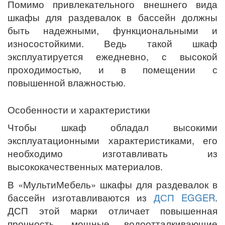
Помимо привлекательного внешнего вида
шкафы для раздевалок в бассейн должны
быть надежными, функциональными и
износостойкими. Ведь такой шкаф
эксплуатируется ежедневно, с высокой
проходимостью, и в помещении с
повышенной влажностью.
Особенности и характеристики
Чтобы шкаф обладал высокими
эксплуатационными характеристиками, его
необходимо изготавливать из
высококачественных материалов.
В «МультиМебель» шкафы для раздевалок в
бассейн изготавливаются из
ДСП EGGER
.
ДСП этой марки отличает повышенная
прочность, мощные водоотталкивающие