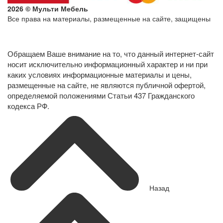
2026 © Мульти Мебель
Все права на материалы, размещенные на сайте, защищены
Политика конфиденциальности в отношении обработки
персональных данных
Обращаем Ваше внимание на то, что данный интернет-сайт
носит исключительно информационный характер и ни при
каких условиях информационные материалы и цены,
размещенные на сайте, не являются публичной офертой,
определяемой положениями Статьи 437 Гражданского
кодекса РФ.
Назад