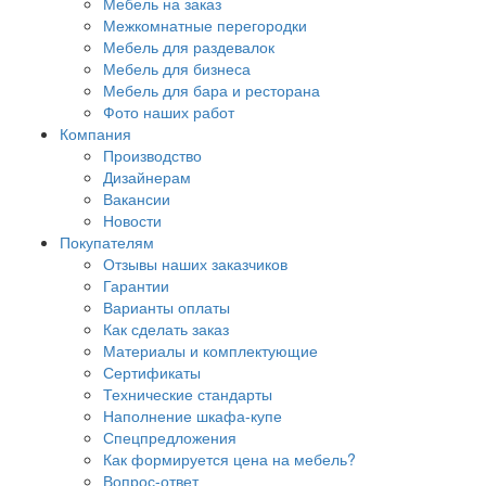
Мебель на заказ
Межкомнатные перегородки
Мебель для раздевалок
Мебель для бизнеса
Мебель для бара и ресторана
Фото наших работ
Компания
Производство
Дизайнерам
Вакансии
Новости
Покупателям
Отзывы наших заказчиков
Гарантии
Варианты оплаты
Как сделать заказ
Материалы и комплектующие
Сертификаты
Технические стандарты
Наполнение шкафа-купе
Спецпредложения
Как формируется цена на мебель?
Вопрос-ответ