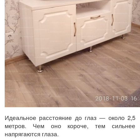
Идеальное расстояние до глаз — около 2,5
метров. Чем оно короче, тем сильнее
напрягаются глаза.