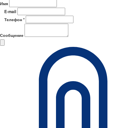
Имя
E-mail
Телефон *
Сообщение