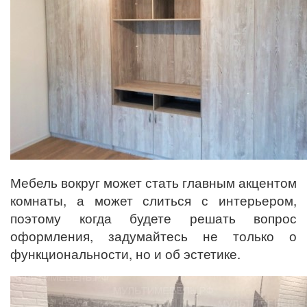
Мебель вокруг может стать главным акцентом
комнаты, а может слиться с интерьером,
поэтому когда будете решать вопрос
оформления, задумайтесь не только о
функциональности, но и об эстетике.