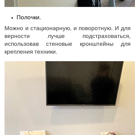
Полочки.
Можно и стационарную, и поворотную. И для
верности лучше подстраховаться,
использовав стеновые кронштейны для
крепления техники.