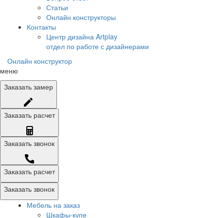
Статьи
Онлайн конструкторы
Контакты
Центр дизайна Artplay
отдел по работе с дизайнерами
Онлайн конструктор
меню
Заказать
замер
Заказать
расчет
Заказать
звонок
Заказать расчет
Заказать звонок
Мебель на заказ
Шкафы-купе