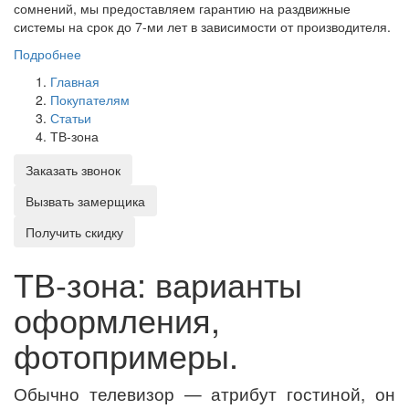
сомнений, мы предоставляем гарантию на раздвижные
системы на срок до 7-ми лет в зависимости от производителя.
Подробнее
Главная
Покупателям
Статьи
ТВ-зона
Заказать звонок
Вызвать замерщика
Получить скидку
ТВ-зона: варианты
оформления,
фотопримеры.
Обычно телевизор — атрибут гостиной, он