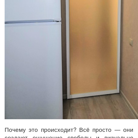
Почему это происходит? Всё просто — они
создают ощущение свободы и визуально