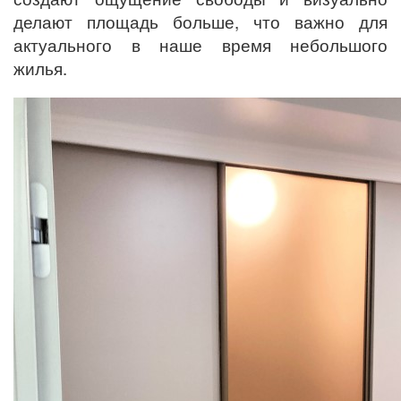
делают площадь больше, что важно для
актуального в наше время небольшого
жилья.