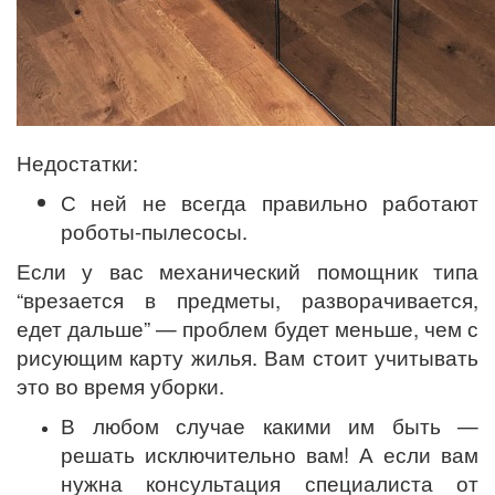
Недостатки:
С ней не всегда правильно работают
роботы-пылесосы.
Если у вас механический помощник типа
“врезается в предметы, разворачивается,
едет дальше” — проблем будет меньше, чем с
рисующим карту жилья. Вам стоит учитывать
это во время уборки.
В любом случае какими им быть —
решать исключительно вам! А если вам
нужна консультация специалиста от