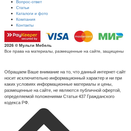
Вопрос-ответ
Статьи
Каталоги и фото
Компания
Контакты
2026 © Мульти Мебель
Все права на материалы, размещенные на сайте, защищены
Политика конфиденциальности в отношении обработки
персональных данных
Обращаем Ваше внимание на то, что данный интернет-сайт
носит исключительно информационный характер и ни при
каких условиях информационные материалы и цены,
размещенные на сайте, не являются публичной офертой,
определяемой положениями Статьи 437 Гражданского
кодекса РФ.