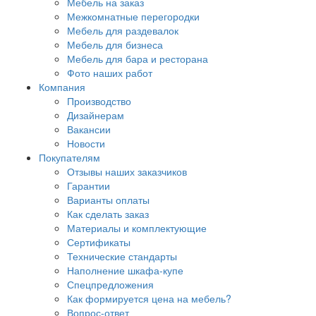
Мебель на заказ
Межкомнатные перегородки
Мебель для раздевалок
Мебель для бизнеса
Мебель для бара и ресторана
Фото наших работ
Компания
Производство
Дизайнерам
Вакансии
Новости
Покупателям
Отзывы наших заказчиков
Гарантии
Варианты оплаты
Как сделать заказ
Материалы и комплектующие
Сертификаты
Технические стандарты
Наполнение шкафа-купе
Спецпредложения
Как формируется цена на мебель?
Вопрос-ответ