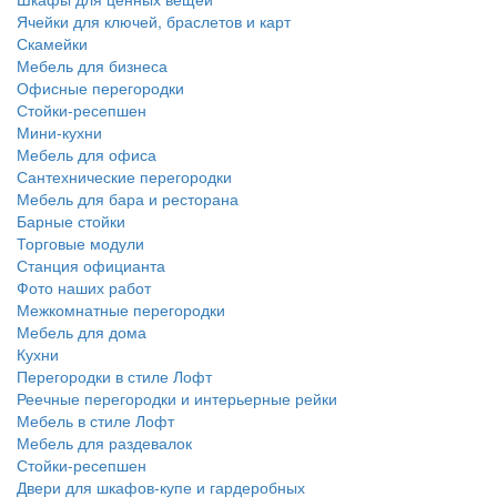
Ячейки для ключей, браслетов и карт
Скамейки
Мебель для бизнеса
Офисные перегородки
Стойки-ресепшен
Мини-кухни
Мебель для офиса
Сантехнические перегородки
Мебель для бара и ресторана
Барные стойки
Торговые модули
Станция официанта
Фото наших работ
Межкомнатные перегородки
Мебель для дома
Кухни
Перегородки в стиле Лофт
Реечные перегородки и интерьерные рейки
Мебель в стиле Лофт
Мебель для раздевалок
Стойки-ресепшен
Двери для шкафов-купе и гардеробных