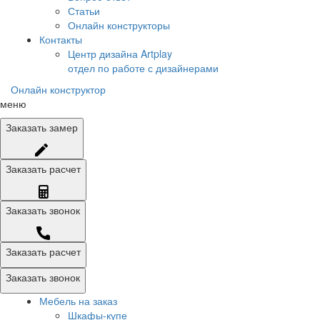
Статьи
Онлайн конструкторы
Контакты
Центр дизайна Artplay
отдел по работе с дизайнерами
Онлайн конструктор
меню
Заказать
замер
Заказать
расчет
Заказать
звонок
Заказать расчет
Заказать звонок
Мебель на заказ
Шкафы-купе