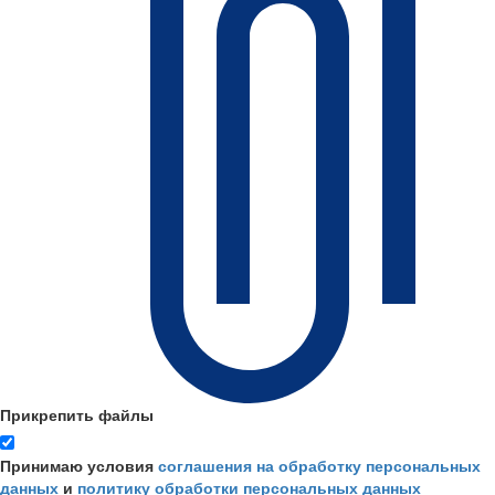
Прикрепить файлы
Принимаю условия
соглашения на обработку персональных
данных
и
политику обработки персональных данных