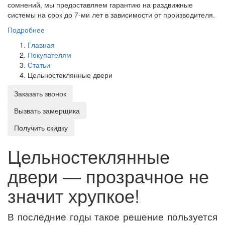
сомнений, мы предоставляем гарантию на раздвижные
системы на срок до 7-ми лет в зависимости от производителя.
Подробнее
Главная
Покупателям
Статьи
Цельностеклянные двери
Заказать звонок
Вызвать замерщика
Получить скидку
Цельностеклянные
двери — прозрачное не
значит хрупкое!
В последние годы такое решение пользуется