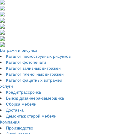
Витражи и рисунки
Каталог пескоструйных рисунков
Каталог фотопечати
Каталог заливных витражей
Каталог пленочных витражей
Каталог фацетных витражей
Услуги
Кредит/рассрочка
Выезд дизайнера-замерщика
Сборка мебели
Доставка
Демонтаж старой мебели
Компания
Производство
Дизайнерам