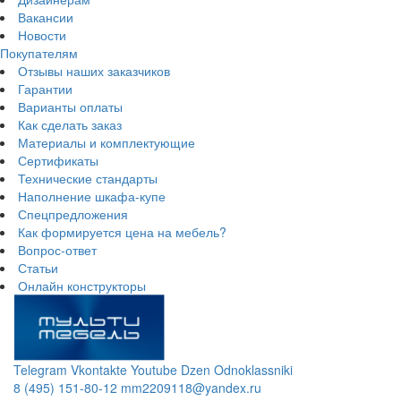
Вакансии
Новости
Покупателям
Отзывы наших заказчиков
Гарантии
Варианты оплаты
Как сделать заказ
Материалы и комплектующие
Сертификаты
Технические стандарты
Наполнение шкафа-купе
Спецпредложения
Как формируется цена на мебель?
Вопрос-ответ
Статьи
Онлайн конструкторы
Telegram
Vkontakte
Youtube
Dzen
Odnoklassniki
8 (495) 151-80-12
mm2209118@yandex.ru