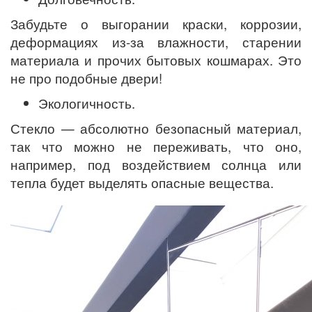
Забудьте о выгорании краски, коррозии,
деформациях из-за влажности, старении
материала и прочих бытовых кошмарах. Это
не про подобные двери!
Экологичность.
Стекло — абсолютно безопасный материал,
так что можно не переживать, что оно,
например, под воздействием солнца или
тепла будет выделять опасные вещества.