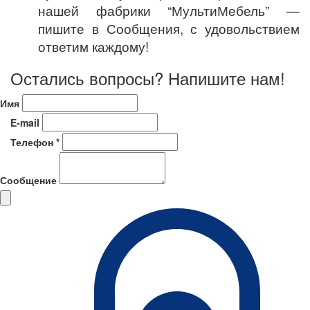
нашей фабрики “МультиМебель” —
пишите в Сообщения, с удовольствием
ответим каждому!
Остались вопросы? Напишите нам!
Имя
E-mail
Телефон *
Сообщение