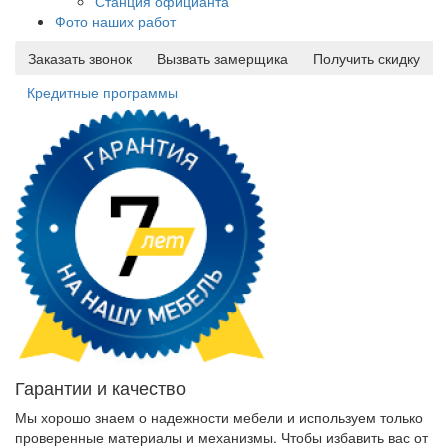
Станция официанта
Фото наших работ
Заказать звонок
Вызвать замерщика
Получить скидку
Кредитные программы
Гарантии и качество
Мы хорошо знаем о надежности мебели и используем только
проверенные материалы и механизмы. Чтобы избавить вас от