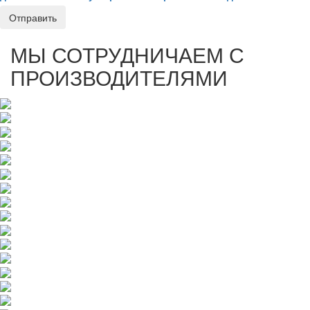
Отправить
МЫ СОТРУДНИЧАЕМ С
ПРОИЗВОДИТЕЛЯМИ