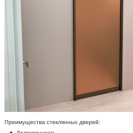
Преимущества стеклянных дверей:
Долговечность.