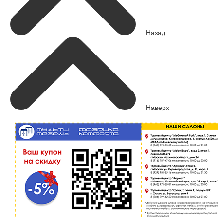
Назад
Наверх