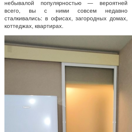
небывалой популярностью — вероятней
всего, вы с ними совсем недавно
сталкивались: в офисах, загородных домах,
коттеджах, квартирах.