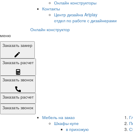
Онлайн конструкторы
Контакты
Центр дизайна Artplay
отдел по работе с дизайнерами
Онлайн конструктор
меню
Заказать
замер
Заказать
расчет
Заказать
звонок
Заказать расчет
Заказать звонок
Мебель на заказ
Г
Шкафы-купе
П
в прихожую
С