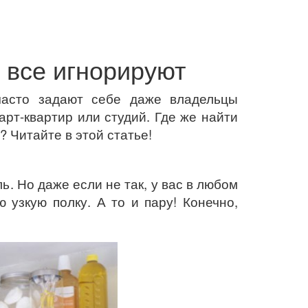
 все игнорируют
часто задают себе даже владельцы
арт-квартир или студий. Где же найти
? Читайте в этой статье!
. Но даже если не так, у вас в любом
 узкую полку. А то и пару! Конечно,