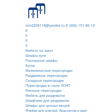
mm2209118@yandex.ru
8 (495) 151-80-12
0
0
0
0
Мебель на заказ
Шкафы-купе
Распашные шкафы
Кухни
Межкомнатные перегородки
Раздвижные перегородки
Складные перегородки
Перегородки в стиле ЛОФТ
Реечные перегородки
Мебель для раздевалок
Шкафчики для раздевалок
Шкафы для ценных вещей
Ячейки для ключей, браслетов и карт