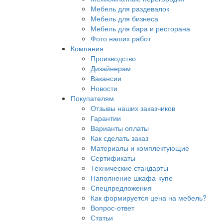
Мебель для раздевалок
Мебель для бизнеса
Мебель для бара и ресторана
Фото наших работ
Компания
Производство
Дизайнерам
Вакансии
Новости
Покупателям
Отзывы наших заказчиков
Гарантии
Варианты оплаты
Как сделать заказ
Материалы и комплектующие
Сертификаты
Технические стандарты
Наполнение шкафа-купе
Спецпредложения
Как формируется цена на мебель?
Вопрос-ответ
Статьи