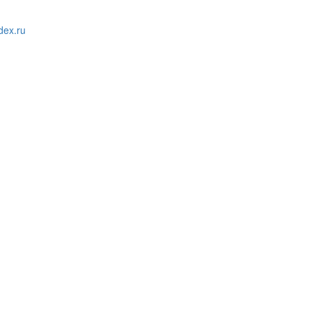
ex.ru