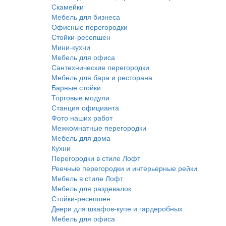
Скамейки
Мебель для бизнеса
Офисные перегородки
Стойки-ресепшен
Мини-кухни
Мебель для офиса
Сантехнические перегородки
Мебель для бара и ресторана
Барные стойки
Торговые модули
Станция официанта
Фото наших работ
Межкомнатные перегородки
Мебель для дома
Кухни
Перегородки в стиле Лофт
Реечные перегородки и интерьерные рейки
Мебель в стиле Лофт
Мебель для раздевалок
Стойки-ресепшен
Двери для шкафов-купе и гардеробных
Мебель для офиса