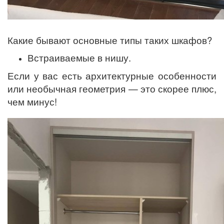
Какие бывают основные типы таких шкафов?
Встраиваемые в нишу.
Если у вас есть архитектурные особенности
или необычная геометрия — это скорее плюс,
чем минус!