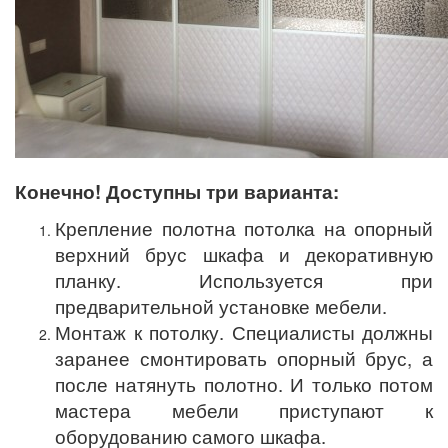
Конечно! Доступны три варианта:
Крепление полотна потолка на опорный
верхний брус шкафа и декоративную
планку. Используется при
предварительной установке мебели.
Монтаж к потолку. Специалисты должны
заранее смонтировать опорный брус, а
после натянуть полотно. И только потом
мастера мебели приступают к
оборудованию самого шкафа.