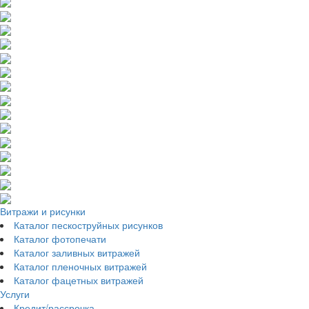
Витражи и рисунки
Каталог пескоструйных рисунков
Каталог фотопечати
Каталог заливных витражей
Каталог пленочных витражей
Каталог фацетных витражей
Услуги
Кредит/рассрочка