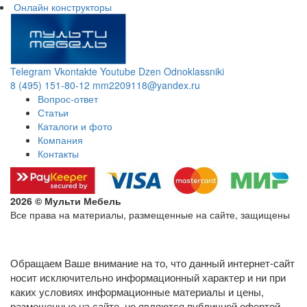
Онлайн конструкторы
Telegram
Vkontakte
Youtube
Dzen
Odnoklassniki
8 (495) 151-80-12
mm2209118@yandex.ru
Вопрос-ответ
Статьи
Каталоги и фото
Компания
Контакты
2026 © Мульти Мебель
Все права на материалы, размещенные на сайте, защищены
Политика конфиденциальности в отношении обработки
персональных данных
Обращаем Ваше внимание на то, что данный интернет-сайт
носит исключительно информационный характер и ни при
каких условиях информационные материалы и цены,
размещенные на сайте, не являются публичной офертой,