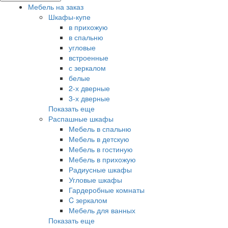
Мебель на заказ
Шкафы-купе
в прихожую
в спальню
угловые
встроенные
с зеркалом
белые
2-х дверные
3-х дверные
Показать еще
Распашные шкафы
Мебель в спальню
Мебель в детскую
Мебель в гостиную
Мебель в прихожую
Радиусные шкафы
Угловые шкафы
Гардеробные комнаты
C зеркалом
Мебель для ванных
Показать еще