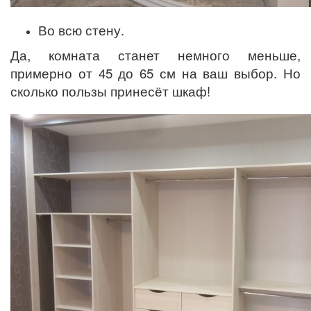
Во всю стену.
Да, комната станет немного меньше,
примерно от 45 до 65 см на ваш выбор. Но
сколько пользы принесёт шкаф!