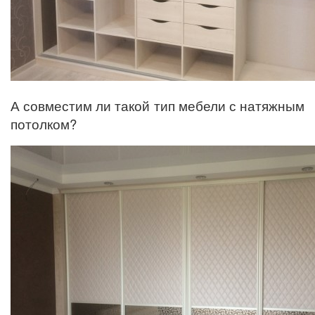
А совместим ли такой тип мебели с натяжным
потолком?