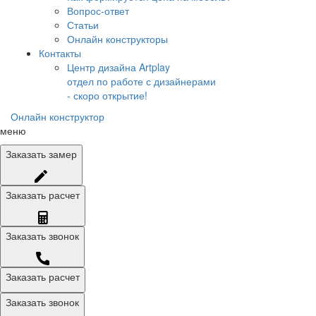
Вопрос-ответ
Статьи
Онлайн конструкторы
Контакты
Центр дизайна Artplay
отдел по работе с дизайнерами
- скоро открытие!
Онлайн конструктор
меню
Заказать
замер
Заказать
расчет
Заказать
звонок
Заказать расчет
Заказать звонок