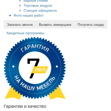
Барные стойки
Торговые модули
Станция официанта
Фото наших работ
Заказать звонок
Вызвать замерщика
Получить скидку
Кредитные программы
Гарантии и качество