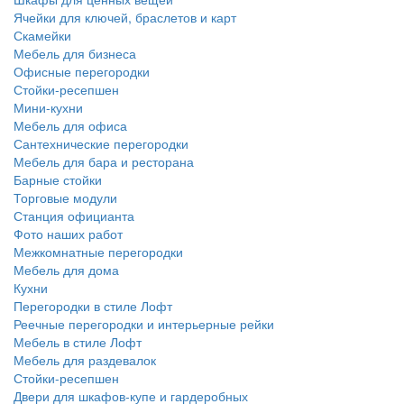
Ячейки для ключей, браслетов и карт
Скамейки
Мебель для бизнеса
Офисные перегородки
Стойки-ресепшен
Мини-кухни
Мебель для офиса
Сантехнические перегородки
Мебель для бара и ресторана
Барные стойки
Торговые модули
Станция официанта
Фото наших работ
Межкомнатные перегородки
Мебель для дома
Кухни
Перегородки в стиле Лофт
Реечные перегородки и интерьерные рейки
Мебель в стиле Лофт
Мебель для раздевалок
Стойки-ресепшен
Двери для шкафов-купе и гардеробных