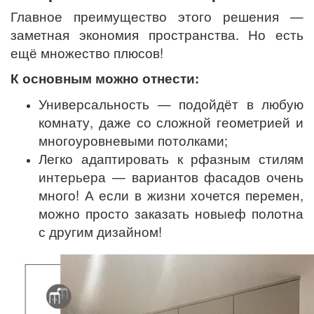
Главное преимущество этого решения —
заметная экономия пространства. Но есть
ещё множество плюсов!
К основным можно отнести:
Универсальность — подойдёт в любую
комнату, даже со сложной геометрией и
многоуровневыми потолками;
Легко адаптировать к рфазным стилям
интерьера — вариантов фасадов очень
много! А если в жизни хочется перемен,
можно просто заказать новыеф полотна
с другим дизайном!