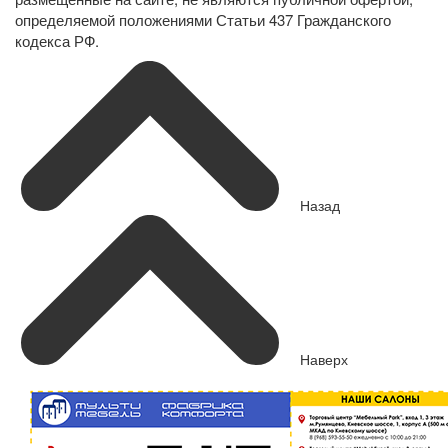
определяемой положениями Статьи 437 Гражданского
кодекса РФ.
Назад
Наверх