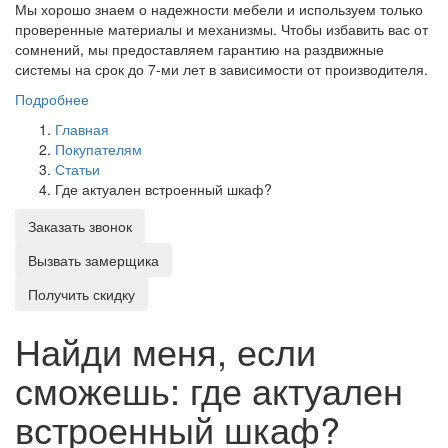
Мы хорошо знаем о надежности мебели и используем только
проверенные материалы и механизмы. Чтобы избавить вас от
сомнений, мы предоставляем гарантию на раздвижные
системы на срок до 7-ми лет в зависимости от производителя.
Подробнее
Главная
Покупателям
Статьи
Где актуален встроенный шкаф?
Заказать звонок
Вызвать замерщика
Получить скидку
Найди меня, если
сможешь: где актуален
встроенный шкаф?