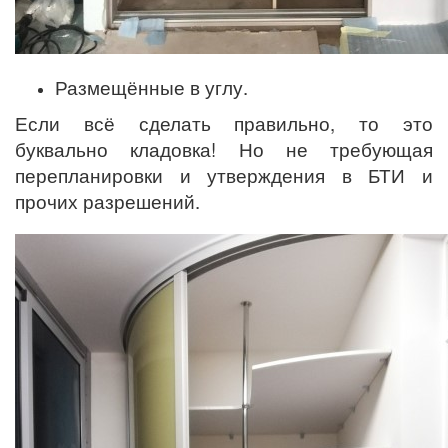
Размещённые в углу.
Если всё сделать правильно, то это
буквально кладовка! Но не требующая
перепланировки и утверждения в БТИ и
прочих разрешений.