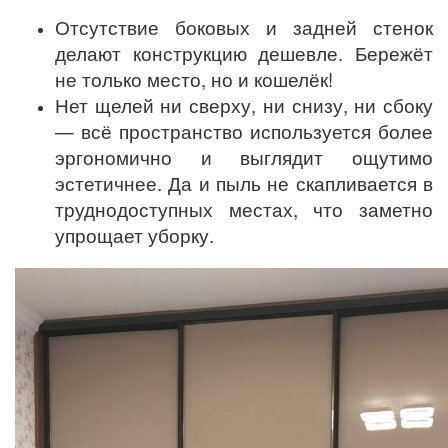
Отсутствие боковых и задней стенок
делают конструкцию дешевле. Бережёт
не только место, но и кошелёк!
Нет щелей ни сверху, ни снизу, ни сбоку
— всё пространство используется более
эргономично и выглядит ощутимо
эстетичнее. Да и пыль не скапливается в
труднодоступных местах, что заметно
упрощает уборку.