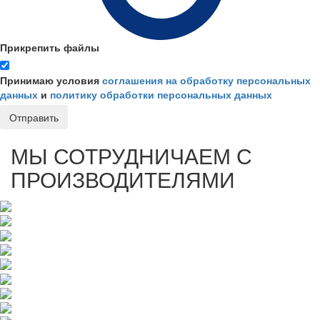
Прикрепить файлы
Принимаю условия
соглашения на обработку персональных
данных
и
политику обработки персональных данных
Отправить
МЫ СОТРУДНИЧАЕМ С
ПРОИЗВОДИТЕЛЯМИ