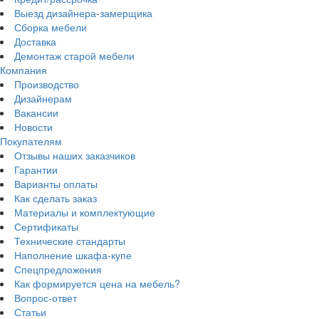
Выезд дизайнера-замерщика
Сборка мебели
Доставка
Демонтаж старой мебели
Компания
Производство
Дизайнерам
Вакансии
Новости
Покупателям
Отзывы наших заказчиков
Гарантии
Варианты оплаты
Как сделать заказ
Материалы и комплектующие
Сертификаты
Технические стандарты
Наполнение шкафа-купе
Спецпредложения
Как формируется цена на мебель?
Вопрос-ответ
Статьи