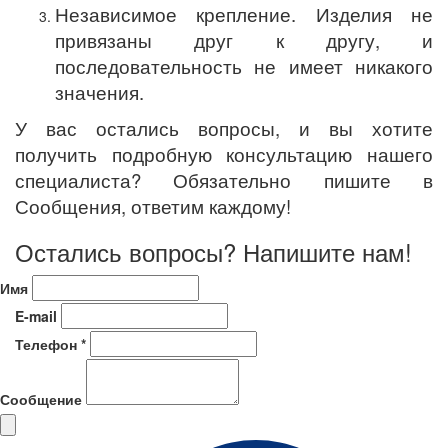
Независимое крепление. Изделия не
привязаны друг к другу, и
последовательность не имеет никакого
значения.
У вас остались вопросы, и вы хотите
получить подробную консультацию нашего
специалиста? Обязательно пишите в
Сообщения, ответим каждому!
Остались вопросы? Напишите нам!
Имя
E-mail
Телефон *
Сообщение