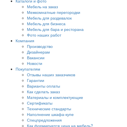
Каталоги и фото
Мебель на заказ
Межкомнатные перегородки
Мебель для раздевалок
Мебель для бизнеса
Мебель для бара и ресторана
Фото наших работ
Компания
Производство
Дизайнерам
Вакансии
Новости
Покупателям
Отзывы наших заказчиков
Гарантии
Варианты оплаты
Как сделать заказ
Материалы и комплектующие
Сертификаты
Технические стандарты
Наполнение шкафа-купе
Спецпредложения
Как формируется цена на мебель?