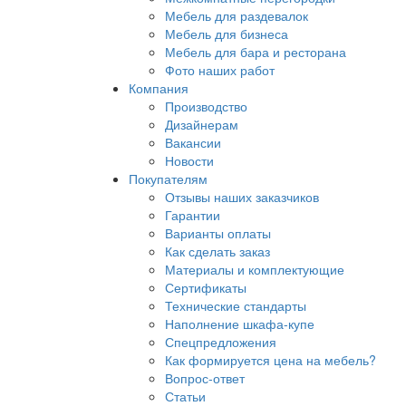
Мебель для раздевалок
Мебель для бизнеса
Мебель для бара и ресторана
Фото наших работ
Компания
Производство
Дизайнерам
Вакансии
Новости
Покупателям
Отзывы наших заказчиков
Гарантии
Варианты оплаты
Как сделать заказ
Материалы и комплектующие
Сертификаты
Технические стандарты
Наполнение шкафа-купе
Спецпредложения
Как формируется цена на мебель?
Вопрос-ответ
Статьи