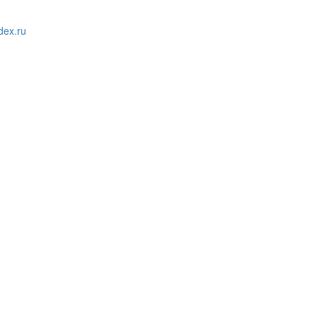
ex.ru