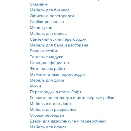
Скамейки
Мебель для бизнеса
Офисные перегородки
Стойки-ресепшен
Мини-кухни
Мебель для офиса
Сантехнические перегородки
Мебель для бара и ресторана
Барные стойки
Торговые модули
Станция официанта
Фото наших работ
Межкомнатные перегородки
Мебель для дома
Кухни
Перегородки в стиле Лофт
Реечные перегородки и интерьерные рейки
Мебель в стиле Лофт
Мебель для раздевалок
Стойки-ресепшен
Двери для шкафов-купе и гардеробных
Мебель для офиса