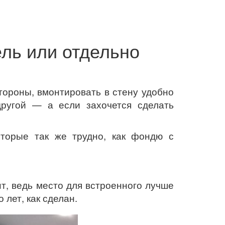
ель или отдельно
стороны, вмонтировать в стену удобно
ругой — а если захочется сделать
оторые так же трудно, как фондю с
т, ведь место для встроенного лучше
 лет, как сделан.