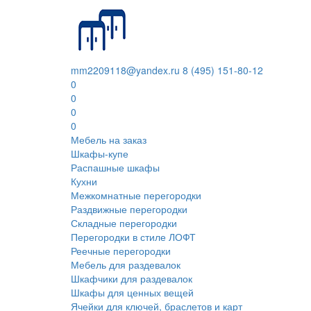
mm2209118@yandex.ru
8 (495) 151-80-12
0
0
0
0
Мебель на заказ
Шкафы-купе
Распашные шкафы
Кухни
Межкомнатные перегородки
Раздвижные перегородки
Складные перегородки
Перегородки в стиле ЛОФТ
Реечные перегородки
Мебель для раздевалок
Шкафчики для раздевалок
Шкафы для ценных вещей
Ячейки для ключей, браслетов и карт