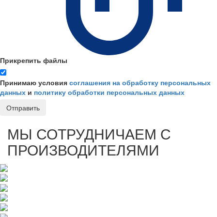
Прикрепить файлы
Принимаю условия
соглашения на обработку персональных
данных
и
политику обработки персональных данных
Отправить
МЫ СОТРУДНИЧАЕМ С
ПРОИЗВОДИТЕЛЯМИ