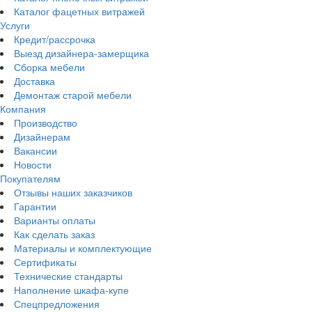
Каталог фацетных витражей
Услуги
Кредит/рассрочка
Выезд дизайнера-замерщика
Сборка мебели
Доставка
Демонтаж старой мебели
Компания
Производство
Дизайнерам
Вакансии
Новости
Покупателям
Отзывы наших заказчиков
Гарантии
Варианты оплаты
Как сделать заказ
Материалы и комплектующие
Сертификаты
Технические стандарты
Наполнение шкафа-купе
Спецпредложения