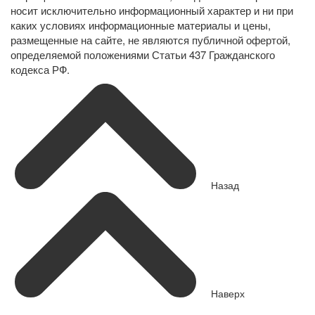
носит исключительно информационный характер и ни при
каких условиях информационные материалы и цены,
размещенные на сайте, не являются публичной офертой,
определяемой положениями Статьи 437 Гражданского
кодекса РФ.
Назад
Наверх