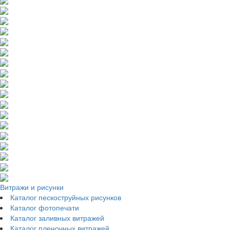
Витражи и рисунки
Каталог пескоструйных рисунков
Каталог фотопечати
Каталог заливных витражей
Каталог пленочных витражей