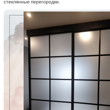
стеклянные перегородки.