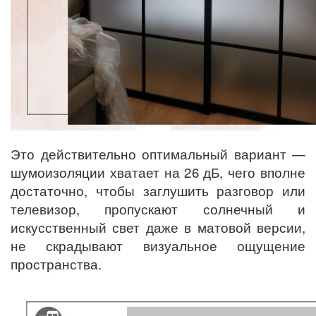
Это действительно оптимальный вариант —
шумоизоляции хватает на 26 дБ, чего вполне
достаточно, чтобы заглушить разговор или
телевизор, пропускают солнечный и
искусственный свет даже в матовой версии,
не скрадывают визуальное ощущение
пространства.