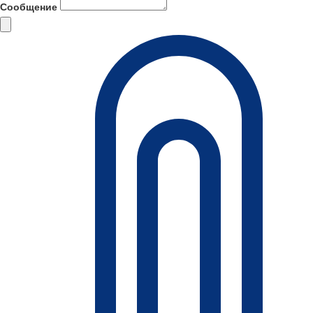
Сообщение