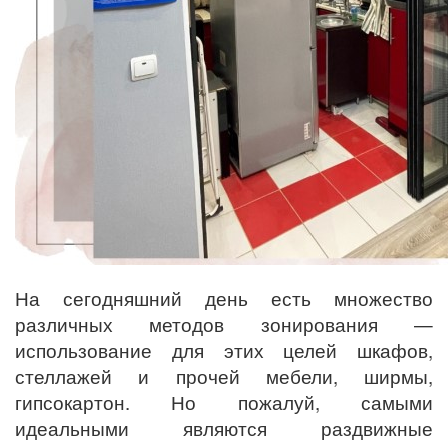
На сегодняшний день есть множество
различных методов зонирования —
использование для этих целей шкафов,
стеллажей и прочей мебели, ширмы,
гипсокартон. Но пожалуй, самыми
идеальными являются раздвижные