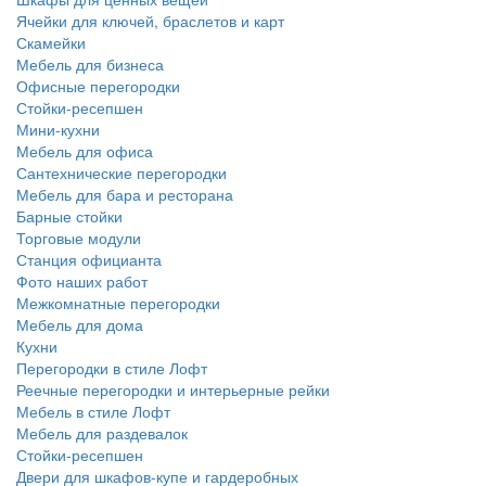
Ячейки для ключей, браслетов и карт
Скамейки
Мебель для бизнеса
Офисные перегородки
Стойки-ресепшен
Мини-кухни
Мебель для офиса
Сантехнические перегородки
Мебель для бара и ресторана
Барные стойки
Торговые модули
Станция официанта
Фото наших работ
Межкомнатные перегородки
Мебель для дома
Кухни
Перегородки в стиле Лофт
Реечные перегородки и интерьерные рейки
Мебель в стиле Лофт
Мебель для раздевалок
Стойки-ресепшен
Двери для шкафов-купе и гардеробных