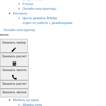
Статьи
Онлайн конструкторы
Контакты
Центр дизайна Artplay
отдел по работе с дизайнерами
Онлайн конструктор
меню
Заказать
замер
Заказать
расчет
Заказать
звонок
Заказать расчет
Заказать звонок
Мебель на заказ
Шкафы-купе