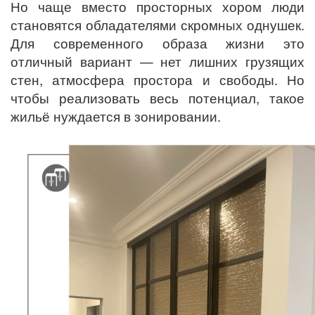
Но чаще вместо просторных хором люди
становятся обладателями скромных однушек.
Для современного образа жизни это
отличный вариант — нет лишних грузящих
стен, атмосфера простора и свободы. Но
чтобы реализовать весь потенциал, такое
жильё нуждается в зонировании.