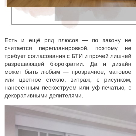
Есть и ещё ряд плюсов — по закону не
считается перепланировкой, поэтому не
требует согласования с БТИ и прочей лишней
разрешающей бюрократии. Да и дизайн
может быть любым — прозрачное, матовое
или цветное стекло, витраж, с рисунком,
нанесённым пескоструем или уф-печатью, с
декоративными делителями.