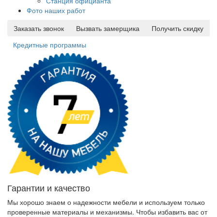
Станция официанта
Фото наших работ
Заказать звонок
Вызвать замерщика
Получить скидку
Кредитные программы
Гарантии и качество
Мы хорошо знаем о надежности мебели и используем только
проверенные материалы и механизмы. Чтобы избавить вас от