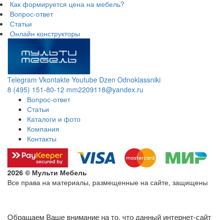
Как формируется цена на мебель?
Вопрос-ответ
Статьи
Онлайн конструкторы
Telegram
Vkontakte
Youtube
Dzen
Odnoklassniki
8 (495) 151-80-12
mm2209118@yandex.ru
Вопрос-ответ
Статьи
Каталоги и фото
Компания
Контакты
2026 © Мульти Мебель
Все права на материалы, размещенные на сайте, защищены
Политика конфиденциальности в отношении обработки
персональных данных
Обращаем Ваше внимание на то, что данный интернет-сайт