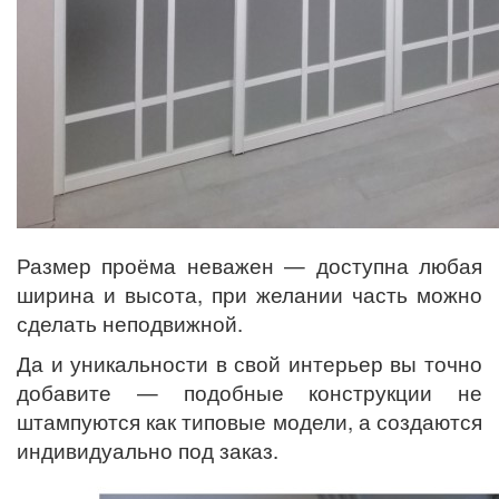
Размер проёма неважен — доступна любая
ширина и высота, при желании часть можно
сделать неподвижной.
Да и уникальности в свой интерьер вы точно
добавите — подобные конструкции не
штампуются как типовые модели, а создаются
индивидуально под заказ.