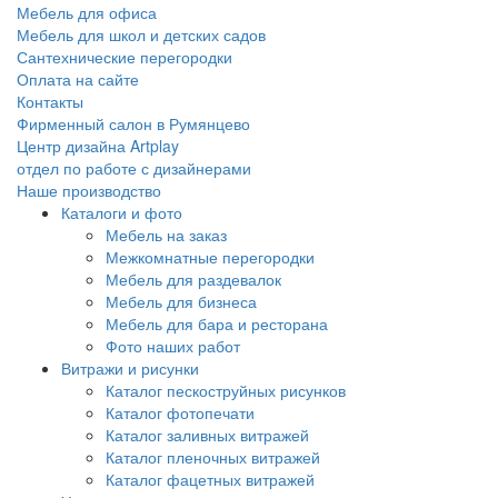
Мебель для офиса
Мебель для школ и детских садов
Сантехнические перегородки
Оплата на сайте
Контакты
Фирменный салон в Румянцево
Центр дизайна Artplay
отдел по работе с дизайнерами
Наше производство
Каталоги и фото
Мебель на заказ
Межкомнатные перегородки
Мебель для раздевалок
Мебель для бизнеса
Мебель для бара и ресторана
Фото наших работ
Витражи и рисунки
Каталог пескоструйных рисунков
Каталог фотопечати
Каталог заливных витражей
Каталог пленочных витражей
Каталог фацетных витражей