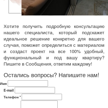
Хотите получить подробную консультацию
нашего специалиста, который подскажет
идеальное решение конкретно для вашего
случая, поможет определиться с материалом
и создаст проект на все 100% удобный,
функциональный и под вашу квартиру?
Пишите в Сообщения, ответим каждому!
Остались вопросы? Напишите нам!
Имя
E-mail
Телефон *