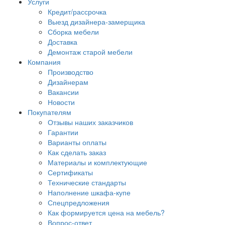
Услуги
Кредит/рассрочка
Выезд дизайнера-замерщика
Сборка мебели
Доставка
Демонтаж старой мебели
Компания
Производство
Дизайнерам
Вакансии
Новости
Покупателям
Отзывы наших заказчиков
Гарантии
Варианты оплаты
Как сделать заказ
Материалы и комплектующие
Сертификаты
Технические стандарты
Наполнение шкафа-купе
Спецпредложения
Как формируется цена на мебель?
Вопрос-ответ