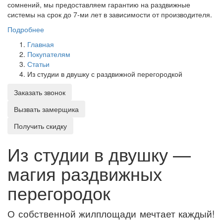
сомнений, мы предоставляем гарантию на раздвижные
системы на срок до 7-ми лет в зависимости от производителя.
Подробнее
Главная
Покупателям
Статьи
Из студии в двушку с раздвижной перегородкой
Заказать звонок
Вызвать замерщика
Получить скидку
Из студии в двушку —
магия раздвижных
перегородок
О собственной жилплощади мечтает каждый!