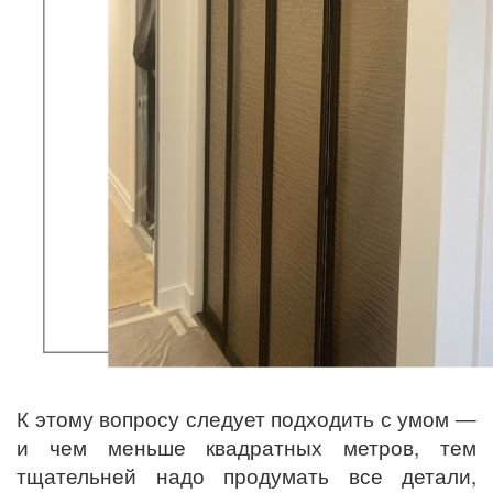
К этому вопросу следует подходить с умом —
и чем меньше квадратных метров, тем
тщательней надо продумать все детали,