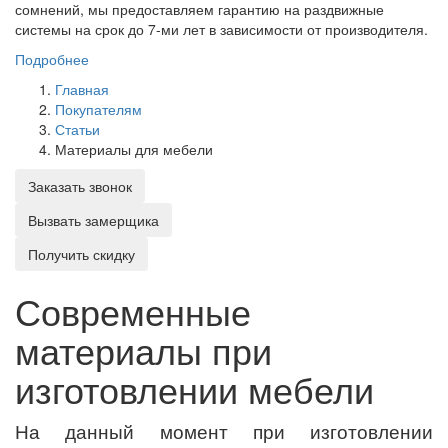
сомнений, мы предоставляем гарантию на раздвижные
системы на срок до 7-ми лет в зависимости от производителя.
Подробнее
Главная
Покупателям
Статьи
Материалы для мебели
Заказать звонок
Вызвать замерщика
Получить скидку
Современные
материалы при
изготовлении мебели
На данный момент при изготовлении