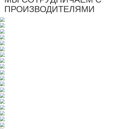
ПРОИЗВОДИТЕЛЯМИ