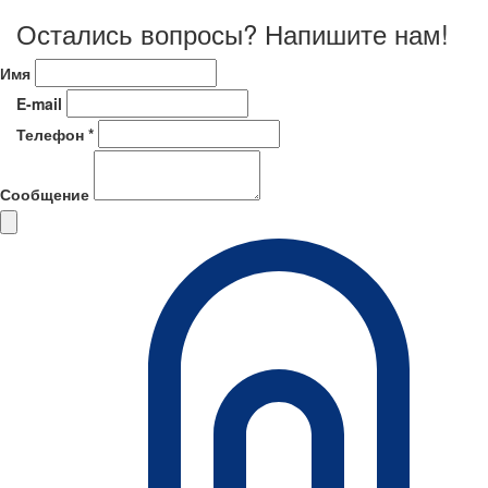
Остались вопросы? Напишите нам!
Имя
E-mail
Телефон *
Сообщение