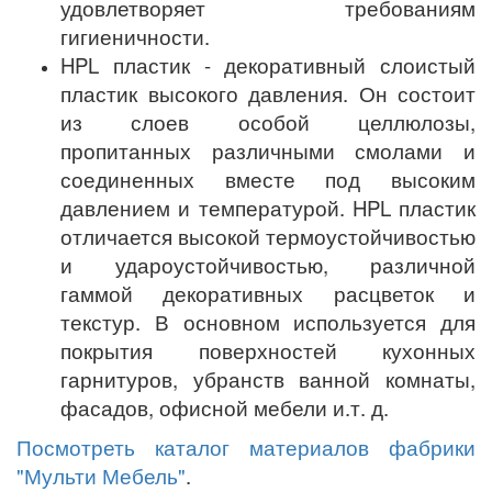
удовлетворяет требованиям
гигиеничности.
HPL пластик - декоративный слоистый
пластик высокого давления. Он состоит
из слоев особой целлюлозы,
пропитанных различными смолами и
соединенных вместе под высоким
давлением и температурой. HPL пластик
отличается высокой термоустойчивостью
и удароустойчивостью, различной
гаммой декоративных расцветок и
текстур. В основном используется для
покрытия поверхностей кухонных
гарнитуров, убранств ванной комнаты,
фасадов, офисной мебели и.т. д.
Посмотреть каталог материалов фабрики
"Мульти Мебель"
.