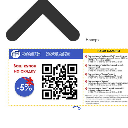
Наверх