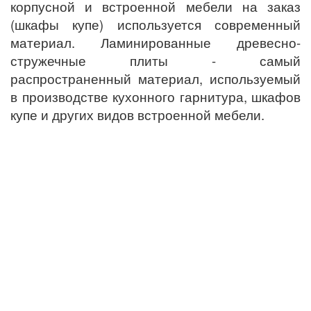
корпусной и встроенной мебели на заказ
(шкафы купе) используется современный
материал. Ламинированные древесно-
стружечные плиты - самый
распространенный материал, используемый
в производстве кухонного гарнитура, шкафов
купе и других видов встроенной мебели.