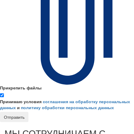
Прикрепить файлы
Принимаю условия
соглашения на обработку персональных
данных
и
политику обработки персональных данных
Отправить
МЫ СОТРУДНИЧАЕМ С