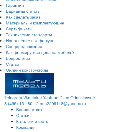
Гарантии
Варианты оплаты
Как сделать заказ
Материалы и комплектующие
Сертификаты
Технические стандарты
Наполнение шкафа-купе
Спецпредложения
Как формируется цена на мебель?
Вопрос-ответ
Статьи
Онлайн конструкторы
Telegram
Vkontakte
Youtube
Dzen
Odnoklassniki
8 (495) 151-80-12
mm2209118@yandex.ru
Вопрос-ответ
Статьи
Каталоги и фото
Компания