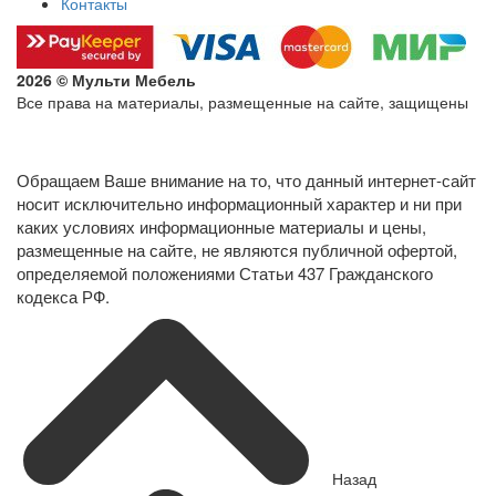
Контакты
2026 © Мульти Мебель
Все права на материалы, размещенные на сайте, защищены
Политика конфиденциальности в отношении обработки
персональных данных
Обращаем Ваше внимание на то, что данный интернет-сайт
носит исключительно информационный характер и ни при
каких условиях информационные материалы и цены,
размещенные на сайте, не являются публичной офертой,
определяемой положениями Статьи 437 Гражданского
кодекса РФ.
Назад