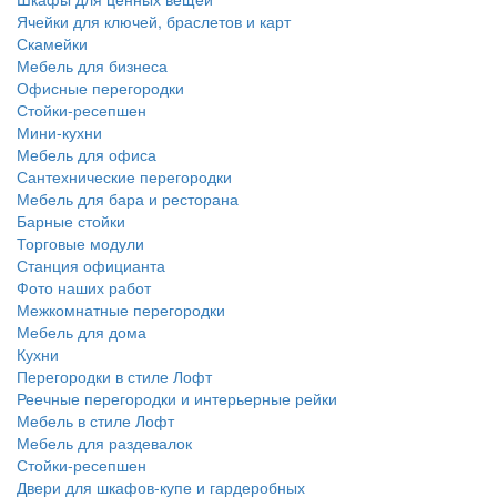
Ячейки для ключей, браслетов и карт
Скамейки
Мебель для бизнеса
Офисные перегородки
Стойки-ресепшен
Мини-кухни
Мебель для офиса
Сантехнические перегородки
Мебель для бара и ресторана
Барные стойки
Торговые модули
Станция официанта
Фото наших работ
Межкомнатные перегородки
Мебель для дома
Кухни
Перегородки в стиле Лофт
Реечные перегородки и интерьерные рейки
Мебель в стиле Лофт
Мебель для раздевалок
Стойки-ресепшен
Двери для шкафов-купе и гардеробных