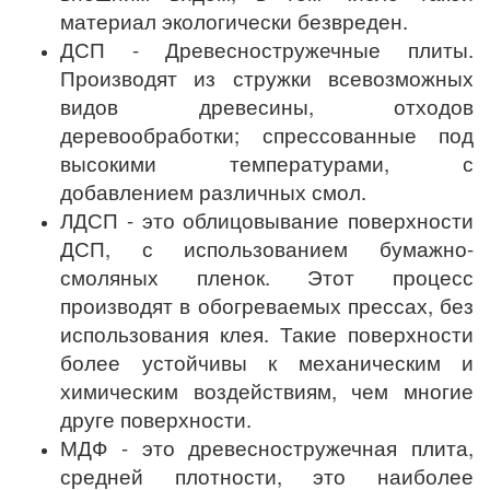
материал экологически безвреден.
ДСП - Древесностружечные плиты.
Производят из стружки всевозможных
видов древесины, отходов
деревообработки; спрессованные под
высокими температурами, с
добавлением различных смол.
ЛДСП - это облицовывание поверхности
ДСП, с использованием бумажно-
смоляных пленок. Этот процесс
производят в обогреваемых прессах, без
использования клея. Такие поверхности
более устойчивы к механическим и
химическим воздействиям, чем многие
друге поверхности.
МДФ - это древесностружечная плита,
средней плотности, это наиболее