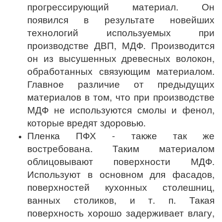
прогрессирующий материал. Он
появился в результате новейших
технологий используемых при
производстве ДВП, МДФ. Производится
он из высушенных древесных волокон,
обработанных связующим материалом.
Главное различие от предыдущих
материалов в том, что при производстве
МДФ не используются смолы и фенол,
которые вредят здоровью.
Пленка ПФХ - также так же
востребована. Таким материалом
облицовывают поверхности МДФ.
Используют в основном для фасадов,
поверхностей кухонных столешниц,
ванных столиков, и т. п. Такая
поверхность хорошо задерживает влагу,