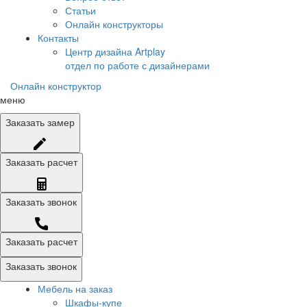
Статьи
Онлайн конструкторы
Контакты
Центр дизайна Artplay
отдел по работе с дизайнерами
Онлайн конструктор
меню
Заказать
замер
Заказать
расчет
Заказать
звонок
Заказать расчет
Заказать звонок
Мебель на заказ
Шкафы-купе