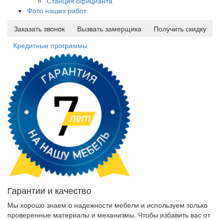
Станция официанта
Фото наших работ
Заказать звонок
Вызвать замерщика
Получить скидку
Кредитные программы
Гарантии и качество
Мы хорошо знаем о надежности мебели и используем только
проверенные материалы и механизмы. Чтобы избавить вас от