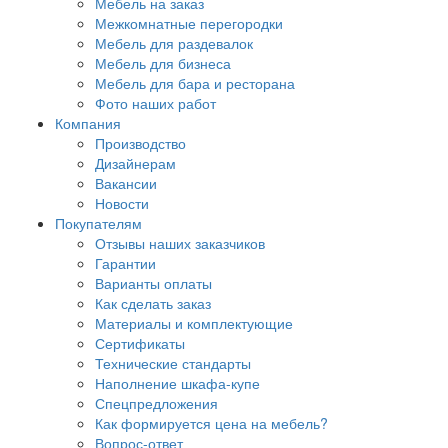
Мебель на заказ
Межкомнатные перегородки
Мебель для раздевалок
Мебель для бизнеса
Мебель для бара и ресторана
Фото наших работ
Компания
Производство
Дизайнерам
Вакансии
Новости
Покупателям
Отзывы наших заказчиков
Гарантии
Варианты оплаты
Как сделать заказ
Материалы и комплектующие
Сертификаты
Технические стандарты
Наполнение шкафа-купе
Спецпредложения
Как формируется цена на мебель?
Вопрос-ответ