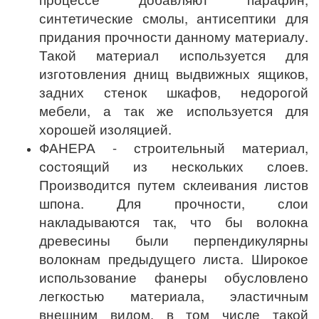
синтетические смолы, антисептики для
придания прочности данному материалу.
Такой материал используется для
изготовления днищ выдвижных ящиков,
задних стенок шкафов, недорогой
мебели, а так же используется для
хорошей изоляцией.
ФАНЕРА - строительный материал,
состоящий из нескольких слоев.
Производится путем склеивания листов
шпона. Для прочности, слои
накладываются так, что бы волокна
древесины были перпендикулярны
волокнам предыдущего листа. Широкое
использование фанеры обусловлено
легкостью материала, эластичным
внешним видом, в том числе такой